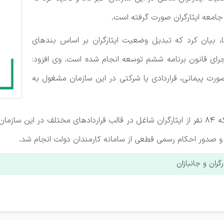
جامعه ایثارگران صورت گرفته است.
نا، بیان کرد که تبدیل وضعیت ایثارگران بر اساس بندهای
ن بودجه سال‌های ۱۴۰۰ و ۱۴۰۱ و در اجرای قانون برنامه ششم توسعه انجام شده است. وی افزود:
 صورت پیمانی، قراردادی یا شرکتی در این سازمان مشغول به
صدور احکام رسمی قطعی از سامانه کارمندان دولت انجام شد.
ران و جانبازان