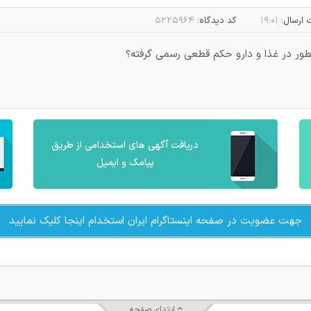
ارسال:
۱۹:۰۱
کد دیدگاه:
۵۲۲۵۹۶۴
ر در غذا و دارو حکم قطعی رسمی گرفته؟
دریافت آگهی های استخدامی از طریق
پیامک و ایمیل
جهت عضویت در صفحه اینستاگرام ایران استخدام اینجا کلیک نمایید
ابتدای صفحه