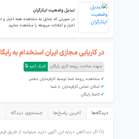
تبدیل وضعیت ایثارگران
در صورتی که تمایل به مشاهده همه اخبار و اط
اخبار و اعلانات مربوطه را مشاهده نمایید.
در کاریابی مجازی ایران استخدام به رای
جـهت ساخت رزومه کاری رایگان
کلیک کنید
✔
مشاهده رزومه شما توسط کارفرمایان معتبر
✔
امکان تماس کارفرمایان با شما
✔
کاملا رایگان
دیدگاه‌ها
آخرین پاسخ‌ها
جستجوی دیدگاه
ب
اگر دیدگاهی درباره این آگهی دارید میتوانید از طریق فرم