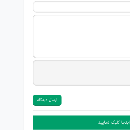
ارسال دیدگاه
ینجا کلیک نمایید