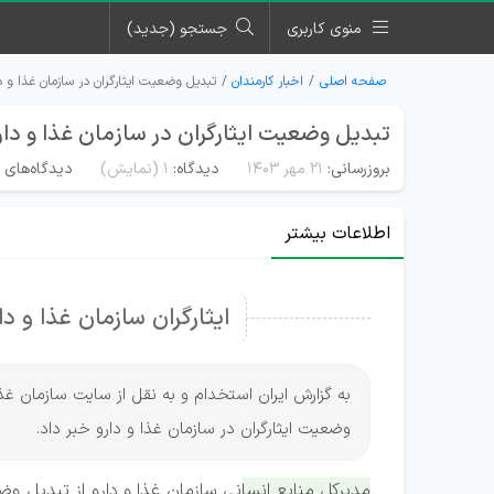
منوی کاربری
جستجو (جدید)
صفحه اصلی
اخبار کارمندان
تبدیل وضعیت ایثارگران در سازمان غذا و د
تبدیل وضعیت ایثارگران در سازمان غذا و دار
بروزرسانی:
۲۱ مهر ۱۴۰۳
دیدگاه:
1
(نمایش)
دیدگاه‌های م
اطلاعات بیشتر
ایثارگران سازمان غذا و
به گزارش ایران استخدام و به نقل از سایت سازمان غذا 
وضعیت ایثارگران در سازمان غذا و دارو خبر داد.
مدیرکل منابع انسانی سازمان غذا و دارو از تبدیل وض