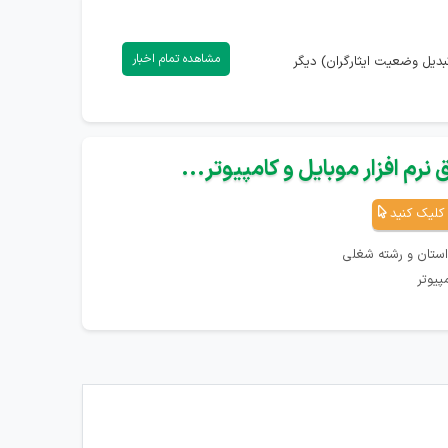
مشاهده تمام اخبار
بدیل وضعیت ایثارگران) دیگر
نرم افزار موبایل و کامپیوتر...
کلیک کنید
استان و رشته شغلی
پیوتر