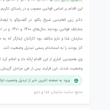
این اقدام بر اساس قوانین مصوب و در راستای تکریم 
دکتر زین العابدین شیخ بگلو، در گفت‌وگو با ایفدا
مختلف قوانی
سازمان غذا و دارو مکلف بود کارکنان ایثارگر که به
کار بودند را به استخدام رسمی تبدیل وضعیت کند.
وضعیت شدند. این فرآیند پس از طی مراحل گزینش و 
ورود به صفحه آخرین خبر از تبدیل وضعیت ایثارگ
منبع: سایت سازمان غذا و دارو