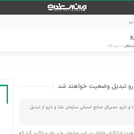
ارو
و
نتظر:
۰ دیدگاه
 دارو تبدیل وضعیت خواهند شد
و دارو، مدیرکل منابع انسانی سازمان غذا و دارو از تبدیل
عیت ایثارگران شاغل در این سازمان خبر داد و تاکید کرد که