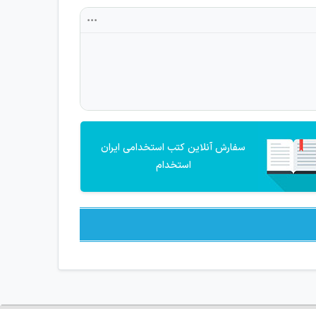
سفارش آنلاین کتب استخدامی ایران
استخدام