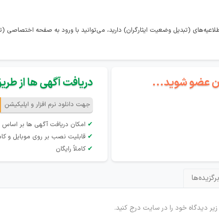
لاعیه‌های (تبدیل وضعیت ایثارگران) دارید، می‌توانید با ورود به صفحه اختصاصی (ت
گان عضو شوید...
دریافت آگهی ها از طریق 
جهت دانلود نرم افزار و اپلیکیشن
✔
امکان دریافت آگهی ها بر اساس 
✔
قابلیت نصب بر روی موبایل و کام
✔
کاملاً رایگان
رگزیده‌ها
 زیر دیدگاه خود را در سایت درج کنید.