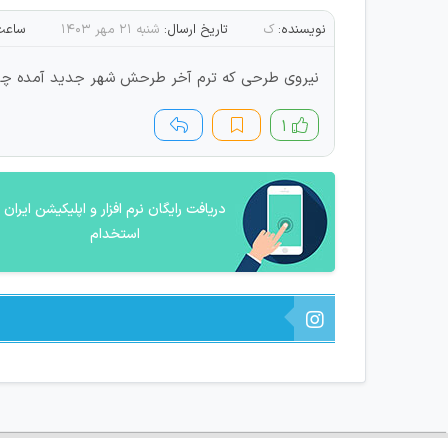
نویسنده:
ک
تاریخ ارسال:
شنبه ۲۱ مهر ۱۴۰۳
ساعت 
نیروی طرحی که ترم آخر طرحش شهر جدید آمده چطو
۱
دریافت رایگان نرم افزار و اپلیکیشن ایران
استخدام