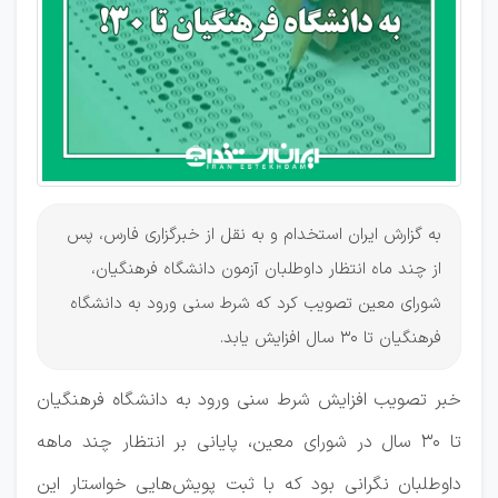
معلم
شدن
به گزارش ایران استخدام و به نقل از خبرگزاری فارس، پس
از چند ماه انتظار داوطلبان آزمون دانشگاه فرهنگیان،
شورای معین تصویب کرد که شرط سنی ورود به دانشگاه
فرهنگیان تا ۳۰ سال افزایش یابد.
خبر تصویب افزایش شرط سنی ورود به دانشگاه فرهنگیان
تا ۳۰ سال در شورای معین، پایانی بر انتظار چند ماهه
داوطلبان نگرانی بود که با ثبت پویش‌هایی خواستار این