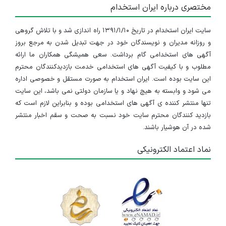
مختصری درباره ایران استخدام
سایت ایران استخدام در تاریخ ۱۳۹۱/۱/۱۰ راه اندازی شد و با تلاش گروهی
و روزانه مدیران و نویسندگان خود در جهت تبدیل شدن به مرجع بروز
آگهی های استخدامی گام برداشت. سعی همیشگی همکاران ما ارائه
مطلوب و با کیفیت آگهی های استخدامی خدمت بازدیدکنندگان محترم
این سایت بوده است. ایران استخدام به صورت مستقل و خصوصی اداره
می شود و وابسته به هیچ نهاد و یا سازمان دولتی نمی باشد، این سایت
تنها منتشر کننده ی آگهی های استخدامی بوده و بنابراین لازم است که
بازدید کنندگان محترم سایت خود نسبت به صحت و سقم اخبار منتشر
شده در آن هوشیار باشند.
نماد اعتماد الکترونیکی