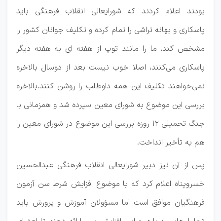
بودند اعلام کردند که شورایعالی انقلاب فرهنگی باید
پاسکاری و بهانه تراشی را تمام کرده و تکلیف جوانان کشور را
مشخص کند، ما را مانند توپ از هفته ای به هفته دیگر
پاسکاری می‌کنند، اصلا خوب نیست بعد از دوسال بالاخره
نمی‌خواهند تکلیف این همه داوطلب را روشن کنند.بالاخره
بررسی این موضوع به شورای معین سپرده شد و همزمانی با
جنگ تحمیلی 12 روزه بررسی این موضوع در شورای معین را
هم به تأخیر انداخت.
پس از آن نیز دبیر شورایعالی انقلاب فرهنگی عبدالحسین
خسروپناه اعلام کرد که با موضوع افزایش شرط سن آزمون
فرهنگیان موافق است اما مسؤولان آموزش و پرورش باید