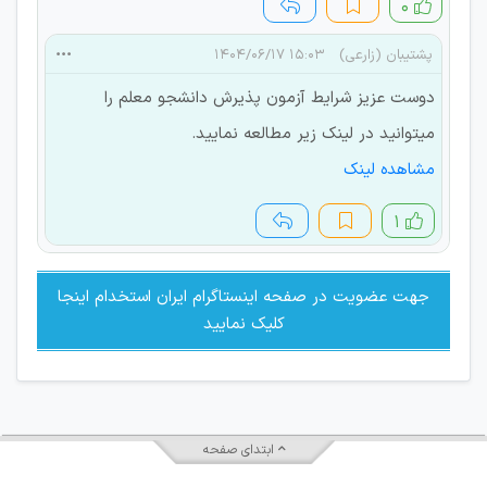
۰
پشتیبان (زارعی)
۱۵:۰۳ ۱۴۰۴/۰۶/۱۷
دوست عزیز شرایط آزمون پذیرش دانشجو معلم را
میتوانید در لینک زیر مطالعه نمایید.
مشاهده لینک
۱
جهت عضویت در صفحه اینستاگرام ایران استخدام اینجا
کلیک نمایید
ابتدای صفحه