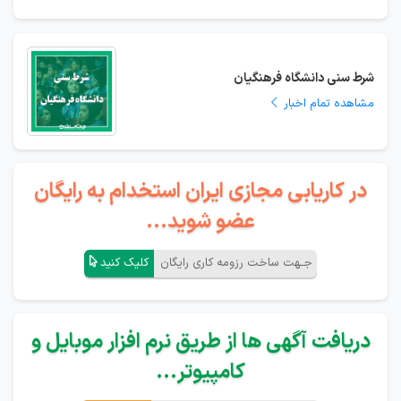
شرط سنی دانشگاه فرهنگیان
مشاهده تمام اخبار
در کاریابی مجازی ایران استخدام به رایگان
عضو شوید...
جـهت ساخت رزومه کاری رایگان
کلیک کنید
دریافت آگهی ها از طریق نرم افزار موبایل و
کامپیوتر...