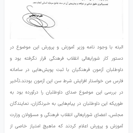
البته با وجود نامه وزیر آموزش و پرورش این موضوع در
دستور کار شورایعالی انقلاب فرهنگی قرار نگرفته بود و
داوطلبان آزمون فرهنگیان با ثبت پویش‌هایی در سامانه
فارس من خواستار افزایش شرط سن این آزمون بودند.تأخیر
در بررسی این موضوع صدای داوطلبان را درآورده بود به
طوریکه این داوطلبان در پیام‌هایی به خبرنگاران، نمایندگان
مجلس، اعضای شورایعالی انقلاب فرهنگی و مسؤولان وزارت
آموزش و پرورش اعلام کردند که ماهیچ امتیاز خاصی از