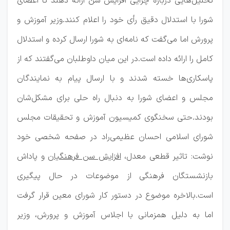
تحلیل‌هایی درباره چرایی افزایش سن ارائه دهند تا اعضای
شورا با استدلال دقیق رأی خود را اعلام کنند.وزیر آموزش و
پرورش اما می‌گفت که نامه‌ای به شورا ارسال کرده و استدلال
کامل را ارائه داده است.در این میان داوطلبان می‌گفتند که از
پاسکاری‌ها خسته شدند و با ارسال پیام به نمایندگان
مجلس و اعضای شورا به دنبال راه حلی برای مشکل‌شان
بودند.حتی سخنگوی کمیسیون آموزش و تحقیقات مجلس
شورای اسلامی احسان عظیمی‌راد در صفحه شخصی خود
نوشت: تاثیر قطعی معدل،
افزایش سن فرهنگیان
و پاداش
بازنشستگان فرهنگی از موضوعات در حال پیگیری
است.بالاخره موضوع در دستور کار شورای معین قرار گرفت
اما به دلیل همزمانی با اجلاس آموزش و پرورش، وزیر