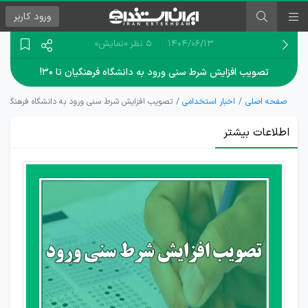
ورود
کاربر
۱۴۰۴/۰۶/۱۳
5 نظر
«نمایش»
تصویب افزایش شرط سنی ورود به دانشگاه فرهنگیان تا ۳۰!
صفحه اصلی
اخبار استخدامی
تصویب افزایش شرط سنی ورود به دانشگاه فرهنگیان تا ۰
اطلاعات بیشتر
تحقق
رویای
افزایش
شرط
سنی
برای