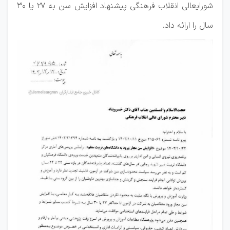
شورایعالی انقلاب فرهنگی پیشنهاد افزایش سن به ۲۷ یا ۳۰
سال را ارائه داد.