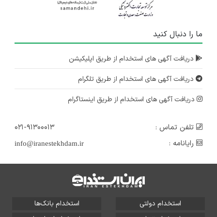
ما را دنبال کنید
دریافت آگهی های استخدام از طریق اپلیکیشن
دریافت آگهی های استخدام از طریق تلگرام
دریافت آگهی های استخدام از طریق اینستاگرام
تلفن تماس :
۰۲۱-۹۱۳۰۰۰۱۳
رایانامه :
info@iranestekhdam.ir
استخدام دولتی
استخدام بانک‌ها