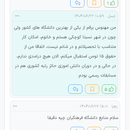
۱
عسل
۱۰:۵۹ ۱۴۰۴/۰۶/۲۲
من مهنوس برقم از یکی از بهترین دانشگاه های کشور ولی
چون در شهر نسبتا کوچکی هستم و خانوم، امکان کار
متناسب با تحصیلاتم و در شانم نیست، اتفاقا من از
حقوق ۱۵ تومن استقبال میکنم، الان هیچ درامدی ندارم،
در حالی و در دوران دانش اموزی حائز رتبه کشوری هم در
مسابقات رسمی بودم
۵
زهرا
۱۵:۰۱ ۱۴۰۴/۰۶/۱۷
سلام منابع دانشگاه فرهنگیان چیه دقیقا