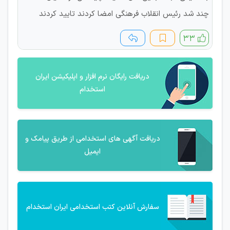
چند شد رئیس انقلاب فرهنگی امضا کردند تایید کردند
۳۳
دریافت رایگان نرم افزار و اپلیکیشن ایران
استخدام
دریافت آگهی های استخدامی از طریق پیامک و
ایمیل
سفارش آنلاین کتب استخدامی ایران استخدام