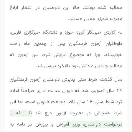
مطالبه شده بودند، حالا این داوطلبان در انتظار ابلاغ
مصوبه شورای معین هستند.
به گزارش خبرنگار گروه حوزه و دانشگاه خبرگزاری فارس،
داوطلبان آزمون فرهنگیان پس از چندین ماه راحت
خوابیدند، چرا که موضوع افزایش شرط سن آزمون که
مطالبه چندین ماه‌شان بود بالاخره بررسی شد.
سال گذشته شرط سنی پذیرش داوطلبان آزمون فرهنگیان
۲۴ سال تصویب شد که دیوان عدالت اداری صراحتاً اعلام
کرد شرط سنی ۲۴ سال فاقد وجاهت قانونی است، اما این
شرط همچنان در دفترچه آزمون درج شد
تا اینکه با
درخواست داوطلبان، وزیر آموزش و پرورش در نامه به