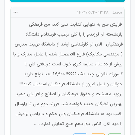
محمد
۱۳:۲۸ ۱۴۰۴/۰۶/۲۰
افزایش سن به تنهایی کفایت نمی کند، من فرهنگی
بازنشسته ام فرزندم را با کلی ترغیب فرستادم دانشگاه
فرهنگیان ، الان ام کارشناسی ارشد از دانشگاه تربیت مدرس
( مهندسی مکانیک) فارغ التحصیل شده با عامل مدرک و با
بیش از ده سال سابقه کاری خوب است دریافتی اش با
کسورات قانونی چند باشد؟؟؟؟!! ۱۴,۹۰۰ بعد توقع دارید
جوانان و نسل امروز از دانشگاه فرهنگیان استقبال کنند!!!!
بروید معیشت و حقوق فرهنگیان را اصلاح و افزایش دهید
بهترین نخبگان جذب خواهند شد. فرزند دوم من تا پارسال
راغب بود به دانشگاه فرهنگیان ولی حکم و دریافتی برادرش
را دید الان کلاس دوازدهم هیچ تمایلی ندارد .....