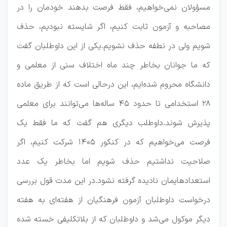
مسؤولان نمی‌خواهیم، فقط فرصت بدهند خودمان را در
مصاحبه و آزمون ثابت کنیم، اگر شایسته نبودیم، حذف
شویم ولی در نطفه حذف نشویم.یکی از این داوطلبان گفت
که ما جوانان بخاطر چند ماه اختلاف سنی از معلمی و
دانشگاه محروم شده‌ایم، این درحالی است که از طریق ماده
۲۸ استخدامی تا حدود 45 ساله‌ها می‌توانند برای معلمی
پذیرش شوند.داوطلب دیگری هم گفت که ما فقط یک
فرصت می‌خواهیم که در کنکور ۱۴۰۵ شرکت کنیم، اگر
صلاحیت نداشتیم حذف شویم اما بخاطر یک عدد
استعدادهایمان نادیده گرفته نشود.در این مدت قول بررسی
درخواست داوطلبان آزمون فرهنگیان از هفته‌ای به هفته
دیگر موکول می‌شد و داوطلبان که از بلاتکلیفی خسته شده