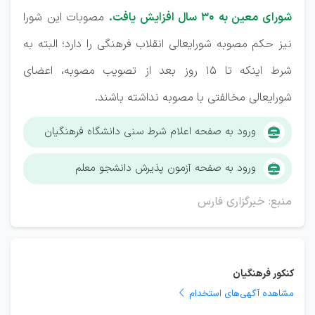
شورای معین به ۳۰ سال افزایش یافت.
مصوبات این شورا
نیز حکم مصوبه شورایعالی انقلاب فرهنگی را دارد؛ البته به
شرط اینکه تا 15 روز بعد از تصویب مصوبه، اعضای
شورایعالی مخالفتی با مصوبه نداشته باشند.
ورود به صفحه اعلام شرط سنی دانشگاه فرهنگیان
ورود به صفحه آزمون پذیرش دانشجو معلم
منبع: خبرگزاری فارس
کنکور فرهنگیان
مشاهده آگهی‌های استخدام