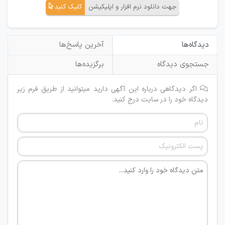
جهت دانلود نرم افزار و اپلیکیشن
کلیک کنید
دیدگاه‌ها
آخرین پاسخ‌ها
جستجوی دیدگاه
برگزیده‌ها
اگر دیدگاهی درباره این آگهی دارید میتوانید از طریق فرم زیر
دیدگاه خود را در سایت درج کنید.