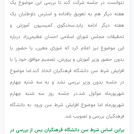
نتوانست در جلسه شرکت کند تا بررسی این موضوع یک
هفته دیگر هم به تعویق بافتاده و استرس داوطلبان یک
هفته دیگر ادامه یابد.سخنگوی کمیسیون آموزش و
تحقیقات مجلس شورای اسلامی احسان عظیمی‌راد درباره
این موضوع نیز اعلام کرد که شورای معین، با حضور یا
بدون حضور وزیر آموزش و پرورش، تصمیم موافق خود را با
افزایش شرط سن دانشگاه فرهنگیان اتخاذ کند.اما موضوع
در جلسه بدون وزیر بررسی نشد و به سه شنبه چهارم
شهریورماه موکول شد.در جلسه روز سه شنبه چهارم
شهریورماه اما موضوع افزایش شرط سن ورود به دانشگاه
فرهنگیان بررسی و تصویب شد.
براین اساس شرط سن دانشگاه فرهنگیان پس از بررسی در