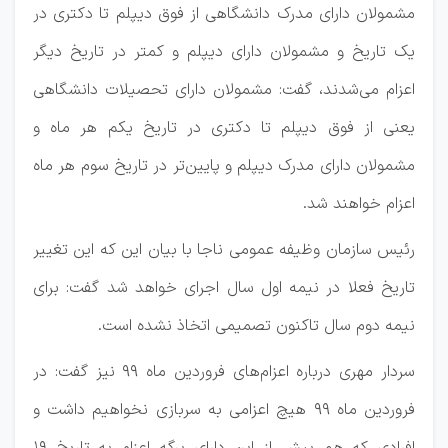
مشمولان دارای مدرک دانشگاهی از فوق دیپلم تا دکتری در
یک تاریخ و مشمولان دارای دیپلم و کمتر در تاریخ دیگر
اعزام می‌شدند، گفت: مشمولان دارای تحصیلات دانشگاهی
یعنی از فوق دیپلم تا دکتری در تاریخ یکم هر ماه و
مشمولان دارای مدرک دیپلم و پایین‌تر در تاریخ سوم هر ماه
اعزام خواهند شد.
رئیس سازمان وظیفه عمومی ناجا با بیان این که این تغییر
تاریخ فعلا در نیمه اول سال اجرای خواهد شد گفت: برای
نیمه دوم سال تاکنون تصمیمی اتخاذ نشده است.
سردار مهری درباره اعزام‌های فروردین ماه ۹۹ نیز گفت: در
فروردین ماه ۹۹ هیچ اعزامی به سربازی نخواهیم داشت و