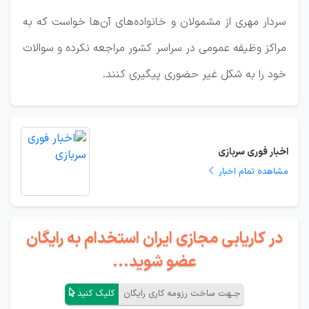
سردار مهری از مشمولان و خانواده‌های آن‌ها خواست که به
مراکز وظیفه عمومی در سراسر کشور مراجعه نکرده و سوالات
خود را به شکل غیر حضوری پیگیری کنند.
اخبار فوری سربازی
مشاهده تمام اخبار
در کاریابی مجازی ایران استخدام به رایگان
عضو شوید...
جـهت ساخت رزومه کاری رایگان
کلیک کنید