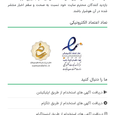
بازدید کنندگان محترم سایت خود نسبت به صحت و سقم اخبار منتشر
شده در آن هوشیار باشند.
نماد اعتماد الکترونیکی
ما را دنبال کنید
دریافت آگهی های استخدام از طریق اپلیکیشن
دریافت آگهی های استخدام از طریق تلگرام
دریافت آگهی های استخدام از طریق اینستاگرام