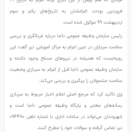
افرادی که هم پیش از این دارای برگه اعزام به تاریخ ۱۹
فروردین بودند، اعزامشان به تاریخ‌های یکم و سوم
اردیبهشت ۹۹ موکول شده است.
رئیس سازمان وظیفه عمومی ناجا درباره غربالگری و بررسی
سلامت سربازان در عین اعزام به مراکز آموزشی نیز گفت: این
رویه‌ایست که همیشه در نیرو‌های مسلح وجود داشته و
سازمان وظیفه عمومی ناجا قبل از اعزام به سربازی وضعیت
سلامت مشمولان را پیگیری و بررسی می‌کند.
وی تاکید کرد که مرجع اصلی اعلام اخبار مربوط به سربازی
رسانه‌های معتبر و پایگاه وظیفه عمومی ناجا است و
شهروندان می‌تواند در ساعات اداری با شماره تلفن ۰۹۶۴۸۰
نیز تماس گرفته و سوالات خود را مطرح کنند.