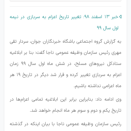
خبر 13 اسفند 98: تغییر تاریخ اعزام به سربازی در نیمه
اول سال 99
به گزارش گروه اجتماعی باشگاه خبرنگاران جوان، سردار تقی
مهری رئیس سازمان وظیفه عمومی ناجا گفت: بنا بر ابلاغیه
ستادکل نیرو‌های مسلح، در شش ماه اول سال ۹۹ زمان
اعزام به سربازی تغییر کرده و قرار شد دیگر در تاریخ ۱۹ هر
ماه اعزامی نداشته باشیم.
وی ادامه داد: بنابراین برابر این ابلاغیه تمامی اعزام‌ها در
تاریخ یکم و دوم و سوم هر ماه انجام خواهد شد.
رئیس سازمان وظیفه عمومی ناجا با بیان اینکه در گذشته