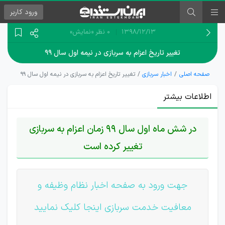
ورود
کاربر
۱۳۹۸/۱۲/۱۳
0 نظر
«نمایش»
تغییر تاریخ اعزام به سربازی در نیمه اول سال ۹۹
صفحه اصلی
اخبار سربازی
تغییر تاریخ اعزام به سربازی در نیمه اول سال ۹۹
اطلاعات بیشتر
در شش ماه اول سال 99 زمان اعزام به سربازی
تغییر کرده است
جهت ورود به صفحه اخبار نظام وظیفه و
معافیت خدمت سربازی اینجا کلیک نمایید