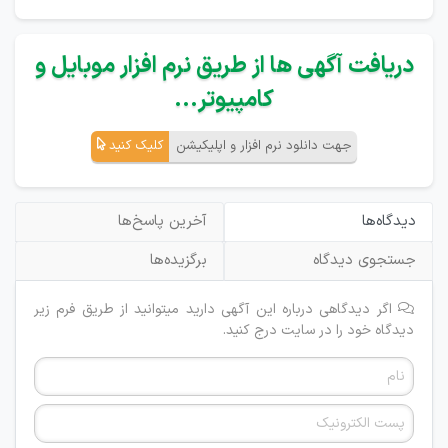
دریافت آگهی ها از طریق نرم افزار موبایل و
کامپیوتر...
جهت دانلود نرم افزار و اپلیکیشن
کلیک کنید
دیدگاه‌ها
آخرین پاسخ‌ها
جستجوی دیدگاه
برگزیده‌ها
اگر دیدگاهی درباره این آگهی دارید میتوانید از طریق فرم زیر
دیدگاه خود را در سایت درج کنید.