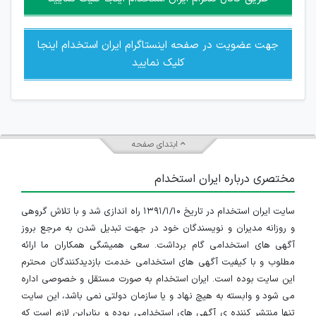
جهت عضویت در صفحه اینستاگرام ایران استخدام اینجا
کلیک نمایید
ابتدای صفحه
مختصری درباره ایران استخدام
سایت ایران استخدام در تاریخ ۱۳۹۱/۱/۱۰ راه اندازی شد و با تلاش گروهی
و روزانه مدیران و نویسندگان خود در جهت تبدیل شدن به مرجع بروز
آگهی های استخدامی گام برداشت. سعی همیشگی همکاران ما ارائه
مطلوب و با کیفیت آگهی های استخدامی خدمت بازدیدکنندگان محترم
این سایت بوده است. ایران استخدام به صورت مستقل و خصوصی اداره
می شود و وابسته به هیچ نهاد و یا سازمان دولتی نمی باشد، این سایت
تنها منتشر کننده ی آگهی های استخدامی بوده و بنابراین لازم است که