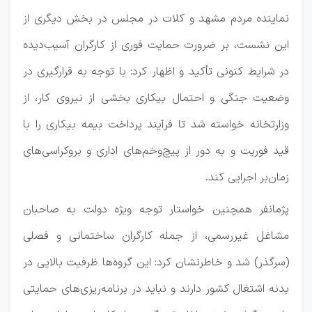
نماینده مردم مشهد و کلات در مجلس در بخش دیگری از
این نشست، بر ضرورت حمایت فوری از کارگران آسیب‌دیده
در شرایط کنونی تأکید و اظهار کرد: با توجه به قرارگیری در
وضعیت جنگی و احتمال بیکاری بخشی از نیروی کار، از
وزارتخانه خواسته شد تا فرآیند پرداخت بیمه بیکاری را با
قید فوریت و به دور از پیچ‌وخم‌های اداری و بروکراسی‌های
زمان‌بر اجرایی کند.
پژمانفر همچنین خواستار توجه ویژه دولت به صاحبان
مشاغل غیررسمی، از جمله کارگران ساختمانی و فصلی
(سرگذر) شد و خاطرنشان کرد: این گروه‌ها ظرفیت بالایی در
بدنه اشتغال کشور دارند و نباید در برنامه‌ریزی‌های حمایتی