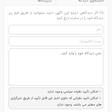
جستجوی دیدگاه
برگزیده‌ها
اگر دیدگاهی درباره این آگهی دارید میتوانید از طریق فرم زیر
دیدگاه خود را در سایت درج کنید.
امکان تأیید نظرات سیاسی وجود ندارد.
امکان تایید نظراتی که حاوی اخبار غیر قابل تأیید از طریق خبرگزاری
های معتبر می باشند، وجود ندارد.
امکان تأیید نظراتی که حاوی اطلاعات تماس شخصی افراد و یا ID