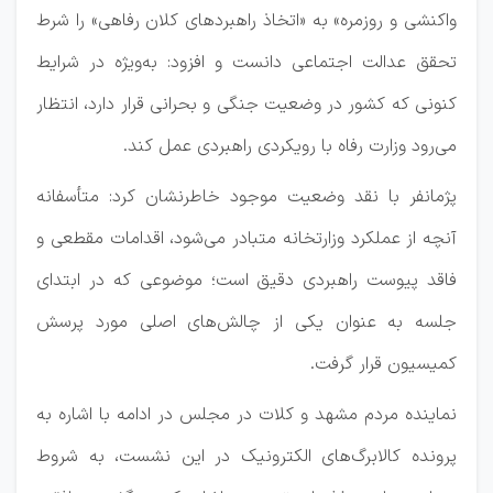
واکنشی و روزمره» به «اتخاذ راهبرد‌های کلان رفاهی» را شرط
تحقق عدالت اجتماعی دانست و افزود: به‌ویژه در شرایط
کنونی که کشور در وضعیت جنگی و بحرانی قرار دارد، انتظار
می‌رود وزارت رفاه با رویکردی راهبردی عمل کند.
پژمانفر با نقد وضعیت موجود خاطرنشان کرد: متأسفانه
آنچه از عملکرد وزارتخانه متبادر می‌شود، اقدامات مقطعی و
فاقد پیوست راهبردی دقیق است؛ موضوعی که در ابتدای
جلسه به عنوان یکی از چالش‌های اصلی مورد پرسش
کمیسیون قرار گرفت.
نماینده مردم مشهد و کلات در مجلس در ادامه با اشاره به
پرونده کالابرگ‌های الکترونیک در این نشست، به شروط