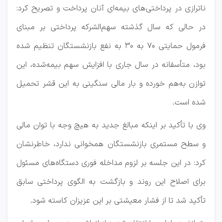
ناترازی در پرداختی‌های بیمه‌ای آنان پرداخت و تصریح کرد:
در حالی که سال گذشته سهم‌الشرکه پرداختی بر مبنای
فرمول حمایتی ۷۰ به ۳۰ به نفع بازنشستگان تنظیم شده
بود، متأسفانه در سال جاری با افزایش سهم بیمه‌شده، این
توازن به‌هم خورده و بار مالی سنگینی به این قشر تحمیل
شده است.
وی با تأکید بر اینکه مبالغ جدید به هیچ وجه با توان مالی
و سطح مستمری بازنشستگان همخوانی ندارد، خاطرنشان
کرد: در این جلسه بر لزوم مداخله فوری دستگاه‌های مسئول
برای اصلاح این روند و بازگشت به الگوی پرداختی سابق
تأکید شد تا از فشار معیشتی بر این عزیزان کاسته شود.