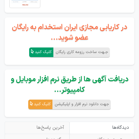
در کاریابی مجازی ایران استخدام به رایگان
عضو شوید...
جـهت ساخت رزومه کاری رایگان
کلیک کنید
دریافت آگهی ها از طریق نرم افزار موبایل و
کامپیوتر...
جهت دانلود نرم افزار و اپلیکیشن
کلیک کنید
دیدگاه‌ها
آخرین پاسخ‌ها