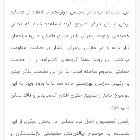
این نماینده مردم در مجلس دوازدهم با انتقاد از عملکرد
برخی از این مراکز تصریح کرد: مشاهده شده که بخش
خصوصی اولویت پذیرش را بر مبنای «تمکن مالی» مراجعان
قرار داده و در مقابل پذیرش اقشار بی‌بضاعت مقاومت
می‌کند. این روند عملاً گروه‌های کم‌درآمد را از خدمات
حمایتی محروم ساخته است؛ لذا در این نشست تذکر جدی
به رئیس سازمان بهزیستی داده شد تا با ورود ویژه به این
موضوع، مانع از تضییع حقوق اقشار آسیب‌پذیر و فاقد تمکن
مالی شود.
رئیس کمیسیون اصل نود مجلس در بخش دیگری از این
نشست، به موضوع چالش‌های معیشتی بازنشستگان و