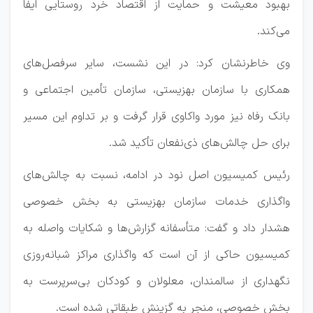
بهبود معیشت و حمایت از اقتصاد خرد روستایی ایفا
می‌کند.
وی خاطرنشان کرد: در این نشست، سایر سرفصل‌های
همکاری با سازمان بهزیستی، سازمان تأمین اجتماعی و
بانک رفاه نیز مورد واکاوی قرار گرفت و بر تداوم این مسیر
برای حل چالش‌های ذی‌نفعان تأکید شد.
رئیس کمیسیون اصل نود در ادامه، نسبت به چالش‌های
واگذاری خدمات سازمان بهزیستی به بخش خصوصی
هشدار داد و گفت: متأسفانه گزارش‌ها و شکایات واصله به
کمیسیون حاکی از آن است که واگذاری مراکز شبانه‌روزی
نگهداری از سالمندان، معلولان و کودکان بی‌سرپرست به
بخش خصوصی، منجر به گزینش طبقاتی شده است.