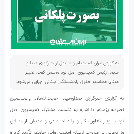
به گزارش ایران استخدام و به نقل از خبرگزاری صدا و
سیما، رئیس کمیسیون اصل نود مجلس گفت: تغییر
مبنای محاسبه حقوق بازنشستگان پلکانی اجرایی می‌شود.
به گزارش خبرگزاری صداوسیما، حجت‌الاسلام والمسلمین
نصرالله پژمانفر با اشاره به نشست مشترک کمیسیون اصل
نود با وزیر تعاون، کار و رفاه اجتماعی و مدیران ارشد این
وزارتخانه، بر ضرورت ارتقای امنیت روانی جامعه تأکید کرد و