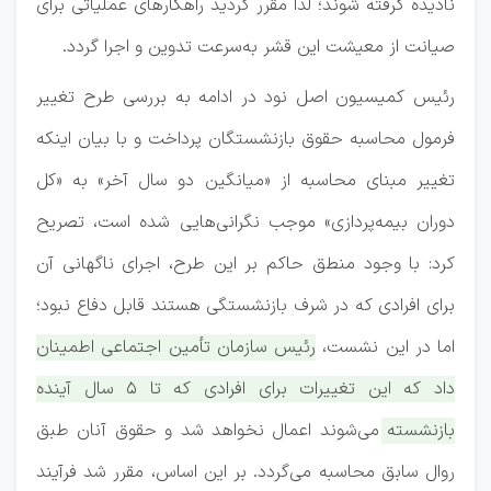
نادیده گرفته شوند؛ لذا مقرر گردید راهکار‌های عملیاتی برای
صیانت از معیشت این قشر به‌سرعت تدوین و اجرا گردد.
رئیس کمیسیون اصل نود در ادامه به بررسی طرح تغییر
فرمول محاسبه حقوق بازنشستگان پرداخت و با بیان اینکه
تغییر مبنای محاسبه از «میانگین دو سال آخر» به «کل
دوران بیمه‌پردازی» موجب نگرانی‌هایی شده است، تصریح
کرد: با وجود منطق حاکم بر این طرح، اجرای ناگهانی آن
برای افرادی که در شرف بازنشستگی هستند قابل دفاع نبود؛
اما در این نشست،
رئیس سازمان تأمین اجتماعی اطمینان
داد که این تغییرات برای افرادی که تا ۵ سال آینده
بازنشسته می‌شوند اعمال نخواهد شد و حقوق آنان طبق
روال سابق محاسبه می‌گردد. بر این اساس، مقرر شد فرآیند