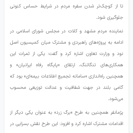
تا از کوچک‌تر شدن سفره مردم در شرایط حساس کنونی
جلوگیری شود.
نماینده مردم مشهد و کلات در مجلس شورای اسلامی در
ادامه به پروژه‌های راهبردی و مشترک میان کمیسیون اصل
نود و وزارت تعاون اشاره کرد و گفت: یکی از ثمرات این
همکاری‌های تنگاتنگ، ارتقای «پایگاه رفاه ایرانیان» و
همچنین راه‌اندازی «سامانه تجمیع اطلاعات بیمه‌ای» بود که
گامی بلند در جهت شفافیت و عدالت توزیعی محسوب
می‌شود.
پژمانفر همچنین به طرح «برگ زرد» به عنوان یکی دیگر از
اقدامات مشترک اشاره کرد و افزود: این طرح نقش بسزایی در