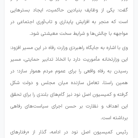
گفت: یکی از وظایف بنیادین حاکمیت، ایجاد بستر‌هایی
است که منجر به افزایش پایداری و تاب‌آوری اجتماعی در
مواجهه با چالش‌ها و شرایط سخت معیشتی شود.
وی با اشاره به جایگاه راهبردی وزارت رفاه در این مسیر افزود:
این وزارتخانه مأموریت دارد با اتخاذ تدابیر حمایتی، مسیر
رسیدن به رفاه واقعی را برای عموم مردم هموار سازد؛ در
همین راستا، تعامل سازنده میان مجلس و دولت شکل
گرفته و کمیسیون اصل نود نیز گام‌های بلندی را برای تحقق
این اهداف و نظارت بر حسن اجرای سیاست‌های رفاهی
برداشته است.
رئیس کمیسیون اصل نود در ادامه، گذار از «رفتار‌های