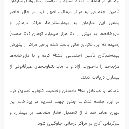
پژمانفر در ادامه با انتقاد شدید از انباشت بدهی‌های سازمان
تأمین اجتماعی به مراکز درمانی، اظهار کرد: در حال حاضر
بدهی این سازمان به بیمارستان‌ها، مراکز درمانی و
داروخانه‌ها به بیش از ۵۰ هزار میلیارد تومان (۵۰ همت)
رسیده که این ناترازی مالی باعث شده برخی مراکز از پذیرش
بیمه‌شدگان تأمین اجتماعی امتناع کرده و یا داروخانه‌ها
هزینه‌ها را به‌صورت آزاد و با مابه‌التفاوت‌های غیرقانونی از
بیماران دریافت کنند.
پژمانفر با غیرقابل دفاع دانستن وضعیت کنونی، تصریح کرد:
در این جلسه تذکرات جدی جهت تسریع در پرداخت این
دیون صادر شد تا از تحمیل فشار مضاعف بر بیماران و
سرگردانی آنان در مراکز درمانی جلوگیری شود.