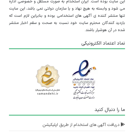
این سایت بوده است. ایران استخدام به صورت مستقل و خصوصی اداره
می شود و وابسته به هیچ نهاد و یا سازمان دولتی نمی باشد، این سایت
تنها منتشر کننده ی آگهی های استخدامی بوده و بنابراین لازم است که
بازدید کنندگان محترم سایت خود نسبت به صحت و سقم اخبار منتشر
شده در آن هوشیار باشند.
نماد اعتماد الکترونیکی
ما را دنبال کنید
دریافت آگهی های استخدام از طریق اپلیکیشن