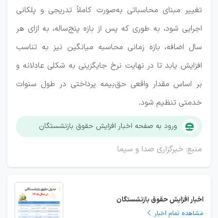
تغییر مبنای محاسباتی به‌صورت کاملاً تدریجی و پلکانی
اجرایی شود، به طوری که پس از بازه پنج‌ساله، به ازای هر
سال اضافه، بازه زمانی محاسبه میانگین نیز به تناسب
افزایش یابد تا در نهایت نرخ جایگزینی به شکلی عادلانه و
بر اساس مقدار واقعی حق‌بیمه پرداختی در طول سنوات
خدمتی تنظیم شود.
ورود به صفحه اخبار افزایش حقوق بازنشستگان
منبع: خبرگزاری صدا و سیما
اخبار افزایش حقوق بازنشستگان
مشاهده تمام اخبار