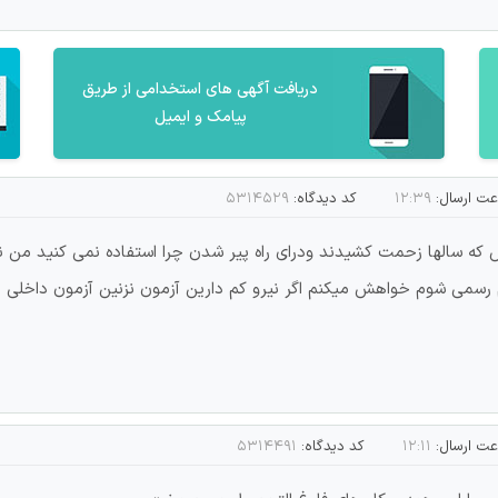
دریافت آگهی های استخدامی از طریق
پیامک و ایمیل
ت ارسال:
۱۲:۳۹
کد دیدگاه:
۵۳۱۴۵۲۹
ورش که سالها زحمت کشیدند ودرای راه پیر شدن چرا استفاده نمی کنید م
سمی شوم خواهش میکنم اگر نیرو کم دارین آزمون نزنین آزمون داخلی برگ
ت ارسال:
۱۲:۱۱
کد دیدگاه:
۵۳۱۴۴۹۱