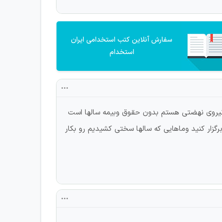
سفارش آنلاین کتب استخدامی ایران
استخدام
ن نیروی نهضتی هستم بدون حقوق وبیمه سالها است
زار کنید وماهایی که سالها سختی کشیدیم رو بکار