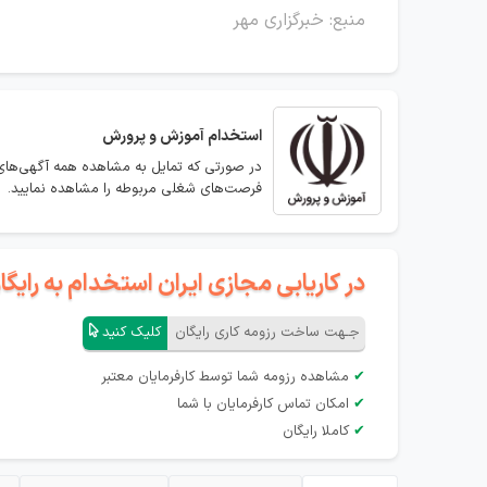
منبع: خبرگزاری مهر
استخدام
آموزش و پرورش
در صورتی که تمایل به مشاهده همه آگهی‌های
فرصت‌های شغلی مربوطه را مشاهده نمایید.
در کاریابی مجازی ایران استخدام به رای
جـهت ساخت رزومه کاری رایگان
کلیک کنید
✔
مشاهده رزومه شما توسط کارفرمایان معتبر
✔
امکان تماس کارفرمایان با شما
✔
کاملا رایگان