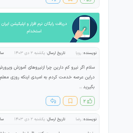
دریافت رایگان نرم افزار و اپلیکیشن ایران
استخدام
نویسنده:
رویا
تاریخ ارسال:
یکشنبه ۲ دی ۱۴۰۳
ساع
سلام اگر نیرو کم دارین چرا ازنیروهای آموزش وپر
دراین عرصه خدمت کردم به امیدی اینکه روزی معلم ر
بگیرید ..
۲
نویسنده:
رضا
تاریخ ارسال:
یکشنبه ۲ دی ۱۴۰۳
ساع