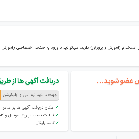
 استخدام (آموزش و پرورش) دارید، می‌توانید با ورود به صفحه اختصاصی (آموزش و 
گان عضو شوید...
دریافت آگهی ها از طریق 
جهت دانلود نرم افزار و اپلیکیشن
✔
امکان دریافت آگهی ها بر اساس 
✔
قابلیت نصب بر روی موبایل و کام
✔
کاملاً رایگان