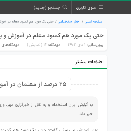
منوی کاربری
جستجو (جدید)
صفحه اصلی
اخبار استخدامی
حتی یک مورد هم کمبود معلم در آموزش
حتی یک مورد هم کمبود معلم در آموزش و پر
بروزرسانی:
۱ دی ۱۴۰۳
دیدگاه:
12
(نمایش)
دیدگاه‌های م
اطلاعات بیشتر
25 درصد از معلمان در آموزش و پرورش غیر موظف هستند
به گزارش ایران استخدام و به نقل از خبرگزاری مهر، و
خبر داد.
وزیر آموزش و پرورش گفت: حتی یک مورد هم کمبود م