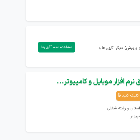
مشاهده تمام آگهی‌ها
پرورش) دیگر آگهی‌ها و
نرم افزار موبایل و کامپیوتر...
کلیک کنید
استان و رشته شغلی
پیوتر