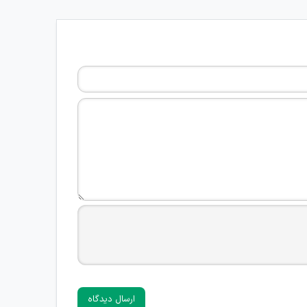
ارسال دیدگاه