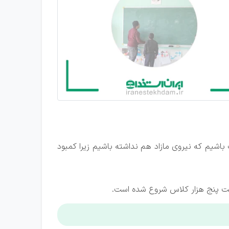
اشیم که نیروی مازاد هم نداشته باشیم زیرا کمبود
خت پنج هزار کلاس شروع شده است.