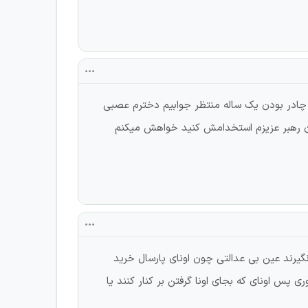
نی بر بدون چادر بودن یک ساله منتظر جوابیم دخترم عصبی
ان رهبر عزیزم استخدامش کنید خواهش میکنم
نگیرند عین بی عدالتی چون اونای پارسال خرید
پس اونای که بجای اونا گرفتن بر کنار کنند یا