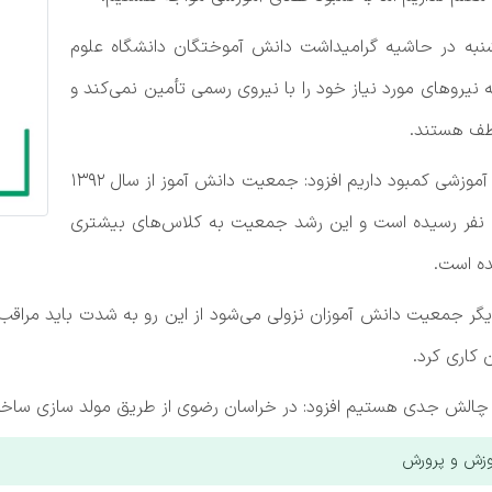
نبه در حاشیه گرامیداشت دانش آموختگان دانشگاه علوم
یروهای مورد نیاز خود را با نیروی رسمی تأمین نمی‌کند و
وزیر آموزش و پرورش با بیان این که در تأمین فضای آموزشی کمبود داریم افزود: جمعیت دانش آموز از سال ۱۳۹۲
میلیون نفر بوده به بیش از ۱۶ میلیون نفر رسیده است و این رشد جمعیت به کلاس‌های بیشتری
ده است.
گر جمعیت دانش آموزان نزولی می‌شود از این رو به شدت باید مراقب ب
ن کاری کرد.
چار چالش جدی هستیم افزود: در خراسان رضوی از طریق مولد سازی سا
وزش و پرورش