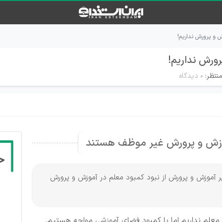
 و پرورش نداریم!
ورش نداریم!
نتظر:
۰ دیدگاه
زیر آموزش و پرورش از نبود کمبود معلم در آموزش و پرورش
علم نداریم اما با کمبود فضای آموزشی مواجه هستیم.