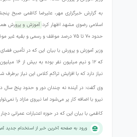
به گزارش خبرگزاری مهر، علیرضا کاظمی صبح پنجش
اسلامی رضوی مشهد اظهار کرد:
آموزش و پرورش همه ن
حدود ۷۰ تا ۷۵ درصد موظف و رسمی و بقیه غیر موظف هستند.
که ۱۲ و نیم 
نیاز دارد که با افزایش تراکم کلاس این نیاز برطرف ش
وی گفت: در آینده نه چندان دور و حدود پنج سال دی
نیرو با اضافه کار پر می‌شود اما نیروی مازاد را نمی‌توا
کاظمی با بیان این که در حوزه اعتبارات عمرانی د
ورود به صفحه آخرین خبر از استخدام جدید آم