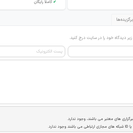
✔
کاملاً رایگان
رگزیده‌ها
 زیر دیدگاه خود را در سایت درج کنید.
برگزاری های معتبر می باشند، وجود ندارد.
ارد.