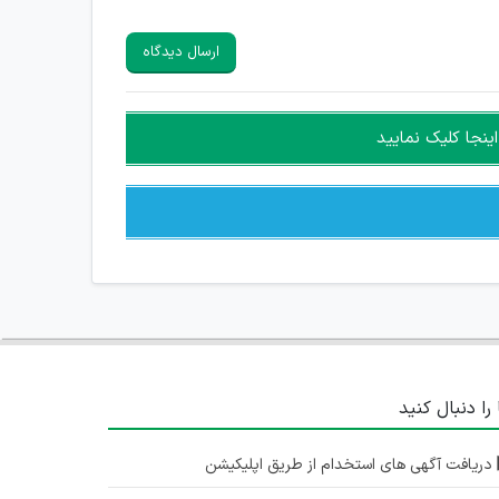
ارسال دیدگاه
ینجا کلیک نمایید
 را دنبال کنید
دریافت آگهی های استخدام از طریق اپلیکیشن