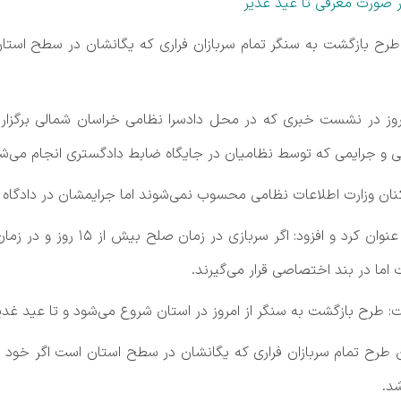
ح بازگشت به سنگر تمام سربازان فراری که یگانشان در سطح استان 
روز در نشست خبری که در محل دادسرا نظامی خراسان شمالی برگزار 
می و جرایمی که توسط نظامیان در جایگاه ضابط دادگستری انجام می‌ش
کنان وزارت اطلاعات نظامی محسوب نمی‌شوند اما جرایمشان در دادگاه
ا در بند اختصاصی قرار می‌گیرند.
ت: طرح بازگشت به سنگر از امروز در استان شروع می‌شود و تا عید غدیر
رح تمام سربازان فراری که یگانشان در سطح استان است اگر خود را تا
د.