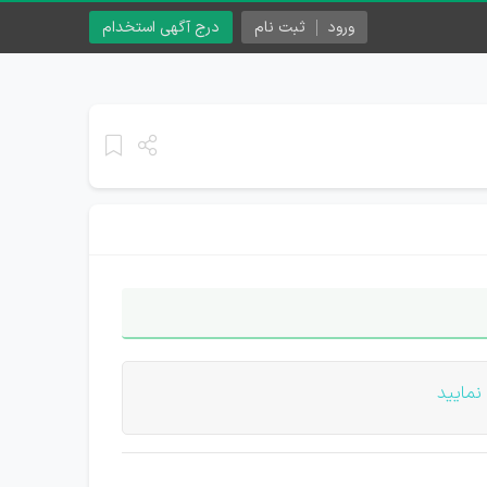
ورود
ثبت نام
درج آگهی استخدام
نمایید