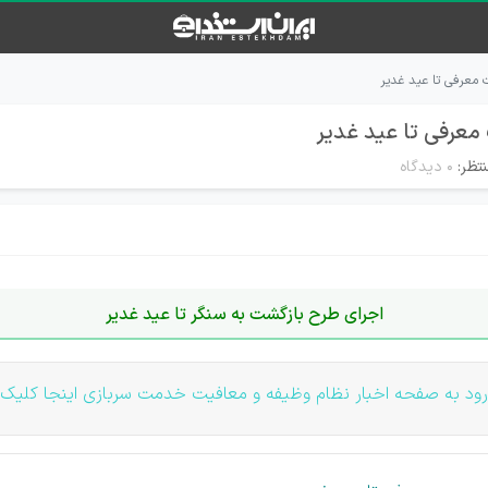
معرفی تا عید غدیر
عرفی تا عید غدیر
تظر:
۰ دیدگاه
اجرای طرح بازگشت به سنگر تا عید غدیر
د به صفحه اخبار نظام وظیفه و معافیت خدمت سربازی اینجا کلیک 