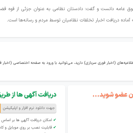
حقوق عامه دانست و گفت: دادستان نظامی به عنوان جزئی از قوه قض
اعیه‌های (اخبار فوری سربازی) دارید، می‌توانید با ورود به صفحه اختصاصی (اخبار فو
گان عضو شوید...
دریافت آگهی ها از طریق 
جهت دانلود نرم افزار و اپلیکیشن
✔
امکان دریافت آگهی ها بر اساس 
✔
قابلیت نصب بر روی موبایل و کام