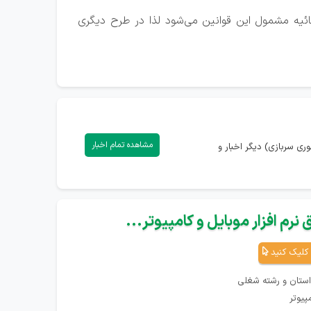
ائیه مشمول این قوانین می‌شود لذا در طرح دیگری
مشاهده تمام اخبار
ری سربازی) دیگر اخبار و
نرم افزار موبایل و کامپیوتر...
کلیک کنید
استان و رشته شغلی
پیوتر