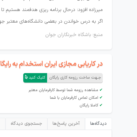
میرزاده افزود: درحال برنامه ریزی هدفمند هستیم 
اگر به درس خواندن در بعضی دانشگاه‌های معتبر جهان
منبع: باشگاه خبرنگاران جوان
در کاریابی مجازی ایران استخدام به رای
جـهت ساخت رزومه کاری رایگان
کلیک کنید
✔
مشاهده رزومه شما توسط کارفرمایان معتبر
✔
امکان تماس کارفرمایان با شما
✔
کاملا رایگان
دیدگاه‌ها
آخرین پاسخ‌ها
جستجوی دیدگاه
ب