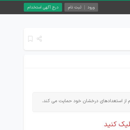
ورود
ثبت نام
درج آگهی استخدام
لیک کنید