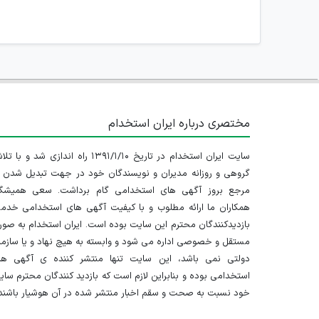
مختصری درباره ایران استخدام
سایت ایران استخدام در تاریخ ۱۳۹۱/۱/۱۰ راه اندازی شد و با
گروهی و روزانه مدیران و نویسندگان خود در جهت تبدیل شدن ب
مرجع بروز آگهی های استخدامی گام برداشت. سعی همیشگ
همکاران ما ارائه مطلوب و با کیفیت آگهی های استخدامی خدم
بازدیدکنندگان محترم این سایت بوده است. ایران استخدام به صو
مستقل و خصوصی اداره می شود و وابسته به هیچ نهاد و یا سازم
دولتی نمی باشد، این سایت تنها منتشر کننده ی آگهی ها
استخدامی بوده و بنابراین لازم است که بازدید کنندگان محترم سا
خود نسبت به صحت و سقم اخبار منتشر شده در آن هوشیار باشند.