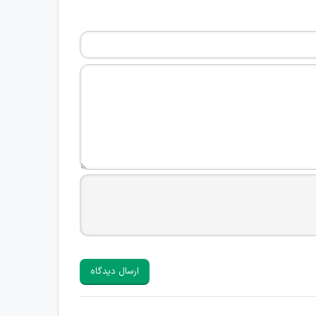
ارسال دیدگاه