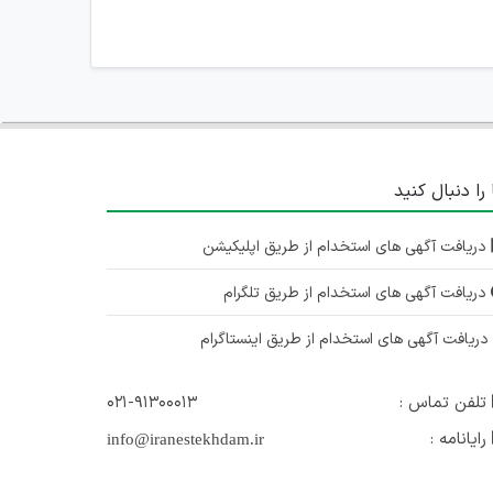
 را دنبال کنید
دریافت آگهی های استخدام از طریق اپلیکیشن
دریافت آگهی های استخدام از طریق تلگرام
ریافت آگهی های استخدام از طریق اینستاگرام
تلفن تماس :
۰۲۱-۹۱۳۰۰۰۱۳
رایانامه :
info@iranestekhdam.ir