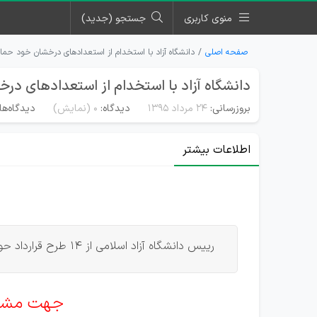
منوی کاربری
جستجو (جدید)
صفحه اصلی
دانشگاه آزاد با استخدام از استعدادهای درخشان خود حما
دانشگاه آزاد با استخدام از استعدادهای د
بروزرسانی:
۲۴ مرداد ۱۳۹۵
دیدگاه:
0
(نمایش)
دیدگاه‌ها
اطلاعات بیشتر
رییس دانشگاه آزاد اسلامی از 14 طرح قرارداد حوزه رباتیک با صنایع بزرگ کشور خبر داد و گفت: این دانشگاه با استخدام از استعدادهای درخشان خود حمایت می کند.
جهت مشاهد