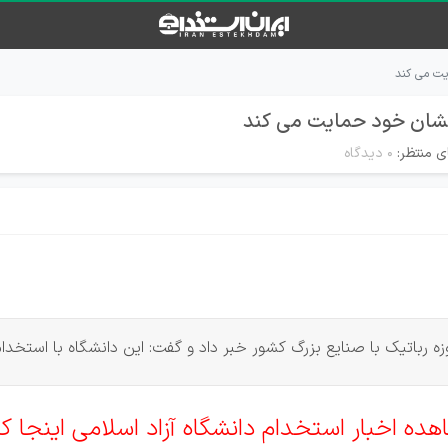
یت می کند
رخشان خود حمایت می کند
ی منتظر:
۰ دیدگاه
ه اخبار استخدام دانشگاه آزاد اسلامی اینجا ک