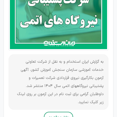
نیروگاه‏های
اتمی
به گزارش ایران استخدام و به نقل از شرکت تعاونی
خدمات آموزشی سازمان سنجش آموزش کشور، آگهی
آزمون بکارگیری نیروی قراردادی شرکت تعمیرات و
پشتیبانی نیروگاه‏های اتمی سال 1404 منتشر شد.
داوطلبان گرامی برای ثبت نام در این آزمون بر روی لینک
زیر کلیک نمایید.