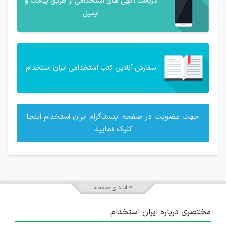
دریافت آگهی های استخدامی از طریق پیامک و
ایمیل
سفارش آنلاین کتب استخدامی ایران استخدام
جهت عضویت در صفحه اینستاگرام ایران استخدام اینجا
کلیک نمایید
ابتدای صفحه
مختصری درباره ایران استخدام