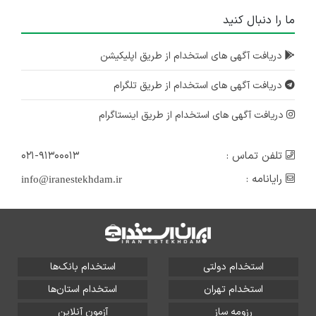
ما را دنبال کنید
دریافت آگهی های استخدام از طریق اپلیکیشن
دریافت آگهی های استخدام از طریق تلگرام
دریافت آگهی های استخدام از طریق اینستاگرام
تلفن تماس :
۰۲۱-۹۱۳۰۰۰۱۳
رایانامه :
info@iranestekhdam.ir
استخدام دولتی
استخدام بانک‌ها
استخدام تهران
استخدام استان‌ها
رزومه ساز
آزمون آنلاین