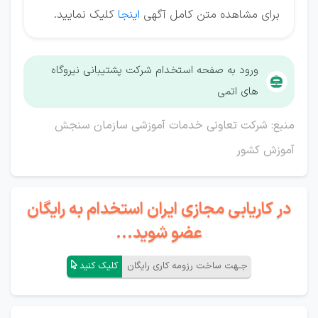
برای مشاهده متن کامل آگهی
اینجا
کلیک نمایید.
ورود به صفحه استخدام شرکت پشتیبانی نیروگاه
های اتمی
منبع: شرکت تعاونی خدمات آموزشی سازمان سنجش
آموزش کشور
در کاریابی مجازی ایران استخدام به رایگان
عضو شوید...
جـهت ساخت رزومه کاری رایگان
کلیک کنید