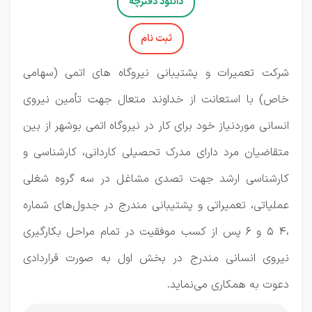
دانلود دفترچه
ثبت نام
شرکت تعمیرات و پشتیبانی نیروگاه های اتمی (سهامی
خاص) با استعانت از خداوند متعال جهت تأمین نیروی
انسانی موردنیاز خود برای کار در نیروگاه اتمی بوشهر از بین
متقاضیان مرد دارای مدرک تحصیلی کاردانی، کارشناسی و
کارشناسی ارشد جهت تصدی مشاغل در سه گروه شغلی
عملیاتی، تعمیراتی و پشتیبانی مندرج در جدول‌های شماره
،4 5 و 6 پس از کسب موفقیت در تمام مراحل بکارگیری
نیروی انسانی مندرج در بخش اول به صورت قراردادی
دعوت به همکاری می‌نماید.