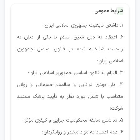
شرایط عمومی
1. داشتن تابعیت جمهوری اسلامی ایران؛
2. اعتقاد به دین مبین اسلام یا یکی از ادیان به
رسمیت شناخته شده در قانون اساسی جمهوری
اسلامی ایران؛
3. التزام به قانون اساسی جمهوری اسلامی ایران؛
4. دارا بودن توانایی و سالمت جسمانی و روانی
متناسب با شغل مورد نظر به تأیید پزشک معتمد
شرکت؛
5. نداشتن سابقه محکومیت جزایی و کیفری مؤثر؛
6. عدم اعتیاد به مواد مخدر و روانگردان؛