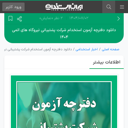
ورود
کاربر
۱۴۰۴/۰۷/۰۲
2 نظر
«نمایش»
دانلود دفترچه آزمون استخدام شرکت پشتیبانی نیروگاه های اتمی
۱۴۰۴
صفحه اصلی
اخبار استخدامی
دانلود دفترچه آزمون استخدام شرکت پشتیبانی نیروگاه ه
اطلاعات بیشتر
شروع ثبت
نام آزمون
استخدام
شرکت
پشتیبانی