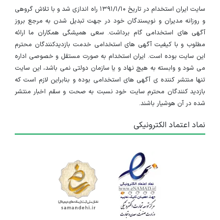
سایت ایران استخدام در تاریخ ۱۳۹۱/۱/۱۰ راه اندازی شد و با تلاش گروهی
و روزانه مدیران و نویسندگان خود در جهت تبدیل شدن به مرجع بروز
آگهی های استخدامی گام برداشت. سعی همیشگی همکاران ما ارائه
مطلوب و با کیفیت آگهی های استخدامی خدمت بازدیدکنندگان محترم
این سایت بوده است. ایران استخدام به صورت مستقل و خصوصی اداره
می شود و وابسته به هیچ نهاد و یا سازمان دولتی نمی باشد، این سایت
تنها منتشر کننده ی آگهی های استخدامی بوده و بنابراین لازم است که
بازدید کنندگان محترم سایت خود نسبت به صحت و سقم اخبار منتشر
شده در آن هوشیار باشند.
نماد اعتماد الکترونیکی