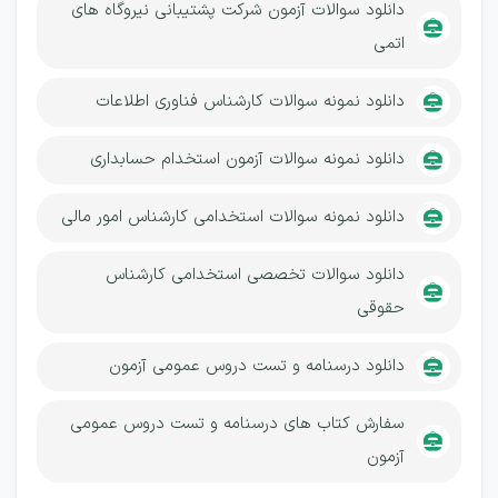
دانلود سوالات آزمون شرکت پشتیبانی نیروگاه های
اتمی
دانلود نمونه سوالات کارشناس فناوری اطلاعات
دانلود نمونه سوالات آزمون استخدام حسابداری
دانلود نمونه سوالات استخدامی کارشناس امور مالی
دانلود سوالات تخصصی استخدامی کارشناس
حقوقی
دانلود درسنامه و تست دروس عمومی آزمون
سفارش کتاب های درسنامه و تست دروس عمومی
آزمون