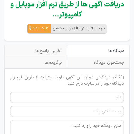
دریافت آگهی ها از طریق نرم افزار موبایل و
کامپیوتر...
جهت دانلود نرم افزار و اپلیکیشن
کلیک کنید
دیدگاه‌ها
آخرین پاسخ‌ها
جستجوی دیدگاه
برگزیده‌ها
اگر دیدگاهی درباره این آگهی دارید میتوانید از طریق فرم زیر
دیدگاه خود را در سایت درج کنید.