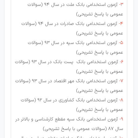
3-
آزمون استخدامی بانک ملت در سال 94 (سوالات
عمومی با پاسخ تشریحی)
4-
آزمون استخدامی بانک صادرات در سال 94 (سوالات
عمومی با پاسخ تشریحی)
5-
آزمون استخدامی بانک سپه در سال 93 (سوالات
عمومی با پاسخ تشریحی)
6-
آزمون استخدامی بانک پست بانک در سال 93 (سوالات
عمومی با پاسخ تشریحی)
7-
آزمون استخدامی بانک مهر اقتصاد در سال 93 (سوالات
عمومی با پاسخ تشریحی)
8-
آزمون استخدامی بانک کشاورزی در سال 92 (سوالات
عمومی با پاسخ تشریحی)
9-
آزمون استخدامی بانک سپه مقطع کارشناسی و بالاتر در
سال 87 (سوالات عمومی با پاسخ تشریحی)