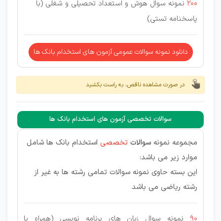
200
نمونه سوال هوش و استعداد تحصیلی و شغلی (با
پاسخنامه تستی)
دانلود نمونه سوالات عمومی آزمون های استخدام بانک ها
در صورت مشاهده ناقص، به راست بکشید
سوالات تخصصی آزمون های استخدام بانک ها
مجموعه نمونه
سوالات
تخصصی
استخدام بانک ها شامل
موارد زیر می باشد:
این بسته حاوی نمونه سوالات تمامی رشته ها به غیر از
رشته ریاضی می باشد
90
نمونه سوال زبان های برنامه نویسی (همراه با