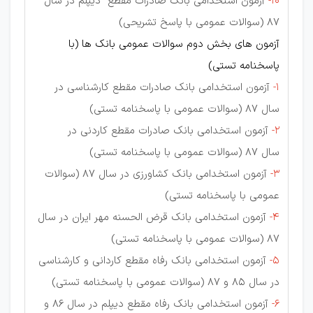
10-
آزمون استخدامی بانک صادرات مقطع دیپلم در سال
87 (سوالات عمومی با پاسخ تشریحی)
آزمون های بخش دوم سوالات عمومی بانک ها (با
پاسخنامه تستی)
1-
آزمون استخدامی بانک صادرات مقطع کارشناسی در
سال 87 (سوالات عمومی با پاسخنامه تستی)
2-
آزمون استخدامی بانک صادرات مقطع کاردنی در
سال 87 (سوالات عمومی با پاسخنامه تستی)
3-
آزمون استخدامی بانک کشاورزی در سال 87 (سوالات
عمومی با پاسخنامه تستی)
4-
آزمون استخدامی بانک قرض الحسنه مهر ایران در سال
87 (سوالات عمومی با پاسخنامه تستی)
5-
آزمون استخدامی بانک رفاه مقطع کاردانی و کارشناسی
در سال 85 و 87 (سوالات عمومی با پاسخنامه تستی)
6-
آزمون استخدامی بانک رفاه مقطع دیپلم در سال 86 و