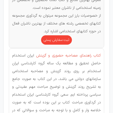
معرفی بهترین منابع و کتب کمک تحصیلی و تخصصی در
زمینه استخدامی از ناشران معتبر نموده است.
از خصوصیات بارز این مجموعه میتوان به گردآوری مجموعه
کتابهای تخصصی رشته های مختلف از بهترین ناشران فعال
در حوزه کتابهای استخدامی اشاره کرد.
ثبت سفارش پستی
کتاب راهنمای مصاحبه حضوری و گزینش
ایران استخدام
حاصل تحقیق و مطالعه یک ساله گروه کارشناسی ایران
استخدام بر روی روند گزینش و مصاحبه استخدامی
سازمانهای دولتی می باشد، در این کتاب به صورت جامع
به تشریح روند گزینش و توضیح مباحث مهم عقیدتی و
سیاسی پرداخته ایم. سعی گروه کارشناسی ایران استخدام
در گردآوری مباحث کتاب بر این بوده است که به صورت
خلاصه وار و کامل و با توجه به مباحث و سوالاتی که در