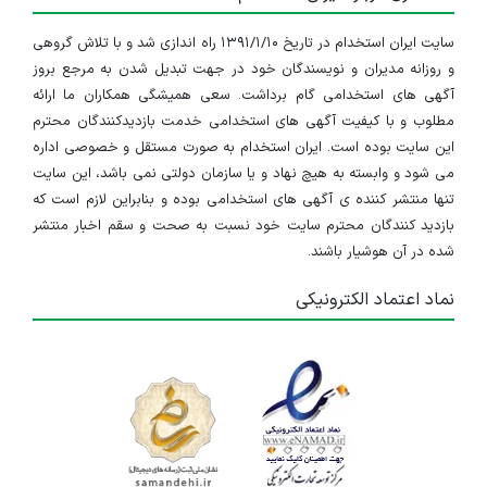
سایت ایران استخدام در تاریخ ۱۳۹۱/۱/۱۰ راه اندازی شد و با تلاش گروهی
و روزانه مدیران و نویسندگان خود در جهت تبدیل شدن به مرجع بروز
آگهی های استخدامی گام برداشت. سعی همیشگی همکاران ما ارائه
مطلوب و با کیفیت آگهی های استخدامی خدمت بازدیدکنندگان محترم
این سایت بوده است. ایران استخدام به صورت مستقل و خصوصی اداره
می شود و وابسته به هیچ نهاد و یا سازمان دولتی نمی باشد، این سایت
تنها منتشر کننده ی آگهی های استخدامی بوده و بنابراین لازم است که
بازدید کنندگان محترم سایت خود نسبت به صحت و سقم اخبار منتشر
شده در آن هوشیار باشند.
نماد اعتماد الکترونیکی