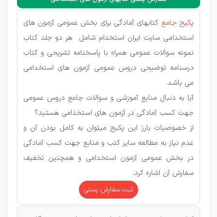
پکیج جامع
کتابهای آمادگی برای بخش عمومی آزمون های
استخدامی سایت ایران استخدام شامل هر دو جلد کتاب
نمونه سوالات عمومی همراه با پاسخنامه تشریحی و کتاب
درسنامه توضیحی دروس عمومی آزمون های استخدامی
می باشد.
آیا به دنبال منابع آموزشی و سوالات جامع دروس عمومی
جهت کسب آمادگی در آزمون های استخدامی هستید؟
از خصوصیات بارز این پکیج میتوان به کامل بودن آن و
عدم نیاز به مطالعه سایر کتب و منابع جهت کسب آمادگی
در بخش عمومی آزمون استخدامی و همچنین تخفیف
سفارش آن اشاره کرد.
ثبت سفارش پستی