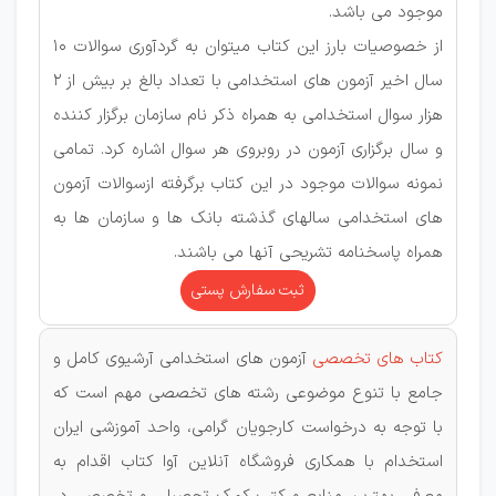
موجود می باشد.
از خصوصیات بارز این کتاب میتوان به گردآوری سوالات 10
سال اخیر آزمون های استخدامی با تعداد بالغ بر بیش از 2
هزار سوال استخدامی به همراه ذکر نام سازمان برگزار کننده
و سال برگزاری آزمون در روبروی هر سوال اشاره کرد. تمامی
نمونه سوالات موجود در این کتاب برگرفته ازسوالات آزمون
های استخدامی سالهای گذشته بانک ها و سازمان ها به
همراه پاسخنامه تشریحی آنها می باشند.
ثبت سفارش پستی
کتاب های تخصصی
آزمون های استخدامی آرشیوی کامل و
جامع با تنوع موضوعی رشته های تخصصی مهم است که
با توجه به درخواست کارجویان گرامی، واحد آموزشی ایران
استخدام با همکاری فروشگاه آنلاین آوا کتاب اقدام به