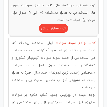
کرد، همچنین درسنامه های کتاب با اصل سوالات آزمون
های استخدامی به همراه پاسخنامه (20 الی 30 سوال برای
هر درس) همراه شده است.
ثبت سفارش پستی
کتاب جامع نمونه سوالات
ایران استخدام برخلاف اکثر
نمونه های مشابه آن که عموماً برگرفته از نمونه سوالات
غیر استخدامی از جمله نمونه سوالات آزمونهای کنکوری و
دانشگاهی می باشند؛ حاوی اصل نمونه سوالات
استخدامی (جدید ترین آزمونهای چند سال اخیر) به همراه
پاسخنامه تشریحی آنها به تضمین سایت ایران استخدام
می باشند.
توجه مهم: در ویرایش جدید کتاب علاوه بر سوالات
سالهای قبل، سوالات جدیدترین آزمونهای استخدامی نیز