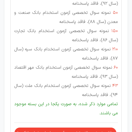
(سال 92)، فاقد پاسخنامه
50
نمونه سوال تخصصی آزمون استخدام بانک صنعت و
معدن (سال 88)، فاقد پاسخنامه
150
نمونه سوال تخصصی آزمون استخدام بانک تجارت
(سال 86)، فاقد پاسخنامه
210
نمونه سوال تخصصی آزمون استخدام بانک سپه (سال
87)، فاقد پاسخنامه
60
نمونه سوال تخصصی آزمون استخدام بانک مهر اقتصاد
(سال 93)، فاقد پاسخنامه
43
نمونه سوال تخصصی آزمون استخدام بانک ملت (سال
94)، فاقد پاسخنامه
تمامی موارد ذکر شده، به صورت یکجا در این بسته موجود
می باشند.