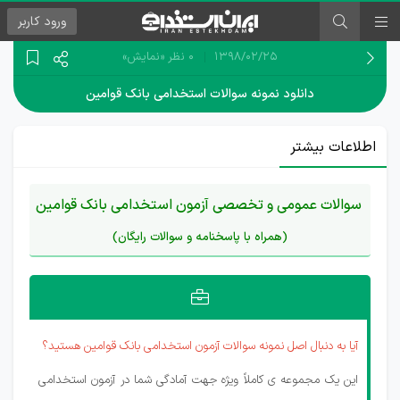
ورود
کاربر
۱۳۹۸/۰۲/۲۵
0 نظر
«نمایش»
دانلود نمونه سوالات استخدامی بانک قوامین
اطلاعات بیشتر
سوالات عمومی و تخصصی آزمون استخدامی بانک قوامین
(همراه با پاسخنامه و سوالات رایگان)
آیا به دنبال اصل نمونه سوالات آزمون استخدامی بانک قوامین هستید؟
این یک مجموعه ی کاملاً ویژه جهت آمادگی شما در آزمون استخدامی