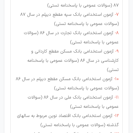
87 (سوالات عمومی با پاسخنامه تستی)
7-
آزمون استخدامی بانک سپه مقطع دیپلم در سال 87
(سوالات عمومی با پاسخنامه تستی)
8-
آزمون استخدامی بانک تجارت در سال 86 (سوالات
عمومی با پاسخنامه تستی)
9-
آزمون استخدامی بانک مسکن مقطع کاردانی و
کارشناسی در سال 86 (سوالات عمومی با پاسخنامه
تستی)
10-
آزمون استخدامی بانک مسکن مقطع دیپلم در سال 86
(سوالات عمومی با پاسخنامه تستی)
11-
آزمون استخدامی بانک ملی در سال 86 (سوالات
عمومی با پاسخنامه تستی)
12-
آزمون استخدامی بانک اقتصاد نوین مربوط به سالهای
گذشته (سوالات عمومی با پاسخنامه تستی)