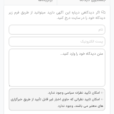
جستجوی دیدگاه
برگزیده‌ها
اگر دیدگاهی درباره این آگهی دارید میتوانید از طریق فرم زیر
دیدگاه خود را در سایت درج کنید.
امکان تأیید نظرات سیاسی وجود ندارد.
امکان تایید نظراتی که حاوی اخبار غیر قابل تأیید از طریق خبرگزاری
های معتبر می باشند، وجود ندارد.
امکان تأیید نظراتی که حاوی اطلاعات تماس شخصی افراد و یا ID