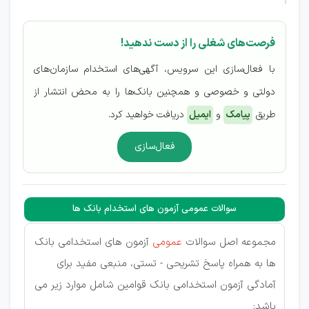
فرصت‌های شغلی را از دست ندهید!
با فعال‌سازی این سرویس، آگهی‌های استخدام سازمان‌های
دولتی و خصوصی و همچنین بانک‌ها را به محض انتشار از
طریق
پیامک
و
ایمیل
دریافت خواهید کرد.
فعال‌سازی
سوالات عمومی آزمون های استخدام بانک ها
مجموعه اصل سوالات
عمومی
آزمون های استخدامی بانک
ها به همراه پاسخ تشریحی - تستی، منبعی مفید برای
آمادگی آزمون استخدامی بانک قوامین شامل موارد زیر می
باشد: