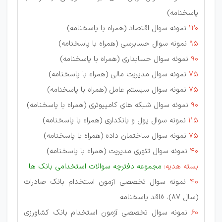
پاسخنامه)
120
نمونه سوال اقتصاد (همراه با پاسخنامه)
95
نمونه سوال حسابرسی (همراه با پاسخنامه)
90
نمونه سوال حسابداری (همراه با پاسخنامه)
75
نمونه سوال مدیریت مالی (همراه با پاسخنامه)
75
نمونه سوال سیستم عامل (همراه با پاسخنامه)
90
نمونه سوال شبکه های کامپیوتری (همراه با پاسخنامه)
115
نمونه سوال پول و بانکداری (همراه با پاسخنامه)
75
نمونه سوال ساختمان داده (همراه با پاسخنامه)
40
نمونه سوال تئوری مدیریت (همراه با پاسخنامه)
بسته هدیه:
مجموعه دفترچه سوالات استخدامی بانک ها
40
نمونه سوال تخصصی آزمون استخدام بانک صادرات
(سال 87)، فاقد پاسخنامه
60
نمونه سوال تخصصی آزمون استخدام بانک کشاورزی