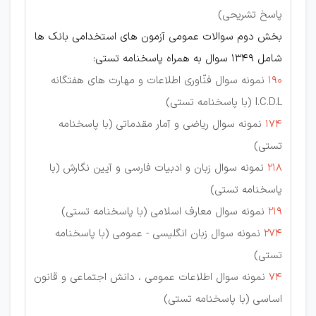
پاسخ تشریحی)
بخش دوم سوالات عمومی آزمون های استخدامی بانک ها
شامل 1349 سوال به همراه پاسخنامه تستی:
190
نمونه سوال فنّاوری اطلاعات و مهارت های هفتگانه
I.C.D.L (با پاسخنامه تستی)
174
نمونه سوال ریاضی و آمار مقدماتی (با پاسخنامه
تستی)
218
نمونه سوال زبان و ادبیات فارسی و آیین نگارش (با
پاسخنامه تستی)
219
نمونه سوال معارف اسلامی (با پاسخنامه تستی)
274
نمونه سوال زبان انگلیسی - عمومی (با پاسخنامه
تستی)
74
نمونه سوال اطلاعات عمومی ، دانش اجتماعی و قانون
اساسی (با پاسخنامه تستی)