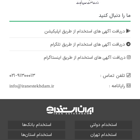
ما را دنبال کنید
دریافت آگهی های استخدام از طریق اپلیکیشن
دریافت آگهی های استخدام از طریق تلگرام
دریافت آگهی های استخدام از طریق اینستاگرام
تلفن تماس :
۰۲۱-۹۱۳۰۰۰۱۳
رایانامه :
info@iranestekhdam.ir
استخدام دولتی
استخدام بانک‌ها
استخدام تهران
استخدام استان‌ها