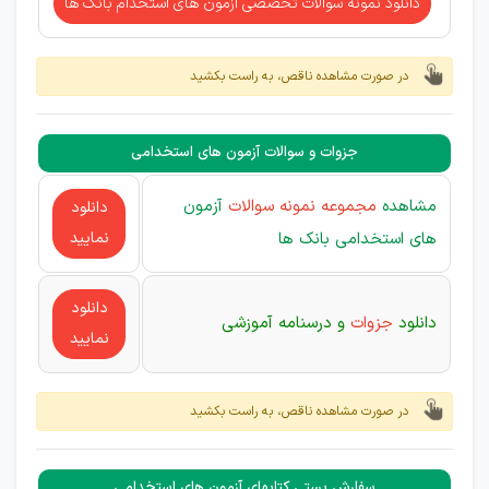
دانلود نمونه سوالات تخصصی آزمون های استخدام بانک ها
در صورت مشاهده ناقص، به راست بکشید
جزوات و سوالات آزمون های استخدامی
مشاهده
مجموعه نمونه سوالات
آزمون
دانلود
های استخدامی بانک ها
نمایید
دانلود
دانلود
جزوات
و درسنامه آموزشی
نمایید
در صورت مشاهده ناقص، به راست بکشید
سفارش پستی کتابهای آزمون های استخدامی