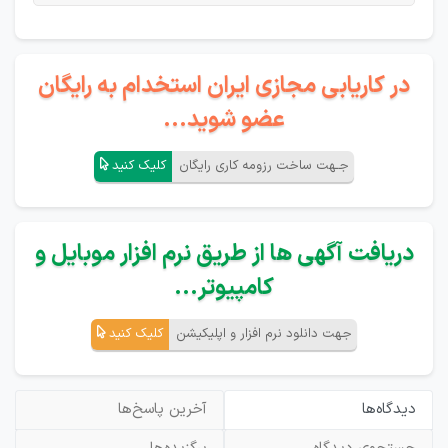
در کاریابی مجازی ایران استخدام به رایگان
عضو شوید...
جـهت ساخت رزومه کاری رایگان
کلیک کنید
دریافت آگهی ها از طریق نرم افزار موبایل و
کامپیوتر...
جهت دانلود نرم افزار و اپلیکیشن
کلیک کنید
دیدگاه‌ها
آخرین پاسخ‌ها