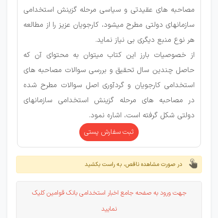
مصاحبه های عقیدتی و سیاسی مرحله گزینش استخدامی
سازمانهای دولتی مطرح میشود، کارجویان عزیز را از مطالعه
هر نوع منبع دیگری بی نیاز نماید.
از خصوصیات بارز این کتاب میتوان به محتوای آن که
حاصل چندین سال تحقیق و بررسی سوالات مصاحبه های
استخدامی کارجویان و گردآوری اصل سوالات مطرح شده
در مصاحبه های مرحله گزینش استخدامی سازمانهای
دولتی شکل گرفته است، اشاره نمود.
ثبت سفارش پستی
در صورت مشاهده ناقص، به راست بکشید
جهت ورود
به صفحه جامع اخبار استخدامی بانک قوامین کلیک
نمایید