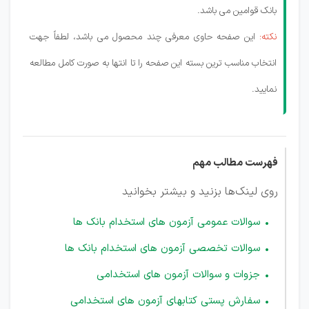
بانک قوامین می باشد.
نکته:
این صفحه حاوی معرفی چند محصول می باشد، لطفاً جهت
انتخاب مناسب ترین بسته این صفحه را تا انتها به صورت کامل مطالعه
نمایید.
فهرست مطالب مهم
روی لینک‌ها بزنید و بیشتر بخوانید
سوالات عمومی آزمون های استخدام بانک ها
سوالات تخصصی آزمون های استخدام بانک ها
جزوات و سوالات آزمون های استخدامی
سفارش پستی کتابهای آزمون های استخدامی