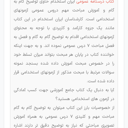
کتاب درسنامه عمومی
ایران استخدام حاوی توضیح گام به
گام و آموزش مباحث مهم دروس عمومی آزمونهای
استخدامی است. کارشناسان ایران استخدام در این کتاب
مانند یک جزوه کارآمد و کاربردی با توجه به محتوای
آزمونهای استخدامی اقدام به توضیح گام به گام و فصل به
فصل مباحث 7 درس عمومی نموده اند. و به جهت اینکه
خواننده کتاب در پایان هر مبحث بتواند میزان تسلط خود
را در خصوص مبحث آموزش داده شده بسنجد نمونه
سوالات مرتبط با مبحث مذکور از آزمونهای استخدامی قرار
داده شده است.
آیا به دنبال یک کتاب جامع آموزشی جهت کسب آمادگی
در آزمون های استخدامی هستید؟
از خصوصیات بارز این کتاب میتوان به توضیح گام به گام
مباحث مهم و کلیدی 7 درس عمومی به همراه آموزش
تصویری مباحثی که نیاز به توضیح دقیق تر دارند اشاره