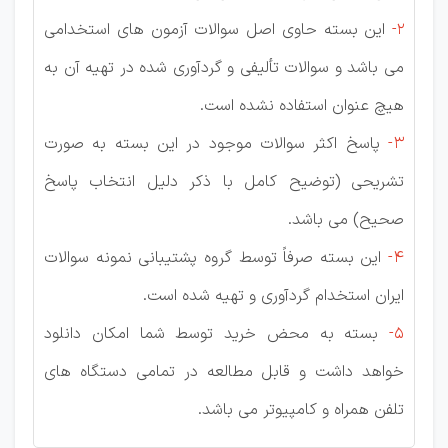
2-
این بسته حاوی اصل سوالات آزمون های استخدامی
می باشد و سوالات تألیفی و گردآوری شده در تهیه آن به
هیچ عنوان استفاده نشده است.
3-
پاسخ اکثر سوالات موجود در این بسته به صورت
تشریحی (توضیح کامل با ذکر دلیل انتخاب پاسخ
صحیح) می باشد.
4-
این بسته صرفاً توسط گروه پشتیبانی نمونه سوالات
ایران استخدام گردآوری و تهیه شده است.
5-
بسته به محض خرید توسط شما امکان دانلود
خواهد داشت و قابل مطالعه در تمامی دستگاه های
تلفن همراه و کامپیوتر می باشد.