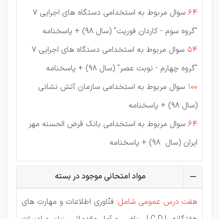
64
سوال مربوط به استخدامی دستگاه های اجرایی 7
"گروه سوم - کاردان فوریت" (سال 98) + پاسخنامه
54
سوال مربوط به استخدامی دستگاه های اجرایی 7
"گروه چهارم - نوبت عصر" (سال 98) + پاسخنامه
100
سوال مربوط به استخدامی سازمان آتش نشانی
(سال 98) + پاسخنامه
64
سوال مربوط به استخدامی بانک قرض الحسنه مهر
ایران (سال 98) + پاسخنامه
مواد امتحانی موجود در بسته
هفت درس عمومی شامل:
فنّاوری اطلاعات و مهارت های