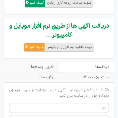
جـهت ساخت رزومه کاری رایگان
کلیک کنید
دریافت آگهی ها از طریق نرم افزار موبایل و
کامپیوتر...
جهت دانلود نرم افزار و اپلیکیشن
کلیک کنید
دیدگاه‌ها
آخرین پاسخ‌ها
جستجوی دیدگاه
برگزیده‌ها
اگر دیدگاهی درباره این آگهی دارید میتوانید از طریق فرم زیر
دیدگاه خود را در سایت درج کنید.