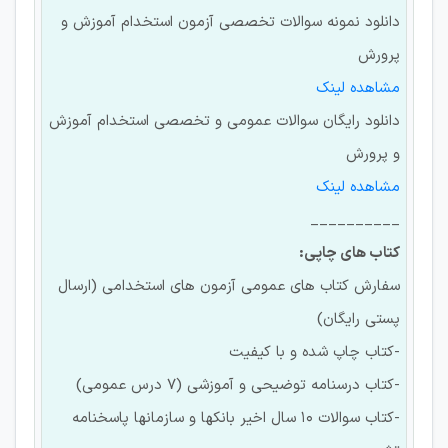
دانلود نمونه سوالات تخصصی آزمون استخدام آموزش و
پرورش
مشاهده لینک
دانلود رایگان سوالات عمومی و تخصصی استخدام آموزش
و پرورش
مشاهده لینک
__________
کتاب های چاپی:
سفارش کتاب های عمومی آزمون های استخدامی (ارسال
پستی رایگان)
-کتاب چاپ شده و با کیفیت
-کتاب درسنامه توضیحی و آموزشی (7 درس عمومی)
-کتاب سوالات 10 سال اخیر بانکها و سازمانها پاسخنامه