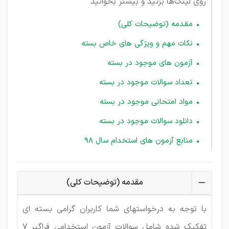
روی لینک‌ها بزنید و بیشتر بخوانید
مقدمه (توضیحات کلی)
نکات مهم و ویژگی های خاص بسته
آزمون های موجود در بسته
تعداد سوالات موجود در بسته
مواد امتحانی موجود در بسته
دانلود سوالات موجود در بسته
منابع آزمون های استخدام سال 98
مقدمه (توضیحات کلی)
با توجه به درخواستهای شما کاربران گرامی بسته ای
تفکیک شده شامل سوالات آزمون استخدامی فراگیر 7