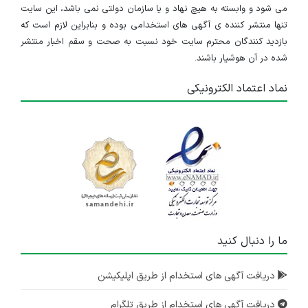
می شود و وابسته به هیچ نهاد و یا سازمان دولتی نمی باشد، این سایت
تنها منتشر کننده ی آگهی های استخدامی بوده و بنابراین لازم است که
بازدید کنندگان محترم سایت خود نسبت به صحت و سقم اخبار منتشر
شده در آن هوشیار باشند.
نماد اعتماد الکترونیکی
ما را دنبال کنید
دریافت آگهی های استخدام از طریق اپلیکیشن
دریافت آگهی های استخدام از طریق تلگرام