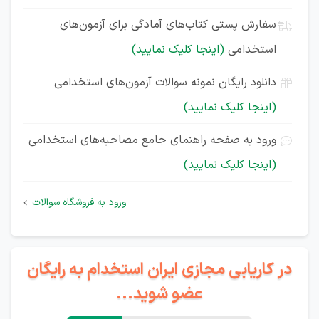
سفارش پستی کتاب‌های آمادگی برای آزمون‌های
استخدامی
(اینجا کلیک نمایید)
دانلود رایگان نمونه سوالات آزمون‌های استخدامی
(اینجا کلیک نمایید)
ورود به صفحه راهنمای جامع مصاحبه‌های استخدامی
(اینجا کلیک نمایید)
ورود به فروشگاه سوالات
در کاریابی مجازی ایران استخدام به رایگان
عضو شوید...