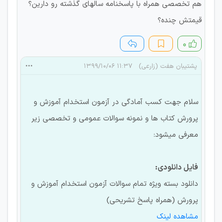
هم تخصصی همراه با پاسخنامه سالهای گذشته رو دارین؟
قیمتش چنده؟
۰
پشتیبان هفت (زارعی)
۱۱:۳۷ ۱۳۹۹/۱۰/۰۶
سلام جهت کسب آمادگی در آزمون استخدام آموزش و
پرورش کتاب ها و نمونه سوالات عمومی و تخصصی زیر
معرفی میشود:
فایل دانلودی:
دانلود بسته ویژه تمام سوالات آزمون استخدام آموزش و
پرورش (همراه پاسخ تشریحی)
مشاهده لینک