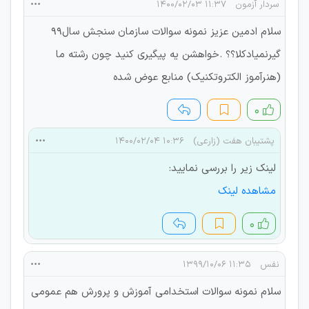
سردار آزمون
۱۱:۳۷ ۱۴۰۰/۰۲/۰۳
سلام ادمین عزیز نمونه سوالات سازمان سنجش سال99
گیرنمیادکلا؟؟ .خواهشن یه پیگیری کنید چون رشته ما
(هنرآموز الکتروتکنیک) منابع عوض شده
۰
پشتیبان هفت (زارعی)
۱۰:۳۶ ۱۴۰۰/۰۲/۰۴
لینک زیر را بررسی نمایید:
مشاهده لینک
۰
نفس
۱۱:۳۵ ۱۳۹۹/۱۰/۰۶
سلام نمونه سوالات استخدامی آموزش و پرورش هم عمومی