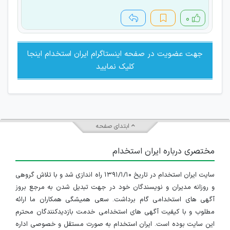
۰
جهت عضویت در صفحه اینستاگرام ایران استخدام اینجا
کلیک نمایید
ابتدای صفحه
مختصری درباره ایران استخدام
سایت ایران استخدام در تاریخ ۱۳۹۱/۱/۱۰ راه اندازی شد و با تلاش گروهی
و روزانه مدیران و نویسندگان خود در جهت تبدیل شدن به مرجع بروز
آگهی های استخدامی گام برداشت. سعی همیشگی همکاران ما ارائه
مطلوب و با کیفیت آگهی های استخدامی خدمت بازدیدکنندگان محترم
این سایت بوده است. ایران استخدام به صورت مستقل و خصوصی اداره