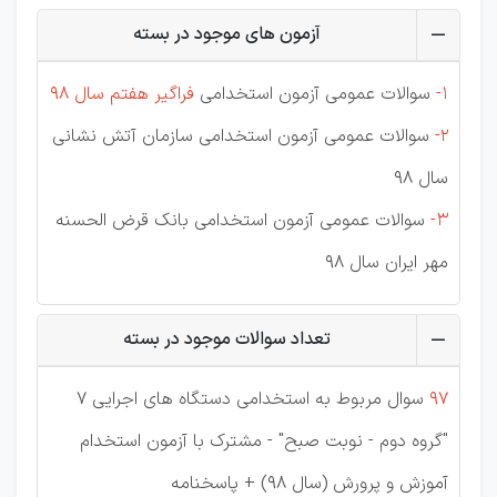
آزمون های موجود در بسته
1-
سوالات عمومی آزمون استخدامی
فراگیر هفتم سال 98
2-
سوالات عمومی آزمون استخدامی سازمان آتش نشانی
سال 98
3-
سوالات عمومی آزمون استخدامی بانک قرض الحسنه
مهر ایران سال 98
تعداد سوالات موجود در بسته
97
سوال مربوط به استخدامی دستگاه های اجرایی 7
"گروه دوم - نوبت صبح" - مشترک با آزمون استخدام
آموزش و پرورش (سال 98) + پاسخنامه