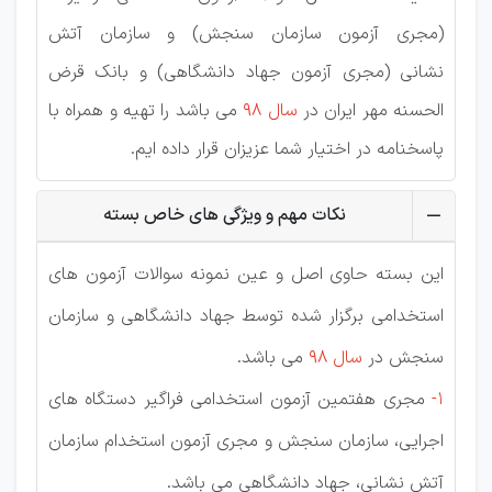
(مجری آزمون سازمان سنجش) و سازمان آتش
نشانی (مجری آزمون جهاد دانشگاهی) و بانک قرض
الحسنه مهر ایران در
سال 98
می باشد را تهیه و همراه با
پاسخنامه در اختیار شما عزیزان قرار داده ایم.
نکات مهم و ویژگی های خاص بسته
این بسته حاوی اصل و عین نمونه سوالات آزمون های
استخدامی برگزار شده توسط جهاد دانشگاهی و سازمان
سنجش در
سال 98
می باشد.
1-
مجری هفتمین آزمون استخدامی فراگیر دستگاه های
اجرایی، سازمان سنجش و مجری آزمون استخدام سازمان
آتش نشانی، جهاد دانشگاهی می باشد.