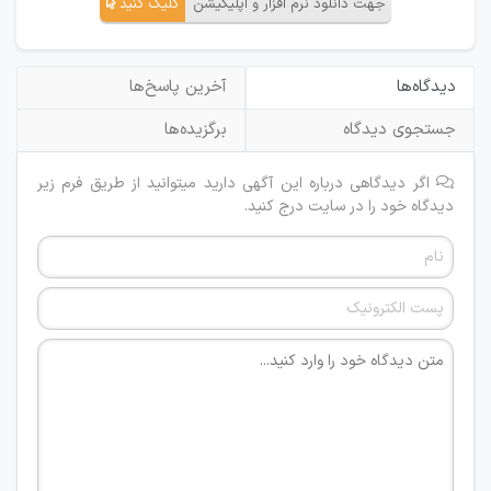
جهت دانلود نرم افزار و اپلیکیشن
کلیک کنید
دیدگاه‌ها
آخرین پاسخ‌ها
جستجوی دیدگاه
برگزیده‌ها
اگر دیدگاهی درباره این آگهی دارید میتوانید از طریق فرم زیر
دیدگاه خود را در سایت درج کنید.