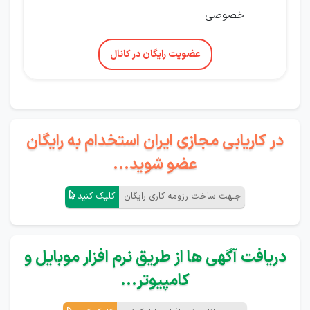
خصوصی
عضویت رایگان در کانال
در کاریابی مجازی ایران استخدام به رایگان
عضو شوید...
جـهت ساخت رزومه کاری رایگان
کلیک کنید
دریافت آگهی ها از طریق نرم افزار موبایل و
کامپیوتر...