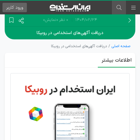
ورود
کاربر
۱۴۰۴/۰۲/۲۴
0 نظر
«نمایش»
دریافت آگهی‌های استخدامی در روبیکا
صفحه اصلی
دریافت آگهی‌های استخدامی در روبیکا
اطلاعات بیشتر
کانال
ایران
استخدام
در روبیکا