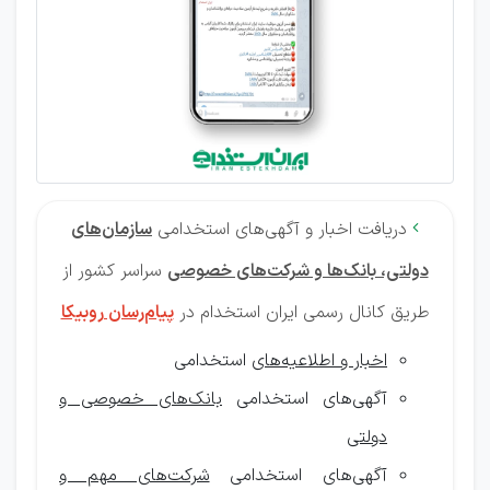
دریافت اخبار و آگهی‌های استخدامی
سازمان‌های

دولتی، بانک‌ها و شرکت‌های خصوصی
سراسر کشور از
طریق کانال رسمی ایران استخدام در
پیام‌رسان روبیکا
اخبار و اطلاعیه‌های
استخدامی
آگهی‌های استخدامی
بانک‌های خصوصی و
دولتی
آگهی‌های استخدامی
شرکت‌های مهم و