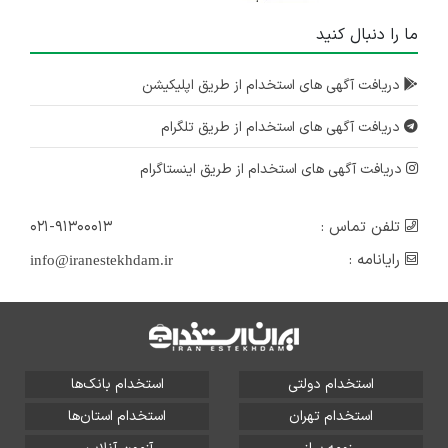
ما را دنبال کنید
دریافت آگهی های استخدام از طریق اپلیکیشن
دریافت آگهی های استخدام از طریق تلگرام
دریافت آگهی های استخدام از طریق اینستاگرام
تلفن تماس :
۰۲۱-۹۱۳۰۰۰۱۳
رایانامه :
info@iranestekhdam.ir
استخدام دولتی
استخدام بانک‌ها
استخدام تهران
استخدام استان‌ها