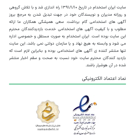
سایت ایران استخدام در تاریخ ۱۳۹۱/۱/۱۰ راه اندازی شد و با تلاش گروهی
و روزانه مدیران و نویسندگان خود در جهت تبدیل شدن به مرجع بروز
آگهی های استخدامی گام برداشت. سعی همیشگی همکاران ما ارائه
مطلوب و با کیفیت آگهی های استخدامی خدمت بازدیدکنندگان محترم
این سایت بوده است. ایران استخدام به صورت مستقل و خصوصی اداره
می شود و وابسته به هیچ نهاد و یا سازمان دولتی نمی باشد، این سایت
تنها منتشر کننده ی آگهی های استخدامی بوده و بنابراین لازم است که
بازدید کنندگان محترم سایت خود نسبت به صحت و سقم اخبار منتشر
شده در آن هوشیار باشند.
نماد اعتماد الکترونیکی