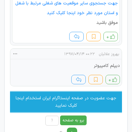
جهت جستجوی سایر موقعیت های شغلی مرتبط با شغل
و استان مورد نظر خود اینجا کلیک کنید
موفق باشید
۰
بهروز علائیان
۰۰:۲۲ ۱۳۹۷/۰۴/۱۴
دیپلم کامپیوتر
۰
جهت عضویت در صفحه اینستاگرام ایران استخدام اینجا
کلیک نمایید
برو به صفحه