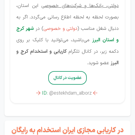
دولتی، بانک‌ها و شرکت‌های خصوصی
این استان،
بصورت لحظه به لحظه اطلاع رسانی می‌گردد. اگر به
دنبال شغل مناسب (
دولتی و خصوصی
) در
شهر کرج
و استان البرز
می‌باشید، می‌توانید با کلیک بر روی
دکمه زیر، در کانال تلگرام
کاریابی و استخدام کرج و
البرز
عضو شوید.
عضویت در کانال
ID:
@estekhdam_alborz


در کاریابی مجازی ایران استخدام به رایگان