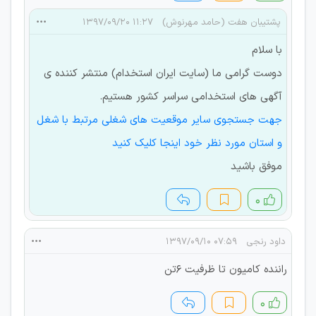
پشتیبان هفت (حامد مهرنوش)
۱۱:۲۷ ۱۳۹۷/۰۹/۲۰
با سلام
دوست گرامی ما (سایت ایران استخدام) منتشر کننده ی
آگهی های استخدامی سراسر کشور هستیم.
جهت جستجوی سایر موقعیت های شغلی مرتبط با شغل
و استان مورد نظر خود اینجا کلیک کنید
موفق باشید
۰
داود رنجی
۰۷:۵۹ ۱۳۹۷/۰۹/۱۰
راننده کامیون تا ظرفیت ۶تن
۰