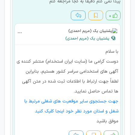
پیدا نمی کنم دقیقا به کجا مراجعه کنم
۰
پشتیبان یک (مریم احمدی)
با سلام
دوست گرامی ما (سایت ایران استخدام) منتشر کننده ی
آگهی های استخدامی سراسر کشور هستیم، بنابراین
لطفاً جهت ارتباط با اطلاعات ثبت شده در متن آگهی
ها تماس حاصل نمایید.
جهت جستجوی سایر موقعیت های شغلی مرتبط با
شغل و استان مورد نظر خود اینجا کلیک کنید
موفق باشید