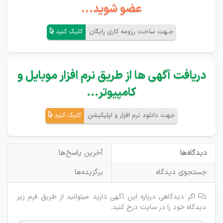
عضو شوید...
جـهت ساخت رزومه کاری رایگان
کلیک کنید
دریافت آگهی ها از طریق نرم افزار موبایل و
کامپیوتر...
جهت دانلود نرم افزار و اپلیکیشن
کلیک کنید
دیدگاه‌ها
آخرین پاسخ‌ها
جستجوی دیدگاه
برگزیده‌ها
اگر دیدگاهی درباره این آگهی دارید میتوانید از طریق فرم زیر
دیدگاه خود را در سایت درج کنید.