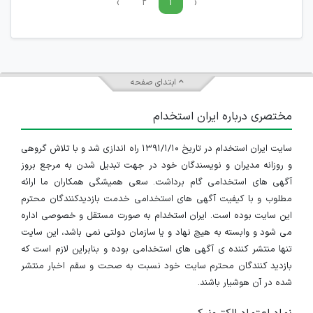
›
۲
۱
‹
ابتدای صفحه
مختصری درباره ایران استخدام
سایت ایران استخدام در تاریخ ۱۳۹۱/۱/۱۰ راه اندازی شد و با تلاش گروهی
و روزانه مدیران و نویسندگان خود در جهت تبدیل شدن به مرجع بروز
آگهی های استخدامی گام برداشت. سعی همیشگی همکاران ما ارائه
مطلوب و با کیفیت آگهی های استخدامی خدمت بازدیدکنندگان محترم
این سایت بوده است. ایران استخدام به صورت مستقل و خصوصی اداره
می شود و وابسته به هیچ نهاد و یا سازمان دولتی نمی باشد، این سایت
تنها منتشر کننده ی آگهی های استخدامی بوده و بنابراین لازم است که
بازدید کنندگان محترم سایت خود نسبت به صحت و سقم اخبار منتشر
شده در آن هوشیار باشند.