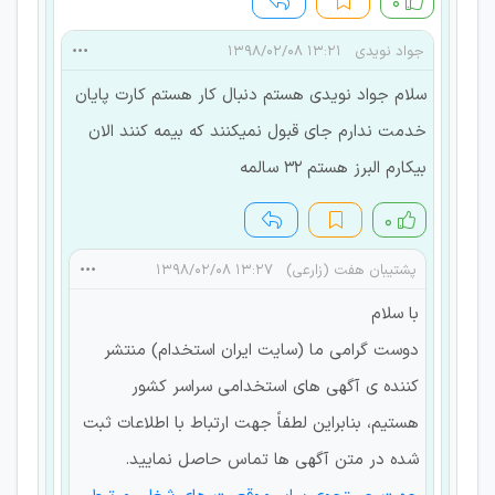
۰
جواد نویدی
۱۳:۲۱ ۱۳۹۸/۰۲/۰۸
سلام جواد نویدی هستم دنبال کار هستم کارت پایان
خدمت ندارم جای قبول نمیکنند که بیمه کنند الان
بیکارم البرز هستم 32 سالمه
۰
پشتیبان هفت (زارعی)
۱۳:۲۷ ۱۳۹۸/۰۲/۰۸
با سلام
دوست گرامی ما (سایت ایران استخدام) منتشر
کننده ی آگهی های استخدامی سراسر کشور
هستیم، بنابراین لطفاً جهت ارتباط با اطلاعات ثبت
شده در متن آگهی ها تماس حاصل نمایید.