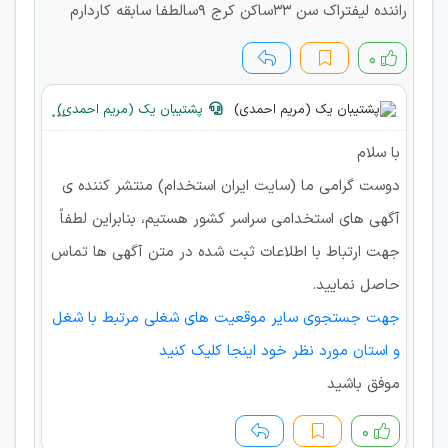
راننده لیفتراک سن ۳۳ساکن کرج ۹سالطفا سابقه کاردارم
۰
پشتیبان یک (مریم احمدی)
با سلام
دوست گرامی ما (سایت ایران استخدام) منتشر کننده ی
آگهی های استخدامی سراسر کشور هستیم، بنابراین لطفاً
جهت ارتباط با اطلاعات ثبت شده در متن آگهی ها تماس
حاصل نمایید.
جهت جستجوی سایر موقعیت های شغلی مرتبط با شغل
و استان مورد نظر خود اینجا کلیک کنید
موفق باشید
۰