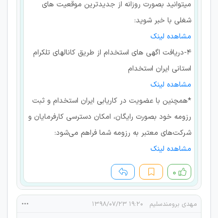
میتوانید بصورت روزانه از جدیدترین موقعیت های
شغلی با خبر شوید:
مشاهده لینک
۴-دریافت اگهی های استخدام از طریق کانالهای تلکرام
استانی ایران استخدام
مشاهده لینک
*همچنین با عضویت در کاریابی ایران استخدام و ثبت
رزومه خود بصورت رایگان، امکان دسترسی کارفرمایان و
شرکت‌های معتبر به رزومه شما فراهم می‌شود:
مشاهده لینک
۰
مهدی برومندسلیم
۱۹:۲۰ ۱۳۹۸/۰۷/۲۳