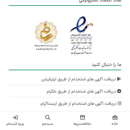
نماد اعتماد الکترونیکی
ما را دنبال کنید
دریافت آگهی های استخدام از طریق اپلیکیشن
دریافت آگهی های استخدام از طریق تلگرام
دریافت آگهی های استخدام از طریق اینستاگرام
تلفن تماس :
۰۲۱-۹۱۳۰۰۰۱۳
خانه
علاقه‌مندی‌ها
جستجو
ورود/ثبت‌نام
info@iranestekhdam.ir