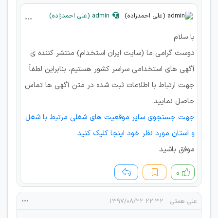
admin (علی احمدزاده)
با سلام
دوست گرامی ما (سایت ایران استخدام) منتشر کننده ی
آگهی های استخدامی سراسر کشور هستیم، بنابراین لطفاً
جهت ارتباط با اطلاعات ثبت شده در متن آگهی ها تماس
حاصل نمایید.
جهت جستجوی سایر موقعیت های شغلی مرتبط با شغل
و استان مورد نظر خود اینجا کلیک کنید
موفق باشید
۰
علی همتی
۲۲:۳۲ ۱۳۹۷/۰۸/۲۲