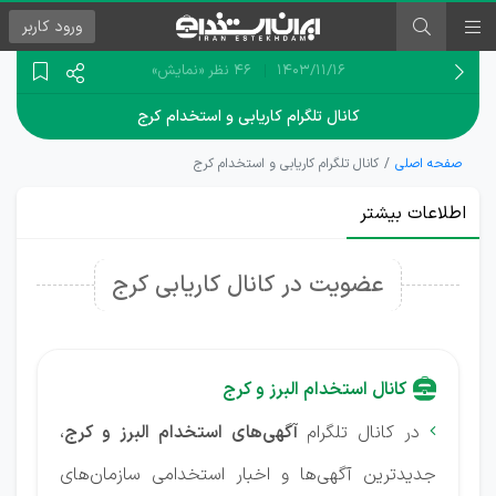
ورود
کاربر
۱۴۰۳/۱۱/۱۶
46 نظر
«نمایش»
کانال تلگرام کاریابی و استخدام کرج
صفحه اصلی
کانال تلگرام کاریابی و استخدام کرج
اطلاعات بیشتر
عضویت در کانال کاریابی کرج
کانال استخدام البرز و کرج
در کانال تلگرام
آگهی‌های استخدام البرز و کرج
،

جدیدترین آگهی‌ها و اخبار استخدامی سازمان‌های