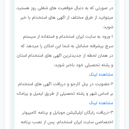
در صورتی که به دنبال موقعیت های شغلی روز هستید،
میتوانید از طرق مختلف از اگهی های استخدام با خبر
شوید:
۱-ورود به سایت ایران استخدام و استفاده از سیستم
سرچ پیشرفته مشاغل به شما این امکان را میدهد که
در همان لحظه از جدیدترین اگهی های استخدام استان
و رشته تحصیلی خود باخبر شوید:
مشاهده لینک
۲-عضویت در پنل کارجو و دریافت اگهی های استخدام
بر اساس شهر و رشته تحصیلی از طریق ایمیل و پیامک:
مشاهده لینک
۳-دریافت رایگان اپلیکیشن موبایل و برنامه کامپیوتر
اختصاصی سایت ایران استخدام، پس از نصب برنامه