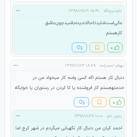
نام‌ذبیح‌الله‌
۱۵:۴۰ ۱۳۹۸/۰۹/۰۹
عالی‌است‌شاید‌تا‌حالا‌ندیده‌باشیدچون‌عاشق
کار‌هستم‌‌
۰
بهنام احمدزاده
۱۸:۲۸ ۱۳۹۷/۱۱/۱۳
دنبال کار هستم اگه کسی واسه کار میخواد من در
خدمتهعستم کار فروشنده یا کا کردن در رستوران یا خوابگاه
۰
بدون نام
۱۰:۰۰ ۱۳۹۸/۰۱/۱۷
احمد کیان من دنبال کار نگهبانی میگردم در شهر کرج اما