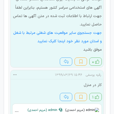
آگهی های استخدامی سراسر کشور هستیم، بنابراین لطفاً
جهت ارتباط با اطلاعات ثبت شده در متن آگهی ها تماس
حاصل نمایید.
جهت جستجوی سایر موقعیت های شغلی مرتبط با شغل
و استان مورد نظر خود اینجا کلیک نمایید
موفق باشید
۰
رقیه یوسفی
۱۵:۴۶ ۱۳۹۹/۰۳/۲۹
کار در منزل
۱
admin (مریم احمدی)