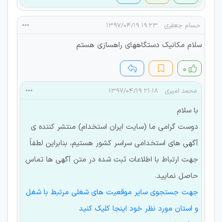
حسام جعفری
۱۹:۲۳ ۱۳۹۷/۰۴/۱۹
سلام مکانیک دستگاههای راهسازی هستم
۰
محمد امیری
۲۱:۱۸ ۱۳۹۷/۰۴/۱۹
با سلام
دوست گرامی ما (سایت ایران استخدام) منتشر کننده ی
آگهی های استخدامی سراسر کشور هستیم، بنابراین لطفاً
جهت ارتباط با اطلاعات ثبت شده در متن آگهی ها تماس
حاصل نمایید.
جهت جستجوی سایر موقعیت های شغلی مرتبط با شغل
و استان مورد نظر خود اینجا کلیک کنید