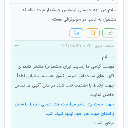
سلام من الهه حشمتی لیسانس حسابداریم دو ساله که
مشغول به تایپ در سونوگرافی هستم
۰
محمد امیری
۱۰:۲۲ ۱۳۹۷/۰۵/۳۰
با سلام
دوست گرامی ما (سایت ایران استخدام) منتشر کننده ی
آگهی های استخدامی سراسر کشور هستیم، بنابراین لطفاً
جهت ارتباط با اطلاعات ثبت شده در متن آگهی ها تماس
حاصل نمایید.
جهت جستجوی سایر موقعیت های شغلی مرتبط با شغل
و استان مورد نظر خود اینجا کلیک کنید
موفق باشید