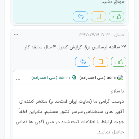
موفق باشید
۰
احسان
۱۷:۱۳ ۱۳۹۷/۰۴/۱۹
۲۴ سالمه لیسانس برق گرایش کنترل ۴ سال سابقه کار
۰
admin (علی احمدزاده)
با سلام
دوست گرامی ما (سایت ایران استخدام) منتشر کننده ی
آگهی های استخدامی سراسر کشور هستیم، بنابراین لطفاً
جهت ارتباط با اطلاعات ثبت شده در متن آگهی ها تماس
حاصل نمایید.