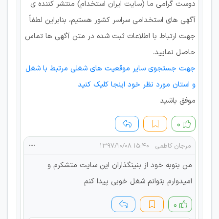
دوست گرامی ما (سایت ایران استخدام) منتشر کننده ی
آگهی های استخدامی سراسر کشور هستیم، بنابراین لطفاً
جهت ارتباط با اطلاعات ثبت شده در متن آگهی ها تماس
حاصل نمایید.
جهت جستجوی سایر موقعیت های شغلی مرتبط با شغل
و استان مورد نظر خود اینجا کلیک کنید
موفق باشید
۰
مرجان کاظمی
۱۵:۴۰ ۱۳۹۷/۱۰/۰۸
من بنوبه خود از بنینگذاران این سایت متشکرم و
امیدوارم بتوانم شغل خوبی پیدا کنم
۰