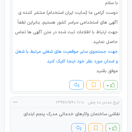
با سلام
دوست گرامی ما (سایت ایران استخدام) منتشر کننده ی
آگهی های استخدامی سراسر کشور هستیم، بنابراین لطفاً
جهت ارتباط با اطلاعات ثبت شده در متن آگهی ها تماس
حاصل نمایید.
جهت جستجوی سایر موقعیت های شغلی مرتبط با شغل
و استان مورد نظر خود اینجا کلیک کنید
موفق باشید
۰
ایرج مددی ده چش
۱۱:۱۰ ۱۳۹۷/۰۹/۲۰
نقاشی ساختمان وکارهای خدماتی مدرک پنجم ابتدای
۰