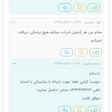
۰
الهه حشمتی
۰۸:۴۸ ۱۳۹۷/۰۵/۳۰
سلام من هر آزمونی شرکت میکنم هیچ پیامکی دریافت
نمیکنم
۰
محمد امیری
۱۰:۲۶ ۱۳۹۷/۰۵/۳۰
با سلام
دوست گرامی لطفا جهت ارتباط با پشتیبانی با شماره
تلفن 04142273673 تماس حاصل نمایید.
موفق باشید
۰