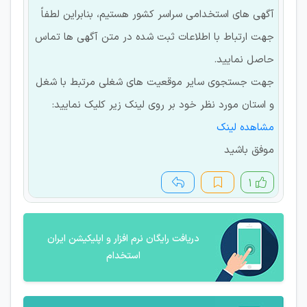
آگهی های استخدامی سراسر کشور هستیم، بنابراین لطفاً
جهت ارتباط با اطلاعات ثبت شده در متن آگهی ها تماس
حاصل نمایید.
جهت جستجوی سایر موقعیت های شغلی مرتبط با شغل
و استان مورد نظر خود بر روی لینک زیر کلیک نمایید:
مشاهده لینک
موفق باشید
۱
دریافت رایگان نرم افزار و اپلیکیشن ایران
استخدام