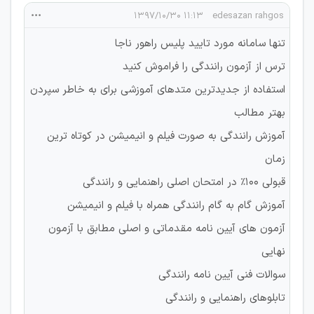
۱۱:۱۳ ۱۳۹۷/۱۰/۳۰
edesazan rahgos
تنها سامانه مورد تایید پلیس راهور ناجا
ترس از آزمون رانندگی را فراموش کنید
استفاده از جدیدترین متدهای آموزشی برای به خاطر سپردن
بهتر مطالب
آموزش رانندگی به صورت فیلم و انیمیشن در کوتاه ترین
زمان
قبولی 100% در امتحان اصلی راهنمایی و رانندگی
آموزش گام به گام رانندگی همراه با فیلم و انیمیشن
آزمون های آیین نامه مقدماتی و اصلی مطابق با آزمون
نهایی
سوالات فنی آیین نامه رانندگی
تابلوهای راهنمایی و رانندگی