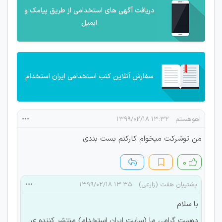
دریافت آگهی های استخدامی از طریق پیامک و
ایمیل
سفارش آنلاین کتب استخدامی ایران استخدام
اهوهستم
۱۳:۳۲ ۱۳۹۹/۰۲/۱۸
من توشرکت میخوام کارکنم بست بندی
۰
پشتیبان هفت (زارعی)
۱۳:۳۵ ۱۳۹۹/۰۲/۱۸
با سلام
دوست گرامی ما (سایت ایران استخدام) منتشر کننده ی