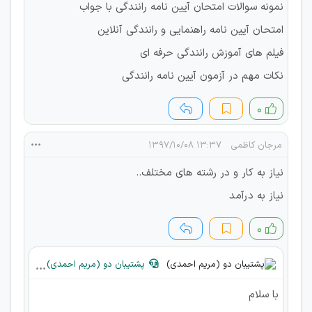
نمونه سوالات امتحان آیین نامه رانندگی با جواب
امتحان آیین نامه راهنمایی و رانندگی آنلاین
فیلم های آموزش رانندگی حرفه ای
نکات مهم در آزمون آیین نامه رانندگی
۰
مرجان کاظمی
۱۳:۳۷ ۱۳۹۷/۱۰/۰۸
نیاز به کار و در رشته های مختلف..
نیاز به درآمد
۰
پشتیبان دو (مریم احمدی)
با سلام