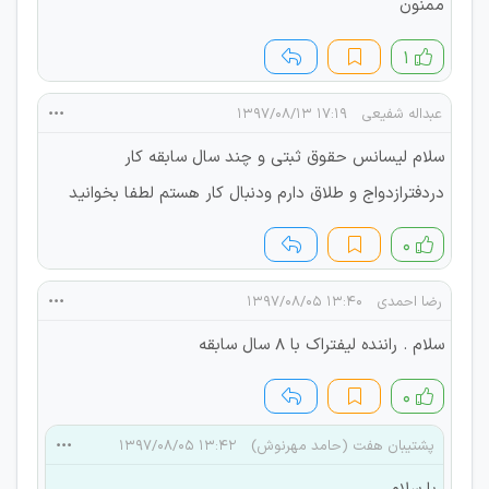
ممنون
۱
عبداله شفیعی
۱۷:۱۹ ۱۳۹۷/۰۸/۱۳
سلام لیسانس حقوق ثبتی‌‌ و چند سال سابقه کار
دردفترازدواج و طلاق دارم ودنبال کار هستم لطفا بخوانید
۰
رضا احمدی
۱۳:۴۰ ۱۳۹۷/۰۸/۰۵
سلام . راننده لیفتراک با 8 سال سابقه
۰
پشتیبان هفت (حامد مهرنوش)
۱۳:۴۲ ۱۳۹۷/۰۸/۰۵