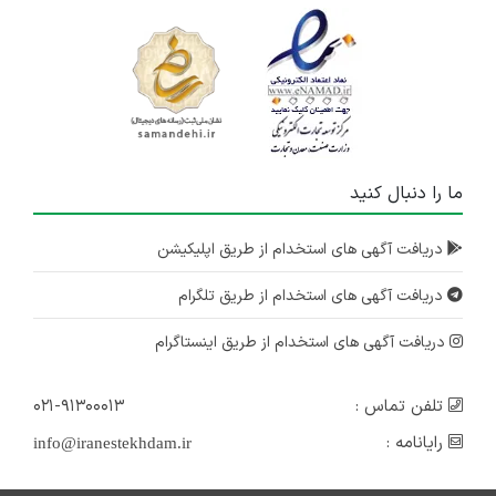
ما را دنبال کنید
دریافت آگهی های استخدام از طریق اپلیکیشن
دریافت آگهی های استخدام از طریق تلگرام
دریافت آگهی های استخدام از طریق اینستاگرام
تلفن تماس :
۰۲۱-۹۱۳۰۰۰۱۳
رایانامه :
info@iranestekhdam.ir