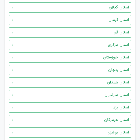
استان گیلان
استان کرمان
استان قم
استان مرکزی
استان خوزستان
استان زنجان
استان همدان
استان مازندران
استان یزد
استان هرمزگان
استان بوشهر