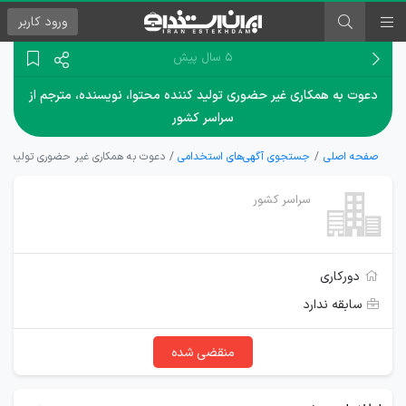
ورود
کاربر
۵ سال پیش
دعوت به همکاری غیر حضوری تولید کننده محتوا، نویسنده، مترجم از
سراسر کشور
صفحه اصلی
جستجوی آگهی‌های استخدامی
دعوت به همکاری غیر حضوری تولید کنن
سراسر کشور
دورکاری
سابقه ندارد
منقضی شده