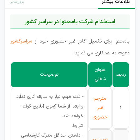
اطلاعات بیشتر
بروزرسانی
استخدام شرکت بامحتوا در سراسر کشور
بامحتوا برای تکمیل کادر غیر حضوری خود از
سراسرکشور
دعوت به همکاری می نماید:
عنوان
ردیف
توضیحات
شغلی
- نکته مهم: نیاز به سابقه کاری ندارد
مترجم
و ابتدا از شما آزمون آنلاین گرفته
1
غیر
خواهد شد.
حضوری
شرایط:
- داشتن حداقل مدرک کارشناسی