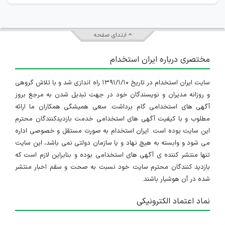
ابتدای صفحه
مختصری درباره ایران استخدام
سایت ایران استخدام در تاریخ ۱۳۹۱/۱/۱۰ راه اندازی شد و با تلاش گروهی
و روزانه مدیران و نویسندگان خود در جهت تبدیل شدن به مرجع بروز
آگهی های استخدامی گام برداشت. سعی همیشگی همکاران ما ارائه
مطلوب و با کیفیت آگهی های استخدامی خدمت بازدیدکنندگان محترم
این سایت بوده است. ایران استخدام به صورت مستقل و خصوصی اداره
می شود و وابسته به هیچ نهاد و یا سازمان دولتی نمی باشد، این سایت
تنها منتشر کننده ی آگهی های استخدامی بوده و بنابراین لازم است که
بازدید کنندگان محترم سایت خود نسبت به صحت و سقم اخبار منتشر
شده در آن هوشیار باشند.
نماد اعتماد الکترونیکی