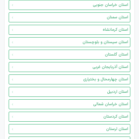
استان خراسان جنوبی
استان سمنان
استان کرمانشاه
استان سیستان و بلوچستان
استان گلستان
استان آذربایجان غربی
استان چهارمحال و بختیاری
استان اردبیل
استان خراسان شمالی
استان کردستان
استان لرستان