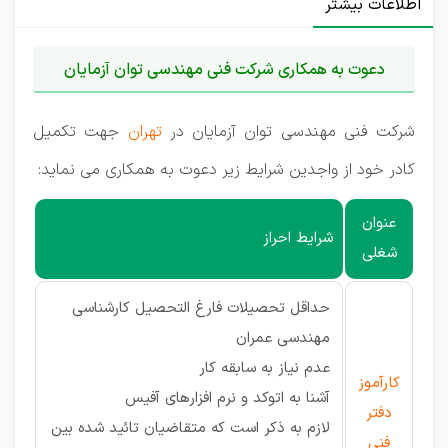
اطلاعات بیشتر
دعوت به همکاری شرکت فنی مهندسی توان آزمایان
شرکت فنی مهندسی توان آزمایان در
تهران
جهت تکمیل
کادر خود از واجدین شرایط زیر دعوت به همکاری می نماید:
عنوان
شرایط احراز
شغلی
حداقل تحصیلات فارغ التحصیل کارشناسی
مهندسی عمران
عدم نیاز به سابقه کار
کارآموز
آشنا به اتوکد و نرم افزارهای آفیس
دفتر
لازم به ذکر است که متقاضیان تائید شده بین
فنی