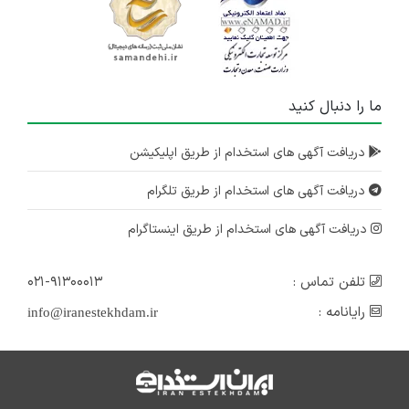
ما را دنبال کنید
دریافت آگهی های استخدام از طریق اپلیکیشن
دریافت آگهی های استخدام از طریق تلگرام
دریافت آگهی های استخدام از طریق اینستاگرام
تلفن تماس :
۰۲۱-۹۱۳۰۰۰۱۳
رایانامه :
info@iranestekhdam.ir