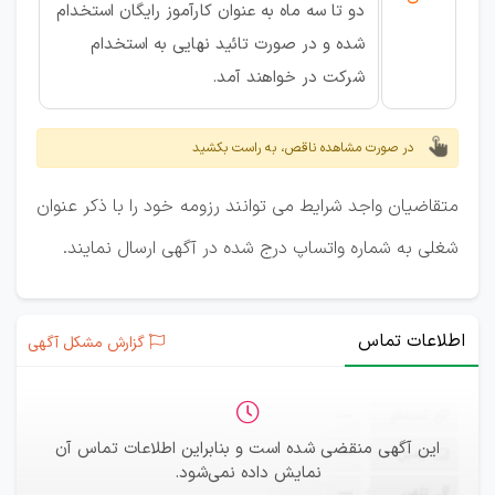
دو تا سه ماه به عنوان کارآموز رایگان استخدام
شده و در صورت تائید نهایی به استخدام
شرکت در خواهند آمد.
در صورت مشاهده ناقص، به راست بکشید
متقاضیان واجد شرایط می توانند رزومه خود را با ذکر عنوان
شغلی به شماره واتساپ درج شده در آگهی ارسال نمایند.
اطلاعات تماس
گزارش مشکل آگهی
ثبت‌نام
—
این آگهی منقضی شده است و بنابراین اطلاعات تماس آن
ایمیل
—
نمایش داده نمی‌شود.
تلفن
—