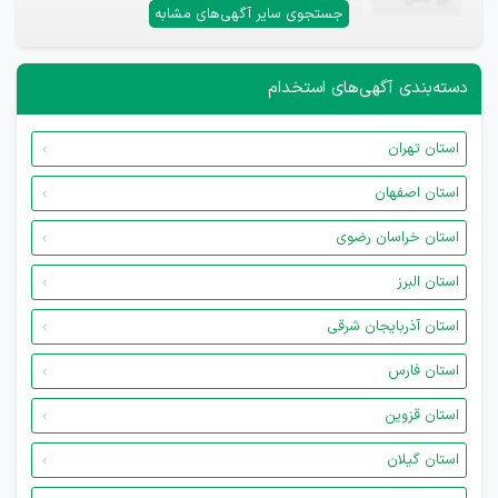
جستجوی سایر آگهی‌های مشابه
دسته‌بندی آگهی‌های استخدام
استان تهران
استان اصفهان
استان خراسان رضوی
استان البرز
استان آذربایجان شرقی
استان فارس
استان قزوین
استان گیلان