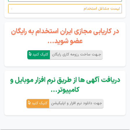
لیست مشاغل استخدام
در کاریابی مجازی ایران استخدام به رایگان
عضو شوید...
جـهت ساخت رزومه کاری رایگان
کلیک کنید
دریافت آگهی ها از طریق نرم افزار موبایل و
کامپیوتر...
جهت دانلود نرم افزار و اپلیکیشن
کلیک کنید