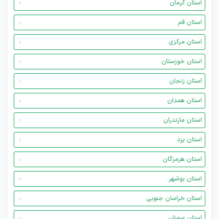
استان کرمان
استان قم
استان مرکزی
استان خوزستان
استان زنجان
استان همدان
استان مازندران
استان یزد
استان هرمزگان
استان بوشهر
استان خراسان جنوبی
استان سمنان