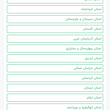
استان کرمانشاه
استان سیستان و بلوچستان
استان گلستان
استان آذربایجان غربی
استان چهارمحال و بختیاری
استان اردبیل
استان خراسان شمالی
استان کردستان
استان لرستان
استان ایلام
استان کهگیلویه و بویراحمد