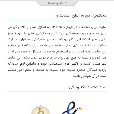
ابتدای صفحه
مختصری درباره ایران استخدام
سایت ایران استخدام در تاریخ ۱۳۹۱/۱/۱۰ راه اندازی شد و با تلاش گروهی
و روزانه مدیران و نویسندگان خود در جهت تبدیل شدن به مرجع بروز
آگهی های استخدامی گام برداشت. سعی همیشگی همکاران ما ارائه
مطلوب و با کیفیت آگهی های استخدامی خدمت بازدیدکنندگان محترم
این سایت بوده است. ایران استخدام به صورت مستقل و خصوصی اداره
می شود و وابسته به هیچ نهاد و یا سازمان دولتی نمی باشد، این سایت
تنها منتشر کننده ی آگهی های استخدامی بوده و بنابراین لازم است که
بازدید کنندگان محترم سایت خود نسبت به صحت و سقم اخبار منتشر
شده در آن هوشیار باشند.
نماد اعتماد الکترونیکی