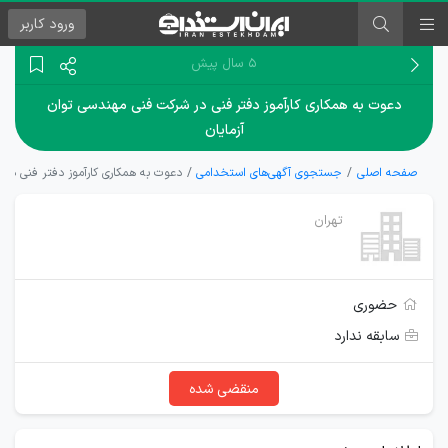
ورود
کاربر
۵ سال پیش
دعوت به همکاری کارآموز دفتر فنی در شرکت فنی مهندسی توان
آزمایان
صفحه اصلی
جستجوی آگهی‌های استخدامی
دعوت به همکاری کارآموز دفتر فنی در 
تهران
حضوری
سابقه ندارد
منقضی شده