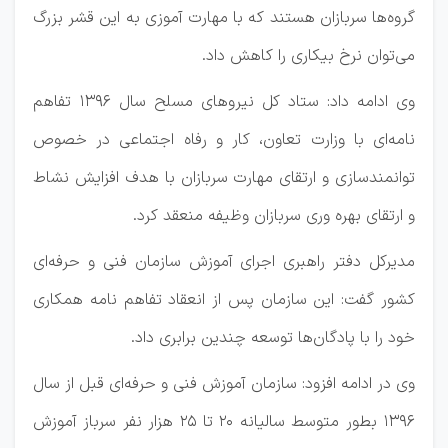
گروه‌ها سربازان هستند که با مهارت آموزی به این قشر بزرگ
می‌توان نرخ بیکاری را کاهش داد.
وی ادامه داد: ستاد کل نیرو‌های مسلح سال ۱۳۹۶ تفاهم
نامه‌ای با وزارت تعاون، کار و رفاه اجتماعی در خصوص
توانمندسازی و ارتقای مهارت سربازان با هدف افزایش نشاط
و ارتقای بهره وری سربازان وظیفه منعقد کرد.
مدیرکل دفتر راهبری اجرای آموزش سازمان فنی و حرفه‌ای
کشور گفت: این سازمان پس از انعقاد تفاهم نامه همکاری
خود را با پادگان‌ها توسعه چندین برابری داد.
وی در ادامه افزود: سازمان آموزش فنی و حرفه‌ای قبل از سال
۱۳۹۶ بطور متوسط سالیانه ۲۰ تا ۲۵ هزار نفر سرباز آموزش