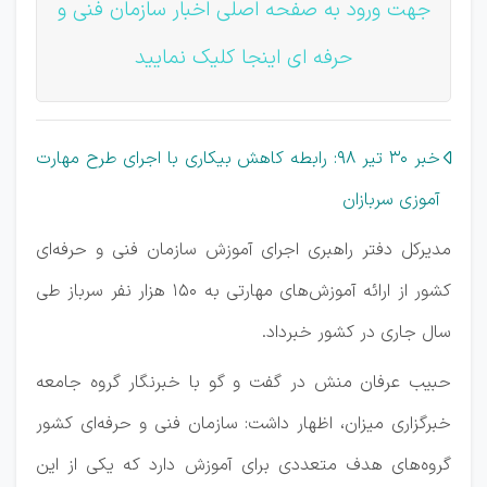
جهت ورود به صفحه اصلی اخبار سازمان فنی و
حرفه ای اینجا کلیک نمایید
خبر 30 تیر 98: رابطه کاهش بیکاری با اجرای طرح مهارت
آموزی سربازان
مدیرکل دفتر راهبری اجرای آموزش سازمان فنی و حرفه‌ای
کشور از ارائه آموزش‌های مهارتی به ۱۵۰ هزار نفر سرباز طی
سال جاری در کشور خبرداد.
حبیب عرفان منش در گفت و گو با خبرنگار گروه جامعه
خبرگزاری میزان، اظهار داشت: سازمان فنی و حرفه‌ای کشور
گروه‌های هدف متعددی برای آموزش دارد که یکی از این