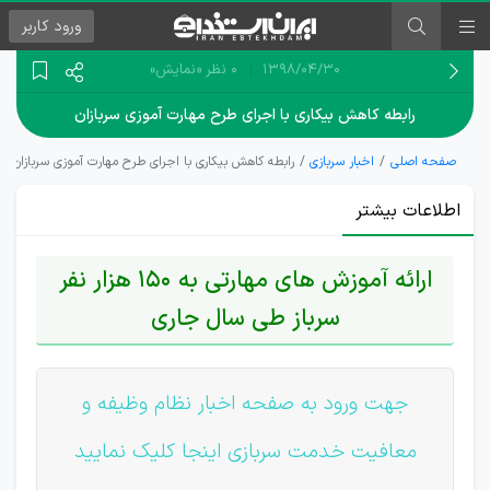
ورود
کاربر
۱۳۹۸/۰۴/۳۰
0 نظر
«نمایش»
رابطه کاهش بیکاری با اجرای طرح مهارت آموزی سربازان
صفحه اصلی
اخبار سربازی
رابطه کاهش بیکاری با اجرای طرح مهارت آموزی سربازان
اطلاعات بیشتر
ارائه آموزش‌ های مهارتی به 150 هزار نفر
سرباز طی سال جاری
جهت ورود به صفحه اخبار نظام وظیفه و
معافیت خدمت سربازی اینجا کلیک نمایید