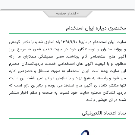
ابتدای صفحه
مختصری درباره ایران استخدام
سایت ایران استخدام در تاریخ ۱۳۹۱/۱/۱۰ راه اندازی شد و با تلاش گروهی
و روزانه مدیران و نویسندگان خود در جهت تبدیل شدن به مرجع بروز
آگهی های استخدامی گام برداشت. سعی همیشگی همکاران ما ارائه
مطلوب و با کیفیت آگهی های استخدامی خدمت بازدیدکنندگان محترم
این سایت بوده است. ایران استخدام به صورت مستقل و خصوصی اداره
می شود و وابسته به هیچ نهاد و یا سازمان دولتی نمی باشد، این سایت
تنها منتشر کننده ی آگهی های استخدامی بوده و بنابراین لازم است که
بازدید کنندگان محترم سایت خود نسبت به صحت و سقم اخبار منتشر
شده در آن هوشیار باشند.
نماد اعتماد الکترونیکی