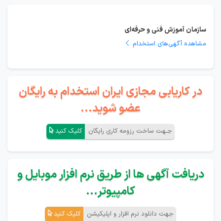
سازمان آموزش فنی و حرفه‌ای
مشاهده آگهی‌های استخدام
در کاریابی مجازی ایران استخدام به رایگان
عضو شوید...
جـهت ساخت رزومه کاری رایگان
کلیک کنید
دریافت آگهی ها از طریق نرم افزار موبایل و
کامپیوتر...
جهت دانلود نرم افزار و اپلیکیشن
کلیک کنید