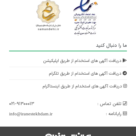
ما را دنبال کنید
دریافت آگهی های استخدام از طریق اپلیکیشن
دریافت آگهی های استخدام از طریق تلگرام
دریافت آگهی های استخدام از طریق اینستاگرام
تلفن تماس :
۰۲۱-۹۱۳۰۰۰۱۳
رایانامه :
info@iranestekhdam.ir