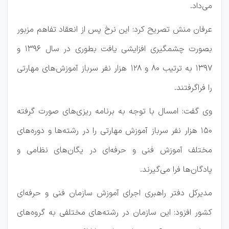
می‌داد.
عرفان منش تصریح کرد: این نرخ پس از انعقاد تفاهم مزبور
بصورت چشمگیری افزایشی یافت بطوری در سال ۱۳۹۶ و
۱۳۹۷ به ترتیب ۸۰ و ۱۲۸ هزار نفر سرباز آموزش‌های مهارتی
را فراگرفتند.
وی گفت: امسال با توجه به برنامه ریزی‌های صورت گرفته
۱۵۰ هزار نفر سرباز آموزش مهارتی را در رشته‌ها و دوره‌های
مختلف آموزش فنی و حرفه‌ای در یگان‌های نظامی و
پادگان‌ها فرا می‌گیرند.
مدیرکل دفتر راهبری اجرای آموزش سازمان فنی و حرفه‌ای
کشور افزود: این سازمان در رشته‌های مختلفی به گروه‌های