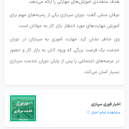
هدف متعددی آموزش‌های مهارتی را ارائه می‌دهد.
عرفان منش گفت: دوران سربازی یکی از زمینه‌های مهم برای
آموزش مهارت‌های مورد انتظار بازار کار به جوانان است.
وی خاطر نشان کرد: مهارت آموزی به سربازان در دوران
خدمت یک فرصت بزرگی که ورود آنان به بازار کار و حضور
در عرصه‌های اجتماعی را پس از پایان دوران خدمت سربازی
بسیار آسان می‌کند.
اخبار فوری سربازی
مشاهده تمام اخبار