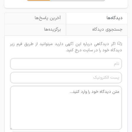
دیدگاه‌ها
آخرین پاسخ‌ها
جستجوی دیدگاه
برگزیده‌ها
اگر دیدگاهی درباره این آگهی دارید میتوانید از طریق فرم زیر
دیدگاه خود را در سایت درج کنید.