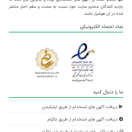
بازدید کنندگان محترم سایت خود نسبت به صحت و سقم اخبار منتشر
شده در آن هوشیار باشند.
نماد اعتماد الکترونیکی
ما را دنبال کنید
دریافت آگهی های استخدام از طریق اپلیکیشن
دریافت آگهی های استخدام از طریق تلگرام
دریافت آگهی های استخدام از طریق اینستاگرام