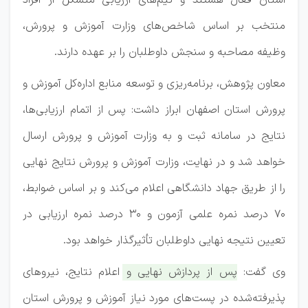
استان فعال هستند و تیم‌های ارزیابی متشکل از افراد
منتخب بر اساس شاخص‌های وزارت آموزش و پرورش،
وظیفه مصاحبه و سنجش داوطلبان را بر عهده دارند.
معاون پژوهش، برنامه‌ریزی و توسعه منابع اداره‌کل آموزش و
پرورش استان اصفهان ابراز داشت: پس از اتمام ارزیابی‌ها،
نتایج در سامانه ثبت و به وزارت آموزش و پرورش ارسال
خواهد شد و در نهایت، وزارت آموزش و پرورش نتایج نهایی
را از طریق جهاد دانشگاهی اعلام می‌کند و بر اساس ضوابط،
۷۰ درصد نمره علمی آزمون و ۳۰ درصد نمره ارزیابی در
تعیین نتیجه نهایی داوطلبان تأثیرگذار خواهد بود.
وی گفت:
پس از پردازش نهایی و اعلام نتایج، نیرو‌های
پذیرفته‌شده در پست‌های مورد نیاز آموزش و پرورش استان