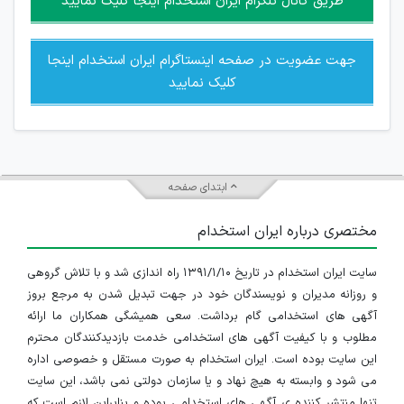
طریق کانال تلگرام ایران استخدام اینجا کلیک نمایید
جهت عضویت در صفحه اینستاگرام ایران استخدام اینجا
کلیک نمایید
ابتدای صفحه
مختصری درباره ایران استخدام
سایت ایران استخدام در تاریخ ۱۳۹۱/۱/۱۰ راه اندازی شد و با تلاش گروهی
و روزانه مدیران و نویسندگان خود در جهت تبدیل شدن به مرجع بروز
آگهی های استخدامی گام برداشت. سعی همیشگی همکاران ما ارائه
مطلوب و با کیفیت آگهی های استخدامی خدمت بازدیدکنندگان محترم
این سایت بوده است. ایران استخدام به صورت مستقل و خصوصی اداره
می شود و وابسته به هیچ نهاد و یا سازمان دولتی نمی باشد، این سایت
تنها منتشر کننده ی آگهی های استخدامی بوده و بنابراین لازم است که