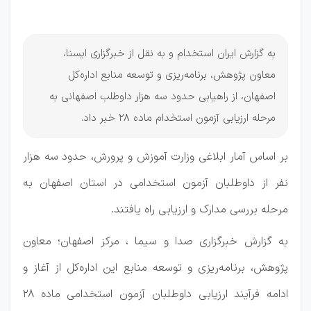
اصفهان
به گزارش ایران استخدام و به نقل از خبرگزاری ایسنا،
معاون پژوهش، برنامه‌ریزی و توسعه منابع اداره‌کل
اصفهان، از راهیابی حدود سه هزار داوطلب اصفهانی به
مرحله ارزیابی آزمون استخدام ماده ۲۸ خبر داد.
بر اساس آمار ابلاغی وزارت آموزش و پرورش، حدود سه هزار
نفر از داوطلبان آزمون استخدامی در استان اصفهان به
مرحله بررسی مدارک و ارزیابی راه یافتند.
به گزارش خبرگزاری صدا و سیما ، مرکز اصفهان؛ معاون
پژوهش، برنامه‌ریزی و توسعه منابع این اداره‌کل از آغاز و
ادامه فرآیند ارزیابی داوطلبان آزمون استخدامی ماده ۲۸