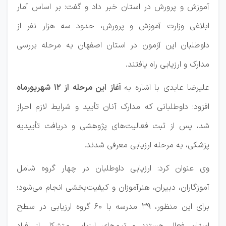
آموزش و پرورش در استان خبر داد و گفت: بر اساس آمار
ابلاغی وزارت آموزش و پرورش، حدود سه هزار نفر از
داوطلبان این آزمون در استان اصفهان به مرحله بررسی
مدارک و ارزیابی راه یافتند.
علیرضا عابدی با اشاره به
آغاز این مرحله از ۱۲ شهریورماه
افزود: داوطلبانی که مدارک آنان تأیید و شرایط لازم احراز
شد، پس از ثبت فعالیت‌های پژوهشی و دریافت تأییدیه
پزشکی، به مرحله ارزیابی معرفی شدند.
وی عنوان کرد: ارزیابی داوطلبان در چهار گروه شامل
آموزگاران، دبیران، هنرآموزان و کیفیت‌بخشی انجام می‌شود؛
برای این منظور، ۳۹ مدرسه با ۶۰ گروه ارزیابی در سطح