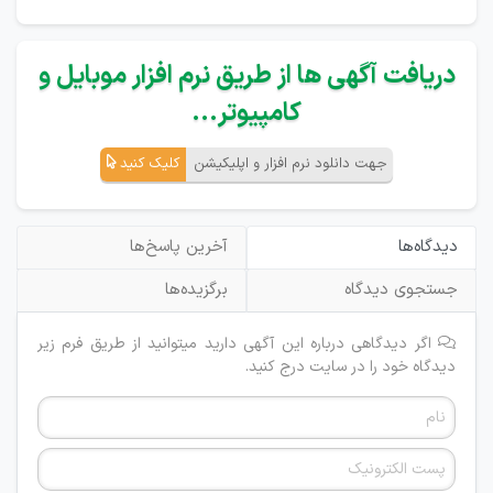
دریافت آگهی ها از طریق نرم افزار موبایل و
کامپیوتر...
جهت دانلود نرم افزار و اپلیکیشن
کلیک کنید
دیدگاه‌ها
آخرین پاسخ‌ها
جستجوی دیدگاه
برگزیده‌ها
اگر دیدگاهی درباره این آگهی دارید میتوانید از طریق فرم زیر
دیدگاه خود را در سایت درج کنید.