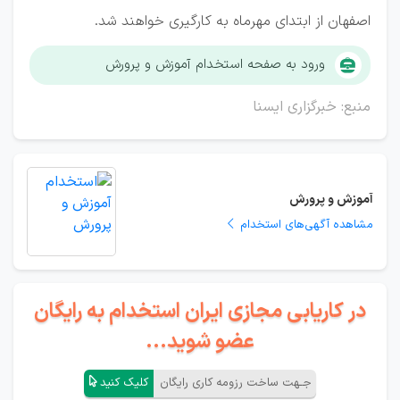
اصفهان از ابتدای مهرماه به کارگیری خواهند شد.
ورود به صفحه استخدام آموزش و پرورش
منبع: خبرگزاری ایسنا
آموزش و پرورش
مشاهده آگهی‌های استخدام
در کاریابی مجازی ایران استخدام به رایگان
عضو شوید...
جـهت ساخت رزومه کاری رایگان
کلیک کنید