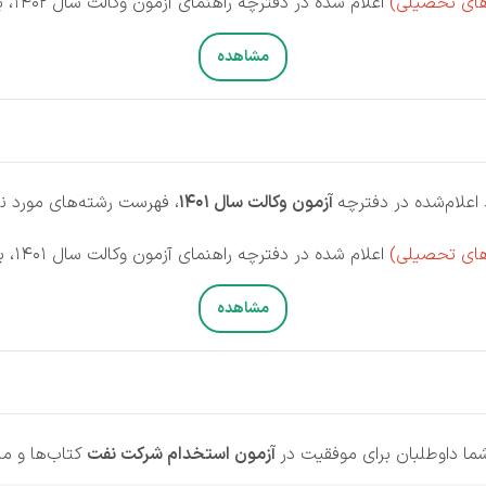
های تحصیلی)
اعلام شده در دفترچه راهنمای آزمون وکالت سال 1402، بر روی دکمه زیر کلیک نمایید.
مشاهده
اعلام‌شده در دفترچه
آزمون وکالت سال 1401
، فهرست رشته‌های مورد نیاز 
های تحصیلی)
اعلام شده در دفترچه راهنمای آزمون وکالت سال 1401، بر روی دکمه زیر کلیک نمایید.
مشاهده
ا داوطلبان برای موفقیت در
آزمون استخدام شرکت نفت
کتاب‌ها و من