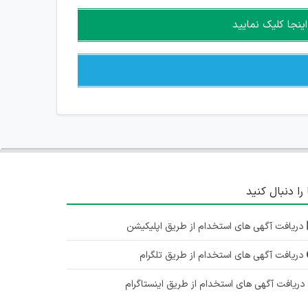
ینجا کلیک نمایید
 را دنبال کنید
دریافت آگهی های استخدام از طریق اپلیکیشن
دریافت آگهی های استخدام از طریق تلگرام
ریافت آگهی های استخدام از طریق اینستاگرام