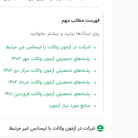
فهرست مطالب مهم
روی لینک‌ها بزنید و بیشتر بخوانید
شرکت در آزمون وکالت با لیسانس غیر مرتبط
رشته‌های تحصیلی آزمون وکالت مهر 1403
رشته‌های تحصیلی آزمون وکالت مرکز دی 1402
رشته‌های تحصیلی آزمون وکالت خرداد 1402
رشته‌های تحصیلی آزمون وکالت فروردین 1401
منابع مورد نیاز آزمون
شرکت در آزمون وکالت با لیسانس غیر مرتبط