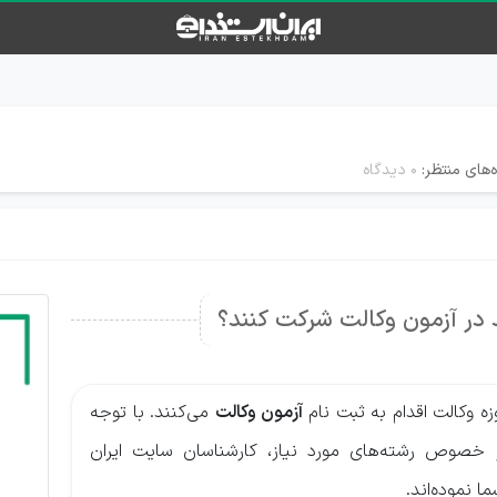
‌های منتظر:
۰ دیدگاه
 در آزمون وکالت شرکت کنند؟
ه وکالت اقدام به ثبت نام
آزمون وکالت
می‌کنند. با توجه
خصوص رشته‌های مورد نیاز، کارشناسان سایت ایران
ا نموده‌اند.