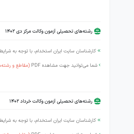
رشته‌های تحصیلی آزمون وکالت مرکز دی 1402
کارشناسان سایت ایران استخدام، با توجه به شرایط 

شما می‌توانید جهت مشاهده PDF
(مقاطع و رشته‌

رشته‌های تحصیلی آزمون وکالت خرداد 1402
کارشناسان سایت ایران استخدام، با توجه به شرایط 
