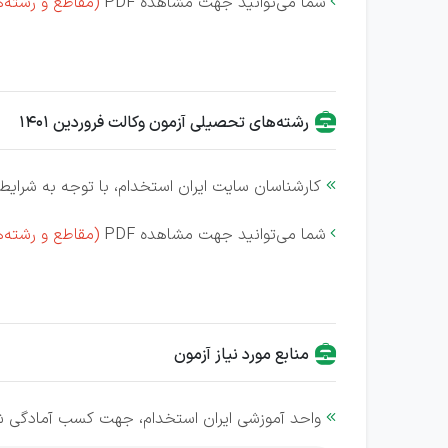
شما می‌توانید جهت مشاهده PDF
(مقاطع و رشته‌

رشته‌های تحصیلی آزمون وکالت فروردین 1401
کارشناسان سایت ایران استخدام، با توجه به شرایط 

شما می‌توانید جهت مشاهده PDF
(مقاطع و رشته‌

منابع مورد نیاز آزمون
واحد آموزشی ایران استخدام، جهت کسب آمادگی شم
