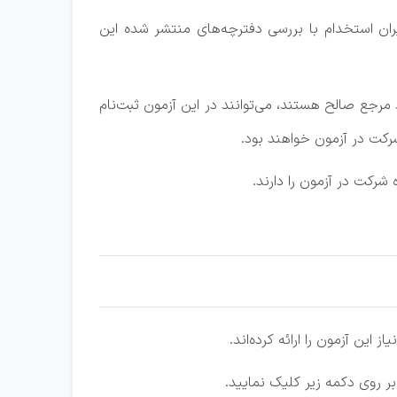
ان استخدام با بررسی دفترچه‌های منتشر شده این
رجع صالح هستند، می‌توانند در این آزمون ثبت‌نام
شرکت در آزمون خواهند بود.
 شرکت در آزمون را دارند.
 این آزمون را ارائه کرده‌اند.