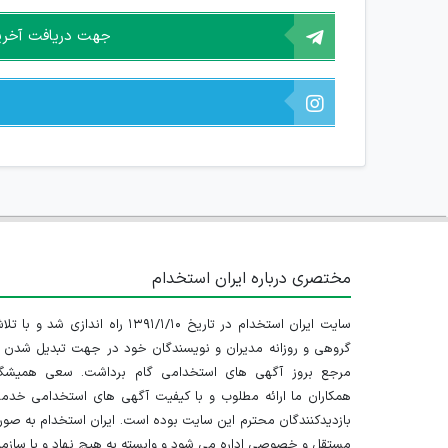
جهت دریافت آخرین 
مختصری درباره ایران استخدام
سایت ایران استخدام در تاریخ ۱۳۹۱/۱/۱۰ راه اندازی شد و با
گروهی و روزانه مدیران و نویسندگان خود در جهت تبدیل شدن ب
مرجع بروز آگهی های استخدامی گام برداشت. سعی همیشگ
همکاران ما ارائه مطلوب و با کیفیت آگهی های استخدامی خدم
بازدیدکنندگان محترم این سایت بوده است. ایران استخدام به صو
مستقل و خصوصی اداره می شود و وابسته به هیچ نهاد و یا سازم