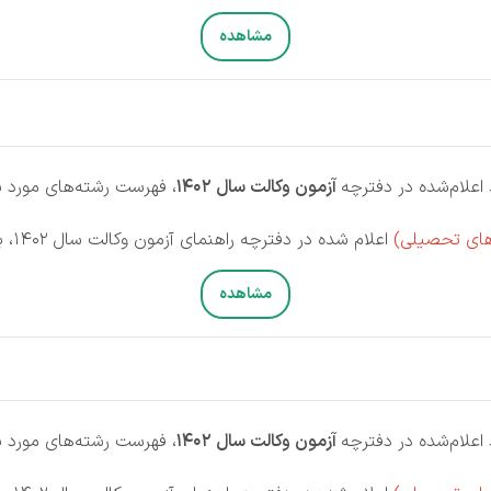
مشاهده
اعلام‌شده در دفترچه
آزمون وکالت سال 1402
، فهرست رشته‌های مورد نیاز
های تحصیلی)
اعلام شده در دفترچه راهنمای آزمون وکالت سال 1402، بر روی دکمه زیر کلیک نمایید.
مشاهده
اعلام‌شده در دفترچه
آزمون وکالت سال 1402
، فهرست رشته‌های مورد نیاز