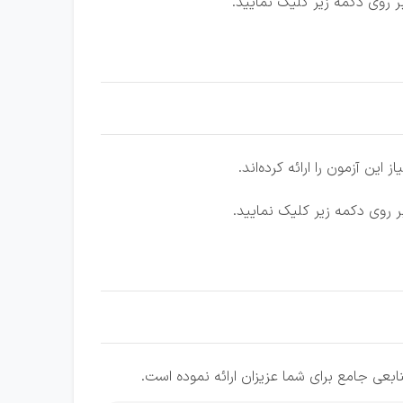
این آزمون را ارائه کرده‌اند.
ابعی جامع برای شما عزیزان ارائه نموده است.