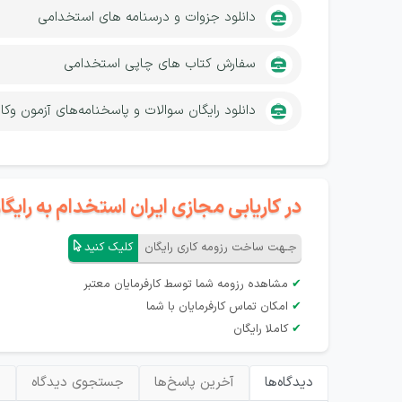
دانلود جزوات و درسنامه های استخدامی
سفارش کتاب های چاپی استخدامی
دانلود رایگان سوالات و پاسخنامه‌های آزمون وکا
در کاریابی مجازی ایران استخدام به رای
جـهت ساخت رزومه کاری رایگان
کلیک کنید
✔
مشاهده رزومه شما توسط کارفرمایان معتبر
✔
امکان تماس کارفرمایان با شما
✔
کاملا رایگان
دیدگاه‌ها
آخرین پاسخ‌ها
جستجوی دیدگاه
ب