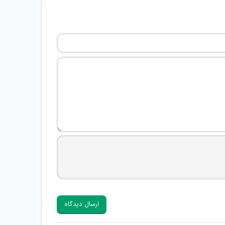
ارسال دیدگاه