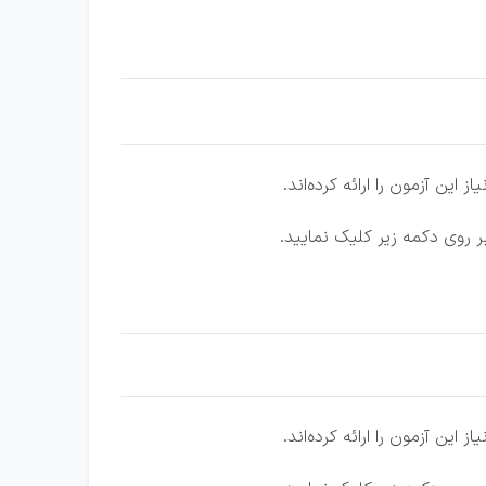
 این آزمون را ارائه کرده‌اند.
 این آزمون را ارائه کرده‌اند.