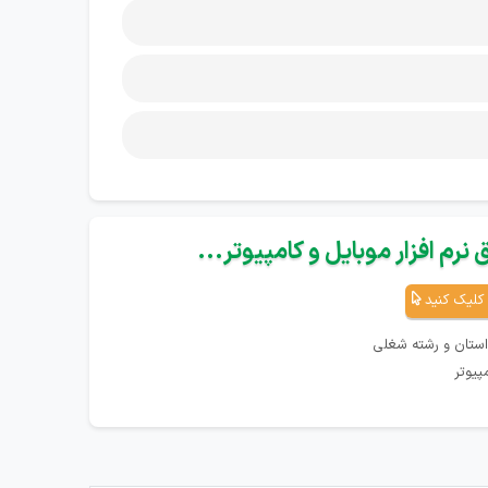
نرم افزار موبایل و کامپیوتر...
کلیک کنید
استان و رشته شغلی
پیوتر