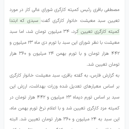
مصطفی باقری رئیس کمیته کارگری شورای عالی کار در مورد
تعیین سبد معیشت خانوار کارگری گفت:
سبدی که ابتدا
کمیته کارگری تعیین کرد، ۳۴ میلیون تومان شد، اما سبد
معیشت با نظر شورای این سبد با تورم دی ماه ۲۳ میلیون و
۴۴۲ هزار تومان و با تورم بهمن ۲۴ میلیون و ۳۶۰ هزار
تومان تعیین شد.
به گزارش فارس، به گفته باقری، سبد معیشت خانوار کارگری
بر اساس معیار‌های تعدیل شده وزرات بهداشت، ارزش این
سبد بر اساس تورم دیماه ۲۳ میلیون و ۴۴۲ هزار تومان در
کمیته مزد کارگری تعیین شد و با اعلام نرخ تورم بهمن ماه،
این سبد به ۲۴ میلیون و ۳۶۰ هزار تومان تعیین شد. البته