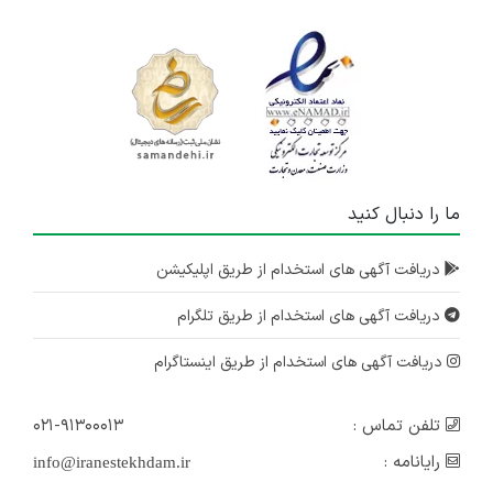
ما را دنبال کنید
دریافت آگهی های استخدام از طریق اپلیکیشن
دریافت آگهی های استخدام از طریق تلگرام
دریافت آگهی های استخدام از طریق اینستاگرام
تلفن تماس :
۰۲۱-۹۱۳۰۰۰۱۳
رایانامه :
info@iranestekhdam.ir