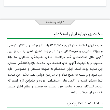
ابتدای صفحه
مختصری درباره ایران استخدام
سایت ایران استخدام در تاریخ ۱۳۹۱/۱/۱۰ راه اندازی شد و با تلاش گروهی
و روزانه مدیران و نویسندگان خود در جهت تبدیل شدن به مرجع بروز
آگهی های استخدامی گام برداشت. سعی همیشگی همکاران ما ارائه
مطلوب و با کیفیت آگهی های استخدامی خدمت بازدیدکنندگان محترم
این سایت بوده است. ایران استخدام به صورت مستقل و خصوصی اداره
می شود و وابسته به هیچ نهاد و یا سازمان دولتی نمی باشد، این سایت
تنها منتشر کننده ی آگهی های استخدامی بوده و بنابراین لازم است که
بازدید کنندگان محترم سایت خود نسبت به صحت و سقم اخبار منتشر
شده در آن هوشیار باشند.
نماد اعتماد الکترونیکی