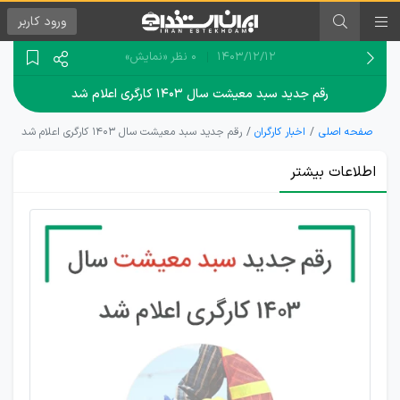
ورود
کاربر
۱۴۰۳/۱۲/۱۲
0 نظر
«نمایش»
رقم جدید سبد معیشت سال ۱۴۰۳ کارگری اعلام شد
صفحه اصلی
اخبار کارگران
رقم جدید سبد معیشت سال ۱۴۰۳ کارگری اعلام شد
اطلاعات بیشتر
تعیین
سبد
معیشت
خانوار
کارگری
با