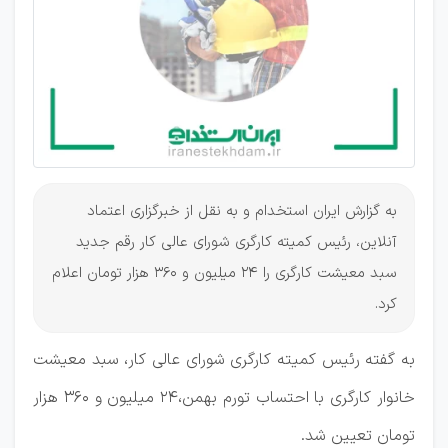
احتساب
تورم
بهمن
به گزارش ایران استخدام و به نقل از خبرگزاری اعتماد
آنلاین، رئیس کمیته کارگری شورای عالی کار رقم جدید
سبد معیشت کارگری را ۲۴ میلیون و ۳۶۰ هزار تومان اعلام
کرد.
به گفته رئیس کمیته کارگری شورای عالی کار، سبد معیشت
خانوار کارگری با احتساب تورم بهمن،۲۴ میلیون و ۳۶۰ هزار
تومان تعیین شد.