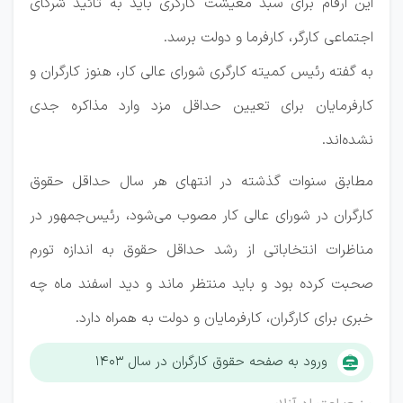
این ارقام برای سبد معیشت کارگری باید به تائید شرکای
اجتماعی کارگر، کارفرما و دولت برسد.
به گفته رئیس کمیته کارگری شورای عالی کار، هنوز کارگران و
کارفرمایان برای تعیین حداقل مزد وارد مذاکره جدی
نشده‌اند.
مطابق سنوات گذشته در انتهای هر سال حداقل حقوق
کارگران در شورای عالی کار مصوب می‌شود، رئیس‌جمهور در
مناظرات انتخاباتی از رشد حداقل حقوق به اندازه تورم
صحبت کرده بود و باید منتظر ماند و دید اسفند ماه چه
خبری برای کارگران، کارفرمایان و دولت به همراه دارد.
ورود به صفحه حقوق کارگران در سال ۱۴۰۳