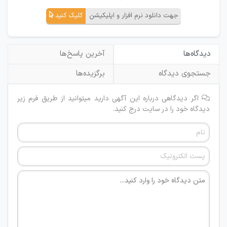
جهت دانلود نرم افزار و اپلیکیشن
کلیک کنید
دیدگاه‌ها
آخرین پاسخ‌ها
جستجوی دیدگاه
برگزیده‌ها
اگر دیدگاهی درباره این آگهی دارید میتوانید از طریق فرم زیر
دیدگاه خود را در سایت درج کنید.