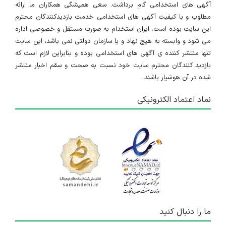
آگهی های استخدامی گام برداشت. سعی همیشگی همکاران ما ارائه
مطلوب و با کیفیت آگهی های استخدامی خدمت بازدیدکنندگان محترم
این سایت بوده است. ایران استخدام به صورت مستقل و خصوصی اداره
می شود و وابسته به هیچ نهاد و یا سازمان دولتی نمی باشد، این سایت
تنها منتشر کننده ی آگهی های استخدامی بوده و بنابراین لازم است که
بازدید کنندگان محترم سایت خود نسبت به صحت و سقم اخبار منتشر
شده در آن هوشیار باشند.
نماد اعتماد الکترونیکی
ما را دنبال کنید