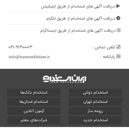
دریافت آگهی های استخدام از طریق اپلیکیشن
دریافت آگهی های استخدام از طریق تلگرام
دریافت آگهی های استخدام از طریق اینستاگرام
تلفن تماس :
۰۲۱-۹۱۳۰۰۰۱۳
رایانامه :
info@iranestekhdam.ir
استخدام دولتی
استخدام بانک‌ها
استخدام تهران
استخدام استان‌ها
رزومه ساز
آزمون آنلاین
استخدام جدید
شرکت‌های معتبر