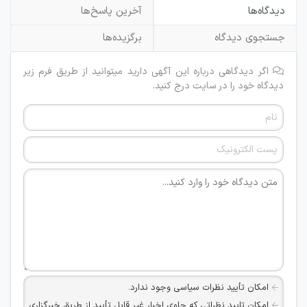
دیدگاه‌ها
آخرین پاسخ‌ها
جستجوی دیدگاه
برگزیده‌ها
اگر دیدگاهی درباره این آگهی دارید میتوانید از طریق فرم زیر
دیدگاه خود را در سایت درج کنید.
امکان تأیید نظرات سیاسی وجود ندارد.
امکان تایید نظراتی که حاوی اخبار غیر قابل تأیید از طریق خبرگزاری