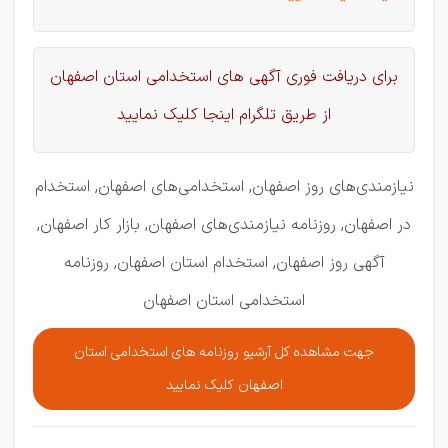
برای دریافت فوری آگهی های استخدامی استان اصفهان
از طریق تلگرام اینجا کلیک نمایید
نیازمندی‌های روز اصفهان, استخدامی‌های اصفهان, استخدام
در اصفهان, روزنامه نیازمندی‌های اصفهان, بازار کار اصفهان,
آگهی روز اصفهان, استخدام استان اصفهان, روزنامه
استخدامی استان اصفهان
جهت مشاهده کل آرشیو روزنامه های استخدامی استان
اصفهان کلیک نمایید