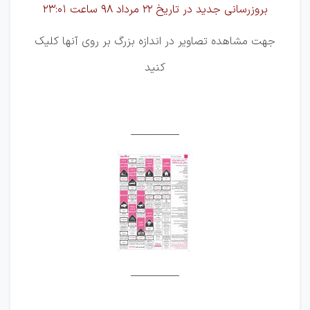
بروزرسانی جدید در تاریخ 22 مرداد 98 ساعت 23:01
جهت مشاهده تصاویر در اندازه بزرگ بر روی آنها کلیک
کنید
__________
__________