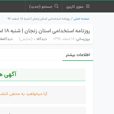
منوی کاربری
جستجو (جدید)
صفحه اصلی
روزنامه استخدامی استان زنجان | شنبه ۱۸ اسفند ۹۷
روزنامه استخدامی استان زنجان | شنبه ۱۸ اسفند ۹۷
بروزرسانی:
۱۸ اسفند ۱۳۹۷
دیدگاه:
0
(نمایش)
دیدگاه‌ها
اطلاعات بیشتر
آگهی ه
آیا میخواهید به محض انتشار