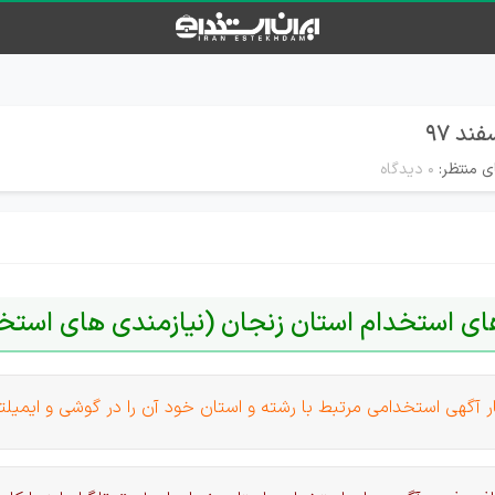
ی منتظر:
۰ دیدگاه
ای استخدام استان زنجان (نیازمندی های استخ
 آگهی استخدامی مرتبط با رشته و استان خود آن را در گوشی و ایمیلت