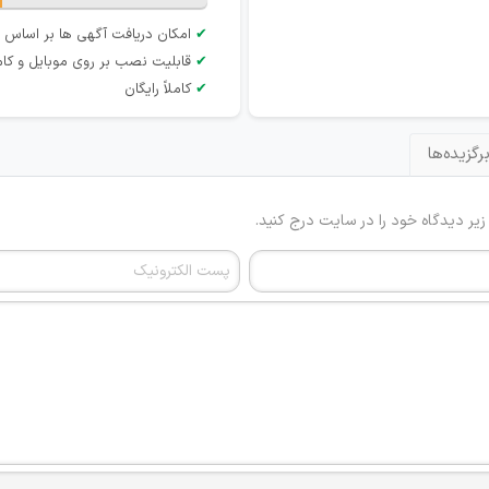
✔
امکان دریافت آگهی ها بر اساس 
✔
قابلیت نصب بر روی موبایل و کام
✔
کاملاً رایگان
رگزیده‌ها
 زیر دیدگاه خود را در سایت درج کنید.