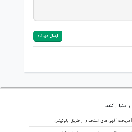
ارسال دیدگاه
 را دنبال کنید
دریافت آگهی های استخدام از طریق اپلیکیشن