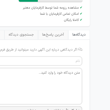
✔
مشاهده رزومه شما توسط کارفرمایان معتبر
✔
امکان تماس کارفرمایان با شما
✔
کاملا رایگان
دیدگاه‌ها
آخرین پاسخ‌ها
جستجوی دیدگاه
ب
اگر دیدگاهی درباره این آگهی دارید میتوانید از طریق فرم