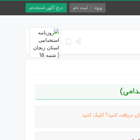
ورود
ثبت نام
درج آگهی استخدام
دامی)
ان دریافت کنید؟ کلیک کنید