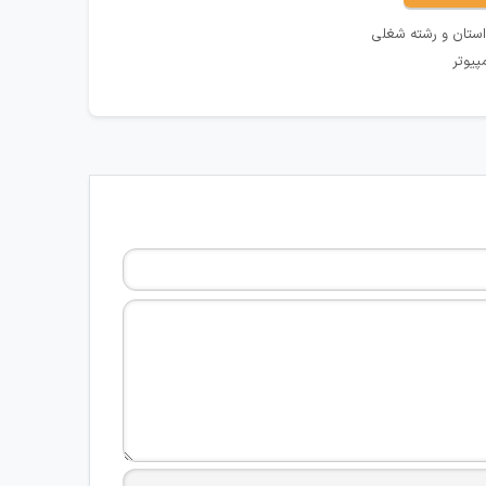
استان و رشته شغلی
پیوتر