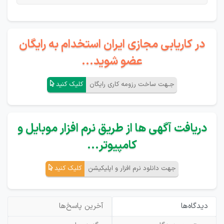
در کاریابی مجازی ایران استخدام به رایگان
عضو شوید...
جـهت ساخت رزومه کاری رایگان
کلیک کنید
دریافت آگهی ها از طریق نرم افزار موبایل و
کامپیوتر...
جهت دانلود نرم افزار و اپلیکیشن
کلیک کنید
دیدگاه‌ها
آخرین پاسخ‌ها