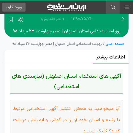
ورود
کاربر
۱۳۹۸/۰۵/۲۲
0 نظر
«نمایش»
روزنامه استخدامی استان اصفهان | عصر چهارشنبه ۲۳ مرداد ۹۸
صفحه اصلی
روزنامه استخدامی استان اصفهان | عصر چهارشنبه ۲۳ مرداد ۹۸
اطلاعات بیشتر
آگهی های استخدام استان اصفهان (نیازمندی های
استخدامی)
آیا میخواهید به محض انتشار آگهی استخدامی مرتبط
با رشته و استان خود آن را در گوشی و ایمیلتان دریافت
کنید؟ کلیک نمایید