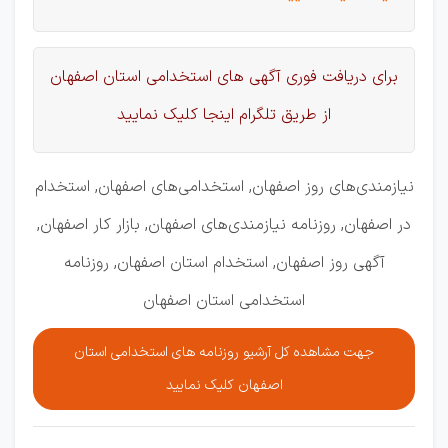
برای دریافت فوری آگهی های استخدامی استان اصفهان
از طریق تلگرام اینجا کلیک نمایید
نیازمندی‌های روز اصفهان, استخدامی‌های اصفهان, استخدام
در اصفهان, روزنامه نیازمندی‌های اصفهان, بازار کار اصفهان,
آگهی روز اصفهان, استخدام استان اصفهان, روزنامه
استخدامی استان اصفهان
جهت مشاهده کل آرشیو روزنامه های استخدامی استان
اصفهان کلیک نمایید