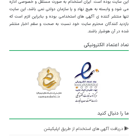
این سایت بوده است. ایران استخدام به صورت مستقل و خصوصی اداره
می شود و وابسته به هیچ نهاد و یا سازمان دولتی نمی باشد، این سایت
تنها منتشر کننده ی آگهی های استخدامی بوده و بنابراین لازم است که
بازدید کنندگان محترم سایت خود نسبت به صحت و سقم اخبار منتشر
شده در آن هوشیار باشند.
نماد اعتماد الکترونیکی
ما را دنبال کنید
دریافت آگهی های استخدام از طریق اپلیکیشن