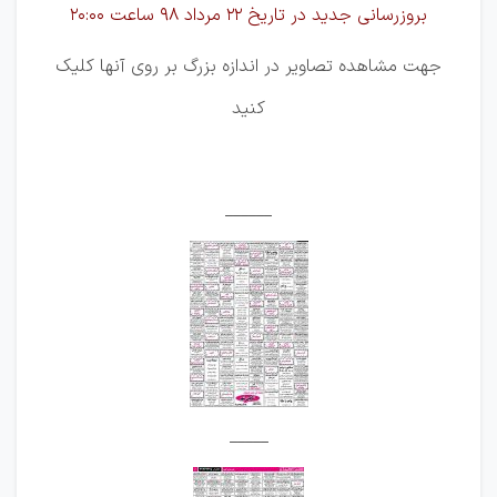
بروزرسانی جدید در تاریخ 22 مرداد 98 ساعت 20:00
جهت مشاهده تصاویر در اندازه بزرگ بر روی آنها کلیک
کنید
______
_____