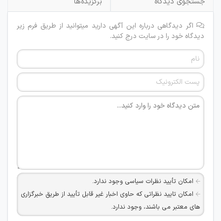
جستجوی دیدگاه
برگزیده‌ها
اگر دیدگاهی درباره این آگهی دارید میتوانید از طریق فرم زیر
دیدگاه خود را در سایت درج کنید.
امکان تأیید نظرات سیاسی وجود ندارد.
امکان تایید نظراتی که حاوی اخبار غیر قابل تأیید از طریق خبرگزاری
های معتبر می باشند، وجود ندارد.
امکان تأیید نظراتی که حاوی اطلاعات تماس شخصی افراد و یا ID