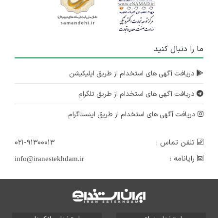
ما را دنبال کنید
دریافت آگهی های استخدام از طریق اپلیکیشن
دریافت آگهی های استخدام از طریق تلگرام
دریافت آگهی های استخدام از طریق اینستاگرام
تلفن تماس :
۰۲۱-۹۱۳۰۰۰۱۳
رایانامه :
info@iranestekhdam.ir