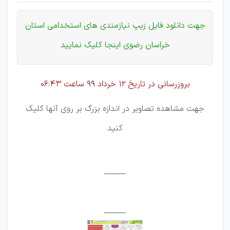
جهت دانلود فایل زیپ نیازمندی های استخدامی استان
خراسان رضوی اینجا کلیک نمایید
بروزرسانی در تاریخ 12 خرداد 99
ساعت 06:43
جهت مشاهده تصاویر در اندازه بزرگ بر روی آنها کلیک
کنید
______
______