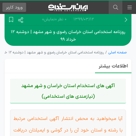
ورود
کاربر
۱۳۹۹/۰۳/۱۲
0 نظر
«نمایش»
روزنامه استخدامی استان خراسان رضوی و شهر مشهد | دوشنبه ۱۲
خرداد ۹۹
صفحه اصلی
روزنامه استخدامی استان خراسان رضوی و شهر مشهد | دوشنبه ۱۲ خرداد ۹۹
اطلاعات بیشتر
آگهی های استخدام استان خراسان و شهر مشهد
(نیازمندی های استخدامی)
آیا میخواهید به محض انتشار آگهی استخدامی مرتبط
با رشته و استان خود آن را در گوشی و ایمیلتان دریافت