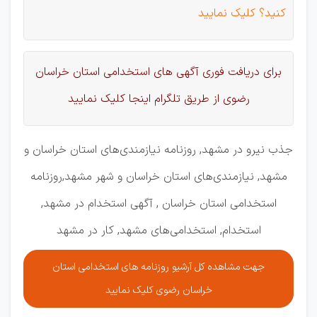
کنید؟ کلیک نمایید
برای دریافت فوری آگهی های استخدامی استان خراسان
رضوی از طریق تلگرام اینجا کلیک نمایید
جذب نیرو در مشهد, روزنامه نیازمندی‌های استان خراسان و
مشهد, نیازمندی‌های استان خراسان و شهر مشهد,روزنامه
استخدامی استان خراسان , آگهی استخدام در مشهد,
استخدام, استخدامی‌های مشهد, کار در مشهد
جهت مشاهده کل آرشیو روزنامه های استخدامی استان
خراسان رضوی کلیک نمایید