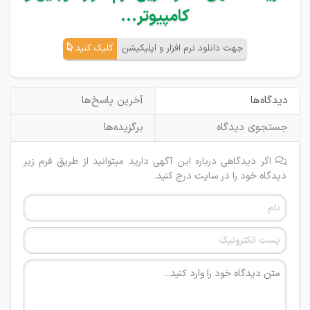
کامپیوتر...
جهت دانلود نرم افزار و اپلیکیشن
کلیک کنید
دیدگاه‌ها
آخرین پاسخ‌ها
جستجوی دیدگاه
برگزیده‌ها
اگر دیدگاهی درباره این آگهی دارید میتوانید از طریق فرم زیر
دیدگاه خود را در سایت درج کنید.