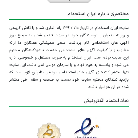
مختصری درباره ایران استخدام
سایت ایران استخدام در تاریخ ۱۳۹۱/۱/۱۰ راه اندازی شد و با تلاش گروهی
و روزانه مدیران و نویسندگان خود در جهت تبدیل شدن به مرجع بروز
آگهی های استخدامی گام برداشت. سعی همیشگی همکاران ما ارائه
مطلوب و با کیفیت آگهی های استخدامی خدمت بازدیدکنندگان محترم
این سایت بوده است. ایران استخدام به صورت مستقل و خصوصی اداره
می شود و وابسته به هیچ نهاد و یا سازمان دولتی نمی باشد، این سایت
تنها منتشر کننده ی آگهی های استخدامی بوده و بنابراین لازم است که
بازدید کنندگان محترم سایت خود نسبت به صحت و سقم اخبار منتشر
شده در آن هوشیار باشند.
نماد اعتماد الکترونیکی