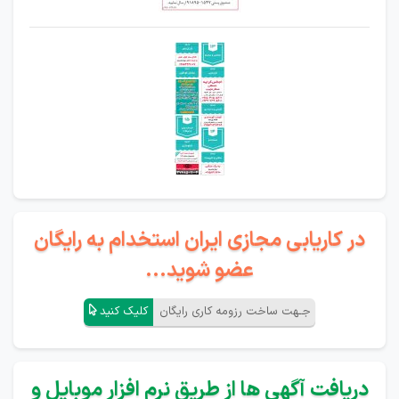
در کاریابی مجازی ایران استخدام به رایگان
عضو شوید...
جـهت ساخت رزومه کاری رایگان
کلیک کنید
دریافت آگهی ها از طریق نرم افزار موبایل و