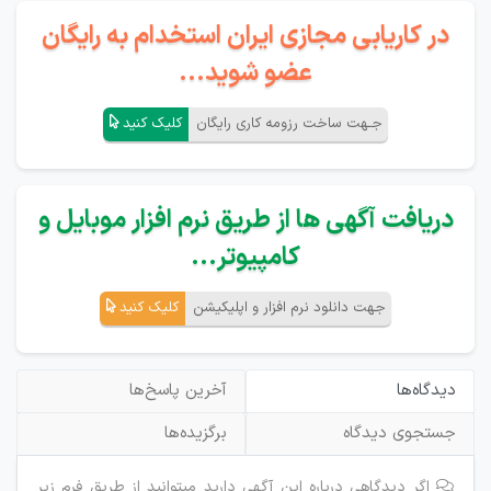
در کاریابی مجازی ایران استخدام به رایگان
عضو شوید...
جـهت ساخت رزومه کاری رایگان
کلیک کنید
دریافت آگهی ها از طریق نرم افزار موبایل و
کامپیوتر...
جهت دانلود نرم افزار و اپلیکیشن
کلیک کنید
دیدگاه‌ها
آخرین پاسخ‌ها
جستجوی دیدگاه
برگزیده‌ها
اگر دیدگاهی درباره این آگهی دارید میتوانید از طریق فرم زیر