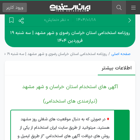
ورود
کاربر
۱۴۰۴/۰۱/۱۸
0 نظر
«نمایش»
روزنامه استخدامی استان خراسان رضوی و شهر مشهد | سه شنبه ۱۹
فروردین ۱۴۰۴
صفحه اصلی
روزنامه استخدامی استان خراسان رضوی و شهر مشهد | سه شنبه ۱۹ فروردین ۱۴۰۴
اطلاعات بیشتر
آگهی های استخدام استان خراسان و شهر مشهد
(نیازمندی های استخدامی)
♦
در صورتی که به دنبال موقعیت های شغلی روز مشهد
هستید، میتوانید از طریق سایت ایران استخدام از یکی از
روش های دریافت آگهی های استخدامی “از طریق ایمیل و