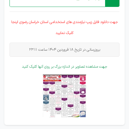
جهت دانلود فایل زیپ نیازمندی های
استخدامی
استان خراسان رضوی اینجا
کلیک نمایید
بروزرسانی در تاریخ 18 فروردین 1404 ساعت 23:11
جهت مشاهده تصاویر در اندازه بزرگ بر روی آنها کلیک کنید