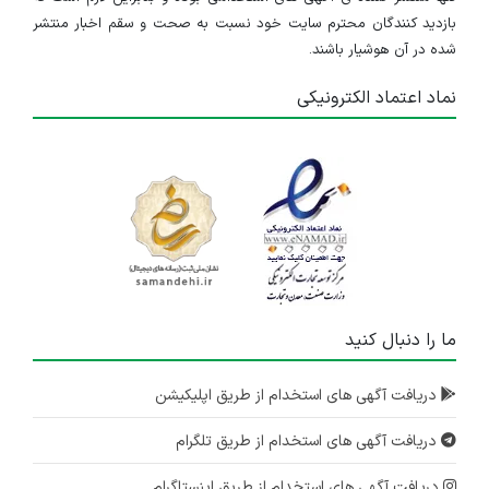
بازدید کنندگان محترم سایت خود نسبت به صحت و سقم اخبار منتشر
شده در آن هوشیار باشند.
نماد اعتماد الکترونیکی
ما را دنبال کنید
دریافت آگهی های استخدام از طریق اپلیکیشن
دریافت آگهی های استخدام از طریق تلگرام
دریافت آگهی های استخدام از طریق اینستاگرام