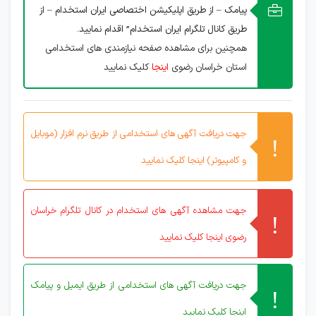
پیامک – از طریق اپلیکیشن اختصاصی ایران استخدام – از
طریق کانال تلگرام ایران استخدام” اقدام نمایید.
همچنین برای مشاهده صفحه نیازمندی های استخدامی
استان خراسان رضوی
اینجا
کلیک نمایید
جهت دریافت آگهی های استخدامی از طریق نرم افزار (موبایل
و کامپیوتر) اینجا کلیک نمایید
جهت مشاهده آگهی های استخدام در کانال تلگرام خراسان
رضوی اینجا کلیک نمایید
جهت دریافت آگهی های استخدامی از طریق ایمیل و پیامک
اینجا کلیک نمایید