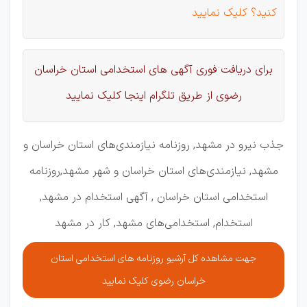
کنید؟ کلیک نمایید
برای دریافت فوری آگهی های استخدامی استان خراسان
رضوی از طریق تلگرام اینجا کلیک نمایید
جذب نیرو در مشهد, روزنامه نیازمندی‌های استان خراسان و
مشهد, نیازمندی‌های استان خراسان و شهر مشهد,روزنامه
استخدامی استان خراسان , آگهی استخدام در مشهد,
استخدام, استخدامی‌های مشهد, کار در مشهد
جهت مشاهده کل آرشیو روزنامه های استخدامی استان
خراسان رضوی کلیک نمایید