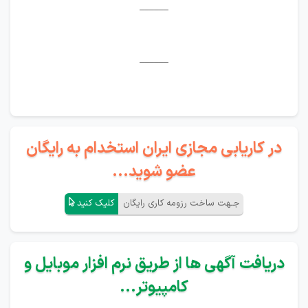
______
______
در کاریابی مجازی ایران استخدام به رایگان
عضو شوید...
جـهت ساخت رزومه کاری رایگان
کلیک کنید
دریافت آگهی ها از طریق نرم افزار موبایل و
کامپیوتر...