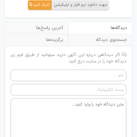
جهت دانلود نرم افزار و اپلیکیشن
کلیک کنید
دیدگاه‌ها
آخرین پاسخ‌ها
جستجوی دیدگاه
برگزیده‌ها
اگر دیدگاهی درباره این آگهی دارید میتوانید از طریق فرم زیر
دیدگاه خود را در سایت درج کنید.