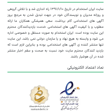
سایت ایران استخدام در تاریخ ۱۳۹۱/۱/۱۰ راه اندازی شد و با تلاش گروهی
و روزانه مدیران و نویسندگان خود در جهت تبدیل شدن به مرجع بروز
آگهی های استخدامی گام برداشت. سعی همیشگی همکاران ما ارائه
مطلوب و با کیفیت آگهی های استخدامی خدمت بازدیدکنندگان محترم
این سایت بوده است. ایران استخدام به صورت مستقل و خصوصی اداره
می شود و وابسته به هیچ نهاد و یا سازمان دولتی نمی باشد، این سایت
تنها منتشر کننده ی آگهی های استخدامی بوده و بنابراین لازم است که
بازدید کنندگان محترم سایت خود نسبت به صحت و سقم اخبار منتشر
شده در آن هوشیار باشند.
نماد اعتماد الکترونیکی