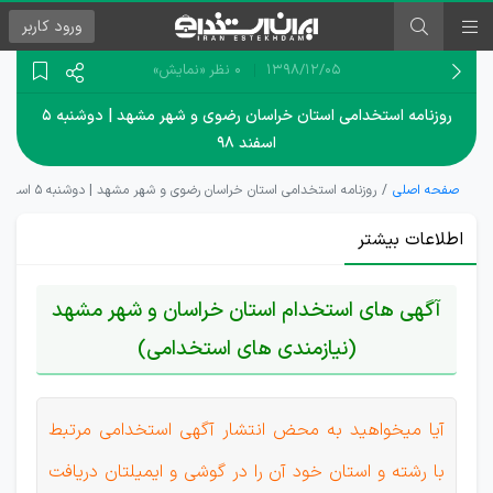
ورود
کاربر
۱۳۹۸/۱۲/۰۵
0 نظر
«نمایش»
روزنامه استخدامی استان خراسان رضوی و شهر مشهد | دوشنبه ۵
اسفند ۹۸
صفحه اصلی
روزنامه استخدامی استان خراسان رضوی و شهر مشهد | دوشنبه ۵ اسفند ۹۸
اطلاعات بیشتر
آگهی های استخدام استان خراسان و شهر مشهد
(نیازمندی های استخدامی)
آیا میخواهید به محض انتشار آگهی استخدامی مرتبط
با رشته و استان خود آن را در گوشی و ایمیلتان دریافت