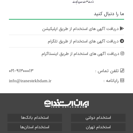
ما را دنبال کنید
دریافت آگهی های استخدام از طریق اپلیکیشن
دریافت آگهی های استخدام از طریق تلگرام
دریافت آگهی های استخدام از طریق اینستاگرام
تلفن تماس :
۰۲۱-۹۱۳۰۰۰۱۳
رایانامه :
info@iranestekhdam.ir
استخدام دولتی
استخدام بانک‌ها
استخدام تهران
استخدام استان‌ها