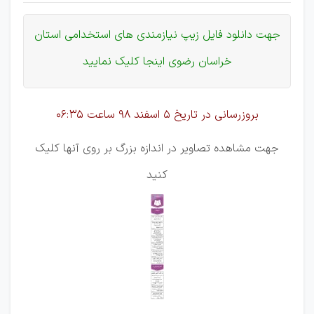
جهت دانلود فایل زیپ نیازمندی های استخدامی استان
خراسان رضوی اینجا کلیک نمایید
بروزرسانی در تاریخ 5 اسفند 98
ساعت 06:35
جهت مشاهده تصاویر در اندازه بزرگ بر روی آنها کلیک
کنید
_____