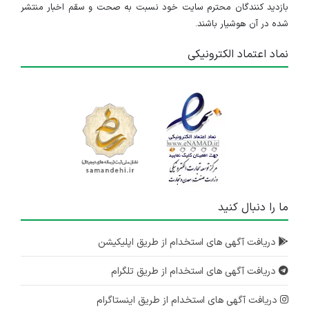
بازدید کنندگان محترم سایت خود نسبت به صحت و سقم اخبار منتشر
شده در آن هوشیار باشند.
نماد اعتماد الکترونیکی
ما را دنبال کنید
دریافت آگهی های استخدام از طریق اپلیکیشن
دریافت آگهی های استخدام از طریق تلگرام
دریافت آگهی های استخدام از طریق اینستاگرام