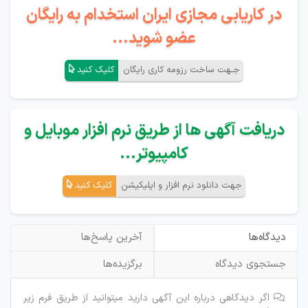
در کاریابی مجازی ایران استخدام به رایگان
عضو شوید...
جـهت ساخت رزومه کاری رایگان
کلیک کنید
دریافت آگهی ها از طریق نرم افزار موبایل و
کامپیوتر...
جهت دانلود نرم افزار و اپلیکیشن
کلیک کنید
دیدگاه‌ها
آخرین پاسخ‌ها
جستجوی دیدگاه
برگزیده‌ها
اگر دیدگاهی درباره این آگهی دارید میتوانید از طریق فرم زیر