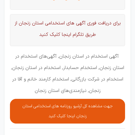
برای دریافت فوری آگهی های استخدامی استان زنجان از
طریق تلگرام اینجا کلیک کنید
آگهی استخدام در استان زنجان, آگهی‌های استخدام در
استان زنجان, استخدام حسابدار, استخدام در استان زنجان,
استخدام در شرکت بازرگانی, استخدام کارمند خانم و آقا در
زنجان, نیازمندی‌های استان زنجان
جهت مشاهده کل آرشیو روزنامه های استخدامی استان
زنجان اینجا کلیک کنید