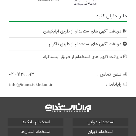
ما را دنبال کنید
دریافت آگهی های استخدام از طریق اپلیکیشن
دریافت آگهی های استخدام از طریق تلگرام
دریافت آگهی های استخدام از طریق اینستاگرام
تلفن تماس :
۰۲۱-۹۱۳۰۰۰۱۳
رایانامه :
info@iranestekhdam.ir
استخدام دولتی
استخدام بانک‌ها
استخدام تهران
استخدام استان‌ها