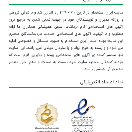
سایت ایران استخدام در تاریخ ۱۳۹۱/۱/۱۰ راه اندازی شد و با تلاش گروهی
و روزانه مدیران و نویسندگان خود در جهت تبدیل شدن به مرجع بروز
آگهی های استخدامی گام برداشت. سعی همیشگی همکاران ما ارائه
مطلوب و با کیفیت آگهی های استخدامی خدمت بازدیدکنندگان محترم
این سایت بوده است. ایران استخدام به صورت مستقل و خصوصی اداره
می شود و وابسته به هیچ نهاد و یا سازمان دولتی نمی باشد، این سایت
تنها منتشر کننده ی آگهی های استخدامی بوده و بنابراین لازم است که
بازدید کنندگان محترم سایت خود نسبت به صحت و سقم اخبار منتشر
شده در آن هوشیار باشند.
نماد اعتماد الکترونیکی