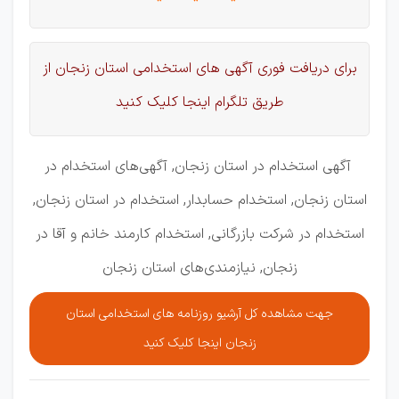
برای دریافت فوری آگهی های استخدامی استان زنجان از
طریق تلگرام اینجا کلیک کنید
آگهی استخدام در استان زنجان, آگهی‌های استخدام در
استان زنجان, استخدام حسابدار, استخدام در استان زنجان,
استخدام در شرکت بازرگانی, استخدام کارمند خانم و آقا در
زنجان, نیازمندی‌های استان زنجان
جهت مشاهده کل آرشیو روزنامه های استخدامی استان
زنجان اینجا کلیک کنید