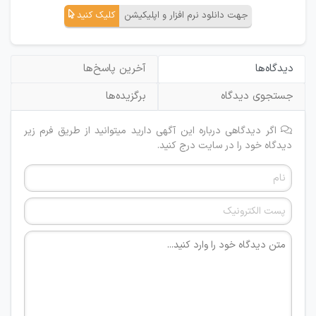
جهت دانلود نرم افزار و اپلیکیشن
کلیک کنید
دیدگاه‌ها
آخرین پاسخ‌ها
جستجوی دیدگاه
برگزیده‌ها
اگر دیدگاهی درباره این آگهی دارید میتوانید از طریق فرم زیر
دیدگاه خود را در سایت درج کنید.