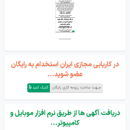
______
در کاریابی مجازی ایران استخدام به رایگان
عضو شوید...
جـهت ساخت رزومه کاری رایگان
کلیک کنید
دریافت آگهی ها از طریق نرم افزار موبایل و
کامپیوتر...