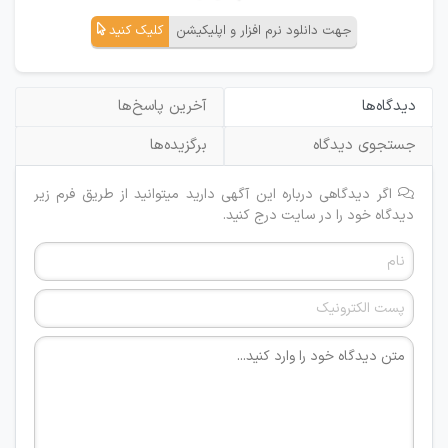
جهت دانلود نرم افزار و اپلیکیشن
کلیک کنید
دیدگاه‌ها
آخرین پاسخ‌ها
جستجوی دیدگاه
برگزیده‌ها
اگر دیدگاهی درباره این آگهی دارید میتوانید از طریق فرم زیر
دیدگاه خود را در سایت درج کنید.