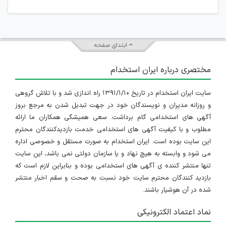
ابتدای صفحه
مختصری درباره ایران استخدام
سایت ایران استخدام در تاریخ ۱۳۹۱/۱/۱۰ راه اندازی شد و با تلاش گروهی
و روزانه مدیران و نویسندگان خود در جهت تبدیل شدن به مرجع بروز
آگهی های استخدامی گام برداشت. سعی همیشگی همکاران ما ارائه
مطلوب و با کیفیت آگهی های استخدامی خدمت بازدیدکنندگان محترم
این سایت بوده است. ایران استخدام به صورت مستقل و خصوصی اداره
می شود و وابسته به هیچ نهاد و یا سازمان دولتی نمی باشد، این سایت
تنها منتشر کننده ی آگهی های استخدامی بوده و بنابراین لازم است که
بازدید کنندگان محترم سایت خود نسبت به صحت و سقم اخبار منتشر
شده در آن هوشیار باشند.
نماد اعتماد الکترونیکی