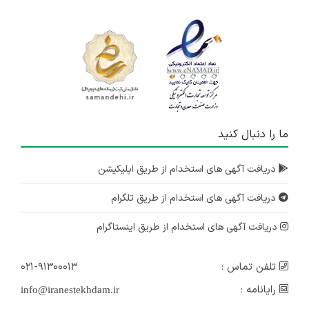
ما را دنبال کنید
دریافت آگهی های استخدام از طریق اپلیکیشن
دریافت آگهی های استخدام از طریق تلگرام
دریافت آگهی های استخدام از طریق اینستاگرام
تلفن تماس :
۰۲۱-۹۱۳۰۰۰۱۳
رایانامه :
info@iranestekhdam.ir