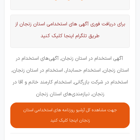
برای دریافت فوری آگهی های استخدامی استان زنجان از
طریق تلگرام اینجا کلیک کنید
آگهی استخدام در استان زنجان, آگهی‌های استخدام در
استان زنجان, استخدام حسابدار, استخدام در استان زنجان,
استخدام در شرکت بازرگانی, استخدام کارمند خانم و آقا در
زنجان, نیازمندی‌های استان زنجان
جهت مشاهده کل آرشیو روزنامه های استخدامی استان
زنجان اینجا کلیک کنید