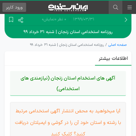
ورود
کاربر
۱۳۹۹/۰۳/۳۱
0 نظر
«نمایش»
روزنامه استخدامی استان زنجان | شنبه ۳۱ خرداد ۹۹
صفحه اصلی
روزنامه استخدامی استان زنجان | شنبه ۳۱ خرداد ۹۹
اطلاعات بیشتر
آگهی های استخدام استان زنجان (نیازمندی های
استخدامی)
آیا میخواهید به محض انتشار آگهی استخدامی مرتبط
با رشته و استان خود آن را در گوشی و ایمیلتان دریافت
کنید؟ کلیک کنید