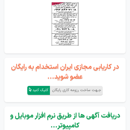
در کاریابی مجازی ایران استخدام به رایگان
عضو شوید...
جـهت ساخت رزومه کاری رایگان
کلیک کنید
دریافت آگهی ها از طریق نرم افزار موبایل و
کامپیوتر...