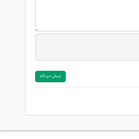
ارسال دیدگاه