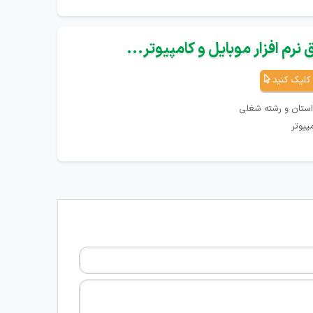
نرم افزار موبایل و کامپیوتر...
کلیک کنید
استان و رشته شغلی
پیوتر