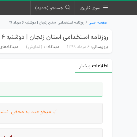
منوی کاربری
جستجو (جدید)
صفحه اصلی
روزنامه استخدامی استان زنجان | دوشنبه ۶ مرداد ۹۹
روزنامه استخدامی استان زنجان | دوشنبه ۶ مرداد ۹۹
بروزرسانی:
۶ مرداد ۱۳۹۹
دیدگاه:
0
(نمایش)
دیدگاه‌های 
اطلاعات بیشتر
آیا میخواهید به محض انتشار