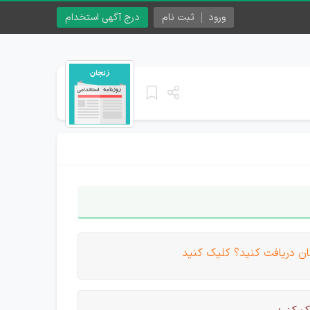
ورود
ثبت نام
درج آگهی استخدام
ان دریافت کنید؟ کلیک کنید