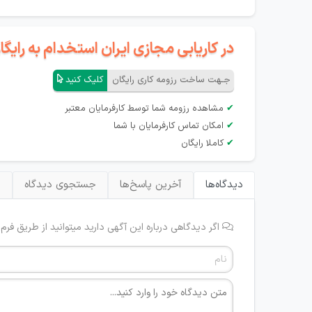
در کاریابی مجازی ایران استخدام به رای
جـهت ساخت رزومه کاری رایگان
کلیک کنید
✔
مشاهده رزومه شما توسط کارفرمایان معتبر
✔
امکان تماس کارفرمایان با شما
✔
کاملا رایگان
دیدگاه‌ها
آخرین پاسخ‌ها
جستجوی دیدگاه
ب
اگر دیدگاهی درباره این آگهی دارید میتوانید از طریق فرم