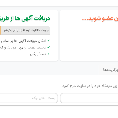
گان عضو شوید...
دریافت آگهی ها از طریق 
جهت دانلود نرم افزار و اپلیکیشن
✔
امکان دریافت آگهی ها بر اساس 
✔
قابلیت نصب بر روی موبایل و کام
✔
کاملاً رایگان
رگزیده‌ها
 زیر دیدگاه خود را در سایت درج کنید.