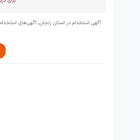
برای در
آگهی استخدام در استان زنجان, آگهی‌های استخدام د