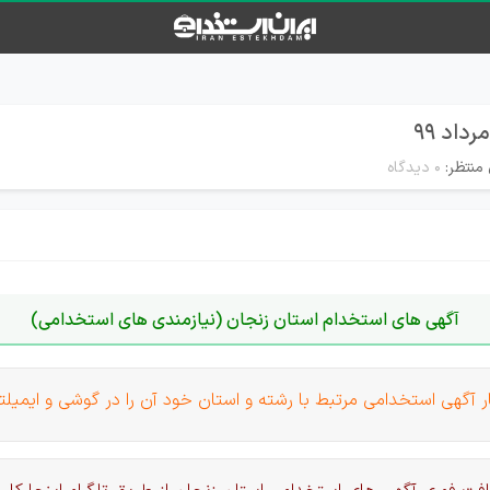
منتظر:
۰ دیدگاه
آگهی های استخدام استان زنجان (نیازمندی های استخدامی)
 آگهی استخدامی مرتبط با رشته و استان خود آن را در گوشی و ایمیلت