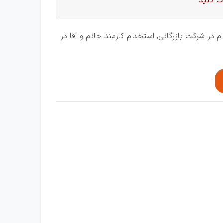
ک کنید
در شرکت بازرگانی, استخدام کارمند خانم و آقا در