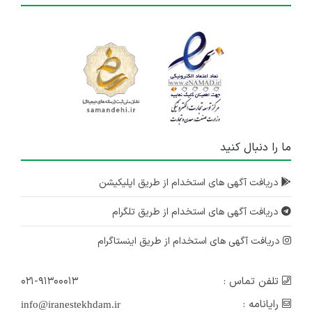
ما را دنبال کنید
دریافت آگهی های استخدام از طریق اپلیکیشن
دریافت آگهی های استخدام از طریق تلگرام
دریافت آگهی های استخدام از طریق اینستاگرام
تلفن تماس :
۰۲۱-۹۱۳۰۰۰۱۳
رایانامه :
info@iranestekhdam.ir