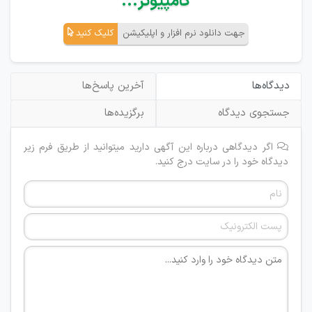
کامپیوتر...
جهت دانلود نرم افزار و اپلیکیشن
کلیک کنید
دیدگاه‌ها
آخرین پاسخ‌ها
جستجوی دیدگاه
برگزیده‌ها
اگر دیدگاهی درباره این آگهی دارید میتوانید از طریق فرم زیر
دیدگاه خود را در سایت درج کنید.