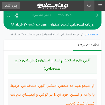
ورود
کاربر
۱۳۹۹/۰۳/۲۰
0 نظر
«نمایش»
روزنامه استخدامی استان اصفهان | عصر سه شنبه ۲۰ خرداد ۹۹
صفحه اصلی
روزنامه استخدامی استان اصفهان | عصر سه شنبه ۲۰ خرداد ۹۹
اطلاعات بیشتر
آگهی های استخدام استان اصفهان (نیازمندی های
استخدامی)
آیا میخواهید به محض انتشار آگهی استخدامی مرتبط
با رشته و استان خود آن را در گوشی و ایمیلتان دریافت
کنید؟ کلیک نمایید