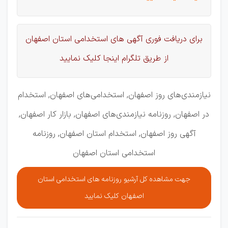
برای دریافت فوری آگهی های استخدامی استان اصفهان
از طریق تلگرام اینجا کلیک نمایید
نیازمندی‌های روز اصفهان, استخدامی‌های اصفهان, استخدام
در اصفهان, روزنامه نیازمندی‌های اصفهان, بازار کار اصفهان,
آگهی روز اصفهان, استخدام استان اصفهان, روزنامه
استخدامی استان اصفهان
جهت مشاهده کل آرشیو روزنامه های استخدامی استان
اصفهان کلیک نمایید