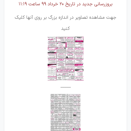
بروزرسانی جدید در تاریخ 20 خرداد 99 ساعت 11:19
جهت مشاهده تصاویر در اندازه بزرگ بر روی آنها کلیک
کنید
_____