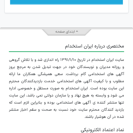
ابتدای صفحه
مختصری درباره ایران استخدام
سایت ایران استخدام در تاریخ ۱۳۹۱/۱/۱۰ راه اندازی شد و با تلاش گروهی
و روزانه مدیران و نویسندگان خود در جهت تبدیل شدن به مرجع بروز
آگهی های استخدامی گام برداشت. سعی همیشگی همکاران ما ارائه
مطلوب و با کیفیت آگهی های استخدامی خدمت بازدیدکنندگان محترم
این سایت بوده است. ایران استخدام به صورت مستقل و خصوصی اداره
می شود و وابسته به هیچ نهاد و یا سازمان دولتی نمی باشد، این سایت
تنها منتشر کننده ی آگهی های استخدامی بوده و بنابراین لازم است که
بازدید کنندگان محترم سایت خود نسبت به صحت و سقم اخبار منتشر
شده در آن هوشیار باشند.
نماد اعتماد الکترونیکی