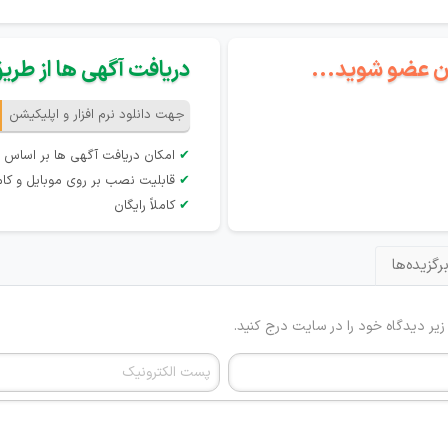
گان عضو شوید...
دریافت آگهی ها از طریق 
جهت دانلود نرم افزار و اپلیکیشن
✔
امکان دریافت آگهی ها بر اساس 
✔
قابلیت نصب بر روی موبایل و کام
✔
کاملاً رایگان
رگزیده‌ها
 زیر دیدگاه خود را در سایت درج کنید.