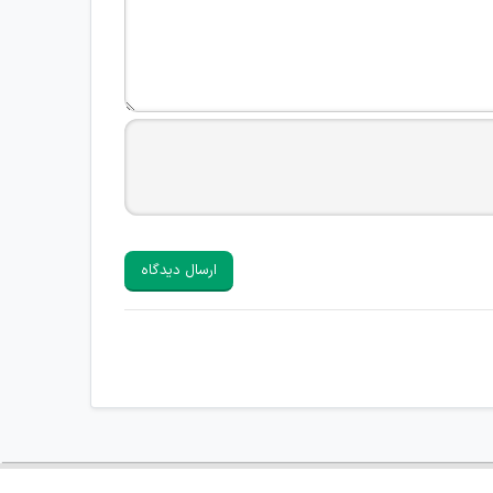
ارسال دیدگاه