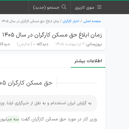
منوی کاربری
جستجو (جدید)
صفحه اصلی
اخبار کارگران
زمان ابلاغ حق مسکن کارگران در سال ۱۴۰۵
زمان ابلاغ حق مسکن کارگران در سال ۱۴۰۵
بروزرسانی:
۲ اردیبهشت ۱۴۰۵
دیدگاه:
0
(نمایش)
دیدگاه
اطلاعات بیشتر
حق مسکن کارگران 1405 چه زمانی ابلاغ می‌شود؟
به گزارش ایران استخدام و به نقل از خبرگزاری ایلنا، وزیر کار گفت:سه می
وزیر کار در مورد حق مسکن کارگران گفت:
سه میلیون