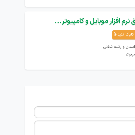
نرم افزار موبایل و کامپیوتر...
کلیک کنید
استان و رشته شغلی
پیوتر