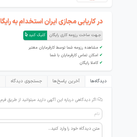
در کاریابی مجازی ایران استخدام به رای
جـهت ساخت رزومه کاری رایگان
کلیک کنید
✔
مشاهده رزومه شما توسط کارفرمایان معتبر
✔
امکان تماس کارفرمایان با شما
✔
کاملا رایگان
دیدگاه‌ها
آخرین پاسخ‌ها
جستجوی دیدگاه
ب
اگر دیدگاهی درباره این آگهی دارید میتوانید از طریق فرم