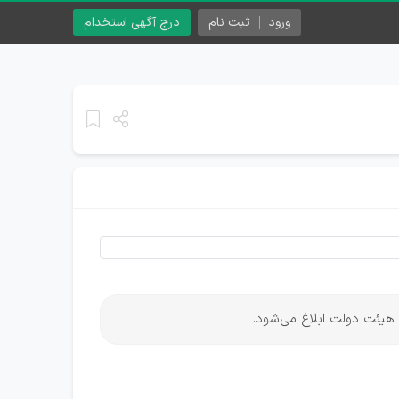
ورود
ثبت نام
درج آگهی استخدام