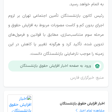
به اتمام خواهد رسید.
رئیس کانون بازنشستگان تأمین اجتماعی تهران بر لزوم
اجرای بدون کم و کاست مصوبات مربوط به افزایش حقوق و
مرحله سوم متناسب‌سازی، مطابق با قوانین و فرمول‌های
تدوین شده، تأکید کرد و هرگونه تغییر یا کاهش در این
زمینه را موجب نارضایتی بازنشستگان دانست.
ورود به صفحه اخبار افزایش حقوق بازنشستگان
منبع: خبرگزاری فارس
اخبار افزایش حقوق بازنشستگان
مشاهده تمام اخبار