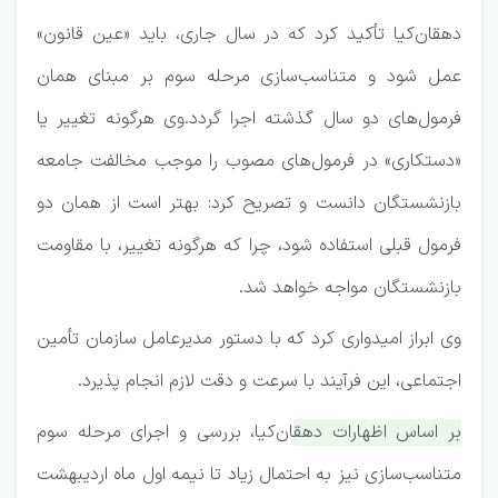
دهقان‌کیا تأکید کرد که در سال جاری، باید «عین قانون»
عمل شود و متناسب‌سازی مرحله سوم بر مبنای همان
فرمول‌های دو سال گذشته اجرا گردد.وی هرگونه تغییر یا
«دستکاری» در فرمول‌های مصوب را موجب مخالفت جامعه
بازنشستگان دانست و تصریح کرد: بهتر است از همان دو
فرمول قبلی استفاده شود، چرا که هرگونه تغییر، با مقاومت
بازنشستگان مواجه خواهد شد.
وی ابراز امیدواری کرد که با دستور مدیرعامل سازمان تأمین
اجتماعی، این فرآیند با سرعت و دقت لازم انجام پذیرد.
بر اساس اظهارات دهقان‌کیا، بررسی و اجرای مرحله سوم
متناسب‌سازی نیز به احتمال زیاد تا نیمه اول ماه اردیبهشت