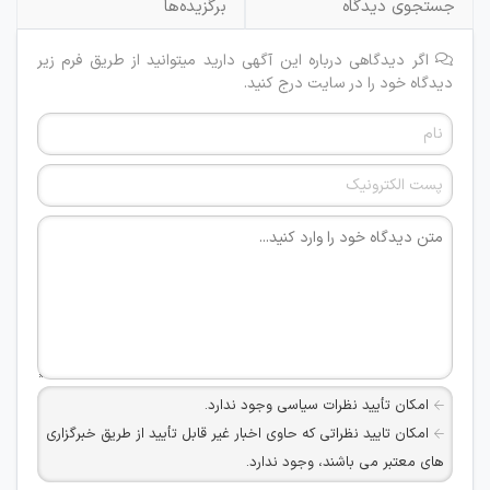
جستجوی دیدگاه
برگزیده‌ها
اگر دیدگاهی درباره این آگهی دارید میتوانید از طریق فرم زیر
دیدگاه خود را در سایت درج کنید.
امکان تأیید نظرات سیاسی وجود ندارد.
امکان تایید نظراتی که حاوی اخبار غیر قابل تأیید از طریق خبرگزاری
های معتبر می باشند، وجود ندارد.