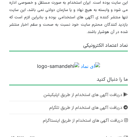
این سایت بوده است. ایران استخدام به صورت مستقل و خصوصی اداره
می شود و وابسته به هیچ نهاد و یا سازمان دولتی نمی باشد، این سایت
تنها منتشر کننده ی آگهی های استخدامی بوده و بنابراین لازم است که
بازدید کنندگان محترم سایت خود نسبت به صحت و سقم اخبار منتشر
شده در آن هوشیار باشند.
نماد اعتماد الکترونیکی
ما را دنبال کنید
دریافت آگهی های استخدام از طریق اپلیکیشن
دریافت آگهی های استخدام از طریق تلگرام
دریافت آگهی های استخدام از طریق اینستاگرام