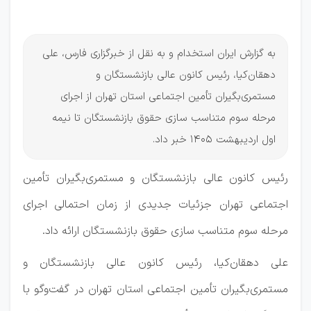
اردیبهشت
به گزارش ایران استخدام و به نقل از خبرگزاری فارس، علی
دهقان‌کیا، رئیس کانون عالی بازنشستگان و
مستمری‌بگیران تأمین اجتماعی استان تهران از اجرای
مرحله سوم متناسب سازی حقوق بازنشستگان تا نیمه
اول اردیبهشت 1405 خبر داد.
رئیس کانون عالی بازنشستگان و مستمری‌بگیران تأمین
اجتماعی تهران جزئیات جدیدی از زمان احتمالی اجرای
مرحله سوم متناسب سازی حقوق بازنشستگان ارائه داد.
علی دهقان‌کیا، رئیس کانون عالی بازنشستگان و
مستمری‌بگیران تأمین اجتماعی استان تهران در گفت‌وگو با