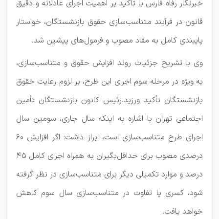
خبرنگار رفاه فارس با تأکید بر اهمیت اجرای عادلانه و دقیق
قانون در فرآیند متناسب‌سازی حقوق بازنشستگان، خواستار
پایبندی کامل به مفاد مصوب و فرمول‌های پیشین شد.
وی با تشریح جزئیات روند افزایش حقوق و متناسب‌سازی،
به ویژه در مرحله سوم اجرای این طرح، بر لزوم رعایت حقوق
بازنشستگان تأکید ورزید.رئیس کانون بازنشستگان تأمین
اجتماعی تهران با اشاره به اینکه سال جاری، سومین سال
اجرای طرح متناسب‌سازی است، ابراز داشت: اگر افزایش ۶۰
درصدی مصوب برای حداقل‌بگیران به همراه اجرای کامل ۴۵
درصد و موارد تکمیلی دیگر برای متناسب‌سازی در نظر گرفته
شود، کسری یا تفاوت در متناسب‌سازی سال سوم کاهش
خواهد یافت.