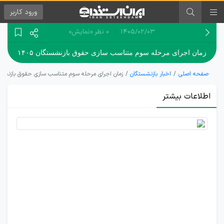
ورود
کاربر
۱۴۰۵/۰۲/۰۳
0 نظر
«نمایش»
زمان اجرای مرحله سوم متناسب سازی حقوق بازنشستگان ۱۴۰۵
صفحه اصلی
اخبار بازنشستگان
زمان اجرای مرحله سوم متناسب سازی حقوق بازنشستگان
اطلاعات بیشتر
اجرای
متناسب
سازی
حقوق
بازنشستگان
تا نیمه اول