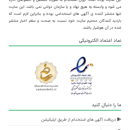
می شود و وابسته به هیچ نهاد و یا سازمان دولتی نمی باشد، این سایت
تنها منتشر کننده ی آگهی های استخدامی بوده و بنابراین لازم است که
بازدید کنندگان محترم سایت خود نسبت به صحت و سقم اخبار منتشر
شده در آن هوشیار باشند.
نماد اعتماد الکترونیکی
ما را دنبال کنید
دریافت آگهی های استخدام از طریق اپلیکیشن