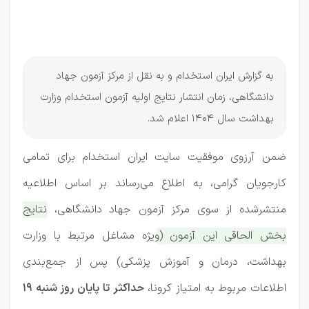
تا 19
مهرماه
به گزارش ایران استخدام و به نقل از مرکز آزمون جهاد
دانشگاهی، زمان انتشار نتایج اولیه آزمون استخدام وزارت
بهداشت سال 1404 اعلام شد.
ضمن آرزوی موفقیت سایت ایران استخدام برای تمامی
کارجویان گرامی، به اطلاع می‌رساند بر اساس اطلاعیه
منتشرشده از سوی مرکز آزمون جهاد دانشگاهی،
نتایج
بخش الحاقی این آزمون (ویژه مشاغل مرتبط با وزارت
بهداشت، درمان و آموزش پزشکی) پس از جمع‌بندی
اطلاعات مربوط به امتیاز کرونا،
حداکثر تا پایان روز شنبه ۱۹