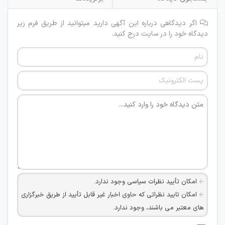
اگر دیدگاهی درباره این آگهی دارید میتوانید از طریق فرم زیر
دیدگاه خود را در سایت درج کنید.
امکان تأیید نظرات سیاسی وجود ندارد.
امکان تایید نظراتی که حاوی اخبار غیر قابل تأیید از طریق خبرگزاری
های معتبر می باشند، وجود ندارد.
امکان تأیید نظراتی که حاوی اطلاعات تماس شخصی افراد و یا ID