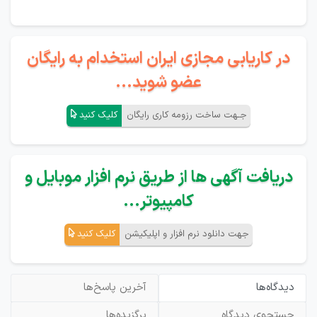
در کاریابی مجازی ایران استخدام به رایگان
عضو شوید...
جـهت ساخت رزومه کاری رایگان
کلیک کنید
دریافت آگهی ها از طریق نرم افزار موبایل و
کامپیوتر...
جهت دانلود نرم افزار و اپلیکیشن
کلیک کنید
دیدگاه‌ها
آخرین پاسخ‌ها
جستجوی دیدگاه
برگزیده‌ها