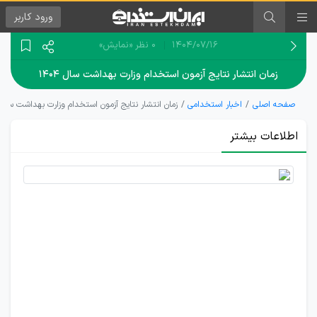
ورود
کاربر
۱۴۰۴/۰۷/۱۶
0 نظر
«نمایش»
زمان انتشار نتایج آزمون استخدام وزارت بهداشت سال ۱۴۰۴
صفحه اصلی
اخبار استخدامی
زمان انتشار نتایج آزمون استخدام وزارت بهداشت سال ۴۰۴
اطلاعات بیشتر
اعلام
نتایج
آزمون
استخدام
وزارت
بهداشت