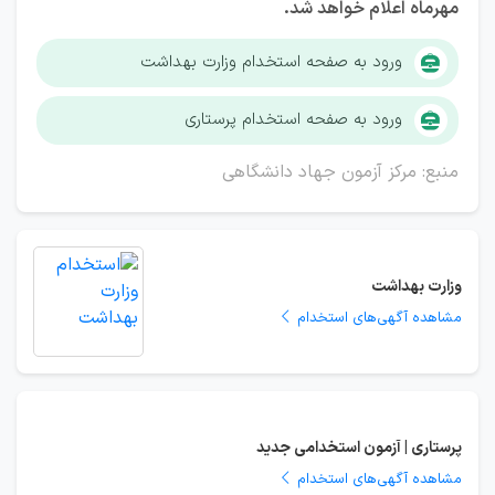
مهرماه اعلام خواهد شد.
ورود به صفحه استخدام وزارت بهداشت
ورود به صفحه استخدام پرستاری
منبع: مرکز آزمون جهاد دانشگاهی
وزارت بهداشت
مشاهده آگهی‌های استخدام
پرستاری | آزمون استخدامی جدید
مشاهده آگهی‌های استخدام