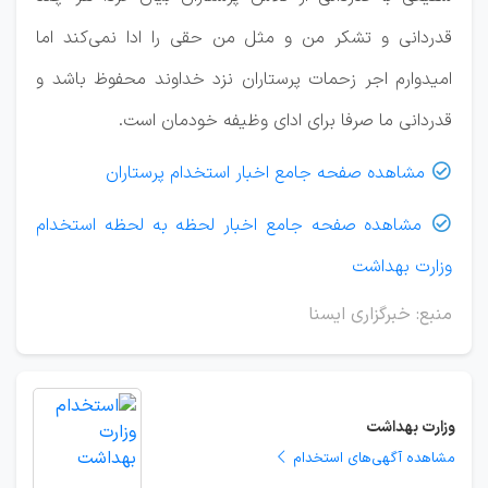
قدردانی و تشکر من و مثل من حقی را ادا نمی‌کند اما
امیدوارم اجر زحمات پرستاران نزد خداوند محفوظ باشد و
قدردانی ما صرفا برای ادای وظیفه خودمان است.
مشاهده صفحه جامع اخبار استخدام پرستاران

مشاهده صفحه جامع اخبار لحظه به لحظه استخدام

وزارت بهداشت
منبع: خبرگزاری ایسنا
وزارت بهداشت
مشاهده آگهی‌های استخدام