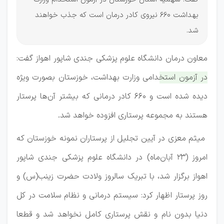
بهداشت 660 نیروی کادر درمان است که جذب خواهند
شد.
معاون درمان دانشگاه علوم پزشکی جندی شاپور اهواز گفت:
در آزمون استخدامی وزارت بهداشت، خوزستان بصورت ویژه
دیده شده است و ۶۶۰ کادر درمانی که بیشتر آن‌ها پرستار
هستند به مجموعه پرستاری افزوده خواهد شد.
میثم معزی در آیین تجلیل از پرستاران نمونه خوزستان که
امروز (۲۳ آبان‌ماه) در دانشگاه علوم پزشکی جندی شاپور
اهواز برگزار شد، با تبریک سالروز ولادت حضرت زینب(س) و
روز پرستار اظهار کرد: سیستم درمانی و نظام سلامت در کل
دنیا بدون نام و نقش پرستاری کامل نخواهد شد و قطعا