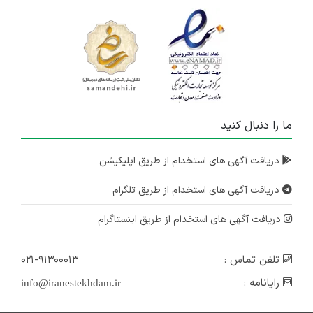
ما را دنبال کنید
دریافت آگهی های استخدام از طریق اپلیکیشن
دریافت آگهی های استخدام از طریق تلگرام
دریافت آگهی های استخدام از طریق اینستاگرام
تلفن تماس :
۰۲۱-۹۱۳۰۰۰۱۳
رایانامه :
info@iranestekhdam.ir