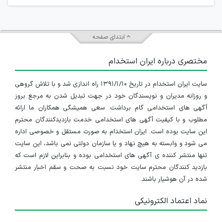
ابتدای صفحه
مختصری درباره ایران استخدام
سایت ایران استخدام در تاریخ ۱۳۹۱/۱/۱۰ راه اندازی شد و با تلاش گروهی
و روزانه مدیران و نویسندگان خود در جهت تبدیل شدن به مرجع بروز
آگهی های استخدامی گام برداشت. سعی همیشگی همکاران ما ارائه
مطلوب و با کیفیت آگهی های استخدامی خدمت بازدیدکنندگان محترم
این سایت بوده است. ایران استخدام به صورت مستقل و خصوصی اداره
می شود و وابسته به هیچ نهاد و یا سازمان دولتی نمی باشد، این سایت
تنها منتشر کننده ی آگهی های استخدامی بوده و بنابراین لازم است که
بازدید کنندگان محترم سایت خود نسبت به صحت و سقم اخبار منتشر
شده در آن هوشیار باشند.
نماد اعتماد الکترونیکی