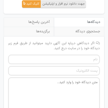
جهت دانلود نرم افزار و اپلیکیشن
کلیک کنید
دیدگاه‌ها
آخرین پاسخ‌ها
جستجوی دیدگاه
برگزیده‌ها
اگر دیدگاهی درباره این آگهی دارید میتوانید از طریق فرم زیر
دیدگاه خود را در سایت درج کنید.