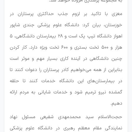
به مجموعه پرستاری افزوده خواهد شد.
معزی با تاکید بر لزوم جذب حداکثری پرستاران در
خوزستان، بیان کرد: دانشگاه علوم پزشکی جندی شاپور
اهواز دانشگاه تیپ یک است و ۲۸ بیمارستان دانشگاهی، ۵
هزار و ۵۰۰ تخت بستری و ۶۰۰ تخت ویژه دارد. کار کردن
چنین دانشگاهی در آینده کاری بسیار مهم و موثر است
بنابراین از همه می‌خواهیم کادر پرستاران را دعوات کنند تا
در بیمارستان‌های این دانشگاه خدمات کنند تا حلقه
گمشده نیرو ترمیم شود و خدمات شایانی به مردم ارائه
دهیم.
حجت‌الاسلام سید محمدمهدی شفیعی مسئول نهاد
نمایندگی مقام معظم رهبری در دانشگاه علوم پزشکی