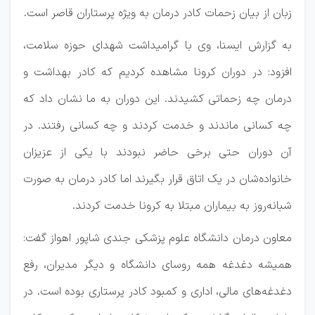
زبان از بیان زحمات کادر درمان به ویژه پرستاران قاصر است.
به گزارش ایسنا، وی با گرامیداشت شهدای حوزه سلامت،
افزود: در دوران کرونا مشاهده کردیم که کادر بهداشت و
درمان چه زحماتی کشیدند. این دوران به ما نشان داد که
چه کسانی ماندند و خدمت کردند و چه کسانی رفتند. در
آن دوران حتی برخی حاضر نبودند با یکی از عزیزان
خانواده‌شان در یک اتاق قرار بگیرند اما کادر درمان به صورت
شبانه‌روز به بیماران مبتلا به کرونا خدمت کردند.
معاون درمان دانشگاه علوم پزشکی جندی شاپور اهواز گفت:
همیشه دغدغه همه روسای دانشگاه و دیگر مدیران، رفع
دغدغه‌های مالی، اداری و کمبود کادر پرستاری بوده است. در