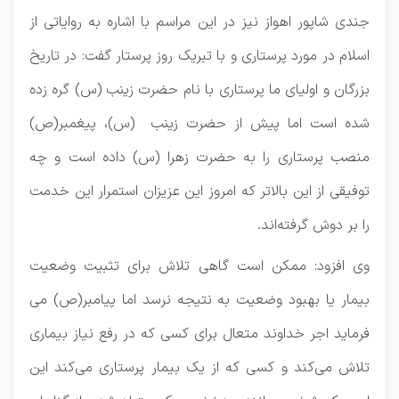
جندی شاپور اهواز نیز در این مراسم با اشاره به روایاتی از
اسلام در مورد پرستاری و با تبریک روز پرستار گفت: در تاریخ
بزرگان و اولیای ما پرستاری با نام حضرت زینب (س) گره زده
شده است اما پیش از حضرت زینب (س)، پیغمبر(ص)
منصب پرستاری را به حضرت زهرا (س) داده است و چه
توفیقی از این بالاتر که امروز این عزیزان استمرار این خدمت
را بر دوش گرفته‌اند.
وی افزود: ممکن است گاهی تلاش برای تثبیت وضعیت
بیمار یا بهبود وضعیت به نتیجه نرسد اما پیامبر(ص) می
فرماید اجر خداوند متعال برای کسی که در رفع نیاز بیماری
تلاش می‌کند و کسی که از یک بیمار پرستاری می‌کند این