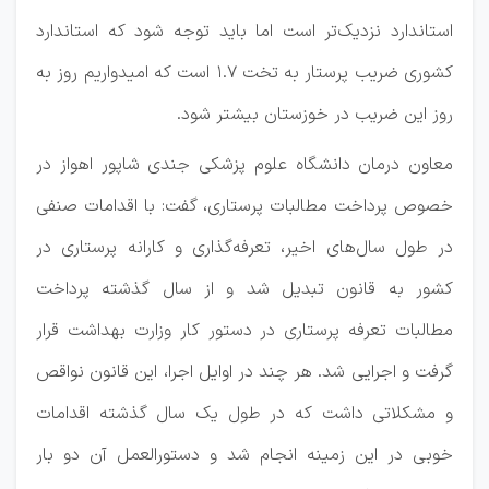
استاندارد نزدیک‌تر است اما باید توجه شود که استاندارد
کشوری ضریب پرستار به تخت ۱.۷ است که امیدواریم روز به
روز این ضریب در خوزستان بیشتر شود.
معاون درمان دانشگاه علوم پزشکی جندی شاپور اهواز در
خصوص پرداخت مطالبات پرستاری، گفت: با اقدامات صنفی
در طول سال‌های اخیر، تعرفه‌گذاری و کارانه پرستاری در
کشور به قانون تبدیل شد و از سال گذشته پرداخت
مطالبات تعرفه پرستاری در دستور کار وزارت بهداشت قرار
گرفت و اجرایی شد. هر چند در اوایل اجرا، این قانون نواقص
و مشکلاتی داشت که در طول یک سال گذشته اقدامات
خوبی در این زمینه انجام شد و دستورالعمل آن دو بار