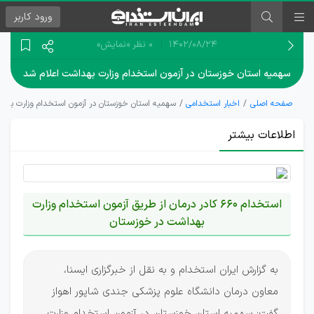
ورود
کاربر
۱۴۰۲/۰۸/۲۴
0 نظر
«نمایش»
سهمیه استان خوزستان در آزمون استخدام وزارت بهداشت اعلام شد
صفحه اصلی
اخبار استخدامی
سهمیه استان خوزستان در آزمون استخدام وزارت بهد
اطلاعات بیشتر
استخدام 660 کادر درمان از طریق آزمون استخدام وزارت
بهداشت در خوزستان
به گزارش ایران استخدام و به نقل از خبرگزاری ایسنا،
معاون درمان دانشگاه علوم پزشکی جندی شاپور اهواز
گفت: سهمیه استان خوزستان در آزمون استخدام وزارت