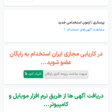
پرستاری | آزمون استخدامی جدید
مشاهده آگهی‌های استخدام
در کاریابی مجازی ایران استخدام به رایگان
عضو شوید...
جـهت ساخت رزومه کاری رایگان
کلیک کنید
دریافت آگهی ها از طریق نرم افزار موبایل و
کامپیوتر...