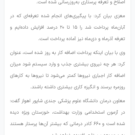
اصلاح و تعرفه پرستاری به‌روزرسانی شده است.
معزی بیان کرد: با پیگیری‌های انجام شده تعرفه‌ای که در
آبان‌ماه پرداخت شد را ۱۵ تا ۲۰ درصد افزایش داده‌ایم و
تعرفه آذرماه و دی‌ماه نیز آماده پرداخت است.
وی با بیان اینکه پرداخت اضافه کار به روز شده است، عنوان
کرد: هر چه نیروی بیشتری جذب و وارد سیستم شود میزان
اضافه کار اجباری نیروها کمتر می‌شود تا نیروها به کارهای
روزمره برسند و انگیزه کاری بیشتری داشته باشند.
معاون درمان دانشگاه علوم پزشکی جندی شاپور اهواز گفت:
در آزمون استخدامی وزارت بهداشت، خوزستان ویژه دیده
شده است و ۶۶۰ کادر درمانی که بیشتر آن‌ها پرستار هستند