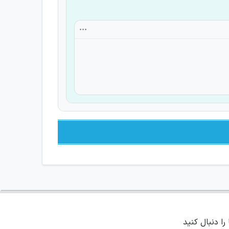
 را دنبال کنید