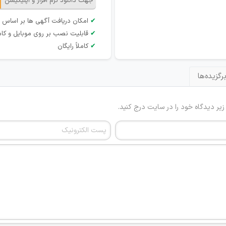
جهت دانلود نرم افزار و اپلیکیشن
✔
امکان دریافت آگهی ها بر اساس 
✔
قابلیت نصب بر روی موبایل و کام
✔
کاملاً رایگان
رگزیده‌ها
 زیر دیدگاه خود را در سایت درج کنید.