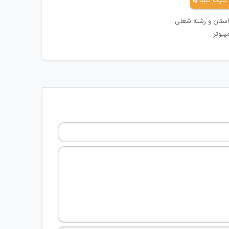
کلیک کنید
استان و رشته شغلی
پیوتر