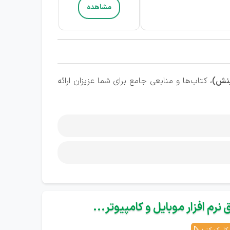
مشاهده
ینش)
، کتاب‌ها و منابعی جامع برای شما عزیزان ارائه
نرم افزار موبایل و کامپیوتر...