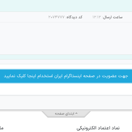
ساعت ارسال:
۱۲:۱۲
کد دیدگاه:
۲۰۷۴۷۷۷
جهت عضویت در صفحه اینستاگرام ایران استخدام اینجا کلیک نمایید
ابتدای صفحه
نماد اعتماد الکترونیکی
ما