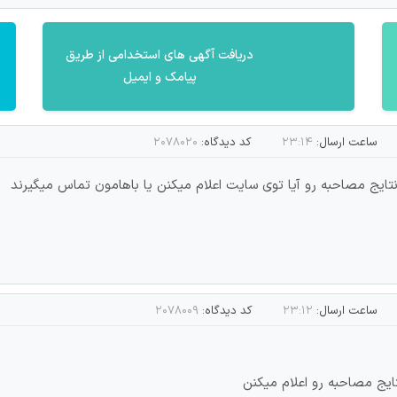
دریافت آگهی های استخدامی از طریق
پیامک و ایمیل
ساعت ارسال:
۲۳:۱۴
کد دیدگاه:
۲۰۷۸۰۲۰
تایج مصاحبه رو آیا توی سایت اعلام میکنن یا باهامون تماس میگیرند
ساعت ارسال:
۲۳:۱۲
کد دیدگاه:
۲۰۷۸۰۰۹
ایج مصاحبه رو اعلام میکنن