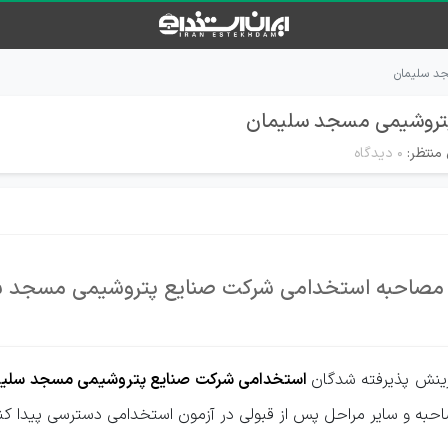
د سلیمان
تروشیمی مسجد سلیمان
منتظر:
۰ دیدگاه
 مصاحبه استخدامی شرکت صنایع پتروشیمی مسجد س
ینش پذیرفته شدگان
استخدامی شرکت صنایع پتروشیمی مسجد سلیم
احبه و سایر مراحل پس از قبولی در آزمون استخدامی دسترسی پیدا کنید 