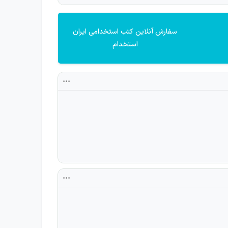
سفارش آنلاین کتب استخدامی ایران
استخدام