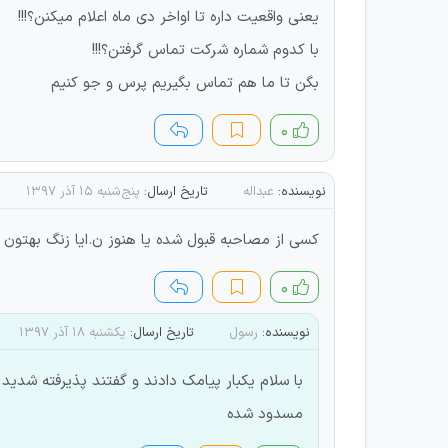
یعنی واقعیت داره تا اواخر دی ماه اعلام میکنن؟!!!
با کدوم شماره شرکت تماس گرفتن؟!!!
بگن تا ما هم تماس بگیریم پرس و جو کنیم
۰
نویسنده:
عبداله
تاریخ ارسال:
پنج‌شنبه ۱۵ آذر ۱۳۹۷
کسی از مصاحبه قبول شده یا هنوز ن.ایا زنگ بهتون ز
۰
نویسنده:
رسول
تاریخ ارسال:
یکشنبه ۱۸ آذر ۱۳۹۷
مسدود شده