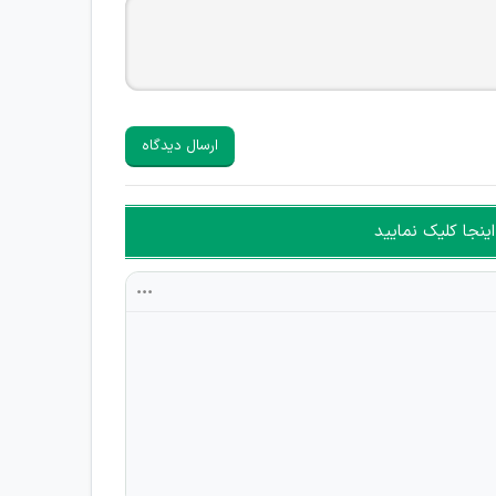
ارسال دیدگاه
ینجا کلیک نمایید