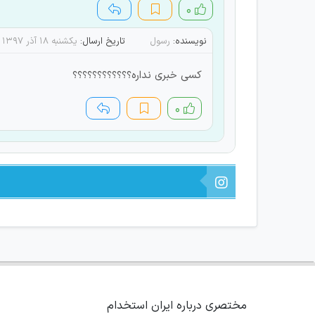
۰
نویسنده:
رسول
تاریخ ارسال:
یکشنبه ۱۸ آذر ۱۳۹۷
کسی خبری نداره؟؟؟؟؟؟؟؟؟؟؟؟
۰
مختصری درباره ایران استخدام