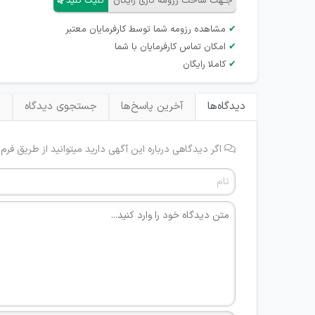
جـهت ساخت رزومه کاری رایگان
کلیک کنید
✔
مشاهده رزومه شما توسط کارفرمایان معتبر
✔
امکان تماس کارفرمایان با شما
✔
کاملا رایگان
دیدگاه‌ها
آخرین پاسخ‌ها
جستجوی دیدگاه
ب
اگر دیدگاهی درباره این آگهی دارید میتوانید از طریق فرم