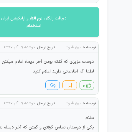
دریافت رایگان نرم افزار و اپلیکیشن ایران
استخدام
نویسنده:
برق قدرت
تاریخ ارسال:
دوشنبه ۱۹ آذر ۱۳۹۷
دوست عزیزی که گفته بودن آخر دیماه اعلام میکنن ن
لطفا اگه اطلاعاتی دارید اعلام کنید
۰
نویسنده:
برق قدرت
تاریخ ارسال:
دوشنبه ۱۹ آذر ۱۳۹۷
سلام
یکی از دوستان تماس گرفتن و گفتن که آخر دیماه نت