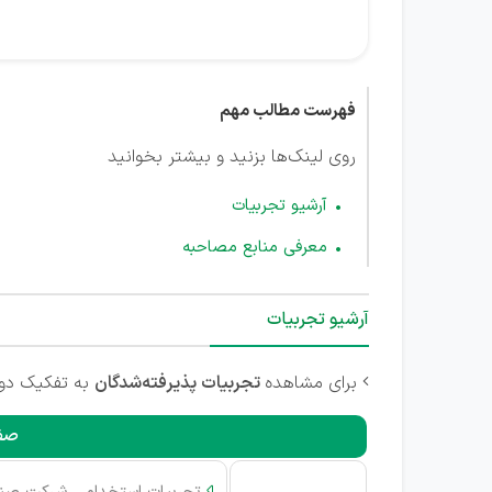
فهرست مطالب مهم
روی لینک‌ها بزنید و بیشتر بخوانید
آرشیو تجربیات
معرفی منابع مصاحبه
آرشیو تجربیات
برای مشاهده
تجربیات پذیرفته‌شدگان
به تفکیک دوره

صفح
