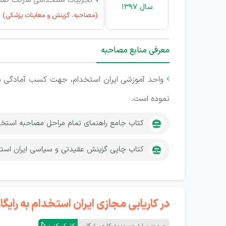
تجربیات استخدامی شرکت صن
سال 1397
(مصاحبه، گزینش و معاینات پزشکی)
معرفی منابع مصاحبه
واحد آموزشی ایران استخدام، جهت کسب آمادگی ش

نموده است.
کتاب جامع راهنمای تمام مراحل مصاحبه استخ
کتاب چاپی گزینش عقیدتی و سیاسی ایران است
در کاریابی مجازی ایران استخدام به رای