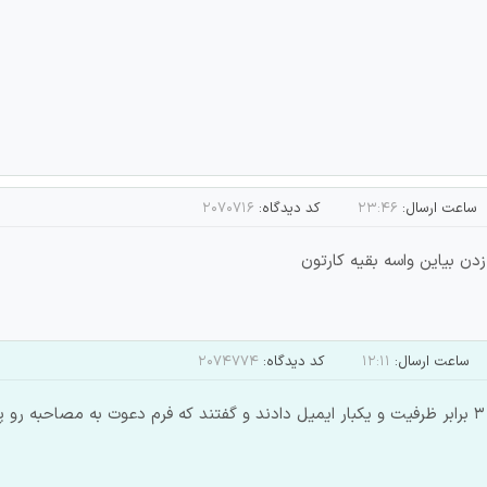
ساعت ارسال:
۲۳:۴۶
کد دیدگاه:
۲۰۷۰۷۱۶
دن بیاین واسه بقیه کارتون
ساعت ارسال:
۱۲:۱۱
کد دیدگاه:
۲۰۷۴۷۷۴
با سلام یکبار پیامک دادند و گفتند پذیرفته شدید 3 برابر ظرفیت و یکبار ایمیل دادند و گفتند که فر