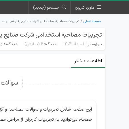
منوی کاربری
جستجو (جدید)
صفحه اصلی
تجربیات مصاحبه استخدامی شرکت صنایع پتروشیمی مسج
تجربیات مصاحبه استخدامی شرکت صنایع پ
بروزرسانی:
۱ مرداد ۱۴۰۴
دیدگاه:
6
(نمایش)
دیدگاه‌های 
اطلاعات بیشتر
سوالات
این صفحه شامل تجربیات و سوالات مصاحبه و گز
صفحه، می‌توانید به تجربیات کاربران از مراحل مص