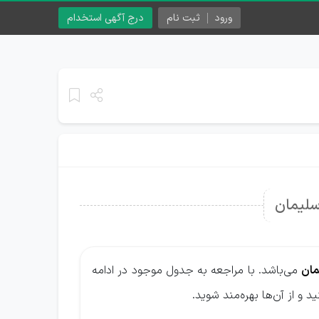
ورود
ثبت نام
درج آگهی استخدام
لیمان
ان
می‌باشد. با مراجعه به جدول موجود در ادامه
و از آن‌ها بهره‌مند شوید.