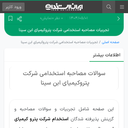
ورود
کاربر
۱۴۰۴/۰۵/۰۱
0 نظر
«نمایش»
تجربیات مصاحبه استخدامی شرکت پتروکیمیای ابن سینا
صفحه اصلی
تجربیات مصاحبه استخدامی شرکت پتروکیمیای ابن سینا
اطلاعات بیشتر
سوالات مصاحبه استخدامی شرکت
پتروکیمیای ابن سینا
این صفحه شامل تجربیات و سوالات مصاحبه و
گزینش پذیرفته شدگان
استخدام شرکت پترو کیمیای