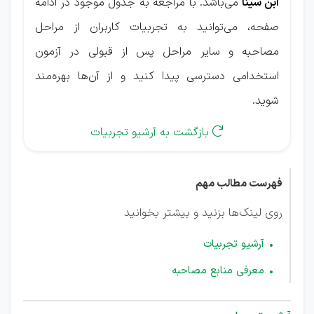
ابن سینا
می‌باشد. با مراجعه به جدول موجود در ادامه
صفحه، می‌توانید به تجربیات کاربران از مراحل
مصاحبه و سایر مراحل پس از قبولی در آزمون
استخدامی دسترسی پیدا کنید و از آن‌ها بهره‌مند
شوید.
بازگشت به آرشیو تجربیات

فهرست مطالب مهم
روی لینک‌ها بزنید و بیشتر بخوانید
آرشیو تجربیات
معرفی منابع مصاحبه