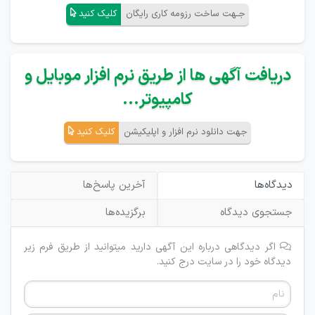
جـهت ساخت رزومه کاری رایگان
کلیک کنید
دریافت آگهی ها از طریق نرم افزار موبایل و
کامپیوتر...
جهت دانلود نرم افزار و اپلیکیشن
کلیک کنید
دیدگاه‌ها
آخرین پاسخ‌ها
جستجوی دیدگاه
برگزیده‌ها
اگر دیدگاهی درباره این آگهی دارید میتوانید از طریق فرم زیر
دیدگاه خود را در سایت درج کنید.