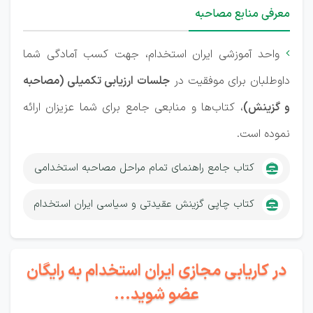
معرفی منابع مصاحبه
واحد آموزشی ایران استخدام، جهت کسب آمادگی شما

داوطلبان برای موفقیت در
جلسات ارزیابی تکمیلی (مصاحبه
و گزینش)
، کتاب‌ها و منابعی جامع برای شما عزیزان ارائه
نموده است.
کتاب جامع راهنمای تمام مراحل مصاحبه استخدامی
کتاب چاپی گزینش عقیدتی و سیاسی ایران استخدام
در کاریابی مجازی ایران استخدام به رایگان
عضو شوید...