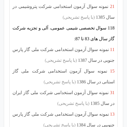
21
نمونه سوال آزمون استخدامی شرکت پتروشیمی در
سال 1385
(با پاسخ تشریحی)
118 سوال تخصصی شیمی عمومی، آلی و تجزیه شرکت
گاز سال های 83 تا 87:
11
نمونه سوال آزمون استخدامی شرکت ملی گار پارس
جنوبی در سال 1387
(با پاسخ تشریحی)
15
نمونه سوال آزمون استخدامی شرکت ملی گاز
استانی در سال 1386
(با پاسخ تشریحی)
31
نمونه سوال آزمون استخدامی شرکت ملی گاز ایران
در سال 1385
(با پاسخ تشریحی)
13
نمونه سوال آزمون استخدامی شرکت ملی گاز پارس
جنوببی در سال 1384
(با پاسخ تشریحی)