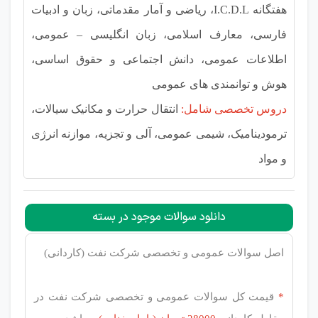
هفتگانه I.C.D.L، ریاضی و آمار مقدماتی، زبان و ادبیات
فارسی، معارف اسلامی، زبان انگلیسی – عمومی،
اطلاعات عمومی، دانش اجتماعی و حقوق اساسی،
هوش و توانمندی های عمومی
دروس تخصصی شامل:
انتقال حرارت و مکانیک سیالات،
ترمودینامیک، شیمی عمومی، آلی و تجزیه، موازنه انرژی
و مواد
دانلود سوالات موجود در بسته
اصل سوالات عمومی و تخصصی شرکت نفت (کاردانی)
*
قیمت کل سوالات عمومی و تخصصی شرکت نفت در