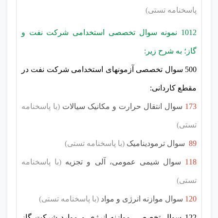
پاسخنامه تستی)
1012 نمونه سوال تخصصی استخدامی شرکت نفت و
گاز؛ به شرح زیر:
500 سوال تخصصی آزمونهای استخدامی شرکت نفت در
مقطع کاردانی:
173
سوال انتقال حرارت و مکانیک سیالات
(با پاسخنامه
تستی)
89
سوال ترمودینامیک
(با پاسخنامه تستی)
118
سوال شیمی عمومی، آلی و تجزیه
(با پاسخنامه
تستی)
120
سوال موازنه انرژی و مواد
(با پاسخنامه تستی)
122 سوال تخصصی موازنه انرژی و موارد شرکت گاز