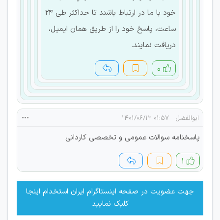
خود با ما در ارتباط باشند تا حداکثر طی 24
ساعت، پاسخ خود را از طریق همان ایمیل،
دریافت نمایند.
۰
ابوالفضل
۰۱:۵۷ ۱۴۰۱/۰۶/۱۲
پاسخنامه سوالات عمومی و تخصصی کاردانی
۱
جهت عضویت در صفحه اینستاگرام ایران استخدام اینجا
کلیک نمایید