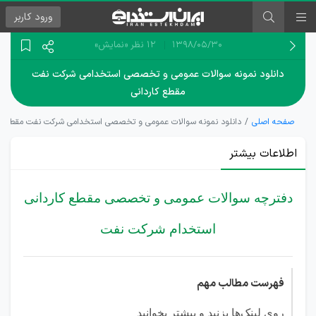
ورود
کاربر
۱۳۹۸/۰۵/۳۰
12 نظر
«نمایش»
دانلود نمونه سوالات عمومی و تخصصی استخدامی شرکت نفت
مقطع کاردانی
صفحه اصلی
دانلود نمونه سوالات عمومی و تخصصی استخدامی شرکت نفت مقطع کا
اطلاعات بیشتر
دفترچه سوالات عمومی و تخصصی مقطع کاردانی
استخدام شرکت نفت
فهرست مطالب مهم
روی لینک‌ها بزنید و بیشتر بخوانید