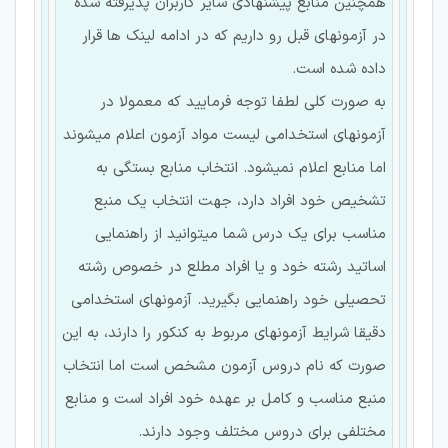
همچنین منابع پیشنهادی سایر کاربران پذیرفته شده
در آزمونهای قبل رو داریم که در ادامه لینک ها قرار
داده شده است.
به صورت کلی لطفا توجه فرمایید که معمولا در
آزمونهای استخدامی لیست مواد آزمون اعلام میشوند
اما منابع اعلام نمیشود. انتخاب منابع بستگی به
تشخیص خود افراد دارد، جهت انتخاب یک منبع
مناسب برای یک درس شما میتوانید از راهنمایی
اساتید رشته خود و یا افراد مطلع در خصوص رشته
تحصیلی خود راهنمایی بگیرید. آزمونهای استخدامی
دقیقا شرایط آزمونهای مربوط به کنکور را دارند، به این
صورت که نام دروس آزمون مشخص است اما انتخاب
منبع مناسب و کامل بر عهده خود افراد است و منابع
مختلفی برای دروس مختلف وجود دارند.