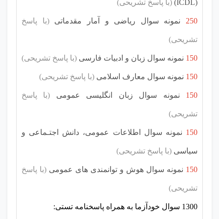
(ICDL)
(با پاسخ تشریحی)
250
نمونه سوال ریاضی و آمار مقدماتی
(با پاسخ
تشریحی)
150
نمونه سوال زبان و ادبیات فارسی
(با پاسخ تشریحی)
150
نمونه سوال معارف اسلامی
(با پاسخ تشریحی)
150
نمونه سوال زبان انگلیسی عمومی
(با پاسخ
تشریحی)
150
نمونه سوال اطلاعات عمومی، دانش اجتـماعی و
سیاسی
(با پاسخ تشریحی)
150
نمونه سوال هوش و توانمندی های عمومی
(با پاسخ
تشریحی)
1300 سوال خودآزما به همراه پاسخنامه تستی: