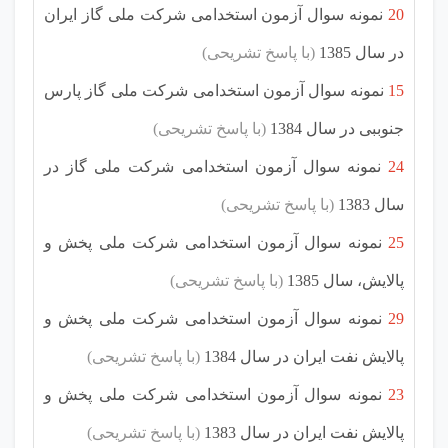
20
نمونه سوال آزمون استخدامی شرکت ملی گاز ایران
در سال 1385
(با پاسخ تشریحی)
15
نمونه سوال آزمون استخدامی شرکت ملی گاز پارس
جنوببی در سال 1384
(با پاسخ تشریحی)
24
نمونه سوال آزمون استخدامی شرکت ملی گاز در
سال 1383
(با پاسخ تشریحی)
25
نمونه سوال آزمون استخدامی شرکت ملی پخش و
پالایش، سال 1385
(با پاسخ تشریحی)
29
نمونه سوال آزمون استخدامی شرکت ملی پخش و
پالایش نفت ایران در سال 1384
(با پاسخ تشریحی)
23
نمونه سوال آزمون استخدامی شرکت ملی پخش و
پالایش نفت ایران در سال 1383
(با پاسخ تشریحی)