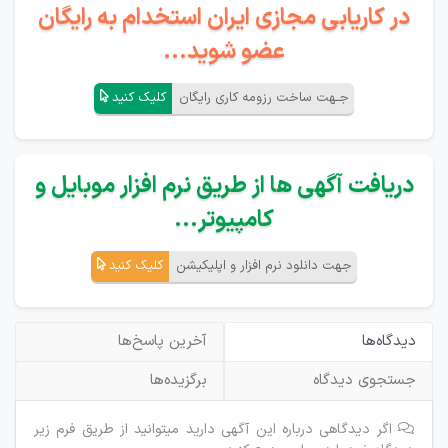
در کاریابی مجازی ایران استخدام به رایگان
عضو شوید...
جـهت ساخت رزومه کاری رایگان
کلیک کنید
دریافت آگهی ها از طریق نرم افزار موبایل و
کامپیوتر...
جهت دانلود نرم افزار و اپلیکیشن
کلیک کنید
دیدگاه‌ها
آخرین پاسخ‌ها
جستجوی دیدگاه
برگزیده‌ها
اگر دیدگاهی درباره این آگهی دارید میتوانید از طریق فرم زیر