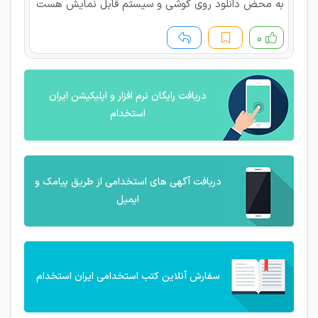
به محض دانلود روی گوشی و سیستم قابل نمایش هست
۰
دریافت رایگان نرم افزار و اپلیکیشن ایران
استخدام
دریافت آگهی های استخدامی از طریق پیامک و
ایمیل
سفارش آنلاین کتب استخدامی ایران استخدام