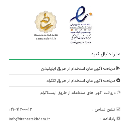
ما را دنبال کنید
دریافت آگهی های استخدام از طریق اپلیکیشن
دریافت آگهی های استخدام از طریق تلگرام
دریافت آگهی های استخدام از طریق اینستاگرام
تلفن تماس :
۰۲۱-۹۱۳۰۰۰۱۳
رایانامه :
info@iranestekhdam.ir