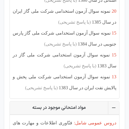
استانی در سال 1386
(با پاسخ تشریحی)
20
نمونه سوال آزمون استخدامی شرکت ملی گاز ایران
در سال 1385
(با پاسخ تشریحی)
15
نمونه سوال آزمون استخدامی شرکت ملی گاز پارس
جنوببی در سال 1384
(با پاسخ تشریحی)
15
نمونه سوال آزمون استخدامی شرکت ملی گاز در
سال 1383
(با پاسخ تشریحی)
13
نمونه سوال آزمون استخدامی شرکت ملی پخش و
پالایش نفت ایران در سال 1383
(با پاسخ تشریحی)
مواد امتحانی موجود در بسته
دروس عمومی شامل:
فنّاوری اطلاعات و مهارت های