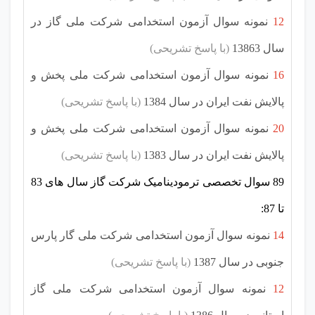
12
نمونه سوال آزمون استخدامی شرکت ملی گاز در
سال 13863
(با پاسخ تشریحی)
16
نمونه سوال آزمون استخدامی شرکت ملی پخش و
پالایش نفت ایران در سال 1384
(با پاسخ تشریحی)
20
نمونه سوال آزمون استخدامی شرکت ملی پخش و
پالایش نفت ایران در سال 1383
(با پاسخ تشریحی)
89 سوال تخصصی ترمودینامیک شرکت گاز سال های 83
تا 87:
14
نمونه سوال آزمون استخدامی شرکت ملی گار پارس
جنوبی در سال 1387
(با پاسخ تشریحی)
12
نمونه سوال آزمون استخدامی شرکت ملی گاز