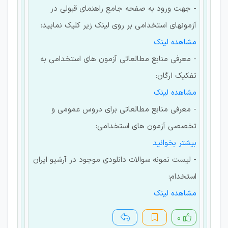
- جهت ورود به صفحه جامع راهنمای قبولی در
آزمونهای استخدامی بر روی لینک زیر کلیک نمایید:
مشاهده لینک
- معرفی منابع مطالعاتی آزمون های استخدامی به
تفکیک ارگان:
مشاهده لینک
- معرفی منابع مطالعاتی برای دروس عمومی و
تخصصی آزمون های استخدامی:
بیشتر بخوانید
- لیست نمونه سوالات دانلودی موجود در آرشیو ایران
استخدام:
مشاهده لینک
۰