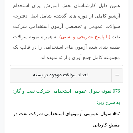
همین دلیل کارشناسان بخش آموزش ایران استخدام
آرشیو کاملی از دوره های گذشته شامل اصل دفترچه
سوالات عمومی و تخصصی آزمون استخدامی شرکت
نفت
(با پاسخ تشریحی و تستی)
به همراه نمونه سوالات
طبقه بندی شده آزمون های استخدامی را در قالب یک
مجموعه کامل جمع آوری و ارائه نموده اند.
تعداد سوالات موجود در بسته
976 نمونه سوال عمومی استخدامی شرکت نفت و گاز؛
به شرح زیر:
467 سوال عمومی آزمونهای استخدامی شرکت نفت در
مقطع کاردانی