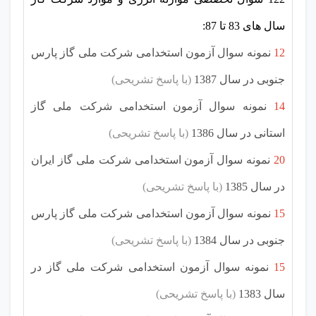
سال های 83 تا 87:
12
نمونه سوال آزمون استخدامی شرکت ملی گاز پارس
جنوبی در سال 1387
(با پاسخ تشریحی)
14
نمونه سوال آزمون استخدامی شرکت ملی گاز
استانی در سال 1386
(با پاسخ تشریحی)
20
نمونه سوال آزمون استخدامی شرکت ملی گاز ایران
در سال 1385
(با پاسخ تشریحی)
15
نمونه سوال آزمون استخدامی شرکت ملی گاز پارس
جنوبی در سال 1384
(با پاسخ تشریحی)
15
نمونه سوال آزمون استخدامی شرکت ملی گاز در
سال 1383
(با پاسخ تشریحی)