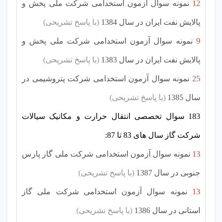
12
نمونه سوال آزمون استخدامی شرکت ملی پخش و
پالایش نفت ایران در سال 1384
(با پاسخ تشریحی)
9
نمونه سوال آزمون استخدامی شرکت ملی پخش و
پالایش نفت ایران در سال 1383
(با پاسخ تشریحی)
25
نمونه سوال آزمون استخدامی شرکت پتروشیمی در
سال 1385
(با پاسخ تشریحی)
183 سوال تخصصی انتقال حرارت و مکانیک سیالات
شرکت گاز سال های 83 تا 87:
13
نمونه سوال آزمون استخدامی شرکت ملی گار پارس
جنوبی در سال 1387
(با پاسخ تشریحی)
13
نمونه سوال آزمون استخدامی شرکت ملی گاز
استانی در سال 1386
(با پاسخ تشریحی)