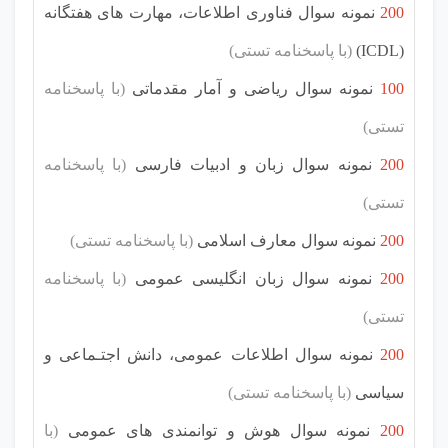
200
نمونه سوال فناوری اطلاعات، مهارت های هفتگانه
(ICDL)
(با پاسخنامه تستی)
100
نمونه سوال ریاضی و آمار مقدماتی
(با پاسخنامه
تستی)
200
نمونه سوال زبان و ادبیات فارسی
(با پاسخنامه
تستی)
200
نمونه سوال معارف اسلامی
(با پاسخنامه تستی)
200
نمونه سوال زبان انگلیسی عمومی
(با پاسخنامه
تستی)
200
نمونه سوال اطلاعات عمومی، دانش اجتـماعی و
سیاسی
(با پاسخنامه تستی)
200
نمونه سوال هوش و توانمندی های عمومی
(با