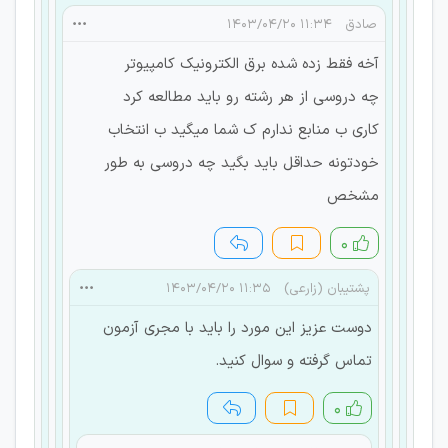
صادق
۱۱:۳۴ ۱۴۰۳/۰۴/۲۰
آخه فقط زده شده برق الکترونیک کامپیوتر
چه دروسی از هر رشته رو باید مطالعه کرد
کاری ب منابع ندارم ک شما میگید ب انتخاب
خودتونه حداقل باید بگید چه دروسی به طور
مشخص
۰
پشتیبان (زارعی)
۱۱:۳۵ ۱۴۰۳/۰۴/۲۰
دوست عزیز این مورد را باید با مجری آزمون
تماس گرفته و سوال کنید.
۰