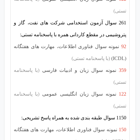
تستی)
261 سوال آزمون استخدامی شرکت های نفت، گاز و
پتروشیمی در مقطع کاردانی همره با پاسخنامه تستی:
92
نمونه سوال فناوری اطلاعات، مهارت های هفتگانه
(ICDL)
(با پاسخنامه تستی)
359
نمونه سوال زبان و ادبیات فارسی
(با پاسخنامه
تستی)
122
نمونه سوال زبان انگلیسی عمومی
(با پاسخنامه
تستی)
1150 سوال طبقه بندی شده به همراه پاسخ تشریحی:
150
نمونه سوال فناوری اطلاعات، مهارت های هفتگانه