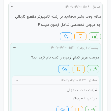
صادق
۱۱:۰۹ ۱۴۰۳/۰۴/۲۰
سلام وقت بخیر ببخشید برا رشته کامپیوتر مقطع کاردانی
چه دروس تخصصی شامل آزمون میشه؟!
۰
پشتیبان (زارعی)
۱۱:۱۲ ۱۴۰۳/۰۴/۲۰
دوست عزیز کدام آزمون را ثبت نام کرده اید؟
۰
صادق
۱۱:۱۳ ۱۴۰۳/۰۴/۲۰
شرکت نفت اصفهان
کاردانی کامپیوتر
۱