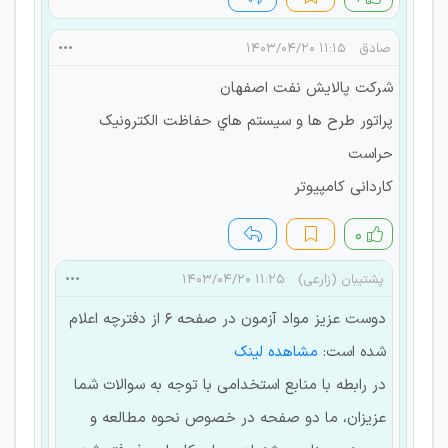
صادق
۱۱:۱۵ ۱۴۰۳/۰۴/۲۰
شرکت پالایش نفت اصفهان
پراتور طرح ها و سیستم هاي حفاظت الکترونیک
حراست
کاردانی کامپیوتر
۰
پشتیبان (زارعی)
۱۱:۲۵ ۱۴۰۳/۰۴/۲۰
دوست عزیز مواد آزمون در صفحه 6 از دفترچه اعلام
شده است:
مشاهده لینک
در رابطه با منابع استخدامی با توجه به سوالات شما
عزیزان، ما دو صفحه در خصوص نحوه مطالعه و