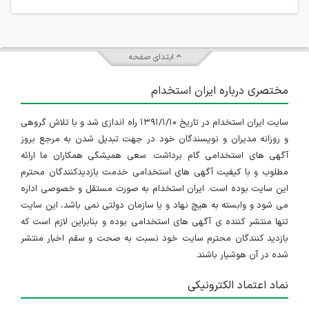
ابتدای صفحه
مختصری درباره ایران استخدام
سایت ایران استخدام در تاریخ ۱۳۹۱/۱/۱۰ راه اندازی شد و با تلاش گروهی
و روزانه مدیران و نویسندگان خود در جهت تبدیل شدن به مرجع بروز
آگهی های استخدامی گام برداشت. سعی همیشگی همکاران ما ارائه
مطلوب و با کیفیت آگهی های استخدامی خدمت بازدیدکنندگان محترم
این سایت بوده است. ایران استخدام به صورت مستقل و خصوصی اداره
می شود و وابسته به هیچ نهاد و یا سازمان دولتی نمی باشد، این سایت
تنها منتشر کننده ی آگهی های استخدامی بوده و بنابراین لازم است که
بازدید کنندگان محترم سایت خود نسبت به صحت و سقم اخبار منتشر
شده در آن هوشیار باشند.
نماد اعتماد الکترونیکی