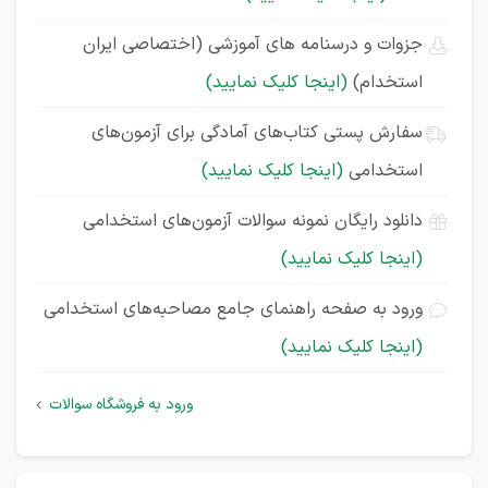
جزوات و درسنامه های آموزشی (اختصاصی ایران
استخدام)
(اینجا کلیک نمایید)
سفارش پستی کتاب‌های آمادگی برای آزمون‌های
استخدامی
(اینجا کلیک نمایید)
دانلود رایگان نمونه سوالات آزمون‌های استخدامی
(اینجا کلیک نمایید)
ورود به صفحه راهنمای جامع مصاحبه‌های استخدامی
(اینجا کلیک نمایید)
ورود به فروشگاه سوالات