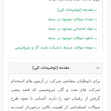
مقدمه (توضیحات کلی)
تعداد سوالات موجود در بسته
مواد امتحانی موجود در بسته
دانلود سوالات موجود در بسته
نمونه سوالات مرتبط با شرکت نفت، گاز و پتروشیمی
مقدمه (توضیحات کلی)
برای داوطلبان متقاضی شرکت در آزمون های استخدام
شرکت های نفت و گاز، پتروشیمی که قصد پیشی
گرفتن از رقیبان خود را دارند، آشنایی با نحوه طرح
سوالات استخدامی از اهمیت بالایی برخوردار است.به