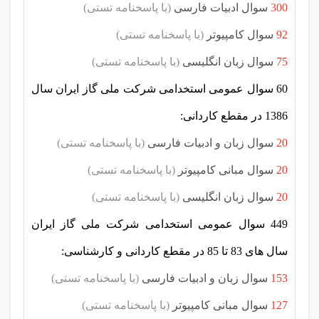
300
سوال ادبیات فارسی
(با پاسخنامه تستی)
92
سوال کامپیوتر
(با پاسخنامه تستی)
75
سوال زبان انگلیسی
(با پاسخنامه تستی)
60 سوال عمومی استخدامی شرکت ملی گاز ایران سال
1386 در مقطع کاردانی:
20
سوال زبان و ادبیات فارسی
(با پاسخنامه تستی)
20
سوال مبانی کامپیوتر
(با پاسخنامه تستی)
20
سوال زبان انگلیسی
(با پاسخنامه تستی)
449 سوال عمومی استخدامی شرکت ملی گاز ایران
سال های 83 تا 85 در مقطع کاردانی و کارشناسی:
153
سوال زبان و ادبیات فارسی
(با پاسخنامه تستی)
127
سوال مبانی کامپیوتر
(با پاسخنامه تستی)