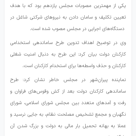
یکی از مهمترین مصوبات مجلس یازدهم بود که با هدف
تعیین تکلیف و سامان دادن به نیروهای شرکتی شاغل در
دستگاه‌های اجرایی در مجلس مصوب شده است.
وی در توضیح اهداف تدوین طرح ساماندهی استخدامی
کارکنان دولت بیان کرد: این طرح به دنبال امنیت شغلی
کارکنان و حذف واسطه‌ها برای استخدام کارکنان است.
نماینده پیران‌شهر در مجلس خاطر نشان کرد: طرح
ساماندهی کارکنان دولت بعد از کش وقوس‌های فراوان و
رفت و آمدهای متعدد بین مجلس شورای اسلامی، شورای
نگهبان و مجمع تشخیص مصلحت نظام، به جایی نرسید و
عملا به بهانه تحمیل بار مالی به دولت و بزرگ شدن آن