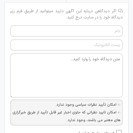
اگر دیدگاهی درباره این آگهی دارید میتوانید از طریق فرم زیر
دیدگاه خود را در سایت درج کنید.
امکان تأیید نظرات سیاسی وجود ندارد.
امکان تایید نظراتی که حاوی اخبار غیر قابل تأیید از طریق خبرگزاری
های معتبر می باشند، وجود ندارد.
امکان تأیید نظراتی که حاوی اطلاعات تماس شخصی افراد و یا ID