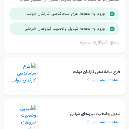
ورود به صفحه طرح ساماندهی کارکنان دولت
ورود به صفحه تبدیل وضعیت نیروهای شرکتی
منبع: خبرگزاری تسنیم
طرح ساماندهی کارکنان دولت
مشاهده تمام اخبار
تبدیل وضعیت نیروهای شرکتی
مشاهده تمام اخبار