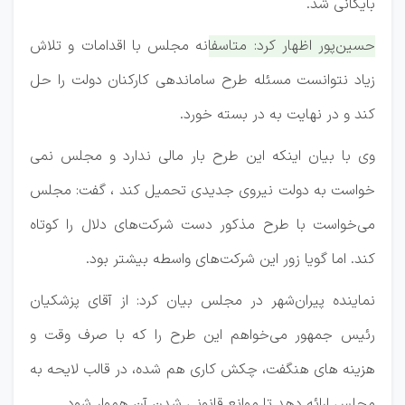
بایگانی شد.
حسین‌پور اظهار کرد: متاسفانه مجلس با اقدامات و تلاش
زیاد نتوانست مسئله طرح ساماندهی کارکنان دولت را حل
کند و در نهایت به در بسته خورد.
وی با بیان اینکه این طرح بار مالی ندارد و مجلس نمی
خواست به دولت نیروی جدیدی تحمیل کند ، گفت: مجلس
می‌خواست با طرح مذکور دست شرکت‌های دلال را کوتاه
کند. اما گویا زور این شرکت‌های واسطه بیشتر بود.
نماینده پیران‌شهر در مجلس بیان کرد: از آقای پزشکیان
رئیس جمهور می‌خواهم این طرح را که با صرف وقت و
هزینه های هنگفت، چکش کاری هم شده، در قالب لایحه به
مجلس ارائه دهد تا موانع قانونی شدن آن هموار شود.