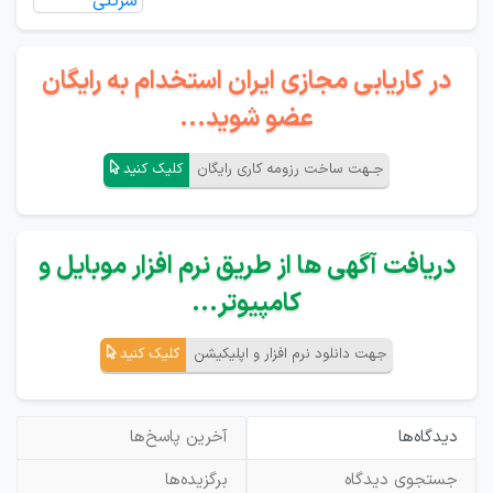
در کاریابی مجازی ایران استخدام به رایگان
عضو شوید...
جـهت ساخت رزومه کاری رایگان
کلیک کنید
دریافت آگهی ها از طریق نرم افزار موبایل و
کامپیوتر...
جهت دانلود نرم افزار و اپلیکیشن
کلیک کنید
دیدگاه‌ها
آخرین پاسخ‌ها
جستجوی دیدگاه
برگزیده‌ها