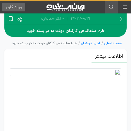
ورود
کاربر
۱۴۰۳/۰۸/۲۱
0 نظر
«نمایش»
طرح ساماندهی کارکنان دولت به در بسته خورد
صفحه اصلی
اخبار کارمندان
طرح ساماندهی کارکنان دولت به در بسته خورد
اطلاعات بیشتر
چرا مسئله
ساماندهی
کارکنان
دولت به
جایی
نرسید؟