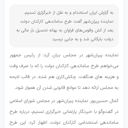
به گزارش ایران استخدام و به نقل از خبرگزاری تسنیم،
نماینده پیران‌شهر گفت: طرح ساماندهی کارکنان دولت
بعد از کش وقوس‌های فراوان به بهانه تحمیل بار مالی به
دولت بایگانی شد و به جایی نرسید.
نماینده پیران‌شهر در مجلس بیان کرد: از رئیس جمهور
می‌خواهم طرح ساماندهی کارکنان دولت را که با صرف وقت
و هزینه های هنگفت، چکش‌کاری هم شده، در قالب لایحه
به مجلس ارائه دهد تا موانع قانونی شدن آن هموار شود.
کمال حسین‌پور نماینده پیران‌شهر در مجلس شورای اسلامی
در گفت‌وگو با خبرنگار پارلمانی خبرگزاری تسنیم، درباره طرح
ساماندهی استخدامی کارکنان دولت، اظهار کرد: این طرح