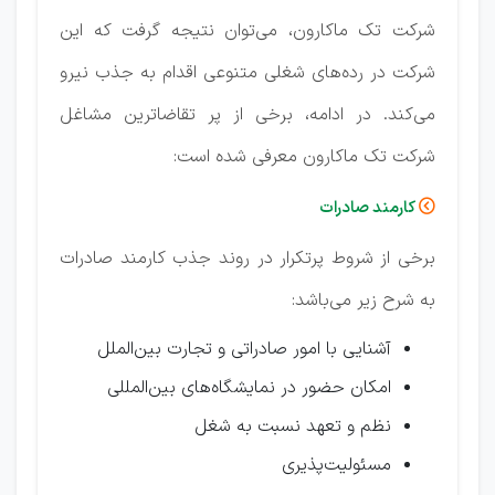
شرکت تک ماکارون، می‌توان نتیجه گرفت که این
شرکت در رده‌های شغلی متنوعی اقدام به جذب نیرو
می‌کند. در ادامه، برخی از پر تقاضاترین مشاغل
شرکت تک ماکارون معرفی شده است:
کارمند صادرات

برخی از شروط پرتکرار در روند جذب کارمند صادرات
به شرح زیر می‌باشد:
آشنایی با امور صادراتی و تجارت بین‌الملل
امکان حضور در نمایشگاه‌های بین‌المللی
نظم و تعهد نسبت به شغل
مسئولیت‌پذیری