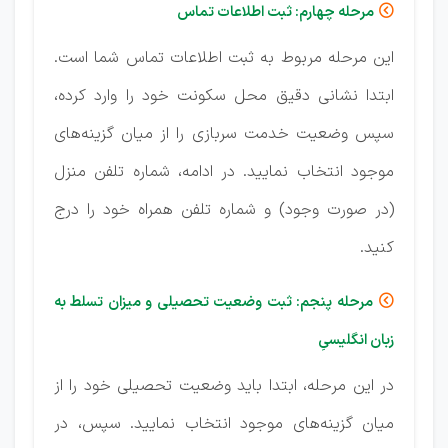
مرحله چهارم: ثبت اطلاعات تماس

این مرحله مربوط به ثبت اطلاعات تماس شما است.
ابتدا نشانی دقیق محل سکونت خود را وارد کرده،
سپس وضعیت خدمت سربازی را از میان گزینه‌های
موجود انتخاب نمایید. در ادامه، شماره تلفن منزل
(در صورت وجود) و شماره تلفن همراه خود را درج
کنید.
مرحله پنجم: ثبت وضعیت تحصیلی و میزان تسلط به

زبان انگلیسیِ
در این مرحله، ابتدا باید وضعیت تحصیلی خود را از
میان گزینه‌های موجود انتخاب نمایید. سپس، در