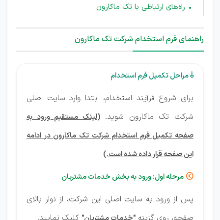
راه‌های ارتباطی با تک ماکارون
راهنمای فرم استخدام شرکت تک ماکارون
مراحل تکمیل فرم استخدام

برای شروع فرآیند استخدام، ابتدا وارد سایت اصلی
شرکت تک ماکارون شوید.
(لینک مستقیم ورود به
صفحه تکمیل فرم استخدام شرکت تک ماکارون در ادامه
این صفحه قرار داده شده است.)
مرحله اول: ورود به بخش خدمات مشتریان

پس از ورود به سایت اصلی این شرکت، از نوار بالای
صفحه، روی گزینه
کلیک نمایید.
"خدمات مشتریان"