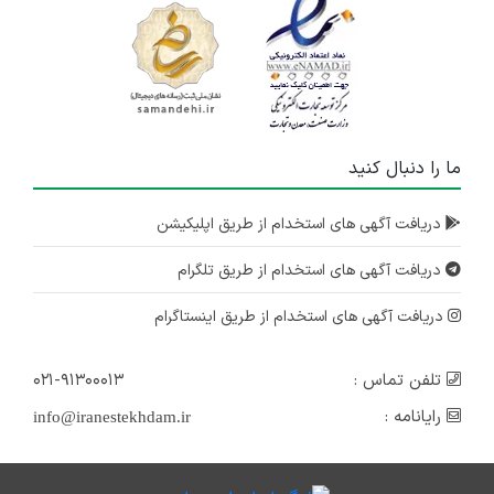
ما را دنبال کنید
دریافت آگهی های استخدام از طریق اپلیکیشن
دریافت آگهی های استخدام از طریق تلگرام
دریافت آگهی های استخدام از طریق اینستاگرام
تلفن تماس :
۰۲۱-۹۱۳۰۰۰۱۳
رایانامه :
info@iranestekhdam.ir