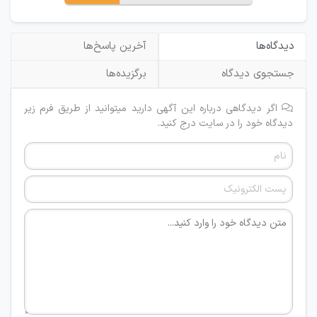
دیدگاه‌ها
آخرین پاسخ‌ها
جستجوی دیدگاه
برگزیده‌ها
اگر دیدگاهی درباره این آگهی دارید میتوانید از طریق فرم زیر
دیدگاه خود را در سایت درج کنید.