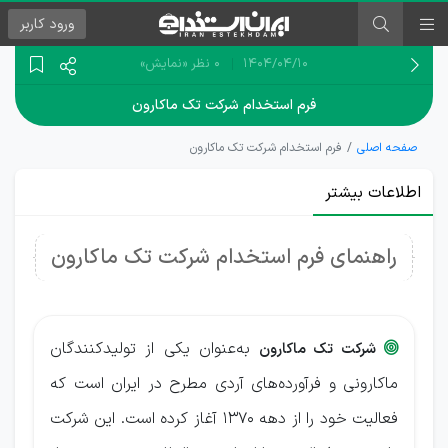
ورود
کاربر
۱۴۰۴/۰۴/۱۰
0 نظر
«نمایش»
فرم استخدام شرکت تک ماکارون
صفحه اصلی
فرم استخدام شرکت تک ماکارون
اطلاعات بیشتر
راهنمای فرم استخدام شرکت تک ماکارون
به‌عنوان یکی از تولیدکنندگان
شرکت تک ماکارون

ماکارونی و فرآورده‌های آردی مطرح در ایران است که
فعالیت خود را از دهه ۱۳۷۰ آغاز کرده است. این شرکت