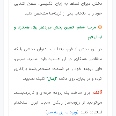
بخش میزان تسلط به زبان انگلیسی، سطح آشنایی
خود را با انتخاب یکی از گزینه‌ها مشخص کنید.
مرحله ششم: تعیین بخش موردنظر برای همکاری و

ارسال فرم
در این بخش از فرم، ابتدا باید عنوان بخشی را که
متقاضی همکاری در آن هستید وارد نمایید. سپس،
فایل رزومه خود را در قسمت مشخص‌شده بارگذاری
کرده و در پایان، روی دکمه
کلیک نمایید.
"ارسال"
برای ساخت یک رزومه حرفه‌ای و کارفرماپسند،
نکته:

می‌توانید از رزومه‌ساز رایگان سایت ایران استخدام
استفاده کنید. (
ورود به رزومه ساز
)