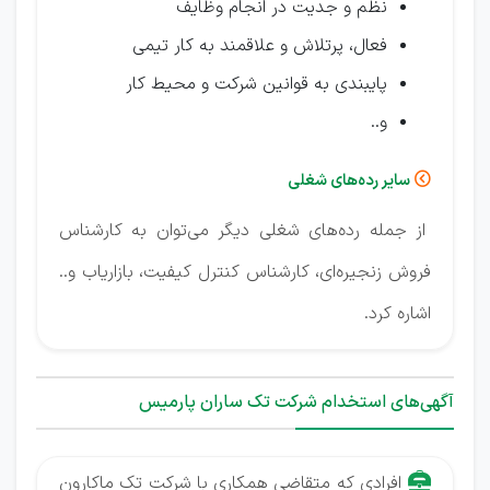
نظم و جدیت در انجام وظایف
فعال، پرتلاش و علاقمند به کار تیمی
پایبندی به قوانین شرکت و محیط کار
و..
سایر رده‌های شغلی

از جمله رده‌های شغلی دیگر می‌توان به کارشناس
فروش زنجیره‌ای، کارشناس کنترل کیفیت، بازاریاب و..
اشاره کرد.
آگهی‌های استخدام شرکت تک ساران پارمیس
افرادی که متقاضی همکاری با شرکت تک ماکارون