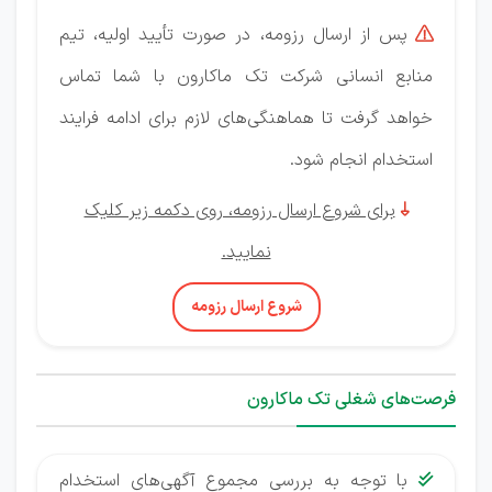
پس از ارسال رزومه، در صورت تأیید اولیه، تیم

منابع انسانی شرکت تک ماکارون با شما تماس
خواهد گرفت تا هماهنگی‌های لازم برای ادامه فرایند
استخدام انجام شود.
برای شروع ارسال رزومه، روی دکمه زیر کلیک

نمایید.
شروع ارسال رزومه
فرصت‌های شغلی تک ماکارون
با توجه به بررسی مجموع آگهی‌های استخدام
