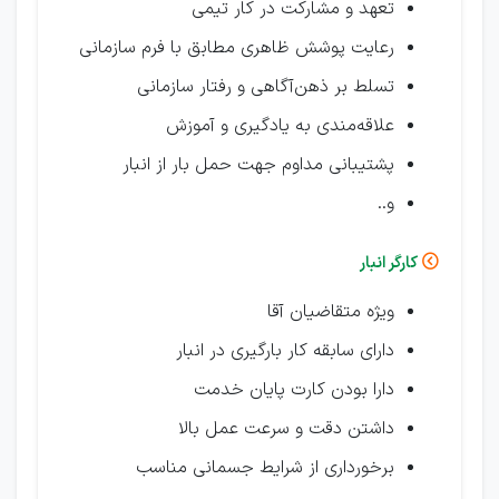
تعهد و مشارکت در کار تیمی
رعایت پوشش ظاهری مطابق با فرم سازمانی
تسلط بر ذهن‌آگاهی و رفتار سازمانی
علاقه‌مندی به یادگیری و آموزش
پشتیبانی مداوم جهت حمل بار از انبار
و..
کارگر انبار

ویژه متقاضیان آقا
دارای سابقه کار بارگیری در انبار
دارا بودن کارت پایان خدمت
داشتن دقت و سرعت عمل بالا
برخورداری از شرایط جسمانی مناسب