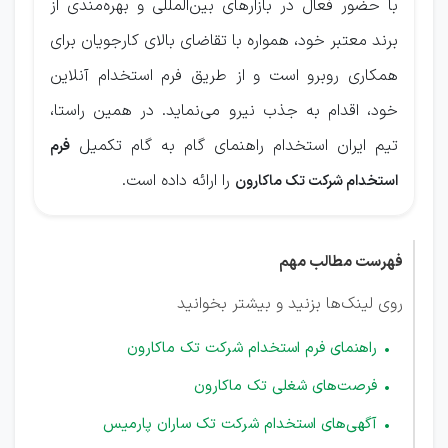
با حضور فعال در بازارهای بین‌المللی و بهره‌مندی از
برند معتبر خود، همواره با تقاضای بالای کارجویان برای
همکاری روبرو است و از طریق فرم استخدام آنلاین
خود، اقدام به جذب نیرو می‌نماید. در همین راستا،
تیم ایران استخدام راهنمای گام به گام تکمیل
فرم
را ارائه داده است.
استخدام شرکت تک ماکارون
فهرست مطالب مهم
روی لینک‌ها بزنید و بیشتر بخوانید
راهنمای فرم استخدام شرکت تک ماکارون
فرصت‌های شغلی تک ماکارون
آگهی‌های استخدام شرکت تک ساران پارمیس