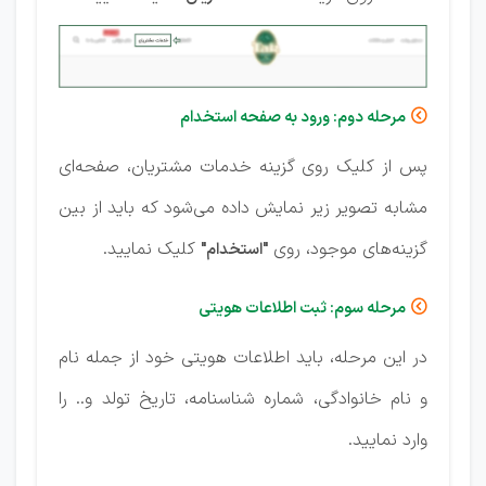
مرحله دوم: ورود به صفحه استخدام

پس از کلیک روی گزینه خدمات مشتریان، صفحه‌ای
مشابه تصویر زیر نمایش داده می‌شود که باید از بین
گزینه‌های موجود، روی
کلیک نمایید.
"استخدام"
مرحله سوم: ثبت اطلاعات هویتی

در این مرحله، باید اطلاعات هویتی خود از جمله نام
و نام خانوادگی، شماره شناسنامه، تاریخ تولد و.. را
وارد نمایید.