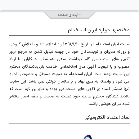
ابتدای صفحه
مختصری درباره ایران استخدام
سایت ایران استخدام در تاریخ ۱۳۹۱/۱/۱۰ راه اندازی شد و با تلاش گروهی
و روزانه مدیران و نویسندگان خود در جهت تبدیل شدن به مرجع بروز
آگهی های استخدامی گام برداشت. سعی همیشگی همکاران ما ارائه
مطلوب و با کیفیت آگهی های استخدامی خدمت بازدیدکنندگان محترم
این سایت بوده است. ایران استخدام به صورت مستقل و خصوصی اداره
می شود و وابسته به هیچ نهاد و یا سازمان دولتی نمی باشد، این سایت
تنها منتشر کننده ی آگهی های استخدامی بوده و بنابراین لازم است که
بازدید کنندگان محترم سایت خود نسبت به صحت و سقم اخبار منتشر
شده در آن هوشیار باشند.
نماد اعتماد الکترونیکی