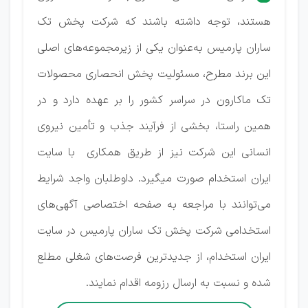
هستند، توجه داشته باشند که شرکت پخش تک
ساران پارمیس به‌عنوان یکی از زیرمجموعه‌های اصلی
این برند مطرح، مسئولیت پخش انحصاری محصولات
تک ماکارون در سراسر کشور را بر عهده دارد و در
همین راستا، بخشی از فرآیند جذب و تأمین نیروی
انسانی این شرکت نیز از طریق همکاری با سایت
ایران استخدام صورت میگیرد. داوطلبان واجد شرایط
می‌توانند با مراجعه به صفحه اختصاصی آگهی‌های
استخدامی شرکت پخش تک ساران پارمیس در سایت
ایران استخدام، از جدیدترین فرصت‌های شغلی مطلع
شده و نسبت به ارسال رزومه اقدام نمایند.