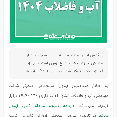
اعلام
شد!
به گزارش ایران استخدام و به نقل از سایت سازمان
سنجش آموزش کشور، نتایج آزمون استخدامی آب و
فاضلاب کشور (برگزار شده در سال 1404) اعلام شد.
به اطلاع متقاضیان آزمون استخدامی متمرکز شرکت
مهندسی آب و فاضلاب کشور که در تاریخ 1404/11/16 برگزار
گردید، می‌رساند؛
کارنامه نتیجه مرحله کتبی ‌آزمون
مذکور
در تارنمای سازمان سنجش آموزش کشورقرار گرفته