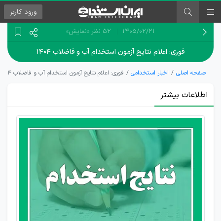
ورود
کاربر
۱۴۰۵/۰۲/۲۱
52 نظر
«نمایش»
فوری: اعلام نتایج آزمون استخدام آب و فاضلاب ۱۴۰۴
صفحه اصلی
اخبار استخدامی
فوری: اعلام نتایج آزمون استخدام آب و فاضلاب ۱۴۰۴
اطلاعات بیشتر
نتایج
آزمون
استخدام
آب و
فاضلاب
1404