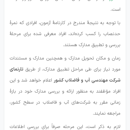
است.
با توجه به نتیجۀ مندرج در کارنامۀ آزمون، افرادی که نمرۀ
حدنصاب را کسب کرده‌اند، افراد معرفی شده برای مرحلۀ
بررسی و تطبیق مدارک هستند.
زمان و مکان تحویل مدارک و همچنین مدارک و مستندات
مورد نیاز برای طی مراحل تطبیق مدارک، از طریق
تارنمای
شرکت مهندسی آب و فاضلاب کشور
اعلام خواهد شد و این
افراد مؤظفند به منظور ارائه و بررسی مدارک خود در بازۀ
زمانی مقرر به شرکت‌های آب و فاضلاب در سطح کشور،
مراجعه نمایند.
لازم به ذکر است، این مرحله صرفاً برای بررسی اطلاعات