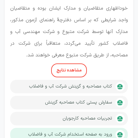
خوداظهاری متقاضیان و مدارک ایشان بوده و متقاضیان
واجد شرایطی که بر اساس دفترچۀ راهنمای آزمون مذکور،
مدارک آنها توسط شرکت متبوع و شرکت مهندسی آب و
فاضلاب کشور تأیید می‌گردد، متعاقباً برای شرکت در
مصاحبه، از طریق شرکت متبوع معرفی خواهند شد.
مشاهده نتایج
کتاب مصاحبه و گزینش شرکت آب و فاضلاب
سفارش پستی کتاب مصاحبه گزینش
تجربیات مصاحبه کارجویان
ورود به صفحه استخدام شرکت آب و فاضلاب