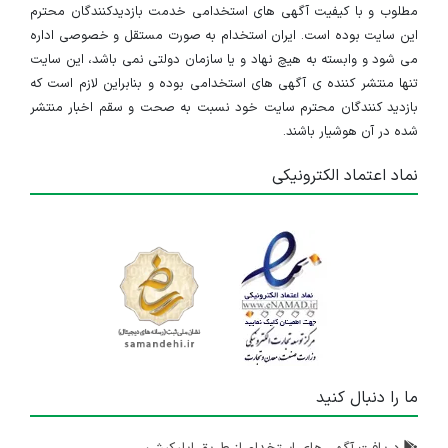
مطلوب و با کیفیت آگهی های استخدامی خدمت بازدیدکنندگان محترم
این سایت بوده است. ایران استخدام به صورت مستقل و خصوصی اداره
می شود و وابسته به هیچ نهاد و یا سازمان دولتی نمی باشد، این سایت
تنها منتشر کننده ی آگهی های استخدامی بوده و بنابراین لازم است که
بازدید کنندگان محترم سایت خود نسبت به صحت و سقم اخبار منتشر
شده در آن هوشیار باشند.
نماد اعتماد الکترونیکی
ما را دنبال کنید