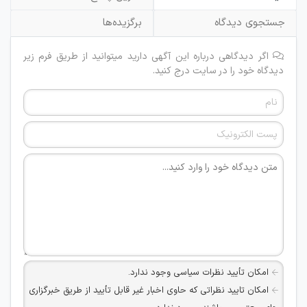
جستجوی دیدگاه
برگزیده‌ها
اگر دیدگاهی درباره این آگهی دارید میتوانید از طریق فرم زیر
دیدگاه خود را در سایت درج کنید.
امکان تأیید نظرات سیاسی وجود ندارد.
امکان تایید نظراتی که حاوی اخبار غیر قابل تأیید از طریق خبرگزاری