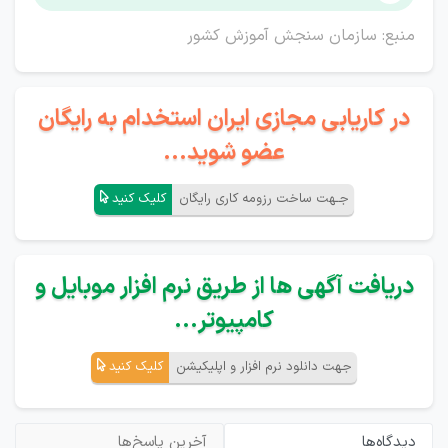
منبع: سازمان سنجش آموزش کشور
در کاریابی مجازی ایران استخدام به رایگان
عضو شوید...
جـهت ساخت رزومه کاری رایگان
کلیک کنید
دریافت آگهی ها از طریق نرم افزار موبایل و
کامپیوتر...
جهت دانلود نرم افزار و اپلیکیشن
کلیک کنید
دیدگاه‌ها
آخرین پاسخ‌ها