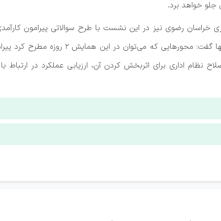
 جلو خواهد برد.
ی خراسان رضوی نیز در این نشست با طرح سوالاتی پیرامون کارآمدی 
نظام، نحوه اجرای اهداف ملی مرتبط با آن در اس
صلاح نظام اداری برای اثربخش کردن آن، ارزیابی عملکرد در ارتباط 