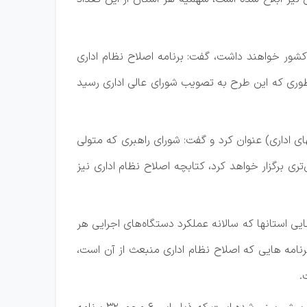
 کشور خواهند داشت، گفت: برنامه اصلاح نظام اداری
 طوری که این طرح به تصویب شورای عالی اداری رسید
تهای اداری) عنوان کرد و گفت: شورای راهبری که متولی
برگزار خواهد کرد، کتابچه اصلاح نظام اداری نیز
ی استانها که سالانه عملکرد دستگاه‌های اجرایی هر
نامه هایی که اصلاح نظام اداری منبعث از آن است،
.