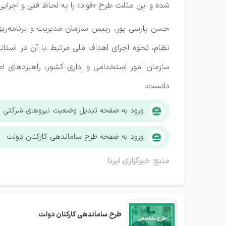
شده و این مثلث طرح «فواد» را به لحاظ فنی و اجرایی
حسن پارسی پور، رییس سازمان مدیریت و برنامه‌ریز
سازمان امور استخدامی و اداری کشور، راهبردهای ا
دانست.
ورود به صفحه تبدیل وضعیت نیروهای شرکتی
ورود به صفحه طرح ساماندهی کارکنان دولت
منبع: خبرگزاری ایرنا
طرح ساماندهی کارکنان دولت