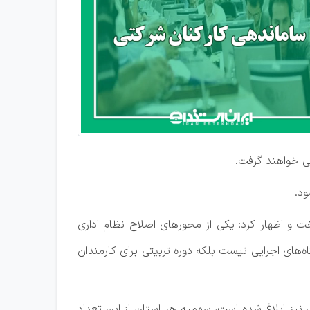
ی خواهند گرفت.
ود.
 و اظهار کرد: یکی از محورهای اصلاح نظام اداری
ه در دستگاه‌های اجرایی نیست بلکه دوره تربیتی برای کارمندان
ای اجرایی نیز ابلاغ شده است، سهمیه هر استان از این تعداد