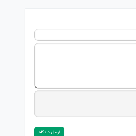
ارسال دیدگاه