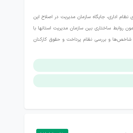
نظام اداری، جایگاه سازمان مدیریت در اصلاح این
تانها گفت: محورهایی که می‌توان در این همایش ۲ روزه مطرح کرد پیرامون روابط ساختاری بین سازمان مدیریت استانها با
با شاخص‌ها و بررسی نظام پرداخت و حقوق کارکنان