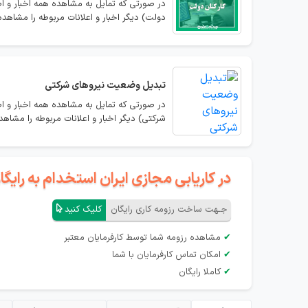
در صورتی که تمایل به مشاهده همه اخبار و ا
دولت) دیگر اخبار و اعلانات مربوطه را مشاهده 
تبدیل وضعیت نیروهای شرکتی
در صورتی که تمایل به مشاهده همه اخبار و ا
شرکتی) دیگر اخبار و اعلانات مربوطه را مشاهده
در کاریابی مجازی ایران استخدام به رای
جـهت ساخت رزومه کاری رایگان
کلیک کنید
✔
مشاهده رزومه شما توسط کارفرمایان معتبر
✔
امکان تماس کارفرمایان با شما
✔
کاملا رایگان