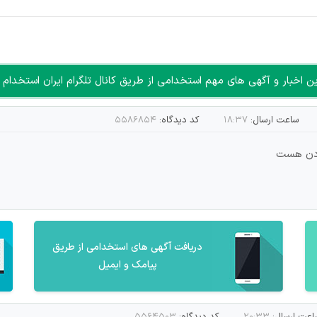
اخبار و آگهی های مهم استخدامی از طریق کانال تلگرام ایران استخدام ا
ساعت ارسال:
۱۸:۳۷
کد دیدگاه:
۵۵۸۶۸۵۴
دریافت آگهی های استخدامی از طریق
پیامک و ایمیل