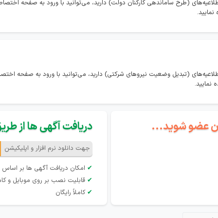
طلاعیه‌های (طرح ساماندهی کارکنان دولت) دارید، می‌توانید با ورود به صفحه اختص
نمایید.
طلاعیه‌های (تبدیل وضعیت نیروهای شرکتی) دارید، می‌توانید با ورود به صفحه اخ
 نمایید.
گان عضو شوید...
دریافت آگهی ها از طریق 
جهت دانلود نرم افزار و اپلیکیشن
✔
امکان دریافت آگهی ها بر اساس 
✔
قابلیت نصب بر روی موبایل و کام
✔
کاملاً رایگان