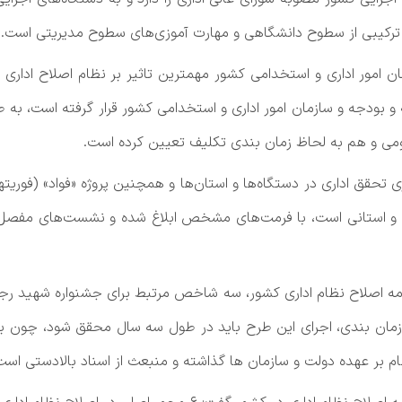
رکیبی از سطوح دانشگاهی و مهارت آموزی‌های سطوح مدیریتی است.
ان امور اداری و استخدامی کشور مهمترین تاثیر بر نظام اصلاح اداری
و بودجه و سازمان امور اداری و استخدامی کشور قرار گرفته است، به
ومی و هم به لحاظ زمان بندی تکلیف تعیین کرده است.
اهبری تحقق اداری در دستگاه‌ها و استان‌ها و همچنین پروژه «فواد» (فوری
و استانی است، با فرمت‌های مشخص ابلاغ شده و نشست‌های مفصل‌تری 
امه اصلاح نظام اداری کشور، سه شاخص مرتبط برای جشنواره شهید رجای
اظ زمان بندی، اجرای این طرح باید در طول سه سال محقق شود، چون بر
 بر عهده دولت و سازمان ها گذاشته و منبعث از اسناد بالادستی است