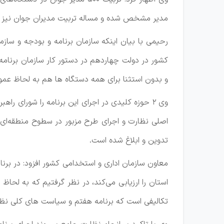
مدیر مشخص شده و مساله تربیت مدیران جوان نیز ت
رحیمی با بیان اینکه سازمان برنامه و بودجه و سازم
کشور در دولت چهاردهم در دستور کار سازمان برنامه 
و بدون استثنا برای همه دستگاه ها هم به لحاظ عم
وی ۲ حوزه کلیدی در اجرای این برنامه را شورای ر
اصلی نظارت و اجرای طرح مزبور در سطوح منطقه‌ای 
تدوین و ابلاغ شده است.
معاون سازمان اداری و استخدامی کشور افزود: در برن
استان را ارزیابی می‌کند، در نظر گرفتیم که به لح
تکالیفی است که برنامه هفتم و سیاست های کلی نظام