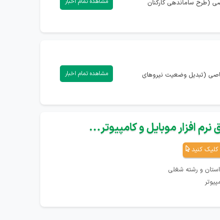
مشاهده تمام اخبار
اصی (طرح ساماندهی کارکنان
مشاهده تمام اخبار
تصاصی (تبدیل وضعیت نیروهای
نرم افزار موبایل و کامپیوتر...
کلیک کنید
استان و رشته شغلی
پیوتر