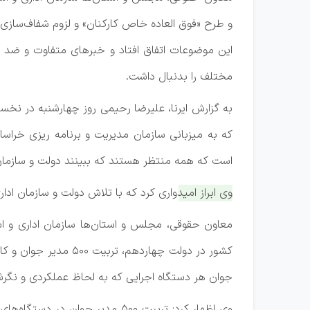
و طرح «فوق العاده خاص کارکنان» و لزوم شفاف‌سازی 
این موضوعات اتفاق افتاد و خبرهای متفاوت و ضد 
مختلف را بدنبال داشت.
به گزارش ایرنا، علیرضا رحیمی روز چهارشنبه در نخ
که به میزبانی سازمان مدیریت و برنامه ریزی خراسا
است که همه منتظر هستند که ببینند دولت و سازما
وی ابراز امیدواری کرد که با تلاش دولت و سازمان 
معاون حقوقی، مجلس و استان‌ها سازمان اداری و اس
کشور در دولت چهارد
جوان هر دستگاه اجرایی که به لحاظ عملکردی و نگرشی
وی اظهار کرد: تربیت ۵۰۰ مدیر ج