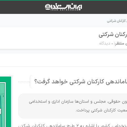
ارکنان شرکتی
کنان شرکتی
 منتظر:
۰ دیدگاه
ندهی کارکنان شرکتی خواهد گرفت؟
،معاون حقوقی، مجلس و استان‌ها سازمان اداری و استخدامی
یت کارکنان شرکتی پرداخت.
معاون حقوقی، مجلس و استان‌ها سازمان اداری و استخدامی کشور با اشاره به ۲ طرح ساماندهی کارکنان شرکتی