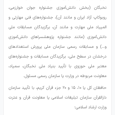
نخبگان (بخش دانش‌آموزی جشنواره جوان خوارزمی،
روبوکاپ آزاد ایران و مانند آن)، جشنواره‌های فنی مهارتی و
المپیاد ملی مهارت و مانند آن، برگزیدگان مسابقات ملی
‌دانش‌آموزی (مانند جشنواره پژوهش­سراهای دانش‌آموزی
و...) و مسابقات رسمی سازمان ملی پرورش استعدادهای
درخشان در سطح ملی، برگزیدگان مسابقات و جشنواره‌های
معتبر ملی حوزوی با تأیید بنیاد ملی نخبگان، سمپاد،
معاونت مربوطه در وزارت یا سازمان رسمی مسئول.
حافظان کل یا 10، 15 و 20 جزء قرآن کریم، با تأیید سازمان
دارالقرآن سازمان تبلیغات اسلامی یا معاونت قرآن و عترت
وزارت ارشاد اسلامی؛