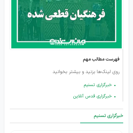
شد!
فهرست مطالب مهم
روی لینک‌ها بزنید و بیشتر بخوانید
خبرگزاری تسنیم
خبرگزاری قدس آنلاین
خبرگزاری تسنیم