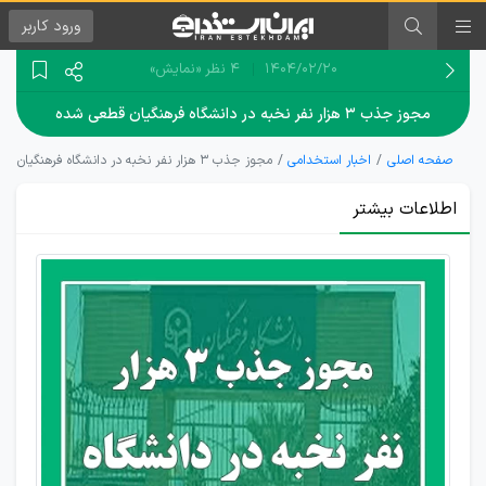
ورود
کاربر
۱۴۰۴/۰۲/۲۰
4 نظر
«نمایش»
مجوز جذب ۳ هزار نفر نخبه در دانشگاه فرهنگیان قطعی شده
صفحه اصلی
اخبار استخدامی
مجوز جذب ۳ هزار نفر نخبه در دانشگاه فرهنگیان قطعی شده
اطلاعات بیشتر
۳ هزار
نخبه و
مدال‌آور
المپیادی
جذب
خواهند