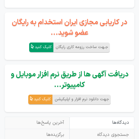
در کاریابی مجازی ایران استخدام به رایگان
عضو شوید...
جـهت ساخت رزومه کاری رایگان
کلیک کنید
دریافت آگهی ها از طریق نرم افزار موبایل و
کامپیوتر...
جهت دانلود نرم افزار و اپلیکیشن
کلیک کنید
دیدگاه‌ها
آخرین پاسخ‌ها
جستجوی دیدگاه
برگزیده‌ها