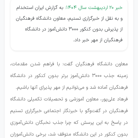
خبر 20 اردیبهشت سال 1404:
به گزارش ایران استخدام
و به نقل از خبرگزاری تسنیم، معاون دانشگاه فرهنگیان
از پذیرش بدون کنکور ۳۰۰۰ دانش‌آموز در دانشگاه
فرهنگیان از مهر خبر داد.
معاون دانشگاه فرهنگیان گفت: با فراهم شدن مقدمات،
زمینه جذب ۳۰۰۰ دانش‌آموز برتر بدون کنکور در دانشگاه
فرهنگیان آماده شد و می‌توانیم از مهر پذیرای آنها باشیم.
فرهاد علی‌پور، معاون آموزشی و تحصیلات تکمیلی دانشگاه
فرهنگیان در گفت‌وگو با خبرنگار اجتماعی خبرگزاری تسنیم
در پاسخ به این پرسش که چرا جذب نخبگان دانش‌آموزی
بدون کنکور در این دانشگاه متوقف شد، برخی دانش‌آموزان