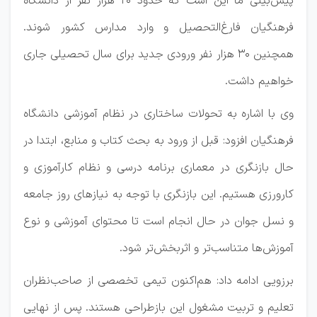
پیش‌بینی ما این است که حدود ۲۰ هزار نفر از دانشگاه
فرهنگیان فارغ‌التحصیل و وارد مدارس کشور شوند.
همچنین ۳۰ هزار نفر ورودی جدید برای سال تحصیلی جاری
خواهیم داشت.
وی با اشاره به تحولات ساختاری در نظام آموزشی دانشگاه
فرهنگیان افزود: قبل از ورود به بحث کتاب و منابع، ابتدا در
حال بازنگری در معماری برنامه درسی و نظام کارآموزی و
کارورزی هستیم. این بازنگری با توجه به نیازهای روز جامعه
و نسل جوان در حال انجام است تا محتوای آموزشی و نوع
آموزش‌ها متناسب‌تر و اثربخش‌تر شود.
برزویی ادامه داد: هم‌اکنون تیمی تخصصی از صاحب‌نظران
تعلیم و تربیت مشغول این بازطراحی هستند. پس از نهایی