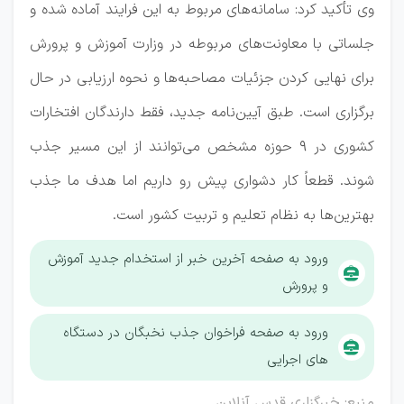
وی تأکید کرد: سامانه‌های مربوط به این فرایند آماده شده و
جلساتی با معاونت‌های مربوطه در وزارت آموزش و پرورش
برای نهایی کردن جزئیات مصاحبه‌ها و نحوه ارزیابی در حال
برگزاری است. طبق آیین‌نامه جدید، فقط دارندگان افتخارات
کشوری در ۹ حوزه مشخص می‌توانند از این مسیر جذب
شوند. قطعاً کار دشواری پیش رو داریم اما هدف ما جذب
بهترین‌ها به نظام تعلیم و تربیت کشور است.
ورود به صفحه آخرین خبر از استخدام جدید آموزش
و پرورش
ورود به صفحه فراخوان جذب نخبگان در دستگاه
های اجرایی
منبع: خبرگزاری قدس آنلاین