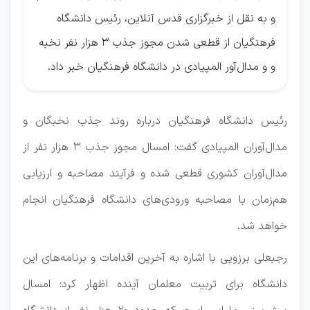
و به نقل از خبرگزاری قدس آنلاین، رئیس دانشگاه
فرهنگیان از قطعی شدن مجوز جذب ۳ هزار نفر نخبه
و و مدال‌آور المپیادی در دانشگاه فرهنگیان خبر داد.
رئیس دانشگاه فرهنگیان درباره روند جذب نخبگان و
مدال‌آوران المپیادی گفت: امسال مجوز جذب ۳ هزار نفر از
مدال‌آوران کشوری قطعی شده و فرآیند مصاحبه و ارزیابی
هم‌زمان با مصاحبه ورودی‌های دانشگاه فرهنگیان انجام
خواهد شد.
رجبعلی برزویی با اشاره به آخرین اقدامات و برنامه‌های این
دانشگاه برای تربیت معلمان آینده اظهار کرد: امسال