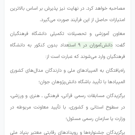
مصاحبه خواهد کرد. در نهایت نیز پذیرش بر اساس بالاترین
امتیازات حاصل از این فرآیند صورت می‌گیرد.
معاون آموزشی و تحصیلات تکمیلی دانشگاه فرهنگیان
گفت:
دانش‌آموزان در 9 استعداد بدون کنکور به دانشگاه
فرهنگیان وارد می‌شوند که عبارت است از:
راه‌یافتگان به المپیادهای ملی و دارندگان مدال‌های کشوری
المپیادها با تأیید باشگاه دانش‌پژوهان جوان؛
برگزیدگان مسابقات رسمی قرآنی، فرهنگی ـ هنری و ورزشی،
در سطوح استانی و کشوری، با تأیید معاونت مربوطه در
وزارت یا سازمان رسمی مسئول؛
برگزیدگان جشنواره‌ها و رویدادهای رقابتی معتبر بنیاد ملی