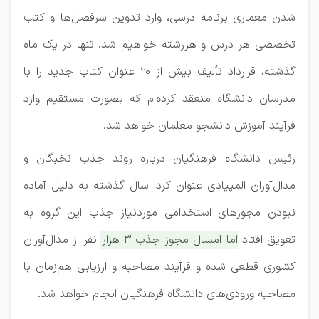
شدن معماری برنامه درسی، وارد تدوین سرفصل‌ها و کتب
تخصصی هر درس و هررشته خواهیم شد. تنها در یک ماه
گذشته، قرارداد تألیف بیش از ۲۰ عنوان کتاب جدید را با
مدرسان دانشگاه منعقد کرده‌ام که بصورت مستقیم وارد
فرآیند آموزش دانشجو معلمان خواهد شد.
رئیس دانشگاه فرهنگیان درباره روند جذب نخبگان و
مدال‌آوران المپیادی عنوان کرد: سال گذشته به دلیل آماده
نبودن مجوزهای استخدامی موردنیاز جذب این گروه به
تعویق افتاد
اما امسال مجوز جذب ۳ هزار نفر از مدال‌آوران
کشوری قطعی شده و فرآیند مصاحبه و ارزیابی هم‌زمان با
مصاحبه ورودی‌های دانشگاه فرهنگیان انجام خواهد شد.