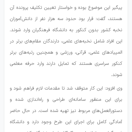
پیگیر این موضوع بوده و خواستار تعیین تکلیف پرونده آن
هستند، گفت: قرار بود حدود سه هزار نفر از دانش‌آموزان
نخبه کشور بدون کنکور به دانشگاه فرهنگیان وارد شوند.
این افراد شامل نخبه‌های علمی، دارندگان مقام‌های برتر در
المپیادهای علمی، قرآنی، ورزشی و همچنین رتبه‌های برتر
کنکور سراسری هستند که تمایل دارند وارد حرفه معلمی
شوند.
وی افزود: این کار متوقف شد تا مقدمات لازم فراهم شود و
برای این منظور سامانه‌ای طراحی و راه‌اندازی شده و
دستورالعمل‌های مربوط نیز تهیه شده است. در حال حاضر
آمادگی کامل برای اجرای این طرح وجود دارد و دانشگاه