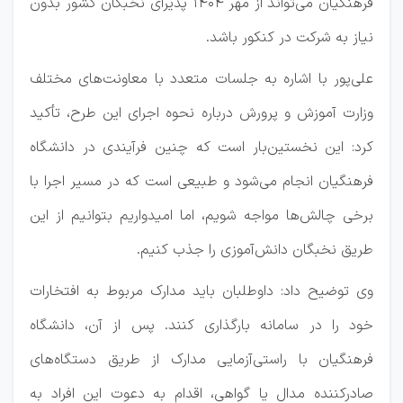
فرهنگیان می‌تواند از مهر 1404 پذیرای نخبگان کشور بدون
نیاز به شرکت در کنکور باشد.
علی‌پور با اشاره به جلسات متعدد با معاونت‌های مختلف
وزارت آموزش و پرورش درباره نحوه اجرای این طرح، تأکید
کرد: این نخستین‌بار است که چنین فرآیندی در دانشگاه
فرهنگیان انجام می‌شود و طبیعی است که در مسیر اجرا با
برخی چالش‌ها مواجه شویم، اما امیدواریم بتوانیم از این
طریق نخبگان دانش‌آموزی را جذب کنیم.
وی توضیح داد: داوطلبان باید مدارک مربوط به افتخارات
خود را در سامانه بارگذاری کنند. پس از آن، دانشگاه
فرهنگیان با راستی‌آزمایی مدارک از طریق دستگاه‌های
صادرکننده مدال یا گواهی، اقدام به دعوت این افراد به