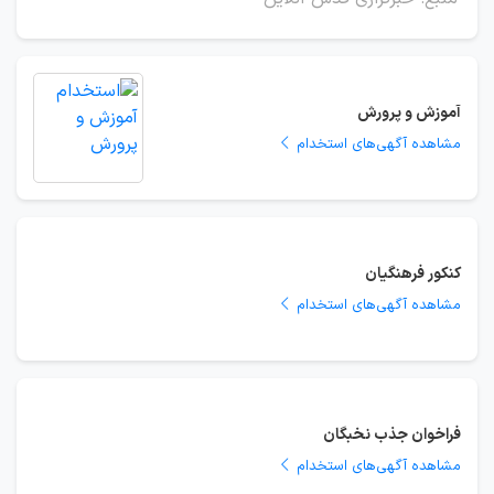
آموزش و پرورش
مشاهده آگهی‌های استخدام
کنکور فرهنگیان
مشاهده آگهی‌های استخدام
فراخوان جذب نخبگان
مشاهده آگهی‌های استخدام