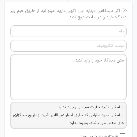
اگر دیدگاهی درباره این آگهی دارید میتوانید از طریق فرم زیر
دیدگاه خود را در سایت درج کنید.
امکان تأیید نظرات سیاسی وجود ندارد.
امکان تایید نظراتی که حاوی اخبار غیر قابل تأیید از طریق خبرگزاری
های معتبر می باشند، وجود ندارد.
امکان تأیید نظراتی که حاوی اطلاعات تماس شخصی افراد و یا ID
فرستادن پاسخ به ایمیل