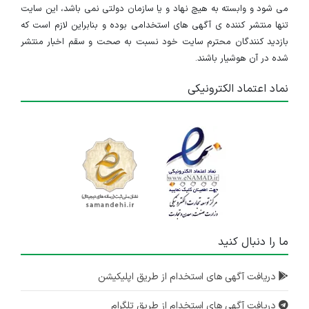
می شود و وابسته به هیچ نهاد و یا سازمان دولتی نمی باشد، این سایت
تنها منتشر کننده ی آگهی های استخدامی بوده و بنابراین لازم است که
بازدید کنندگان محترم سایت خود نسبت به صحت و سقم اخبار منتشر
شده در آن هوشیار باشند.
نماد اعتماد الکترونیکی
ما را دنبال کنید
دریافت آگهی های استخدام از طریق اپلیکیشن
دریافت آگهی های استخدام از طریق تلگرام