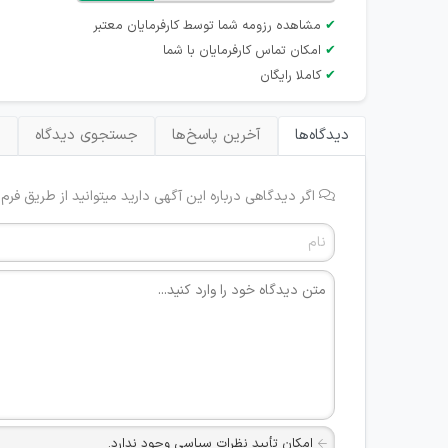
✔
مشاهده رزومه شما توسط کارفرمایان معتبر
✔
امکان تماس کارفرمایان با شما
✔
کاملا رایگان
دیدگاه‌ها
آخرین پاسخ‌ها
جستجوی دیدگاه
ب
اگر دیدگاهی درباره این آگهی دارید میتوانید از طریق فرم
امکان تأیید نظرات سیاسی وجود ندارد.