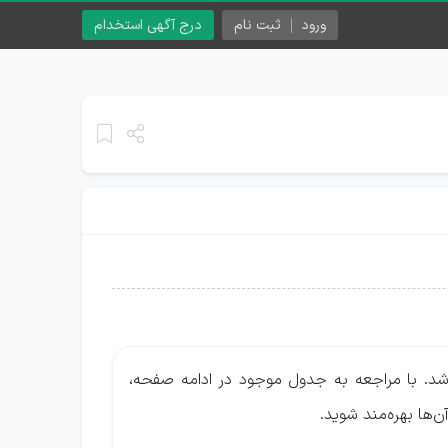
ورود
ثبت نام
درج آگهی استخدام
شد. با مراجعه به جدول موجود در ادامه صفحه،
‌ها بهره‌مند شوید.