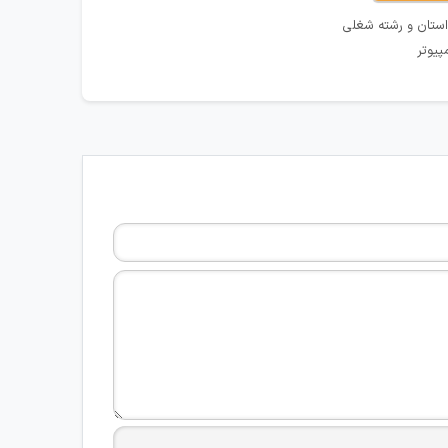
استان و رشته شغلی
پیوتر