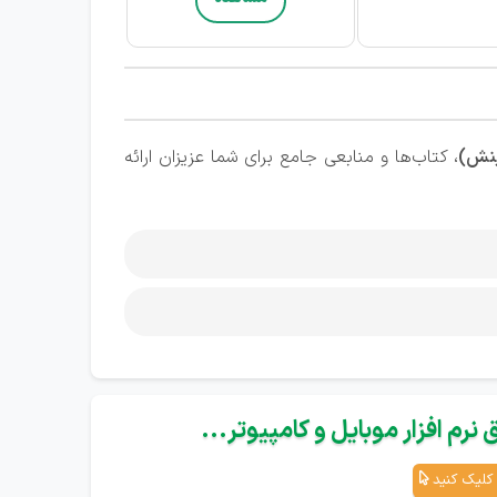
ینش)
، کتاب‌ها و منابعی جامع برای شما عزیزان ارائه
نرم افزار موبایل و کامپیوتر...
کلیک کنید