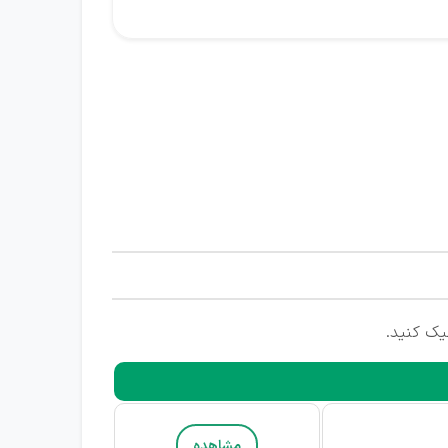
یک کنید.
مشاهده