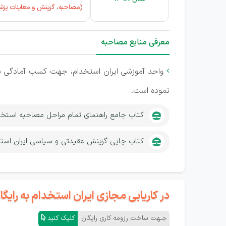
(مصاحبه، گزینش و معاینات پز
معرفی منابع مصاحبه
واحد آموزشی ایران استخدام، جهت کسب آمادگی ش

نموده است.
کتاب جامع راهنمای تمام مراحل مصاحبه استخ
کتاب چاپی گزینش عقیدتی و سیاسی ایران است
در کاریابی مجازی ایران استخدام به رای
جـهت ساخت رزومه کاری رایگان
کلیک کنید