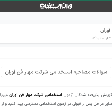
وران
تظر:
۰ دیدگاه
سوالات مصاحبه استخدامی شرکت مهار فن آوران
گزینش پذیرفته شدگان آزمون
استخدامی شرکت مهار فن آوران
می‌با
سایر مراحل پس از قبولی در آزمون استخدامی دسترسی پیدا کنید و از آن