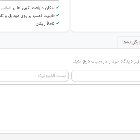
✔
امکان دریافت آگهی ها بر اساس 
✔
قابلیت نصب بر روی موبایل و کام
✔
کاملاً رایگان
رگزیده‌ها
 زیر دیدگاه خود را در سایت درج کنید.