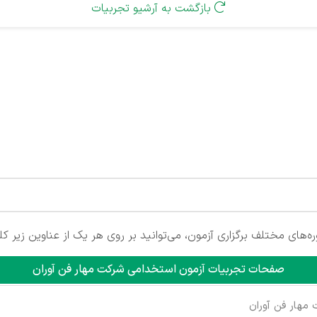
بازگشت به آرشیو تجربیات

‌های مختلف برگزاری آزمون، می‌توانید بر روی هر یک از عناوین زیر کل
صفحات تجربیات آزمون استخدامی شرکت مهار فن آوران
مهار فن آوران