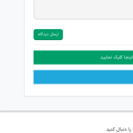
ارسال دیدگاه
ینجا کلیک نمایید
 را دنبال کنید