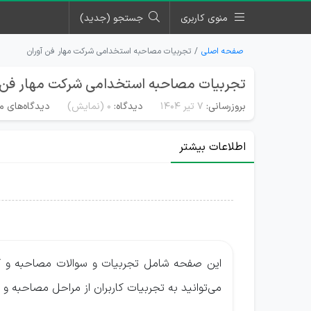
منوی کاربری
جستجو (جدید)
صفحه اصلی
تجربیات مصاحبه استخدامی شرکت مهار فن آوران
تجربیات مصاحبه استخدامی شرکت مهار فن آ
بروزرسانی:
۷ تیر ۱۴۰۴
دیدگاه:
0
(نمایش)
دیدگاه‌های من
اطلاعات بیشتر
این صفحه شامل تجربیات و سوالات مصاحبه و 
می‌توانید به تجربیات کاربران از مراحل مصاحبه و 