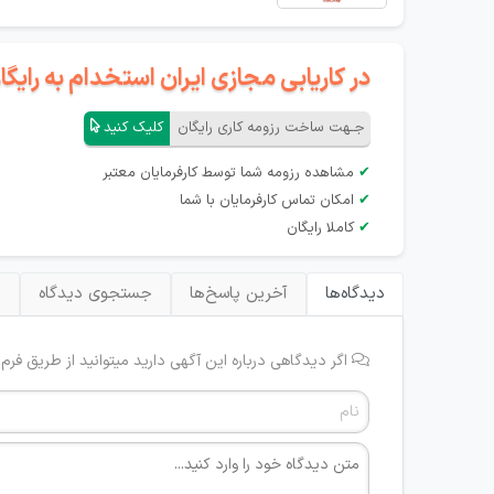
در کاریابی مجازی ایران استخدام به رای
جـهت ساخت رزومه کاری رایگان
کلیک کنید
✔
مشاهده رزومه شما توسط کارفرمایان معتبر
✔
امکان تماس کارفرمایان با شما
✔
کاملا رایگان
دیدگاه‌ها
آخرین پاسخ‌ها
جستجوی دیدگاه
ب
اگر دیدگاهی درباره این آگهی دارید میتوانید از طریق فرم