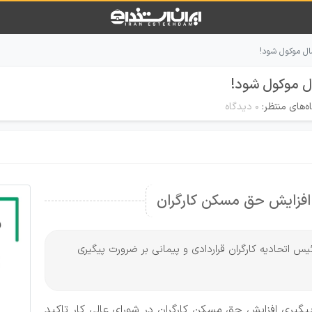
سال موکول شود!
ال موکول شود!
ه‌های منتظر:
۰ دیدگاه
افزایش حق مسکن کارگران
رئیس اتحادیه کارگران قراردادی و پیمانی بر ضرورت پیگیری
پیگیری افزایش حق مسکن کارگران در شورای عالی کار تاکید