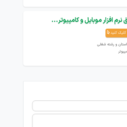
نرم افزار موبایل و کامپیوتر...
کلیک کنید
استان و رشته شغلی
پیوتر