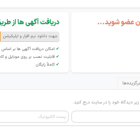
گان عضو شوید...
دریافت آگهی ها از طریق 
جهت دانلود نرم افزار و اپلیکیشن
✔
امکان دریافت آگهی ها بر اساس 
✔
قابلیت نصب بر روی موبایل و کام
✔
کاملاً رایگان
رگزیده‌ها
 زیر دیدگاه خود را در سایت درج کنید.