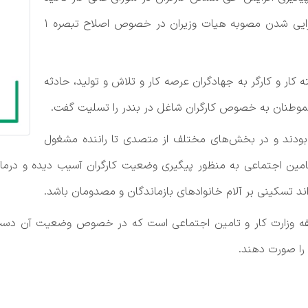
کرد و از معاونت روابط کار وزارت کار خواست تا اجرایی شدن مصوبه هیات وزیران در خصوص اصلاح تبصره ۱
 کار و کارگر به جهادگران عرصه کار و تلاش و تولید، حادثه
موطنان به خصوص کارگران شاغل در بندر را تسلیت گفت.
ی بودند و در بخش‌های مختلف از متصدی تا راننده مشغول
تامین اجتماعی به منظور پیگیری وضعیت کارگران آسیب دیده و درم
ند تسکینی بر آلام خانوادهای بازماندگان و مصدومان باشد.
ظیفه وزارت کار و تامین اجتماعی است که در خصوص وضعیت آن دست
 را صورت دهند.