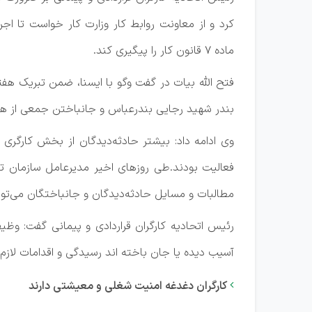
ماده ۷ قانون کار را پیگیری کند.
فتح الله بیات در گفت وگو با ایسنا، ضمن تبریک هفته
بندر شهید رجایی بندرعباس و جانباختن جمعی از ه
وی ادامه داد: بیشتر حادثه‌دیدگان از بخش کارگر
فعالیت بودند.طی روزهای اخیر مدیرعامل سازمان 
مطالبات و مسایل حادثه‌دیدگان و جانباختگان می‌توا
رئیس اتحادیه کارگران قراردادی و پیمانی گفت: و
آسیب دیده یا جان باخته اند رسیدگی ‌و اقدامات لازم
کارگران دغدغه امنیت شغلی و معیشتی دارند
