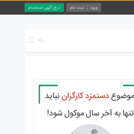
ورود
ثبت نام
درج آگهی استخدام