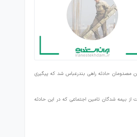
ان مصدومان حادثه راهی بندرعباس شد که پیگیری
 از بیمه شدگان تامین اجتماعی که در این حادثه