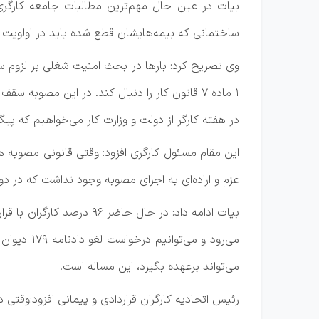
بیات در عین حال مهم‌ترین مطالبات جامعه کارگری 
ساختمانی که بیمه‌هایشان قطع شده باید در اولویت وزا
وی تصریح کرد: بارها در بحث امنیت شغلی بر لزوم سا
در هفته کارگر از دولت و وزارت کار می‌خواهیم که پیگ
این مقام مسئول کارگری افزود: وقتی قانونی مصوبه هی
عزم و اراده‌ای به اجرای مصوبه وجود نداشت که در د
می‌تواند برعهده بگیرد، این مساله است.