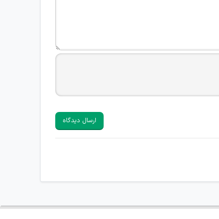
ارسال دیدگاه