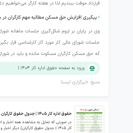
قرارداد موقت ببندیم لذا در هفته کارگر می‌خواهیم د
پیگیری افزایش حق مسکن مطالبه مهم کارگران در هف

وی در پایان بر لزوم شکل‌گیری جلسات ماهانه شورای
که حق مسکن کارگران مسکوت مانده و باید در شورای
ورود به صفحه حقوق اداره کار ۱۴۰۴ |
منبع: خبرگزاری ایسنا
حقوق اداره کار 1405 | جدول حقوق کارگران
کار 1405 | جدول حقوق کارگران) دیگر اخبار و اعلانات مربوطه را مشاهده نمایید.