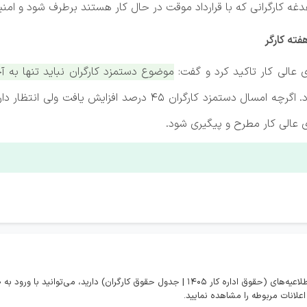
غدغه کارگرانی که با قرارداد موقت در حال کار هستند برطرف شود و امنی
ته کارگر
 عالی کار تاکید کرد و گفت:
موضوع دستمزد کارگران نباید تنها به آخ
 عالی کار مطرح و پیگیری شود.
در صورتی که تمایل به مشاهده همه اخبار و اطلاعیه‌های (حقوق اداره کار 1405 | جدول حقوق کارگران