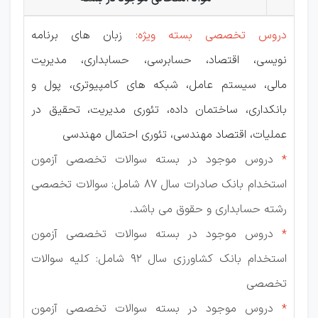
دروس تخصصی بسته ویژه:
زبان های برنامه
نویسی، اقتصاد، حسابرسی، حسابداری، مدیریت
مالی، سیستم عامل، شبکه های کامپیوتری، پول و
بانکداری، ساختمان داده، تئوری مدیریت، تحقیق در
عملیات، اقتصاد مهندسی، تئوری احتمال مهندسی
*
دروس موجود در بسته سوالات تخصصی آزمون
استخدام بانک صادرات سال 87 شامل: سوالات تخصصی
رشته حسابداری و حقوق می باشد.
*
دروس موجود در بسته سوالات تخصصی آزمون
استخدام بانک کشاورزی سال 92 شامل: کلیه سوالات
تخصصی
*
دروس موجود در بسته سوالات تخصصی آزمون