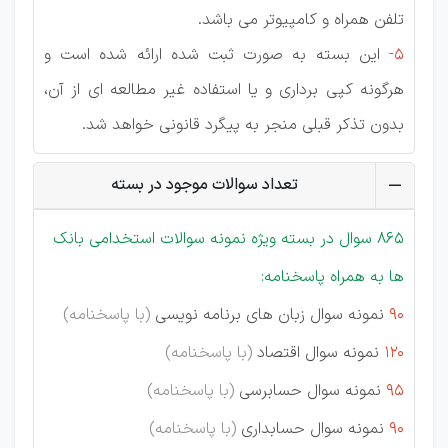
تلفن همراه و کامپیوتر می باشد.
5-
این بسته به صورت ثبت شده ارائه شده است و
هرگونه کپی برداری و یا استفاده غیر مطالعه ای از آن،
بدون تذکر قبلی منجر به پیگرد قانونی خواهد شد.
تعداد سوالات موجود در بسته
865 سوال در بسته ویژه نمونه سوالات استخدامی بانک
ها به همراه پاسخنامه:
90
نمونه سوال زبان های برنامه نویسی
(با پاسخنامه)
120
نمونه سوال اقتصاد
(با پاسخنامه)
95
نمونه سوال حسابرسی
(با پاسخنامه)
90
نمونه سوال حسابداری
(با پاسخنامه)