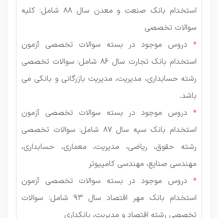
استخدام بانک صنعت و معدن سال 88 شامل: کلیه
سوالات تخصصی
*
دروس موجود در بسته سوالات تخصصی آزمون
استخدام بانک تجارت سال 86 شامل: سوالات تخصصی
رشته حسابداری، مدیریت، مدیریت بازرگانی و بانکی می
باشد.
*
دروس موجود در بسته سوالات تخصصی آزمون
استخدام بانک سپه سال 87 شامل: سوالات تخصصی
رشته حقوق، ریاضی، مدیریت، معماری، حسابداری،
مهندسی صنایع، مهندسی کامپیوتر
*
دروس موجود در بسته سوالات تخصصی آزمون
استخدام بانک مهر اقتصاد سال 93 شامل: سوالات
تخصصی رشته اقتصاد و مدیریت، بانکداری