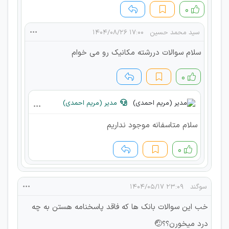
۰
سید محمد حسین
۱۷:۰۰ ۱۴۰۴/۰۸/۲۶
سلام سوالات دررشته مکانیک رو می خوام
۰
مدیر (مریم احمدی)
سلام متاسفانه موجود نداریم
۰
سوگند
۲۳:۰۹ ۱۴۰۴/۰۵/۱۷
خب این سوالات بانک ها که فاقد پاسخنامه هستن به چه
درد میخورن؟؟🤕