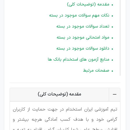
مقدمه (توضیحات کلی)
نکات مهم سوالات موجود در بسته
تعداد سوالات موجود در بسته
مواد امتحانی موجود در بسته
دانلود سوالات موجود در بسته
منابع آزمون های استخدام بانک ها
صفحات مرتبط
مقدمه (توضیحات کلی)
تیم آموزشی ایران استخدام در جهت حمایت از کاربران
گرامی خود و با هدف کسب آمادگی هرچه بیشتر و
افزایش سطح علمی شما کاربران گرامی اقدام به تهیه و