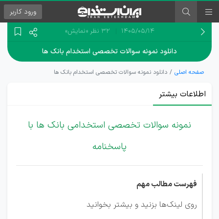
ورود
کاربر
۱۴۰۵/۰۵/۱۴
32 نظر
«نمایش»
دانلود نمونه سوالات تخصصی استخدام بانک ها
صفحه اصلی
دانلود نمونه سوالات تخصصی استخدام بانک ها
اطلاعات بیشتر
نمونه سوالات تخصصی استخدامی بانک ها با
پاسخنامه
فهرست مطالب مهم
روی لینک‌ها بزنید و بیشتر بخوانید