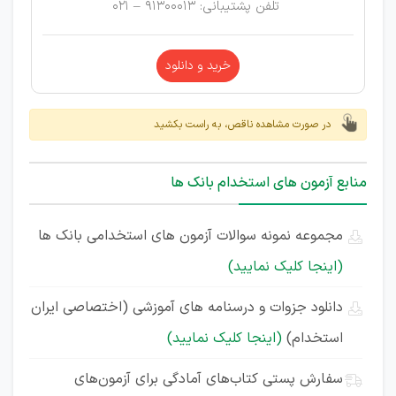
تلفن پشتیبانی: 91300013 – 021
خرید و دانلود
در صورت مشاهده ناقص، به راست بکشید
منابع آزمون های استخدام بانک ها
مجموعه نمونه سوالات آزمون های استخدامی بانک ها
(اینجا کلیک نمایید)
دانلود جزوات و درسنامه های آموزشی (اختصاصی ایران
استخدام)
(اینجا کلیک نمایید)
سفارش پستی کتاب‌های آمادگی برای آزمون‌های