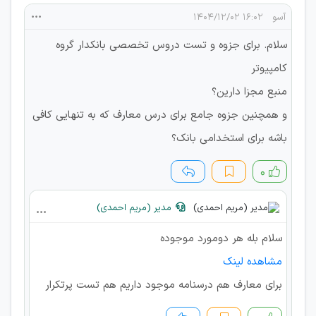
آسو
۱۶:۰۲ ۱۴۰۴/۱۲/۰۲
سلام. برای جزوه و تست دروس تخصصی بانکدار گروه
کامپیوتر
منبع مجزا دارین؟
و همچنین جزوه جامع برای درس معارف که به تنهایی کافی
باشه برای استخدامی بانک؟
۰
مدیر (مریم احمدی)
سلام بله هر دو‌مورد موجوده
مشاهده لینک
برای معارف هم درسنامه موجود داریم هم تست پرتکرار