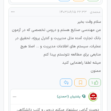
محمدی
۲۲:۳۳ ۱۴۰۳/۰۶/۱۵
سلام وقت بخیر
من مهندسی صنایع هستم و دروس تخصصی که در آزمون
بانک تجارت آمده مثل مدیریت و کنترل پروژه، تحقیق در
عملیات، سیستم های اطلاعات مدیریت و ... اصلا هیچ
منابعی برای مطالعه نتونستم پیدا کنم
میشه لطفا راهنمایی کنید
ممنون
۱
پشتیبان (احمدی)
دوست گرامی پیشنهاد میکنم دروس و کتب دانشگاهی