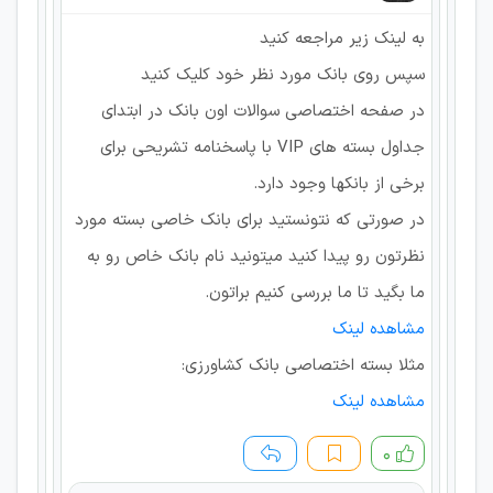
به لینک زیر مراجعه کنید
سپس روی بانک مورد نظر خود کلیک کنید
در صفحه اختصاصی سوالات اون بانک در ابتدای
جداول بسته های VIP با پاسخنامه تشریحی برای
برخی از بانکها وجود دارد.
در صورتی که نتونستید برای بانک خاصی بسته مورد
نظرتون رو پیدا کنید میتونید نام بانک خاص رو به
ما بگید تا ما بررسی کنیم براتون.
مشاهده لینک
مثلا بسته اختصاصی بانک کشاورزی:
مشاهده لینک
۰