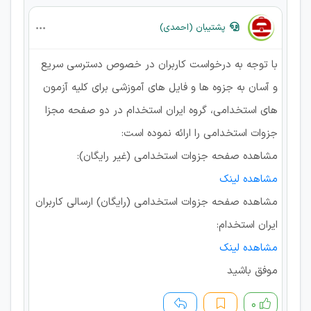
پشتیبان (احمدی)
با توجه به درخواست کاربران در خصوص دسترسی سریع
و آسان به جزوه ها و فایل های آموزشی برای کلیه آزمون
های استخدامی، گروه ایران استخدام در دو صفحه مجزا
جزوات استخدامی را ارائه نموده است:
مشاهده صفحه جزوات استخدامی (غیر رایگان):
مشاهده لینک
مشاهده صفحه جزوات استخدامی (رایگان) ارسالی کاربران
ایران استخدام:
مشاهده لینک
موفق باشید
۰