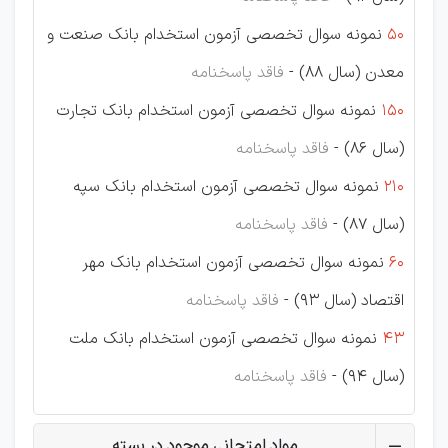
50
نمونه سوال تخصصی آزمون استخدام بانک صنعت و
معدن (سال 88) -
فاقد پاسخنامه
150
نمونه سوال تخصصی آزمون استخدام بانک تجارت
(سال 86) -
فاقد پاسخنامه
210
نمونه سوال تخصصی آزمون استخدام بانک سپه
(سال 87) -
فاقد پاسخنامه
60
نمونه سوال تخصصی آزمون استخدام بانک مهر
اقتصاد (سال 93) -
فاقد پاسخنامه
43
نمونه سوال تخصصی آزمون استخدام بانک ملت
(سال 94) -
فاقد پاسخنامه
مواد امتحانی موجود در بسته