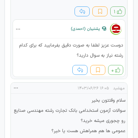
۱
پشتیبان (احمدی)
دوست عزیز لطفا به صورت دقیق بفرمایید که برای کدام
رشته نیاز به سوال دارید؟
۰
مهشید
۱۶:۰۵ ۱۴۰۳/۰۶/۲۶
سلام وقتتون بخیر
سوالات آزمون استخدامی بانک تجارت رشته مهندسی صنایع
رو چجوری میشه خرید؟
عمومی ها هم همراهش هست یا خیر؟