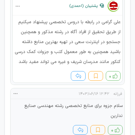
پشتیبان (احمدی)
علی گرامی در رابطه با دروس تخصصی پیشنهاد میکنیم
از طریق تحقیق از افراد آگاه در رشته مذکور و همچنین
جستجو در اینترنت سعی در تهیه بهترین منابع داشته
باشید همچنین به طور معمول کتب و جزوات کمک درسی
کنکور مانند مدرسان شریف و غیره می تواند مفید باشد
۰
فرزانه
۱۲:۴۲ ۱۴۰۳/۰۶/۱۶
سلام جزوه برای منابع تخصصی رشته مهندسی صنایع
ندارین
۰