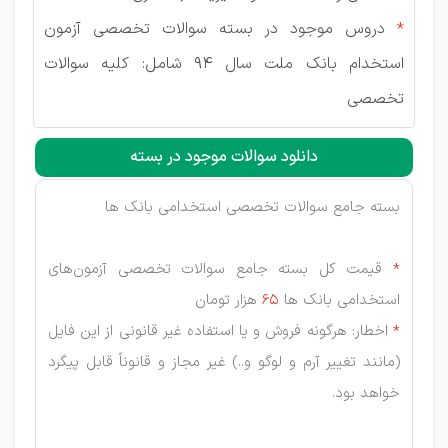
*
دروس موجود در بسته سوالات تخصصی آزمون
استخدام بانک ملت سال 94 شامل: کلیه سوالات
تخصصی
دانلود سوالات موجود در بسته
بسته جامع سوالات تخصصی استخدامی بانک ها
*
قیمت کل بسته جامع سوالات تخصصی آزمون‌های
استخدامی بانک ها
65
هزار تومان
*
اخطار: هرگونه فروش و یا استفاده غیر قانونی از این فایل
(مانند تغییر آرم و لوگو و..) غیر مجاز و قانوناً قابل پیگرد
خواهد بود.