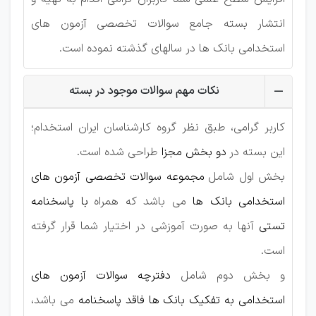
انتشار بسته جامع سوالات تخصصی آزمون های
استخدامی بانک ها در سالهای گذشته نموده است.
نکات مهم سوالات موجود در بسته
کاربر گرامی، طبق نظر گروه کارشناسان ایران استخدام؛
این بسته در
دو بخش مجزا
طراحی شده است.
بخش اول شامل
مجموعه سوالات تخصصی آزمون های
استخدامی بانک ها
می باشد که همراه
با پاسخنامه
تستی
آنها به صورت آموزشی در اختیار شما قرار گرفته
است.
و بخش دوم شامل
دفترچه سوالات آزمون های
استخدامی به تفکیک بانک ها فاقد پاسخنامه
می باشد،