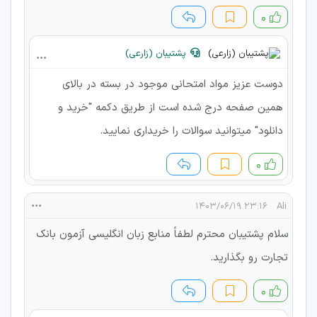
۰
پشتیبان (زارعی)
دوست عزیز مواد امتحانی موجود در بسته در بالای
همین صفحه درج شده است از طریق دکمه "خرید و
دانلود" میتوانید سوالات را خریداری نمایید.
۰
۲۳:۱۶ ۱۴۰۳/۰۶/۱۹
Ali
سلام پشتیبان محترم لطفاً منابع زبان انگلیسی آزمون بانک
تجارت رو بگذارید.
۰