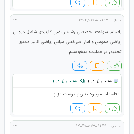
۰
جمال
۰۱:۱۳ ۱۴۰۴/۰۶/۰۵
باسلام. سوالات تخصصی رشته ریاضی کاربردی شامل دروس
ریاضی عمومی و امار جبرخطی مبانی ریاضی انالیز عددی
تحقیق در عملیات میخواستم
۰
پشتیبان (زارعی)
متاسفانه موجود نداریم دوست عزیز.
۰
مرضیه
۱۱:۴۹ ۱۴۰۴/۰۵/۳۰