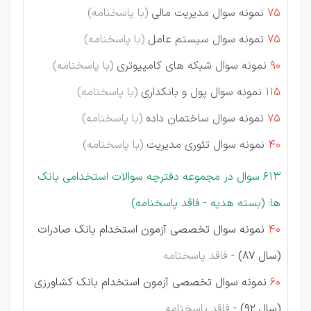
75
نمونه سوال مدیریت مالی
(با پاسخنامه)
75
نمونه سوال سیستم عامل
(با پاسخنامه)
90
نمونه سوال شبکه های کامپیوتری
(با پاسخنامه)
115
نمونه سوال پول و بانکداری
(با پاسخنامه)
75
نمونه سوال ساختمان داده
(با پاسخنامه)
40
نمونه سوال تئوری مدیریت
(با پاسخنامه)
613 سوال در مجموعه دفترچه سوالات استخدامی بانک
ها: (بسته هدیه - فاقد پاسخنامه)
40
نمونه سوال تخصصی آزمون استخدام بانک صادرات
(سال 87) -
فاقد پاسخنامه
60
نمونه سوال تخصصی آزمون استخدام بانک کشاورزی
(سال 92) -
فاقد پاسخنامه