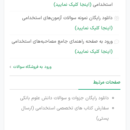
استخدامی
(اینجا کلیک نمایید)
دانلود رایگان نمونه سوالات آزمون‌های استخدامی
(اینجا کلیک نمایید)
ورود به صفحه راهنمای جامع مصاحبه‌های استخدامی
(اینجا کلیک نمایید)
ورود به فروشگاه سوالات
صفحات مرتبط
دانلود رایگان جزوات و سوالات دانش علوم بانکی
سفارش کتاب های تخصصی استخدامی (ارسال
پستی)