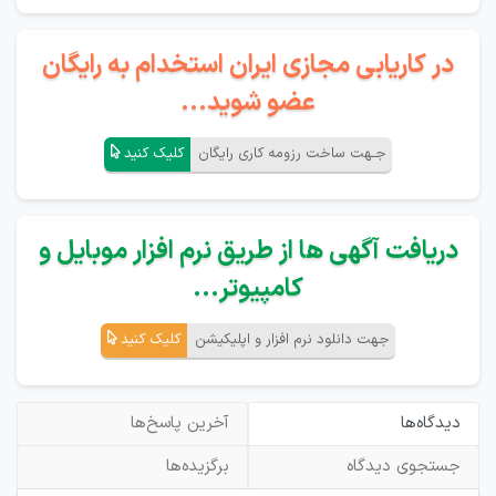
در کاریابی مجازی ایران استخدام به رایگان
عضو شوید...
جـهت ساخت رزومه کاری رایگان
کلیک کنید
دریافت آگهی ها از طریق نرم افزار موبایل و
کامپیوتر...
جهت دانلود نرم افزار و اپلیکیشن
کلیک کنید
دیدگاه‌ها
آخرین پاسخ‌ها
جستجوی دیدگاه
برگزیده‌ها