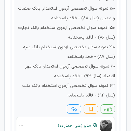
50 نمونه سوال تخصصی آزمون استخدام بانک صنعت
و معدن (سال 88) - فاقد پاسخنامه
150 نمونه سوال تخصصی آزمون استخدام بانک تجارت
(سال 86) - فاقد پاسخنامه
210 نمونه سوال تخصصی آزمون استخدام بانک سپه
(سال 87) - فاقد پاسخنامه
60 نمونه سوال تخصصی آزمون استخدام بانک مهر
اقتصاد (سال 93) - فاقد پاسخنامه
43 نمونه سوال تخصصی آزمون استخدام بانک ملت
(سال 94) - فاقد پاسخنامه
۰
مدیر (علی احمدزاده)