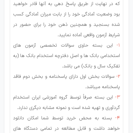
که در نهایت از طریق پاسخ دهی به آنها قادر خواهید
بود وضعیت آمادگی خود را از بابت میزان آمادگی کسب
شده بسنجید و همچنین ذهن خود را برای حضور در
شرایط آزمون واقعی آماده نمایید.
1-
این بسته حاوی سوالات تخصصی آزمون های
استخدامی بانک ها و اصل دفترچه استخدام بانک ها (به
تفکیک سال و بانک) می باشد.
2-
سوالات بخش اول دارای پاسخنامه و بخش دوم فاقد
پاسخنامه میباشد.
3-
این بسته صرفاً توسط گروه آموزشی ایران استخدام
گردآوری و تهیه شده است و نمونه مشابه دیگری ندارد.
4-
بسته به محض خرید توسط شما امکان دانلود
خواهد داشت و قابل مطالعه در تمامی دستگاه های