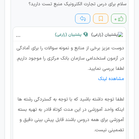
سلام برای درس تجارت الکترونیک منبع تست دارید؟
۰
پشتیبان (زارعی)
دوست عزیز برخی از منابع و نمونه سوالات را برای آمادگی
در آزمون استخدامی سازمان بانک مرکزی را موجود داریم.
لطفا بررسی نمایید.
مشاهده لینک
لطفا توجه داشته باشید که با توجه به گستردگی رشته ها
اینکه واحد آموزشی در این مدت کوتاه قادر به تهیه بسته
آموزشی برای همه دروس باشند قابل پیش بینی دقیق و
تضمینی نیست.