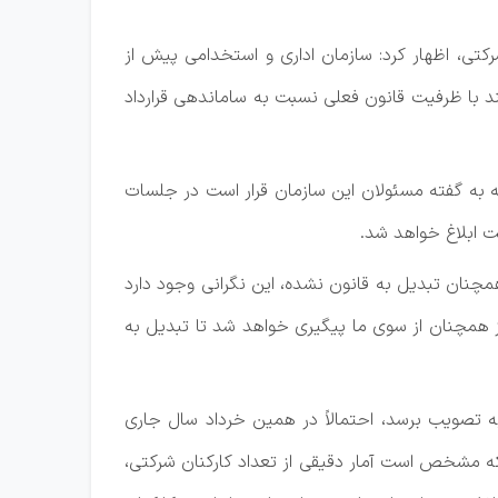
تی، اظهار کرد: سازمان اداری و استخدامی پیش از
ولت دسترسی پیدا کرده که می‌توانند با ظرفیت قانون فعلی نسبت به ساماندهی قرارداد
 به گفته مسئولان این سازمان قرار است در جلسات
 ابلاغ خواهد شد.
چنان تبدیل به قانون نشده، این نگرانی وجود دارد
ز همچنان از سوی ما پیگیری خواهد شد تا تبدیل به
ه تصویب برسد، احتمالاً در همین خرداد سال جاری
که مشخص است آمار دقیقی از تعداد کارکنان شرکتی،