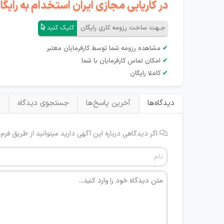
در کاریابی مجازی ایران استخدام به رای
جـهت ساخت رزومه کاری رایگان
کلیک کنید
✔
مشاهده رزومه شما توسط کارفرمایان معتبر
✔
امکان تماس کارفرمایان با شما
✔
کاملا رایگان
دیدگاه‌ها
آخرین پاسخ‌ها
جستجوی دیدگاه
ب
اگر دیدگاهی درباره این آگهی دارید میتوانید از طریق فرم