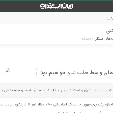
رکتی
تی
ه‌های منتظر:
۰ دیدگاه
ای واسط جذب نیرو خواهیم بود
ین، سازمان اداری و استخدامی از حذف شرکت‌های واسط و ساماندهی نیروهای شرکت
سازمان اداری و استخدامی پیش از سال اعلام کرد با اجازه رئی