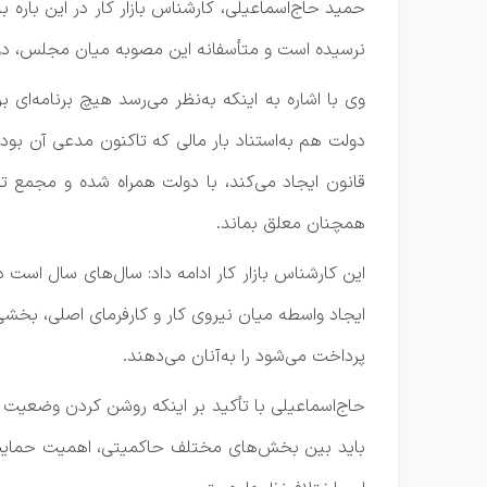
حمید حاج‌اسماعیلی، کارشناس بازار کار در این با
نرسیده است و متأسفانه این مصوبه میان مجلس،
وی با اشاره به اینکه به‌نظر می‌رسد هیچ برنامه‌ای 
دولت هم به‌استناد بار مالی که تاکنون مدعی آن بود
قانون ایجاد می‌کند، با دولت همراه شده و مجمع 
همچنان معلق بماند.
این کارشناس بازار کار ادامه داد: سال‌های سال است 
ایجاد واسطه میان نیروی کار و کارفرمای اصلی، بخشی
پرداخت می‌شود را به‌آنان می‌دهند.
حاج‌اسماعیلی با تأکید بر اینکه روشن کردن وضعیت 
باید بین بخش‌های مختلف حاکمیتی، اهمیت حمایت از