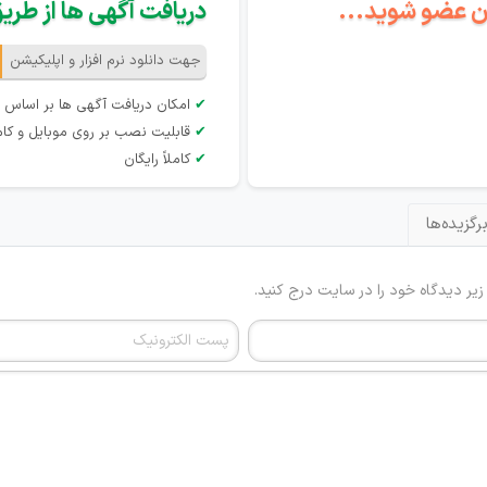
گان عضو شوید...
دریافت آگهی ها از طریق 
جهت دانلود نرم افزار و اپلیکیشن
✔
امکان دریافت آگهی ها بر اساس 
✔
قابلیت نصب بر روی موبایل و کام
✔
کاملاً رایگان
رگزیده‌ها
 زیر دیدگاه خود را در سایت درج کنید.