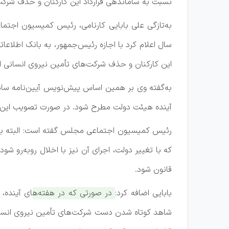
نسبت به ساماندهی قرارداد این کارکنان و حذف شرکت‌
به‌تازگی علی بابایی کارنامی، رئیس کمیسیون اجتم
این کارکنان و حذف شرکت‌های تأمین نیروی انسانی اق
به‌گفته وی بر همین اساس پیش‌نویس آیین‌نامه سام
آینده هیئت دولت مطرح شود. در صورت تصویب این پ
رئیس کمیسیون اجتماعی مجلس گفته است: البته با تو
که با تغییر دولت، اجرای آن نیز با اخلال روبه‌رو
قانون شود.
بابایی اضافه کرد:
در صورتی که در هفته‌های آینده، 
شاهد کوتاه شدن دست شرکت‌های تأمین نیروی انسانی