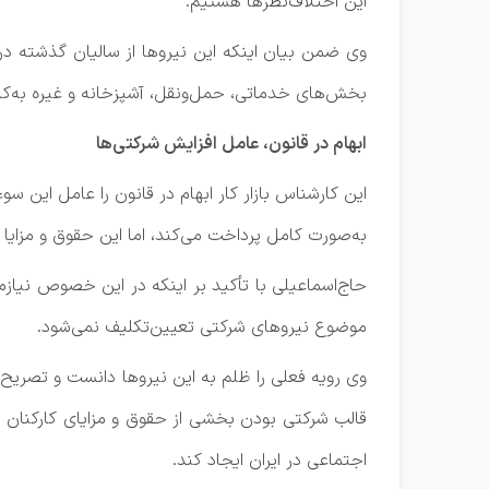
این اختلاف‌نظرها هستیم.
وی ضمن بیان اینکه این نیروها از سالیان گذشته در 
بخش‌های خدماتی، حمل‌ونقل، آشپزخانه و غیره به‌کا
ابهام در قانون، عامل افزایش شرکتی‌ها
این کارشناس بازار کار ابهام در قانون را عامل این
به‌صورت کامل پرداخت می‌کند، اما این حقوق و مزایا
حاج‌اسماعیلی با تأکید بر اینکه در این خصوص نیا
موضوع نیروهای شرکتی تعیین‌تکلیف نمی‌شود.
وی رویه فعلی را ظلم به ‌این نیروها دانست و تصریح 
قالب شرکتی بودن بخشی از حقوق و مزایای کارکنان 
اجتماعی در ایران ایجاد کند.