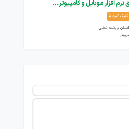
نرم افزار موبایل و کامپیوتر...
کلیک کنید
استان و رشته شغلی
پیوتر