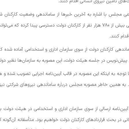
های تأمین نیروی انسانی اقدام کنند.
اعی مجلس با اشاره به آخرین خبرها از ساماندهی وضعیت کارکنان شرک
سال اعلام کرد با اجازه رئیس‌جمهور، به بانک اطلاعاتی بیش از ۷۸۰ هزار نفر از کارکنان د
دام کنند.
اندهی کارکنان دولت از سوی سازمان اداری و استخدامی آماده شده که
یش‌نویس در جلسه هیئت دولت، این مصوبه به سازمان‌ها نظیر دولت
جه به اینکه این مصوبه در قالب آیین‌نامه اجرایی تصویب شده و هم
 شود. به همین خاطر مصوبه مجلس درباره ساماندهی نیروهای شرکتی نی
آیین‌نامه ارسالی از سوی سازمان اداری و استخدامی در هیئت دولت ب
 در بحث قراردادهای کارکنان دولت خواهیم بود.
متأسفانه آن‌گونه 