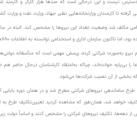
ترس نیست و این درحالی است که صدها هزار کارگر و کارمند شاغل
گرفته تا کارمندان وزارتخانه‌هایی نظیر جهاد، وزارت نفت و وزارت 
م نیرو به‌صورت شرکتی کرده، پرسش مهمی است که متأسفانه دولتی‌ها ت
را بی‌پایه خوانده‌اند، چراکه به‌اعتقاد کارشناسان درحال حاضر هم د
که بخشی از آن نصیب شرکت‌ها می‌شود.
ال که طرح ساماندهی نیروهای شرکتی مطرح شد و در همان دوره بابایی
کلیف خواهد شد، همان‌طور که مشاهده کردید تعیین‌تکلیف طرح به‌ ا
س از دهه‌ها، تکلیف نیروهای شرکتی را مشخص کنند و اساساً دولت زیر ب