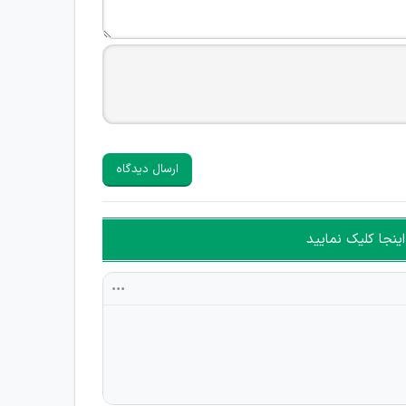
ارسال دیدگاه
ینجا کلیک نمایید