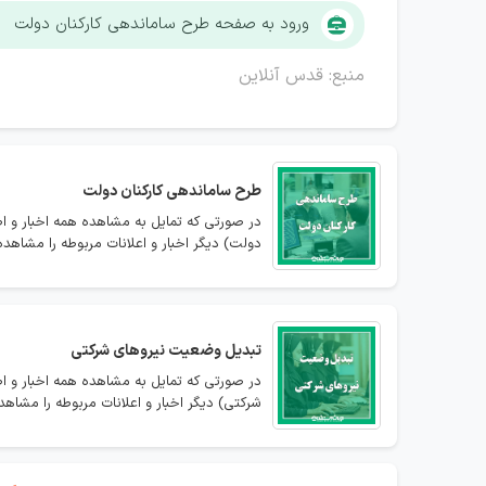
ورود به صفحه طرح ساماندهی کارکنان دولت
منبع: قدس آنلاین
طرح ساماندهی کارکنان دولت
در صورتی که تمایل به مشاهده همه اخبار و ا
دولت) دیگر اخبار و اعلانات مربوطه را مشاهده 
تبدیل وضعیت نیروهای شرکتی
در صورتی که تمایل به مشاهده همه اخبار و ا
شرکتی) دیگر اخبار و اعلانات مربوطه را مشاهده