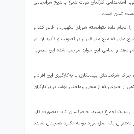
به استخدامی کارکنان دولت هنوز به‌هیچ سرانجامی
‌دست شدن است.
ا انجام داده نتوانسته شورای نگهبان را قانع کند و
بع مالی که منع مقرراتی برای تصویب و تأیید آن در
جام دهد و تمامی این موارد موجب شده این مصوبه
اکه شرکت‌های پیمانکاری با به‌کارگیری این افراد و
می از حقوقی که از محل پرداختی دولت برای کارگران
ل به‌یک اجماع برسند، خاطرنشان کرد: به‌صورت کلی
ر به‌عنوان یک اصل مورد توجه نگیرد همچنان شاهد