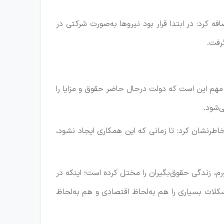
ه کرد: در ابتدا قرار بود نیروها به‌صورت شرکتی در
رفت.
ه مهم این است که دولت درحال حاضر حقوق و مزایا را
‌شود.
رنشان کرد: تا زمانی که این همکاری ایجاد نشود،
رم، زندگی حقوق‌بگیران را مختل کرده است؛ اینکه در
لات بسیاری را هم به‌لحاظ اقتصادی و هم به‌لحاظ