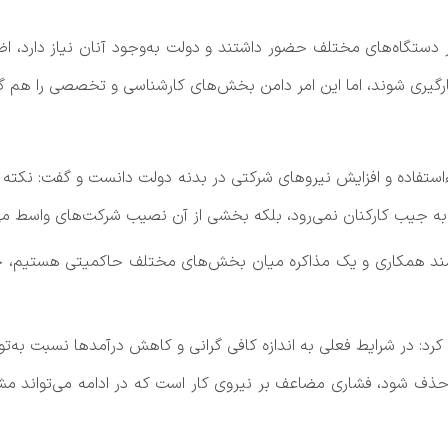
دستگاه‌های مختلف حضور داشتند و دولت به‌وجود آنان نیاز دارد، اضاف
رگیری شوند، اما این امر دامن بخش‌های کارشناسی و تخصصی را هم گ
 سوءاستفاده و افزایش نیروهای شرکتی در بدنه دولت دانست و گفت: نکت
 به ‌جیب کارکنان نمی‌رود، بلکه بخشی از آن نصیب شرکت‌های واسط می
زمند همکاری و یک مذاکره میان بخش‌های مختلف حاکمیتی هستیم، خاط
کرد: در شرایط فعلی به ‌اندازه کافی گرانی و کاهش درآمدها نسبت به‌تو
حذف شود، فشاری مضاعف بر نیروی کار است که در ادامه می‌تواند مشک