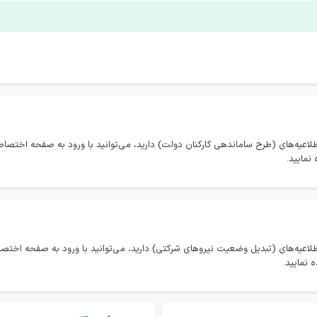
طلاعیه‌های (طرح ساماندهی کارکنان دولت) دارید، می‌توانید با ورود به صفحه اختص
نمایید.
طلاعیه‌های (تبدیل وضعیت نیروهای شرکتی) دارید، می‌توانید با ورود به صفحه اخ
 نمایید.