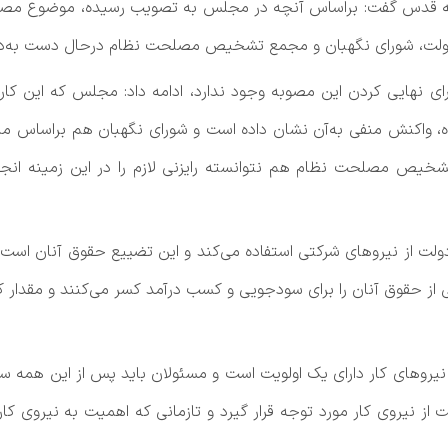
ره به قدس گفت: براساس آنچه در مجلس به تصویب رسیده، موضوع مصو
 دولت، شورای نگهبان و مجمع تشخیص مصلحت نظام درحال دست به
برای نهایی کردن این مصوبه وجود ندارد، ادامه داد: مجلس که این کار ر
ه، واکنش منفی به‌آن نشان داده است و شورای نگهبان هم براساس منا
تشخیص مصلحت نظام هم نتوانسته رایزنی لازم را در این زمینه ان
دولت از نیروهای شرکتی استفاده می‌کند و این تضییع حقوق آنان است، چر
 از حقوق آنان را برای سودجویی و کسب درآمد کسر می‌کنند و مقدار ک
نیروهای کار دارای یک اولویت است و مسئولان باید پس از این همه سا
 نیروی کار مورد توجه قرار گیرد و تازمانی که اهمیت به ‌نیروی کا