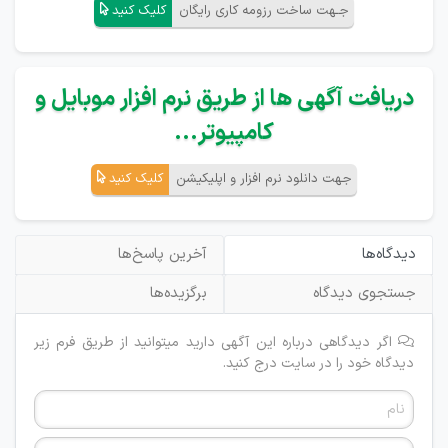
جـهت ساخت رزومه کاری رایگان
کلیک کنید
دریافت آگهی ها از طریق نرم افزار موبایل و
کامپیوتر...
جهت دانلود نرم افزار و اپلیکیشن
کلیک کنید
دیدگاه‌ها
آخرین پاسخ‌ها
جستجوی دیدگاه
برگزیده‌ها
اگر دیدگاهی درباره این آگهی دارید میتوانید از طریق فرم زیر
دیدگاه خود را در سایت درج کنید.