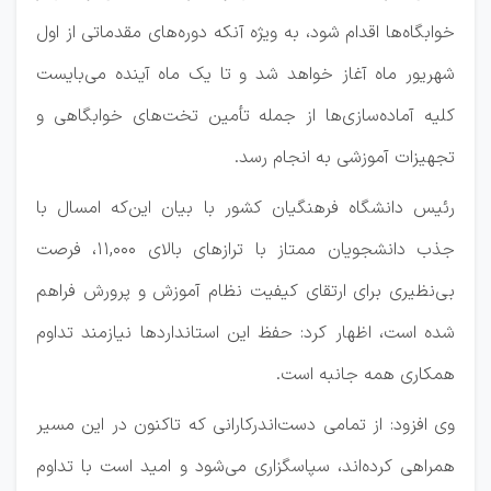
خوابگاه‌ها اقدام شود، به ویژه آنکه دوره‌های مقدماتی از اول
شهریور ماه آغاز خواهد شد و تا یک ماه آینده می‌بایست
کلیه آماده‌سازی‌ها از جمله تأمین تخت‌های خوابگاهی و
تجهیزات آموزشی به انجام رسد.
رئیس دانشگاه فرهنگیان کشور با بیان این‌که امسال با
جذب دانشجویان ممتاز با ترازهای بالای ۱۱,۰۰۰، فرصت
بی‌نظیری برای ارتقای کیفیت نظام آموزش و پرورش فراهم
شده است، اظهار کرد: حفظ این استانداردها نیازمند تداوم
همکاری همه جانبه است.
وی افزود: از تمامی دست‌اندرکارانی که تاکنون در این مسیر
همراهی کرده‌اند، سپاسگزاری می‌شود و امید است با تداوم