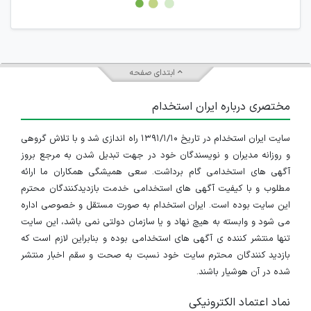
جمعی و چه فردی توسط کاربران سایت وجود ندارد.
ابتدای صفحه
مختصری درباره ایران استخدام
سایت ایران استخدام در تاریخ ۱۳۹۱/۱/۱۰ راه اندازی شد و با تلاش گروهی
و روزانه مدیران و نویسندگان خود در جهت تبدیل شدن به مرجع بروز
آگهی های استخدامی گام برداشت. سعی همیشگی همکاران ما ارائه
مطلوب و با کیفیت آگهی های استخدامی خدمت بازدیدکنندگان محترم
این سایت بوده است. ایران استخدام به صورت مستقل و خصوصی اداره
می شود و وابسته به هیچ نهاد و یا سازمان دولتی نمی باشد، این سایت
تنها منتشر کننده ی آگهی های استخدامی بوده و بنابراین لازم است که
بازدید کنندگان محترم سایت خود نسبت به صحت و سقم اخبار منتشر
شده در آن هوشیار باشند.
نماد اعتماد الکترونیکی