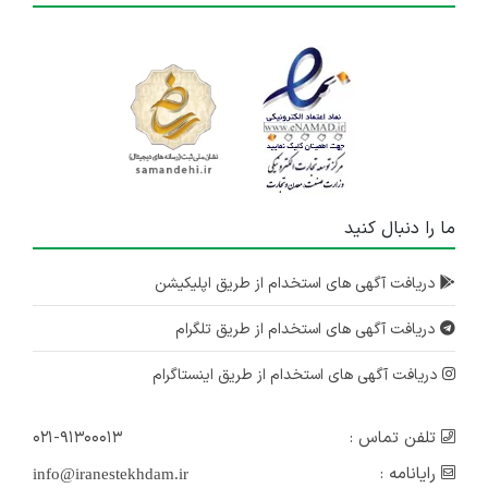
ما را دنبال کنید
دریافت آگهی های استخدام از طریق اپلیکیشن
دریافت آگهی های استخدام از طریق تلگرام
دریافت آگهی های استخدام از طریق اینستاگرام
تلفن تماس :
۰۲۱-۹۱۳۰۰۰۱۳
رایانامه :
info@iranestekhdam.ir