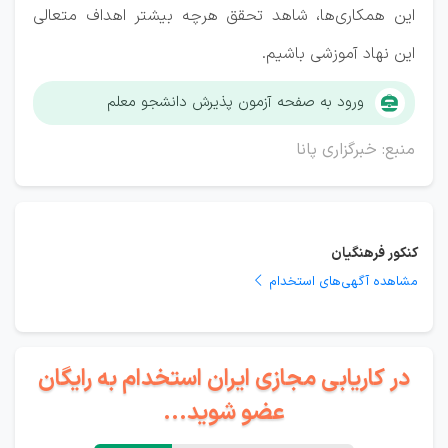
این همکاری‌ها، شاهد تحقق هرچه بیشتر اهداف متعالی
این نهاد آموزشی باشیم.
ورود به صفحه آزمون پذیرش دانشجو معلم
منبع: خبرگزاری پانا
کنکور فرهنگیان
مشاهده آگهی‌های استخدام
در کاریابی مجازی ایران استخدام به رایگان
عضو شوید...