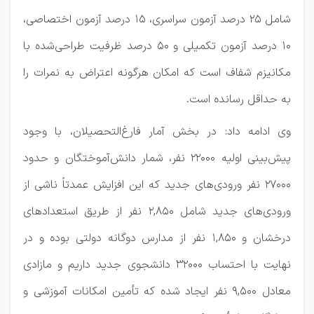
شامل ۲۵ درصد آزمون سراسری، ۱۵ درصد آزمون اختصاصی،
۱۰ درصد آزمون تکمیلی و ۵۰ درصد ظرفیت طراحی‌شده با
مکانیزم شفاف است که امکان هرگونه اعتراض به نمرات را
به حداقل رسانده است.
وی ادامه داد: در بخش آمار فارغ‌التحصیلان، با وجود
پیش‌بینی اولیه ۲۲۰۰۰ نفر، شمار دانش‌آموختگان و حدود
۲۷۰۰۰ نفر ورودی‌های جدید که این افزایش عمدتاً ناشی از
ورودی‌های جدید شامل ۲,۸۵۰ نفر از طریق استعدادهای
درخشان و ۱,۸۵۰ نفر از مدارس دوگانه دولتی بوده و در
نهایت با احتساب ۳۲۰۰۰ دانشجوی جدید داریم و مازادی
معادل ۹,۵۰۰ نفر ایجاد شده که تأمین امکانات آموزشی و