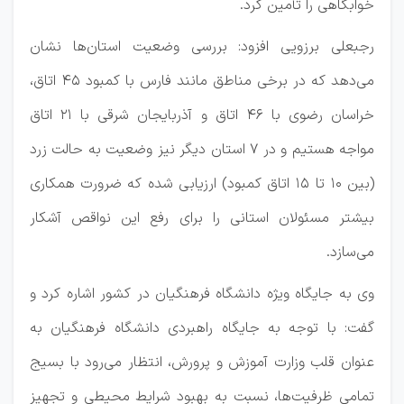
خوابگاهی را تأمین کرد.
رجبعلی برزویی افزود: بررسی وضعیت استان‌ها نشان
می‌دهد که در برخی مناطق مانند فارس با کمبود ۴۵ اتاق،
خراسان رضوی با ۴۶ اتاق و آذربایجان شرقی با ۲۱ اتاق
مواجه هستیم و در ۷ استان دیگر نیز وضعیت به حالت زرد
(بین ۱۰ تا ۱۵ اتاق کمبود) ارزیابی شده که ضرورت همکاری
بیشتر مسئولان استانی را برای رفع این نواقص آشکار
می‌سازد.
وی به جایگاه ویژه دانشگاه فرهنگیان در کشور اشاره کرد و
گفت: با توجه به جایگاه راهبردی دانشگاه فرهنگیان به
عنوان قلب وزارت آموزش و پرورش، انتظار می‌رود با بسیج
تمامی ظرفیت‌ها، نسبت به بهبود شرایط محیطی و تجهیز