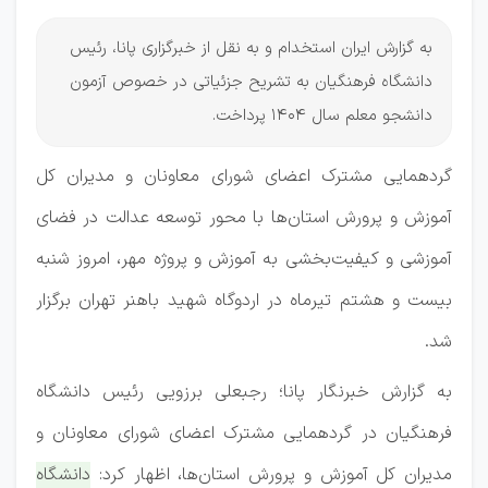
به گزارش ایران استخدام و به نقل از خبرگزاری پانا، رئیس
دانشگاه فرهنگیان به تشریح جزئیاتی در خصوص آزمون
دانشجو معلم سال 1404 پرداخت.
گردهمایی مشترک اعضای شورای معاونان و مدیران کل
آموزش و پرورش استان‌ها با محور توسعه عدالت در فضای
آموزشی و کیفیت‌بخشی به آموزش و پروژه مهر، امروز شنبه
بیست و هشتم تیرماه در اردوگاه شهید باهنر تهران برگزار
شد.
به گزارش خبرنگار پانا؛ رجبعلی برزویی رئیس دانشگاه
فرهنگیان در گردهمایی مشترک اعضای شورای معاونان و
مدیران کل آموزش و پرورش استان‌ها، اظهار کرد:
دانشگاه