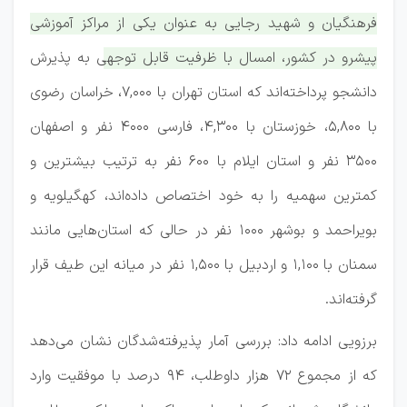
فرهنگیان و شهید رجایی به عنوان یکی از مراکز آموزشی
پیشرو در کشور، امسال با ظرفیت قابل توجهی به پذیرش
دانشجو پرداخته‌اند که استان تهران با ۷,۰۰۰، خراسان رضوی
با ۵,۸۰۰، خوزستان با ۴,۳۰۰، فارسی ۴۰۰۰ نفر و اصفهان
۳۵۰۰ نفر و استان ایلام با ۶۰۰ نفر به ترتیب بیشترین و
کمترین سهمیه را به خود اختصاص داده‌اند، کهگیلویه و
بویراحمد و بوشهر ۱۰۰۰ نفر در حالی که استان‌هایی مانند
سمنان با ۱,۱۰۰ و اردبیل با ۱,۵۰۰ نفر در میانه این طیف قرار
گرفته‌اند.
برزویی ادامه داد: بررسی آمار پذیرفته‌شدگان نشان می‌دهد
که از مجموع ۷۲ هزار داوطلب، ۹۴ درصد با موفقیت وارد