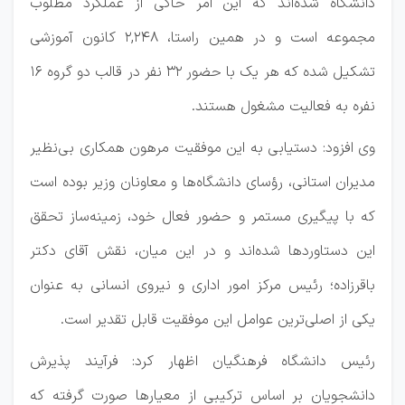
دانشگاه شده‌اند که این امر حاکی از عملکرد مطلوب
مجموعه است و در همین راستا، ۲,۲۴۸ کانون آموزشی
تشکیل شده که هر یک با حضور ۳۲ نفر در قالب دو گروه ۱۶
نفره به فعالیت مشغول هستند.
وی افزود: دستیابی به این موفقیت مرهون همکاری بی‌نظیر
مدیران استانی، رؤسای دانشگاه‌ها و معاونان وزیر بوده است
که با پیگیری مستمر و حضور فعال خود، زمینه‌ساز تحقق
این دستاوردها شده‌اند و در این میان، نقش آقای دکتر
باقرزاده؛ رئیس مرکز امور اداری و نیروی انسانی به عنوان
یکی از اصلی‌ترین عوامل این موفقیت قابل تقدیر است.
رئیس دانشگاه فرهنگیان اظهار کرد: فرآیند پذیرش
دانشجویان بر اساس ترکیبی از معیارها صورت گرفته که