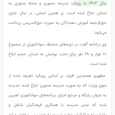
سال ۱۴۰۳ با رویکرد مدرسه محوری و محله محوری به
استان ابلاغ شده است. بر همین اساس، در سال جاری
حق‌الزحمه آموزش دهندگان به صورت حق‌التدریس پرداخت
می‌شود
.
وی درادامه گفت: در دوره‌های مختلف سوادآموزی در مجموع
۲۰ هزار و ۲۸ نفر برای تحت پوشش به استان حجم ابلاغ
شده است.
مطهری همچنین افزود: بر اساس رویکرد تعریف شده از
سوی وزارت که به صورت مدرسه محوری ابلاغ شده، مدرسه
به عنوان پایگاه و مرجع اجرای برنامه‌های سوادآموزی تعیین
شده که مدیر مدرسه با همکاری فرهنگیان شاغل و
بازنشسته و کارکنان دولت نسبت به جذب بی سوادان و کم