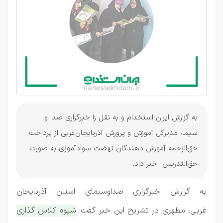
نهضت در
آذربایجان
غربی
به گزارش ایران استخدام و به نقل زا خبرگزاری صدا و
سیما، مدیرکل آموزش و پرورش آذربایجان‌غربی از پرداخت
حق‌الزحمه آموزش دهندگان نهضت سوادآموزی به صورت
حق‌التدریس خبر داد.
به گزارش خبرگزاری صداوسیمای استان آذربایجان
غربی
، مطهری در تشریح این خبر گفت:
شیوه کلاس گذاری