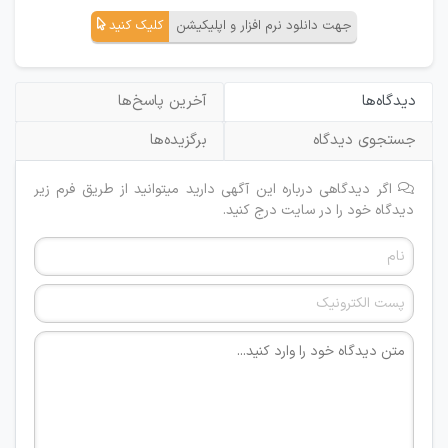
جهت دانلود نرم افزار و اپلیکیشن
کلیک کنید
دیدگاه‌ها
آخرین پاسخ‌ها
جستجوی دیدگاه
برگزیده‌ها
اگر دیدگاهی درباره این آگهی دارید میتوانید از طریق فرم زیر
دیدگاه خود را در سایت درج کنید.