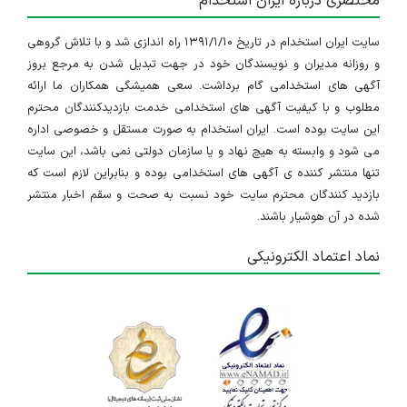
مختصری درباره ایران استخدام
سایت ایران استخدام در تاریخ ۱۳۹۱/۱/۱۰ راه اندازی شد و با تلاش گروهی
و روزانه مدیران و نویسندگان خود در جهت تبدیل شدن به مرجع بروز
آگهی های استخدامی گام برداشت. سعی همیشگی همکاران ما ارائه
مطلوب و با کیفیت آگهی های استخدامی خدمت بازدیدکنندگان محترم
این سایت بوده است. ایران استخدام به صورت مستقل و خصوصی اداره
می شود و وابسته به هیچ نهاد و یا سازمان دولتی نمی باشد، این سایت
تنها منتشر کننده ی آگهی های استخدامی بوده و بنابراین لازم است که
بازدید کنندگان محترم سایت خود نسبت به صحت و سقم اخبار منتشر
شده در آن هوشیار باشند.
نماد اعتماد الکترونیکی