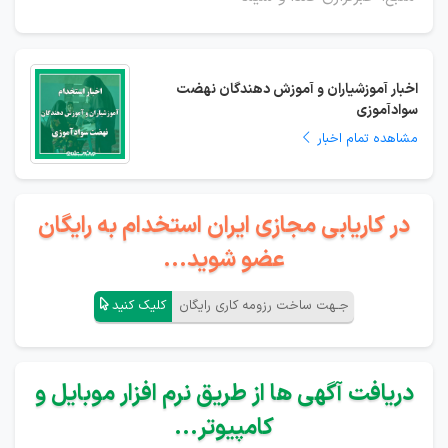
اخبار آموزشیاران و آموزش دهندگان نهضت
سوادآموزی
مشاهده تمام اخبار
در کاریابی مجازی ایران استخدام به رایگان
عضو شوید...
جـهت ساخت رزومه کاری رایگان
کلیک کنید
دریافت آگهی ها از طریق نرم افزار موبایل و
کامپیوتر...