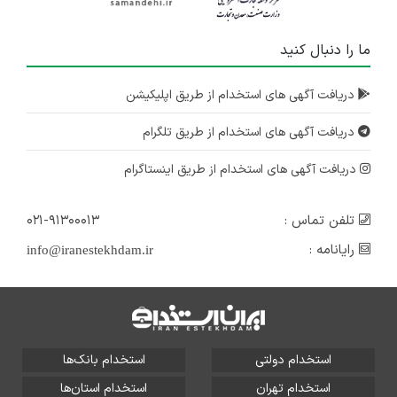
ما را دنبال کنید
دریافت آگهی های استخدام از طریق اپلیکیشن
دریافت آگهی های استخدام از طریق تلگرام
دریافت آگهی های استخدام از طریق اینستاگرام
تلفن تماس :
۰۲۱-۹۱۳۰۰۰۱۳
رایانامه :
info@iranestekhdam.ir
استخدام دولتی
استخدام بانک‌ها
استخدام تهران
استخدام استان‌ها