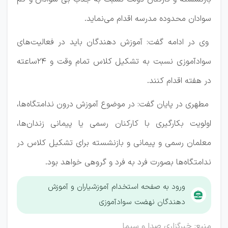
سوادان محدوده مدرسه اقدام می‌نماید.
وی در ادامه گفت: آموزش دهندگان باید در فعالیت‌های
سوادآموزی نسبت به تشکیل کلاس تمام وقت و ۲۴ساعته
در هفته اقدام کنند.
مطهری در پایان گفت: در موضوع آموزش درون ندامتگاه‌ها،
اولویت بکارگیری با کارکنان رسمی یا پیمانی زندان‌ها،
معلمان رسمی و پیمانی و بازنشسته برای تشکیل کلاس در
ندامتگاه‌ها بصورت فرد به فرد و گروهی خواهد بود.
ورود به صفحه استخدام آموزشیاران و آموزش
دهندگان نهضت سوادآموزی
منبع: خبرگزاری صدا و سیما