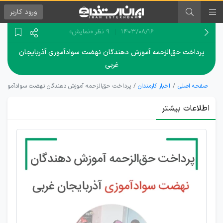
ورود
کاربر
۱۴۰۳/۰۸/۱۶
9 نظر
«نمایش»
پرداخت حق‌الزحمه آموزش دهندگان نهضت سوادآموزی آذربایجان
غربی
صفحه اصلی
اخبار کارمندان
پرداخت حق‌الزحمه آموزش دهندگان نهضت سوادآموزی آذ
اطلاعات بیشتر
تحت
پوشش
بیش از
20 هزار
آموزشیار