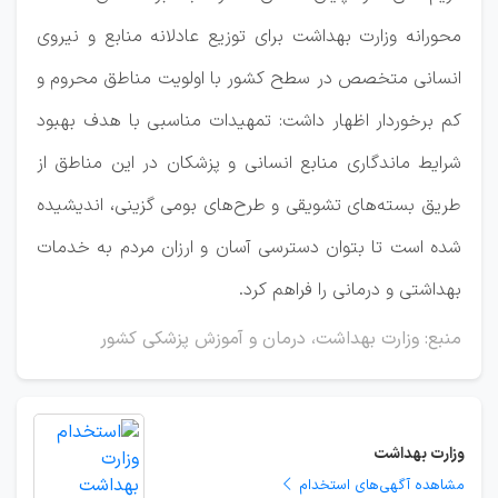
محورانه وزارت بهداشت برای توزیع عادلانه منابع و نیروی
انسانی متخصص در سطح کشور با اولویت مناطق محروم و
کم برخوردار اظهار داشت: تمهیدات مناسبی با هدف بهبود
شرایط ماندگاری منابع انسانی و پزشکان در این مناطق از
طریق بسته‌های تشویقی و طرح‌های بومی گزینی، اندیشیده
شده است تا بتوان دسترسی آسان و ارزان مردم به خدمات
بهداشتی و درمانی را فراهم کرد.
منبع: وزارت بهداشت، درمان و آموزش پزشکی کشور
وزارت بهداشت
مشاهده آگهی‌های استخدام