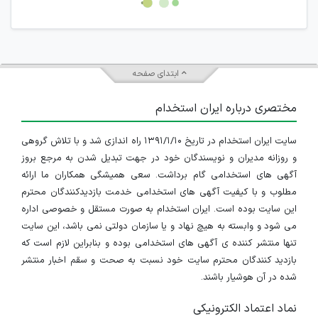
جمعی و چه فردی توسط کاربران سایت وجود ندارد.
ابتدای صفحه
مختصری درباره ایران استخدام
سایت ایران استخدام در تاریخ ۱۳۹۱/۱/۱۰ راه اندازی شد و با تلاش گروهی
و روزانه مدیران و نویسندگان خود در جهت تبدیل شدن به مرجع بروز
آگهی های استخدامی گام برداشت. سعی همیشگی همکاران ما ارائه
مطلوب و با کیفیت آگهی های استخدامی خدمت بازدیدکنندگان محترم
این سایت بوده است. ایران استخدام به صورت مستقل و خصوصی اداره
می شود و وابسته به هیچ نهاد و یا سازمان دولتی نمی باشد، این سایت
تنها منتشر کننده ی آگهی های استخدامی بوده و بنابراین لازم است که
بازدید کنندگان محترم سایت خود نسبت به صحت و سقم اخبار منتشر
شده در آن هوشیار باشند.
نماد اعتماد الکترونیکی