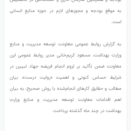
به موقع بودجه و مجوزهای لازم در حوزه منابع انسانی
است.
به گزارش روابط عمومی معاونت توسعه مدیریت و منابع
وزارت بهداشت، مسعود کریم‌خانی مدیر روابط عمومی این
معاونت ضمن تأکید بر لزوم انجام فریضه جهاد تبیین در
شرایط حساس کنونی و اهمیت «روایت درست»، بیان
مطالب و حقایق کارهای انجام‌شده با روش صحیح، به بیان
اهم اقدامات معاونت توسعه مدیریت و منابع وزارت
بهداشت در چند ماه گذشته پرداخت.