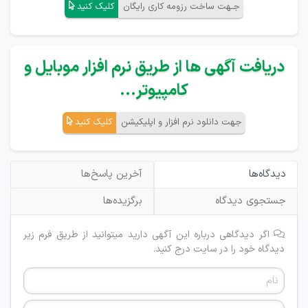
جـهت ساخت رزومه کاری رایگان
کلیک کنید
دریافت آگهی ها از طریق نرم افزار موبایل و
کامپیوتر...
جهت دانلود نرم افزار و اپلیکیشن
کلیک کنید
دیدگاه‌ها
آخرین پاسخ‌ها
جستجوی دیدگاه
برگزیده‌ها
اگر دیدگاهی درباره این آگهی دارید میتوانید از طریق فرم زیر
دیدگاه خود را در سایت درج کنید.