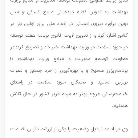
مدیر روابط عمومی معاونت توسعه مدیریت و منابع وزارت
بهداشت به تدوین نظام دیده‌بانی منابع انسانی و مدل
نوین برآورد نیروی انسانی در ابعاد ملی برای اولین بار در
کشور اشاره کرد و از تدوین لایحه قانون برنامه هفتم ‎توسعه
در حوزه سلامت در وزارت بهداشت خبر داد و تصریح کرد: در
معاونت توسعه مدیریت و منابع وزارت بهداشت با
برنامه‌ریزی صحیح و با بهره‌گیری از خرد جمعی و نظرات
برترین اساتید و نخبگان حوزه سلامت در راستای
خدمت‌رسانی هرچه بهتر به مردم عزیز کشور در حال تلاش
هستیم.
وی در ادامه تبدیل وضعیت را یکی از ارزشمندترین اقدامات