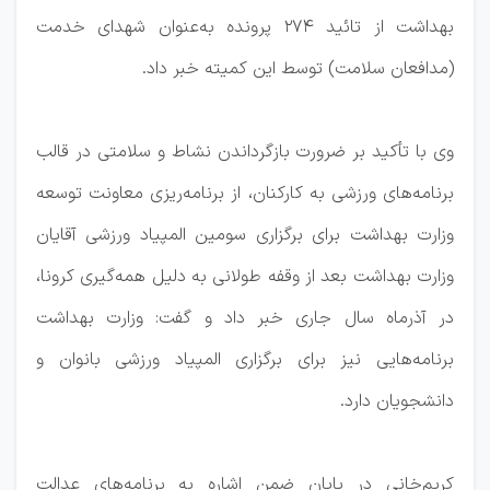
بهداشت از تائید ۲۷۴ پرونده به‌عنوان شهدای خدمت
(مدافعان سلامت) توسط این کمیته خبر داد.
وی با تأکید بر ضرورت بازگرداندن نشاط و سلامتی در قالب
برنامه‌های ورزشی به کارکنان، از برنامه‌ریزی معاونت توسعه
وزارت بهداشت برای برگزاری سومین المپیاد ورزشی آقایان
وزارت بهداشت بعد از وقفه طولانی به دلیل همه‌گیری کرونا،
در آذرماه سال جاری خبر داد و گفت: وزارت بهداشت
برنامه‌هایی نیز برای برگزاری المپیاد ورزشی بانوان و
دانشجویان دارد.
کریم‌خانی در پایان ضمن اشاره به برنامه‌های عدالت