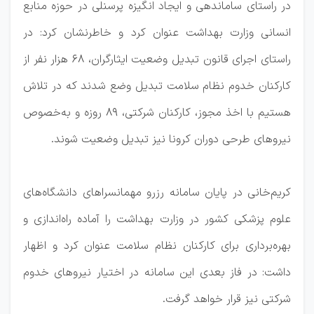
در راستای ساماندهی و ایجاد انگیزه پرسنلی در حوزه منابع
انسانی وزارت بهداشت عنوان کرد و خاطرنشان کرد: در
راستای اجرای قانون ‎تبدیل وضعیت ایثارگران، ۶۸ هزار نفر از
کارکنان خدوم نظام سلامت تبدیل وضع شدند که در تلاش
هستیم با اخذ مجوز، کارکنان شرکتی، 89 روزه و به‌خصوص
نیروهای طرحی دوران کرونا نیز تبدیل وضعیت شوند.
کریم‌خانی در پایان سامانه رزرو مهمانسراهای دانشگاه‌های
علوم پزشکی کشور در وزارت بهداشت را آماده راه‌اندازی و
بهره‌برداری برای کارکنان نظام سلامت عنوان کرد و اظهار
داشت: در فاز بعدی این سامانه در اختیار نیروهای خدوم
شرکتی نیز قرار خواهد گرفت.