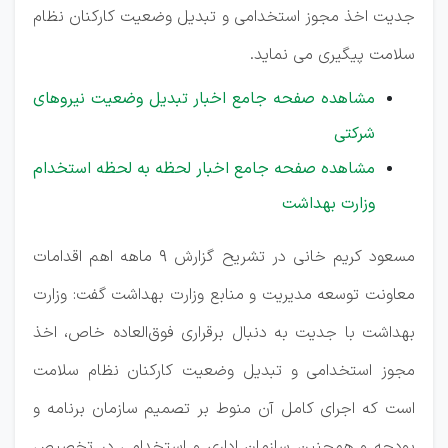
جدیت اخذ مجوز استخدامی و تبدیل وضعیت کارکنان نظام
سلامت پیگیری می نماید.
مشاهده صفحه جامع اخبار تبدیل وضعیت نیروهای
شرکتی
مشاهده صفحه جامع اخبار لحظه به لحظه استخدام
وزارت بهداشت
مسعود کریم خانی در تشریح گزارش ۹ ماهه اهم اقدامات
معاونت توسعه مدیریت و منابع وزارت بهداشت گفت: وزارت
بهداشت با جدیت به دنبال برقراری فوق‌العاده خاص، اخذ
مجوز استخدامی و تبدیل وضعیت کارکنان نظام سلامت
است که اجرای کامل آن منوط بر تصمیم سازمان برنامه و
بودجه و همچنین سازمان اداری و استخدامی در تخصیص