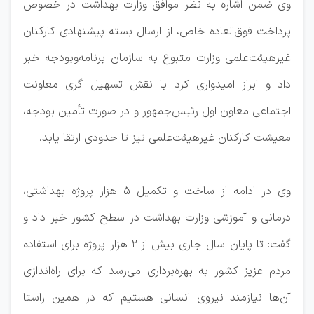
وی ضمن اشاره به نظر موافق وزارت بهداشت در خصوص
پرداخت فوق‌العاده خاص، از ارسال بسته پیشنهادی کارکنان
غیرهیئت‌علمی وزارت متبوع به سازمان برنامه‌وبودجه خبر
داد و ابراز امیدواری کرد با نقش تسهیل گری معاونت
اجتماعی معاون اول رئیس‌جمهور و در صورت تأمین بودجه،
معیشت کارکنان غیرهیئت‌علمی نیز تا حدودی ارتقا یابد.
وی در ادامه از ساخت و تکمیل ۵ هزار پروژه بهداشتی،
درمانی و آموزشی وزارت بهداشت در سطح کشور خبر داد و
گفت: تا پایان سال جاری بیش از ۲ هزار پروژه برای استفاده
مردم عزیز کشور به بهره‌برداری می‌رسد که برای راه‌اندازی
آن‌ها نیازمند نیروی انسانی هستیم که در همین راستا