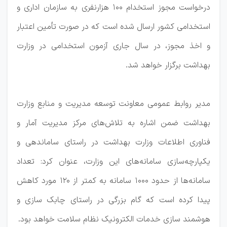
درخواست مجوز استخدام ۱۰۰ هزارنفری به سازمان اداری و
استخدامی کشور ارسال شده است که در صورت تأمین اعتبار
و اخذ مجوز، در سال جاری آزمون استخدامی در وزارت
بهداشت برگزار خواهد شد.
مدیر روابط عمومی معاونت توسعه مدیریت و منابع وزارت
بهداشت ضمن اشاره به تلاش‌های مرکز مدیریت آمار و
فناوری اطلاعات وزارت بهداشت در راستای ساماندهی و
یکپارچه‌سازی سامانه‌های این وزارت، عنوان کرد: تعداد
سامانه‌ها از حدود ۱۰۰۰ سامانه به کمتر از ۱۲۰ مورد کاهش
پیدا کرده است که گام بزرگی در راستای چابک سازی و
هوشمند سازی خدمات الکترونیک نظام سلامت خواهد بود.