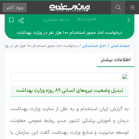
ورود
کاربر
۱۴۰۱/۰۸/۱۴
10 نظر
«نمایش»
درخواست اخذ مجوز استخدام ۱۰۰ هزار نفر در وزارت بهداشت
صفحه اصلی
اخبار استخدامی
درخواست اخذ مجوز استخدام ۱۰۰ هزار نفر در وزارت بهداشت
اطلاعات بیشتر
تبدیل وضعیت نیروهای انسانی 89 روزه وزارت بهداشت
به گزارش ایران استخدام و به نقل از سایت وزارت بهداشت،
درمان و آموزش پزشکی کشور، مدیر روابط عمومی معاونت
توسعه مدیریت و منابع وزارت بهداشت گفت: این سازمان با