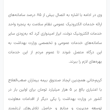
وی در ادامه با اشاره به اتصال بیش از 85 درصد سامانه‌های
ارائه خدمات الکترونیک عمومی نظام سلامت به ‎پنجره واحد
خدمات الکترونیک دولت، ابراز امیدواری کرد که به‌زودی سایر
سامانه‌های خدمات عمومی و تخصصی وزارت بهداشت به
این درگاه متصل شوند تا عموم مردم از این خدمات
بهره‌های لازم را ببرند.
کریم‌خانی همچنین ایجاد صندوق بیمه بیماران صعب‌العلاج
با اعتباری بالغ بر ۵ هزار میلیارد تومان برای اولین بار در
کشور در وزارت بهداشت را یکی دیگر از اقدامات معاونت
توسعه مدیریت و منابع و حاصل تلاش‌های ارزشمند