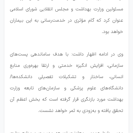
مسئولین وزارت بهداشت و مجلس انقلابی شورای اسلامی
عنوان کرد که گام مؤثری در خدمت‌رسانی به این بیماران
خواهد بود.
وی در ادامه اظهار داشت: با هدف ساماندهی ‎پست‌های
سازمانی، افزایش ‎انگیزه خدمتی و ارتقا ‎بهره‌وری منابع
انسانی، ساختار و تشکیلات تفصیلی دانشکده‌ها/
دانشگاه‌های علوم پزشکی و سازمان‌های تابعه وزارت
بهداشت مورد بازنگری قرار گرفته است که بخش اعظم آن
تحقق یافته و به‌زودی به ثمر خواهد نشست.