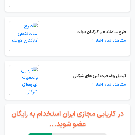
طرح ساماندهی کارکنان دولت
مشاهده تمام اخبار
تبدیل وضعیت نیروهای شرکتی
مشاهده تمام اخبار
در کاریابی مجازی ایران استخدام به رایگان
عضو شوید...