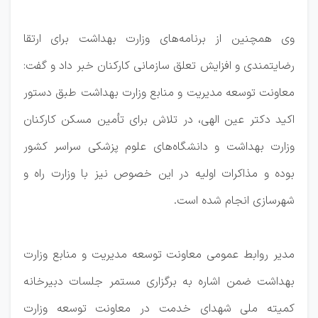
وی همچنین از برنامه‌های وزارت بهداشت برای ارتقا
رضایتمندی و افزایش تعلق سازمانی کارکنان خبر داد و گفت:
معاونت توسعه مدیریت و منابع وزارت بهداشت طبق دستور
اکید دکتر عین الهی، در تلاش برای تأمین مسکن کارکنان
وزارت بهداشت و دانشگاه‌های علوم پزشکی سراسر کشور
بوده و مذاکرات اولیه در این خصوص نیز با وزارت راه و
شهرسازی انجام شده است.
مدیر روابط عمومی معاونت توسعه مدیریت و منابع وزارت
بهداشت ضمن اشاره به برگزاری مستمر جلسات دبیرخانه
کمیته ملی شهدای خدمت در معاونت توسعه وزارت