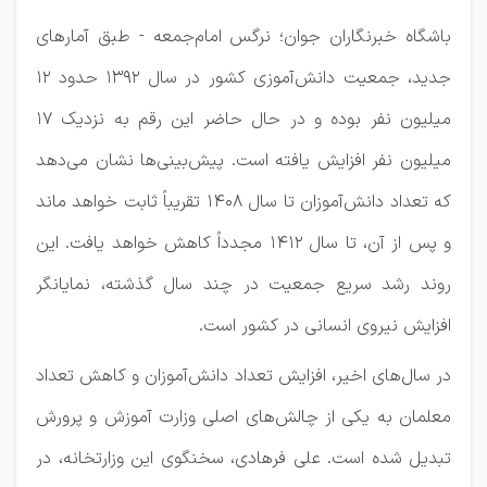
باشگاه خبرنگاران جوان؛ نرگس امام‌جمعه - طبق آمار‌های
جدید، جمعیت دانش‌آموزی کشور در سال ۱۳۹۲ حدود ۱۲
میلیون نفر بوده و در حال حاضر این رقم به نزدیک ۱۷
میلیون نفر افزایش یافته است. پیش‌بینی‌ها نشان می‌دهد
که تعداد دانش‌آموزان تا سال ۱۴۰۸ تقریباً ثابت خواهد ماند
و پس از آن، تا سال ۱۴۱۲ مجدداً کاهش خواهد یافت. این
روند رشد سریع جمعیت در چند سال گذشته، نمایانگر
افزایش نیروی انسانی در کشور است.
در سال‌های اخیر، افزایش تعداد دانش‌آموزان و کاهش تعداد
معلمان به یکی از چالش‌های اصلی وزارت آموزش و پرورش
تبدیل شده است. علی فرهادی، سخنگوی این وزارتخانه، در