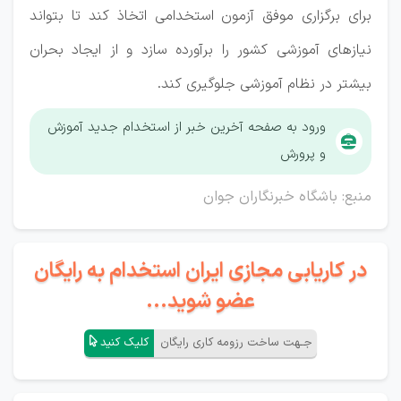
برای برگزاری موفق آزمون استخدامی اتخاذ کند تا بتواند
نیاز‌های آموزشی کشور را برآورده سازد و از ایجاد بحران
بیشتر در نظام آموزشی جلوگیری کند.
ورود به صفحه آخرین خبر از استخدام جدید آموزش
و پرورش
منبع: باشگاه خبرنگاران جوان
در کاریابی مجازی ایران استخدام به رایگان
عضو شوید...
جـهت ساخت رزومه کاری رایگان
کلیک کنید