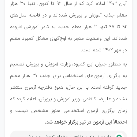
آبان ۱۴۰۲ اعلام کرد که از سال ۹۲ تا کنون، تنها ۳۰ هزار
معلم جذب آموزش و پرورش شده‌اند و در فاصله سال‌های
۹۲ تا ۹۷ تنها ۳ هزار معلم جدید به کادر آموزشی افزوده
شده‌اند. این وضعیت منجر به اوج‌گیری مشکل کمبود معلم
در مهر ۱۴۰۲ شده است.
به منظور جبران این کمبود، وزارت آموزش و پرورش تصمیم
به برگزاری آزمون‌های استخدامی برای جذب ۳۰ هزار معلم
جدید گرفته است. با این حال، هنوز دفترچه آزمون منتشر
نشده و علیرضا کاظمی، وزیر آموزش و پرورش، اعلام کرده که
زمان برگزاری آزمون استخدامی هنوز مشخص نیست و
احتمالاً این آزمون در تیر برگزار خواهد شد.