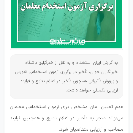
برای
آزمون
معلمی
به گزارش ایران استخدام و به نقل از خبرگزاری باشگاه
خبرنگاران جوان، تأخیر در برگزاری آزمون استخدامی آموزش
و پرورش تأثیراتی همچون تأخیر در اعلام نتایج و فرایند
ارزیابی تکمیلی خواهد داشت.
عدم تعیین زمان مشخص برای آزمون استخدامی معلمان
می‌تواند منجر به تأخیر در اعلام نتایج و همچنین فرایند
مصاحبه و ارزیابی متقاضیان شود.