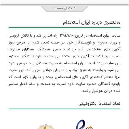
ابتدای صفحه
مختصری درباره ایران استخدام
سایت ایران استخدام در تاریخ ۱۳۹۱/۱/۱۰ راه اندازی شد و با تلاش گروهی
و روزانه مدیران و نویسندگان خود در جهت تبدیل شدن به مرجع بروز
آگهی های استخدامی گام برداشت. سعی همیشگی همکاران ما ارائه
مطلوب و با کیفیت آگهی های استخدامی خدمت بازدیدکنندگان محترم
این سایت بوده است. ایران استخدام به صورت مستقل و خصوصی اداره
می شود و وابسته به هیچ نهاد و یا سازمان دولتی نمی باشد، این سایت
تنها منتشر کننده ی آگهی های استخدامی بوده و بنابراین لازم است که
بازدید کنندگان محترم سایت خود نسبت به صحت و سقم اخبار منتشر
شده در آن هوشیار باشند.
نماد اعتماد الکترونیکی