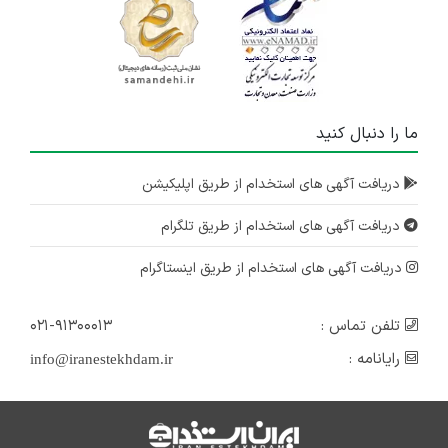
ما را دنبال کنید
دریافت آگهی های استخدام از طریق اپلیکیشن
دریافت آگهی های استخدام از طریق تلگرام
دریافت آگهی های استخدام از طریق اینستاگرام
تلفن تماس :
۰۲۱-۹۱۳۰۰۰۱۳
رایانامه :
info@iranestekhdam.ir