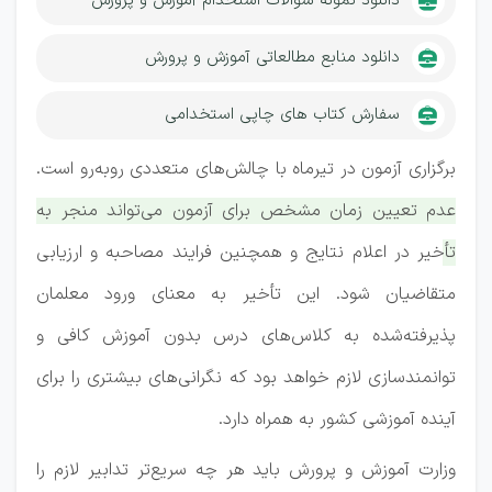
دانلود نمونه سوالات استخدام آموزش و پرورش
دانلود منابع مطالعاتی آموزش و پرورش
سفارش کتاب های چاپی استخدامی
برگزاری آزمون در تیرماه با چالش‌های متعددی رو‌به‌رو است.
عدم تعیین زمان مشخص برای آزمون می‌تواند منجر به
تأخیر در اعلام نتایج و همچنین فرایند مصاحبه و ارزیابی
متقاضیان شود. این تأخیر به معنای ورود معلمان
پذیرفته‌شده به کلاس‌های درس بدون آموزش کافی و
توانمندسازی لازم خواهد بود که نگرانی‌های بیشتری را برای
آینده آموزشی کشور به همراه دارد.
وزارت آموزش و پرورش باید هر چه سریع‌تر تدابیر لازم را