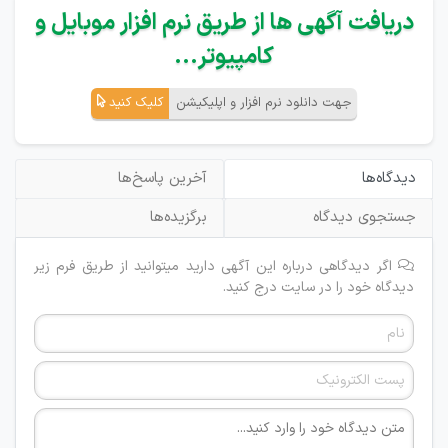
دریافت آگهی ها از طریق نرم افزار موبایل و
کامپیوتر...
جهت دانلود نرم افزار و اپلیکیشن
کلیک کنید
دیدگاه‌ها
آخرین پاسخ‌ها
جستجوی دیدگاه
برگزیده‌ها
اگر دیدگاهی درباره این آگهی دارید میتوانید از طریق فرم زیر
دیدگاه خود را در سایت درج کنید.