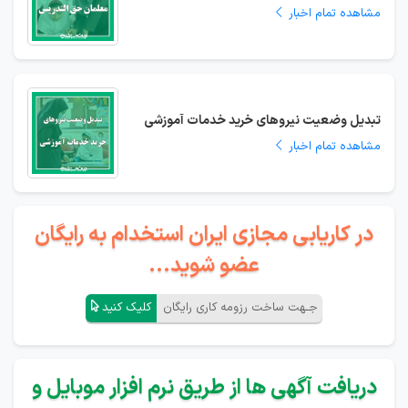
مشاهده تمام اخبار
تبدیل وضعیت نیروهای خرید خدمات آموزشی
مشاهده تمام اخبار
در کاریابی مجازی ایران استخدام به رایگان
عضو شوید...
جـهت ساخت رزومه کاری رایگان
کلیک کنید
دریافت آگهی ها از طریق نرم افزار موبایل و