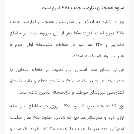
ساوه همچنان نیازمند جذب ۴۷۰ نیرو است
وی با اشاره به اینکه این شهرستان همچنان نیازمند جذب
۴۷۰ نیرو است افزود: ۲۵۰ نفر از این نیروها باید در مقطع
ابتدایی و ۲۲۰ نفر نیز در مقاطع متوسطه اول، دوم و
هنرستان‌ها استخدام شوند.
قربانی یادآور شد: امسال این کمبود در مقطع ابتدایی با
جذب ۶۰ نفر خرید خدمت، ۲۷ دانشجو معلم و بقیه با حق
التدریسی نیروهای موظف و بازنشسته تامین شده است.
وی گفت: همچنین کمبود ۲۲۰ نیروی در مقاطع متوسطه
اول، دوم و هنرستان‌ها نیز که شامل حدود پنج هزار ساعت
آموزشی بود نیز با جذب با جذب ۳۰ نفر خرید خدمت و