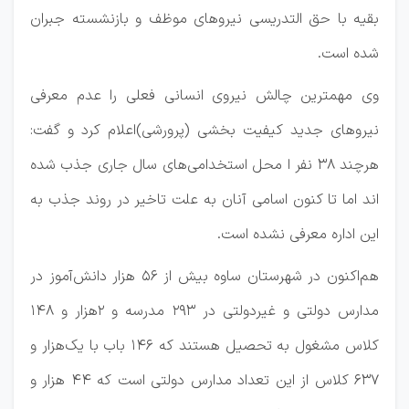
بقیه با حق التدریسی نیروهای موظف و بازنشسته جبران
شده است.
وی مهمترین چالش نیروی انسانی فعلی را عدم معرفی
نیروهای جدید کیفیت بخشی (پرورشی)‌اعلام کرد و گفت:
هرچند ۳۸ نفر ا محل استخدامی‌های سال جاری جذب شده
اند اما تا کنون اسامی آنان به علت تاخیر در روند جذب به
این اداره معرفی نشده است.
هم‌اکنون در شهرستان ساوه بیش از ۵۶ هزار دانش‌آموز در
مدارس دولتی و غیردولتی در ۲۹۳ مدرسه و ۲هزار و ۱۴۸
کلاس مشغول به تحصیل هستند که ۱۴۶ باب با یک‌هزار و
۶۳۷ کلاس از این تعداد مدارس دولتی است که ۴۴ هزار و