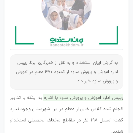
در ساوه
استخدام
شدند
به گزارش ایران استخدام و به نقل از خبرزگاری ایرنا، رییس
اداره اموزش و پرورش ساوه از کمبود 470 معلم در آموزش
و پرورش ساوه خبر داد.
رییس اداره اموزش و پرورش ساوه با اشاره به اینکه با تدابیر
انجام شده کلاس خالی از معلم در این شهرستان وجود ندارد
گفت: امسال ۱۹۸ نفر در مقاطع مختلف تحصیلی استخدام
شدند.