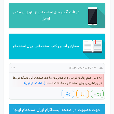
دریافت آگهی های استخدامی از طریق پیامک و
ایمیل
سفارش آنلاین کتب استخدامی ایران استخدام
بله
۲۰:۱۳ ۱۴۰۳/۰۷/۲۵
به دلیل عدم رعایت قوانین و یا مدیریت مباحث صفحه، این دیدگاه توسط
تیم پشتیبانی ایران استخدام حذف شده است.
(مشاهده قوانین)
۰
جهت عضویت در صفحه اینستاگرام ایران استخدام اینجا