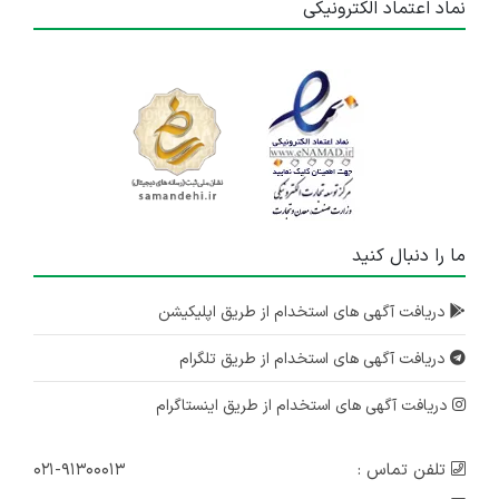
نماد اعتماد الکترونیکی
ما را دنبال کنید
دریافت آگهی های استخدام از طریق اپلیکیشن
دریافت آگهی های استخدام از طریق تلگرام
دریافت آگهی های استخدام از طریق اینستاگرام
تلفن تماس :
۰۲۱-۹۱۳۰۰۰۱۳