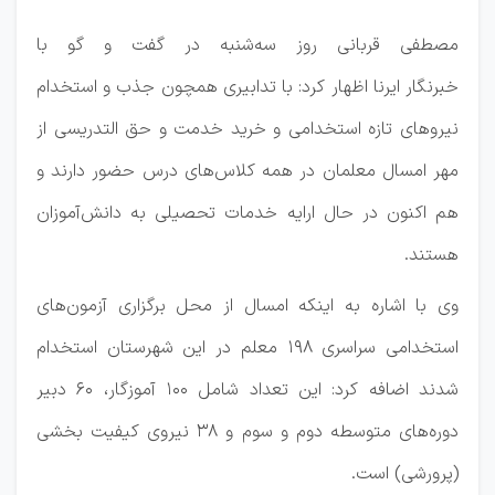
مصطفی قربانی روز سه‌شنبه در گفت و گو با
خبرنگار ایرنا اظهار کرد: با تدابیری همچون جذب و استخدام
نیروهای تازه استخدامی و خرید خدمت و حق التدریسی از
مهر امسال معلمان در همه کلاس‌های درس حضور دارند و
هم اکنون در حال ارایه خدمات تحصیلی به دانش‌آموزان
هستند.
وی با اشاره به اینکه امسال از محل برگزاری آزمون‌های
استخدامی سراسری ۱۹۸ معلم در این شهرستان استخدام
شدند اضافه کرد: این تعداد شامل ۱۰۰ آموزگار، ۶۰ دبیر
دوره‌های متوسطه دوم و سوم و ۳۸ نیروی کیفیت بخشی
(پرورشی) است.