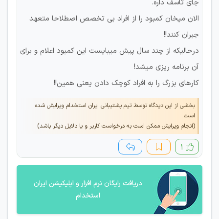
جای تاسف داره.
الان میخان کمبود را از افراد بی تخصص اصطلاحا متعهد
جبران کنند!!
درحالیکه از چند سال پیش میبایست این کمبود اعلام و برای
آن برنامه ریزی میشد!
کارهای بزرگ را به افراد کوچک دادن یعنی همین!!
بخشی از این دیدگاه توسط تیم پشتیبانی ایران استخدام ویرایش شده
است.
(انجام ویرایش ممکن است به درخواست کاربر و یا دلایل دیگر باشد)
۱
دریافت رایگان نرم افزار و اپلیکیشن ایران
استخدام