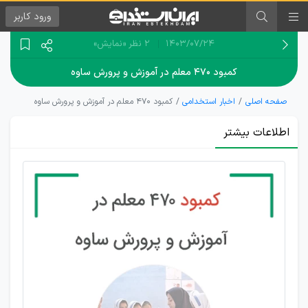
ورود
کاربر
۱۴۰۳/۰۷/۲۴
2 نظر
«نمایش»
کمبود ۴۷۰ معلم در آموزش و پرورش ساوه
صفحه اصلی
اخبار استخدامی
کمبود ۴۷۰ معلم در آموزش و پرورش ساوه
اطلاعات بیشتر
امسال
۱۹۸
معلم در
مقاطع
مختلف
تحصیلی