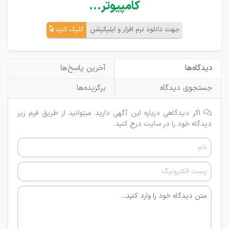
کامپیوتر...
جهت دانلود نرم افزار و اپلیکیشن
کلیک کنید
دیدگاه‌ها
آخرین پاسخ‌ها
جستجوی دیدگاه
برگزیده‌ها
اگر دیدگاهی درباره این آگهی دارید میتوانید از طریق فرم زیر
دیدگاه خود را در سایت درج کنید.