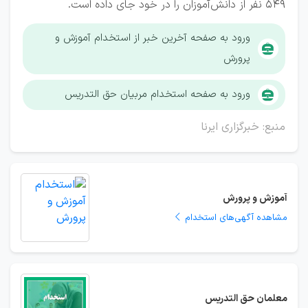
۵۴۹ نفر از دانش‌آموزان را در خود جای داده است.
ورود به صفحه آخرین خبر از استخدام آموزش و
پرورش
ورود به صفحه استخدام مربیان حق التدریس
منبع: خبرگزاری ایرنا
آموزش و پرورش
مشاهده آگهی‌های استخدام
معلمان حق التدریس