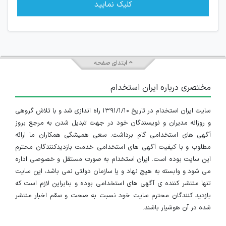
کلیک نمایید
ابتدای صفحه
مختصری درباره ایران استخدام
سایت ایران استخدام در تاریخ ۱۳۹۱/۱/۱۰ راه اندازی شد و با تلاش گروهی
و روزانه مدیران و نویسندگان خود در جهت تبدیل شدن به مرجع بروز
آگهی های استخدامی گام برداشت. سعی همیشگی همکاران ما ارائه
مطلوب و با کیفیت آگهی های استخدامی خدمت بازدیدکنندگان محترم
این سایت بوده است. ایران استخدام به صورت مستقل و خصوصی اداره
می شود و وابسته به هیچ نهاد و یا سازمان دولتی نمی باشد، این سایت
تنها منتشر کننده ی آگهی های استخدامی بوده و بنابراین لازم است که
بازدید کنندگان محترم سایت خود نسبت به صحت و سقم اخبار منتشر
شده در آن هوشیار باشند.